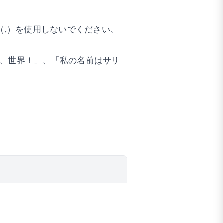
（,）を使用しないでください。
は、世界！」、「私の名前はサリ