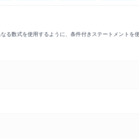
異なる数式を使用するように、条件付きステートメントを