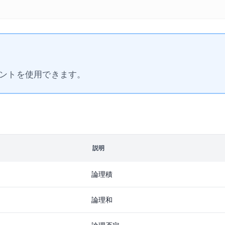
ントを使用できます。
説明
論理積
論理和