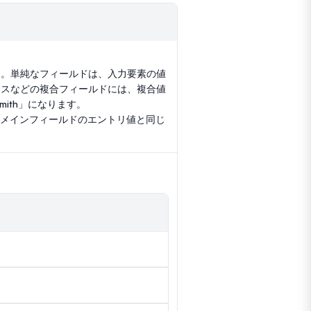
す。単純なフィールドは、入力要素の値
クスなどの複合フィールドには、複合値
mith」になります。
メインフィールドのエントリ値と同じ