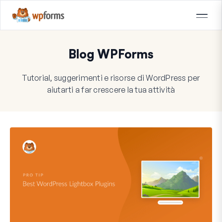
Blog WPForms
Tutorial, suggerimenti e risorse di WordPress per
aiutarti a far crescere la tua attività