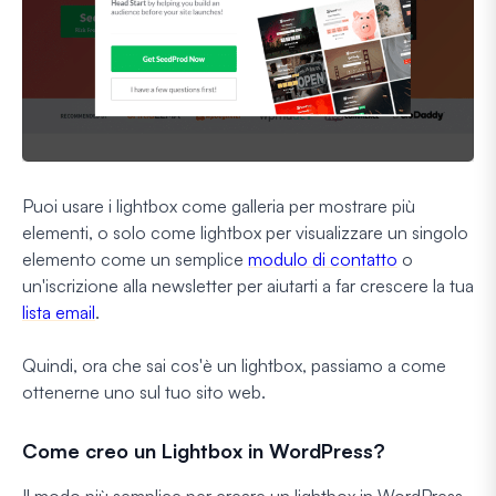
Puoi usare i lightbox come galleria per mostrare più
elementi, o solo come lightbox per visualizzare un singolo
elemento come un semplice
modulo di contatto
o
un'iscrizione alla newsletter per aiutarti a far crescere la tua
lista email
.
Quindi, ora che sai cos'è un lightbox, passiamo a come
ottenerne uno sul tuo sito web.
Come creo un Lightbox in WordPress?