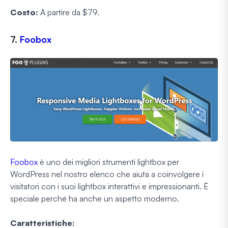
Costo:
A partire da $79.
7.
Foobox
Foobox
è uno dei migliori strumenti lightbox per
WordPress nel nostro elenco che aiuta a coinvolgere i
visitatori con i suoi lightbox interattivi e impressionanti. È
speciale perché ha anche un aspetto moderno.
Caratteristiche: