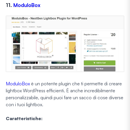
11.
ModuloBox
ModuloBox
è un potente plugin che ti permette di creare
lightbox WordPress efficienti. È anche incredibilmente
personalizzabile, quindi puoi fare un sacco di cose diverse
con i tuoi lightbox.
Caratteristiche: