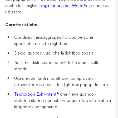
anche tra i migliori
plugin popup per WordPress
che puoi
utilizzare.
Caratteristiche:
Condividi messaggi specifici con persone
specifiche nella tua lightbox
Decidi quando vuoi che la lightbox appaia
Nessuna distrazione poiché tutto sfuma sullo
sfondo
Usa uno dei tanti modelli con comprovata
conversione o crea la tua lightbox popup da zero
Tecnologia Exit-Intent®
che rileva quando i
visitatori stanno per abbandonare il tuo sito e attiva
la lightbox per apparire