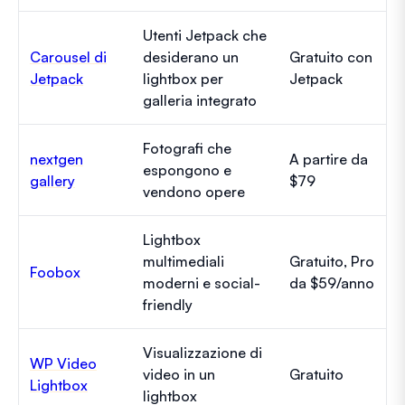
Utenti Jetpack che
Carousel di
desiderano un
Gratuito con
Jetpack
lightbox per
Jetpack
galleria integrato
Fotografi che
nextgen
A partire da
espongono e
gallery
$79
vendono opere
Lightbox
multimediali
Gratuito, Pro
Foobox
moderni e social-
da $59/anno
friendly
Visualizzazione di
WP Video
video in un
Gratuito
Lightbox
lightbox