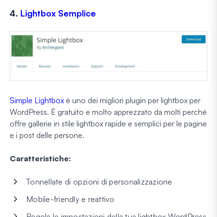
4.
Lightbox Semplice
Simple Lightbox
è uno dei migliori plugin per lightbox per
WordPress. È gratuito e molto apprezzato da molti perché
offre gallerie in stile lightbox rapide e semplici per le pagine
e i post delle persone.
Caratteristiche:
Tonnellate di opzioni di personalizzazione
Mobile-friendly e reattivo
Regola le impostazioni della tua lightbox WordPress