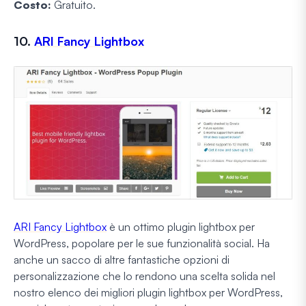
Costo:
Gratuito.
10.
ARI Fancy Lightbox
ARI Fancy Lightbox
è un ottimo plugin lightbox per
WordPress, popolare per le sue funzionalità social. Ha
anche un sacco di altre fantastiche opzioni di
personalizzazione che lo rendono una scelta solida nel
nostro elenco dei migliori plugin lightbox per WordPress,