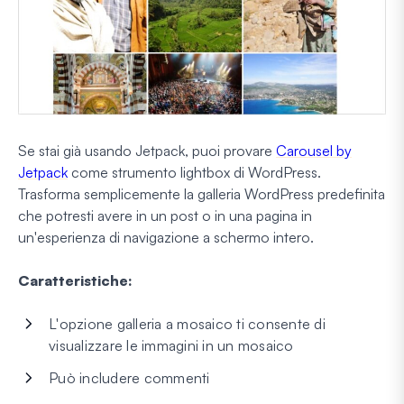
Se stai già usando Jetpack, puoi provare
Carousel by
Jetpack
come strumento lightbox di WordPress.
Trasforma semplicemente la galleria WordPress predefinita
che potresti avere in un post o in una pagina in
un'esperienza di navigazione a schermo intero.
Caratteristiche:
L'opzione galleria a mosaico ti consente di
visualizzare le immagini in un mosaico
Può includere commenti