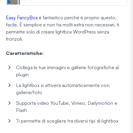
Easy FancyBox
è fantastico perché è proprio questo,
facile. È semplice e non ha molti extra non necessari, ti
permette solo di creare lightbox WordPress senza
fronzoli.
Caratteristiche:
Collega le tue immagini e gallerie fotografiche al
plugin
La lightbox si attiverà automaticamente con
gallerie/foto
Supporta video YouTube, Vimeo, Dailymotion e
Flash
Ti permette di scegliere tra diversi tipi di lightbox