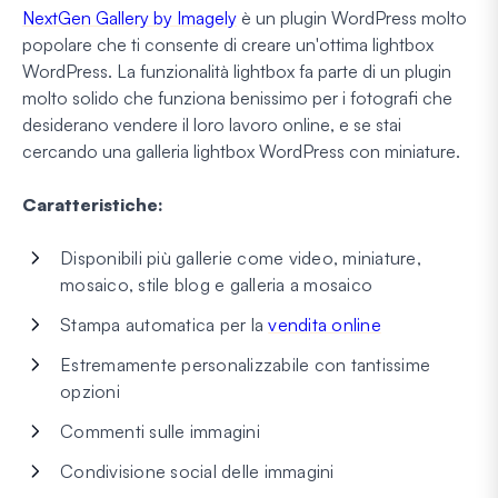
NextGen Gallery by Imagely
è un plugin WordPress molto
popolare che ti consente di creare un'ottima lightbox
WordPress. La funzionalità lightbox fa parte di un plugin
molto solido che funziona benissimo per i fotografi che
desiderano vendere il loro lavoro online, e se stai
cercando una galleria lightbox WordPress con miniature.
Caratteristiche:
Disponibili più gallerie come video, miniature,
mosaico, stile blog e galleria a mosaico
Stampa automatica per la
vendita online
Estremamente personalizzabile con tantissime
opzioni
Commenti sulle immagini
Condivisione social delle immagini