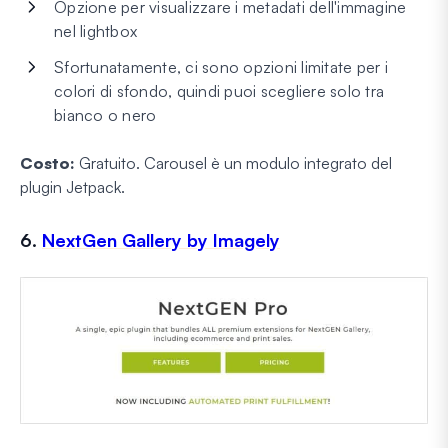
Opzione per visualizzare i metadati dell'immagine
nel lightbox
Sfortunatamente, ci sono opzioni limitate per i
colori di sfondo, quindi puoi scegliere solo tra
bianco o nero
Costo:
Gratuito. Carousel è un modulo integrato del
plugin Jetpack.
6.
NextGen Gallery by Imagely