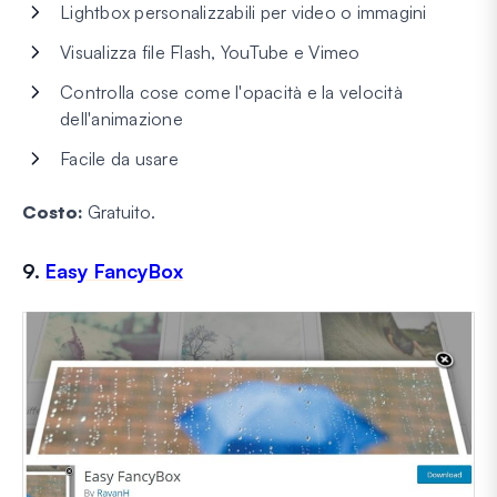
Lightbox personalizzabili per video o immagini
Visualizza file Flash, YouTube e Vimeo
Controlla cose come l'opacità e la velocità
dell'animazione
Facile da usare
Costo:
Gratuito.
9.
Easy FancyBox