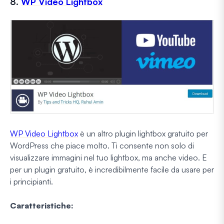
8.
WP Video Lightbox
WP Video Lightbox
è un altro plugin lightbox gratuito per
WordPress che piace molto. Ti consente non solo di
visualizzare immagini nel tuo lightbox, ma anche video. E
per un plugin gratuito, è incredibilmente facile da usare per
i principianti.
Caratteristiche: