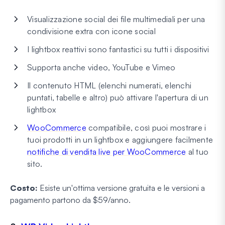
Visualizzazione social dei file multimediali per una
condivisione extra con icone social
I lightbox reattivi sono fantastici su tutti i dispositivi
Supporta anche video, YouTube e Vimeo
Il contenuto HTML (elenchi numerati, elenchi
puntati, tabelle e altro) può attivare l'apertura di un
lightbox
WooCommerce
compatibile, così puoi mostrare i
tuoi prodotti in un lightbox e aggiungere facilmente
notifiche di vendita live per WooCommerce
al tuo
sito.
Costo:
Esiste un'ottima versione gratuita e le versioni a
pagamento partono da $59/anno.