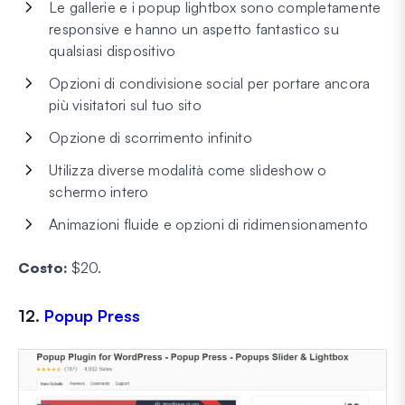
Le gallerie e i popup lightbox sono completamente
responsive e hanno un aspetto fantastico su
qualsiasi dispositivo
Opzioni di condivisione social per portare ancora
più visitatori sul tuo sito
Opzione di scorrimento infinito
Utilizza diverse modalità come slideshow o
schermo intero
Animazioni fluide e opzioni di ridimensionamento
Costo:
$20.
12.
Popup Press