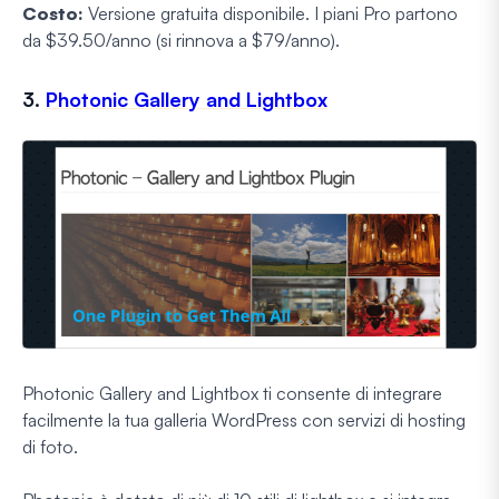
Costo:
Versione gratuita disponibile. I piani Pro partono
da $39.50/anno (si rinnova a $79/anno).
3.
Photonic Gallery and Lightbox
Photonic Gallery and Lightbox ti consente di integrare
facilmente la tua galleria WordPress con servizi di hosting
di foto.