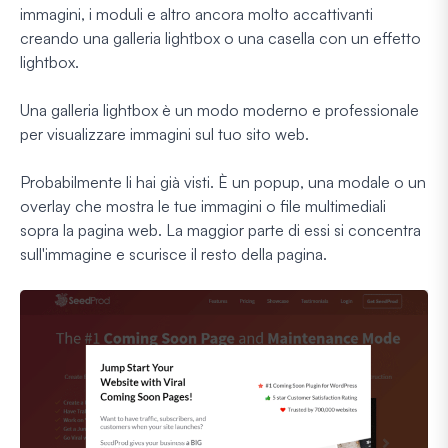
immagini, i moduli e altro ancora molto accattivanti
creando una galleria lightbox o una casella con un effetto
lightbox.
Una galleria lightbox è un modo moderno e professionale
per visualizzare immagini sul tuo sito web.
Probabilmente li hai già visti. È un popup, una modale o un
overlay che mostra le tue immagini o file multimediali
sopra la pagina web. La maggior parte di essi si concentra
sull'immagine e scurisce il resto della pagina.