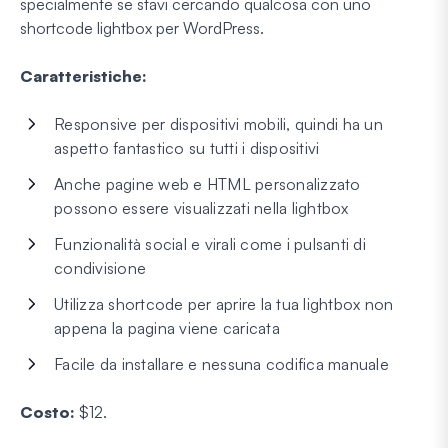
specialmente se stavi cercando qualcosa con uno
shortcode lightbox per WordPress.
Caratteristiche:
Responsive per dispositivi mobili, quindi ha un
aspetto fantastico su tutti i dispositivi
Anche pagine web e HTML personalizzato
possono essere visualizzati nella lightbox
Funzionalità social e virali come i pulsanti di
condivisione
Utilizza shortcode per aprire la tua lightbox non
appena la pagina viene caricata
Facile da installare e nessuna codifica manuale
Costo:
$12.