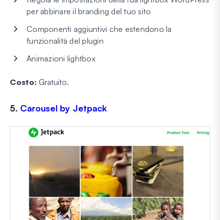
per abbinare il branding del tuo sito
Componenti aggiuntivi che estendono la
funzionalità del plugin
Animazioni lightbox
Costo:
Gratuito.
5.
Carousel by Jetpack