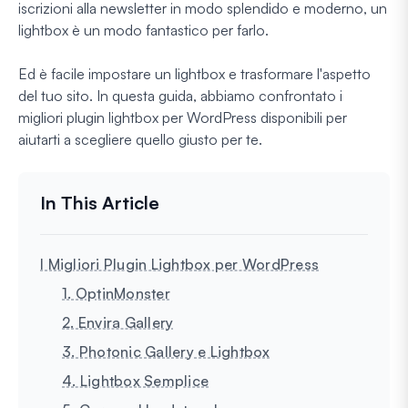
iscrizioni alla newsletter in modo splendido e moderno, un
lightbox è un modo fantastico per farlo.
Ed è facile impostare un lightbox e trasformare l'aspetto
del tuo sito. In questa guida, abbiamo confrontato i
migliori plugin lightbox per WordPress disponibili per
aiutarti a scegliere quello giusto per te.
I Migliori Plugin Lightbox per WordPress
1. OptinMonster
2. Envira Gallery
3. Photonic Gallery e Lightbox
4. Lightbox Semplice