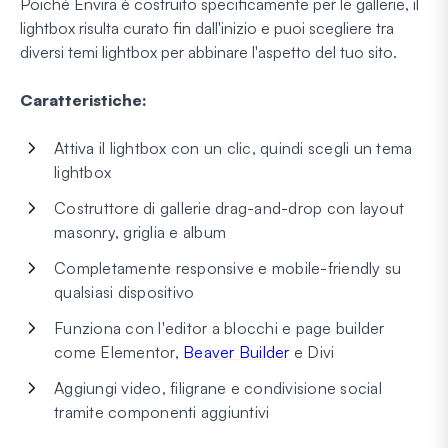
Poiché Envira è costruito specificamente per le gallerie, il
lightbox risulta curato fin dall'inizio e puoi scegliere tra
diversi temi lightbox per abbinare l'aspetto del tuo sito.
Caratteristiche:
Attiva il lightbox con un clic, quindi scegli un tema
lightbox
Costruttore di gallerie drag-and-drop con layout
masonry, griglia e album
Completamente responsive e mobile-friendly su
qualsiasi dispositivo
Funziona con l'editor a blocchi e page builder
come Elementor,
Beaver Builder
e Divi
Aggiungi video, filigrane e condivisione social
tramite componenti aggiuntivi