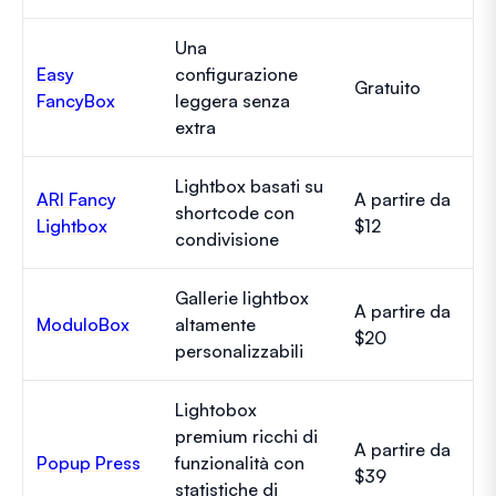
Una
Easy
configurazione
Gratuito
FancyBox
leggera senza
extra
Lightbox basati su
ARI Fancy
A partire da
shortcode con
Lightbox
$12
condivisione
Gallerie lightbox
A partire da
ModuloBox
altamente
$20
personalizzabili
Lightobox
premium ricchi di
A partire da
Popup Press
funzionalità con
$39
statistiche di