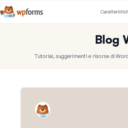
Caratteristic
Blog
Tutorial, suggerimenti e risorse di WordP