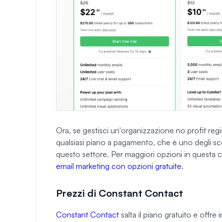
Ora, se gestisci un'organizzazione no profit regi
qualsiasi piano a pagamento, che è uno degli sco
questo settore. Per maggiori opzioni in questa ca
email marketing con opzioni gratuite
.
Prezzi di Constant Contact
Constant Contact
salta il piano gratuito e offre