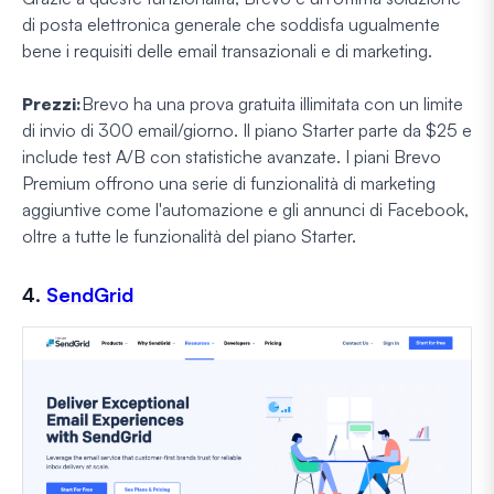
di posta elettronica generale che soddisfa ugualmente
bene i requisiti delle email transazionali e di marketing.
Prezzi:
Brevo ha una prova gratuita illimitata con un limite
di invio di 300 email/giorno. Il piano Starter parte da $25 e
include test A/B con statistiche avanzate. I piani Brevo
Premium offrono una serie di funzionalità di marketing
aggiuntive come l'automazione e gli annunci di Facebook,
oltre a tutte le funzionalità del piano Starter.
4.
SendGrid