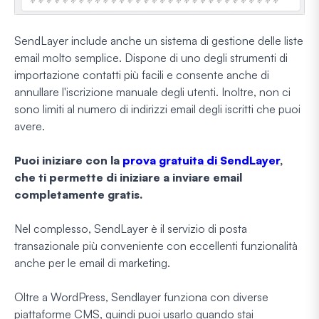
SendLayer include anche un sistema di gestione delle liste
email molto semplice. Dispone di uno degli strumenti di
importazione contatti più facili e consente anche di
annullare l'iscrizione manuale degli utenti. Inoltre, non ci
sono limiti al numero di indirizzi email degli iscritti che puoi
avere.
Puoi iniziare con la
prova gratuita di SendLayer
,
che ti permette di iniziare a inviare email
completamente gratis.
Nel complesso, SendLayer è il servizio di posta
transazionale più conveniente con eccellenti funzionalità
anche per le email di marketing.
Oltre a WordPress, Sendlayer funziona con diverse
piattaforme CMS, quindi puoi usarlo quando stai