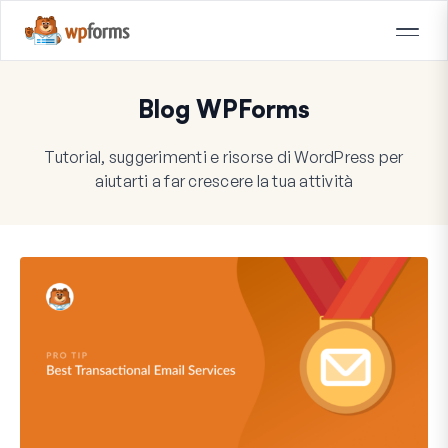
Blog WPForms
Tutorial, suggerimenti e risorse di WordPress per
aiutarti a far crescere la tua attività