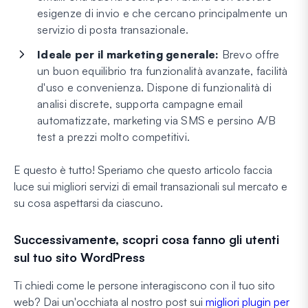
esigenze di invio e che cercano principalmente un
servizio di posta transazionale.
Ideale per il marketing generale:
Brevo offre
un buon equilibrio tra funzionalità avanzate, facilità
d'uso e convenienza. Dispone di funzionalità di
analisi discrete, supporta campagne email
automatizzate, marketing via SMS e persino A/B
test a prezzi molto competitivi.
E questo è tutto! Speriamo che questo articolo faccia
luce sui migliori servizi di email transazionali sul mercato e
su cosa aspettarsi da ciascuno.
Successivamente, scopri cosa fanno gli utenti
sul tuo sito WordPress
Ti chiedi come le persone interagiscono con il tuo sito
web? Dai un'occhiata al nostro post sui
migliori plugin per