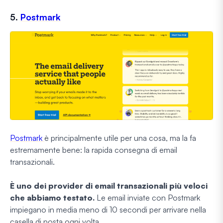
5.
Postmark
Postmark
è principalmente utile per una cosa, ma la fa
estremamente bene: la rapida consegna di email
transazionali.
È uno dei provider di email transazionali più veloci
che abbiamo testato.
Le email inviate con Postmark
impiegano in media meno di 10 secondi per arrivare nella
casella di posta ogni volta.