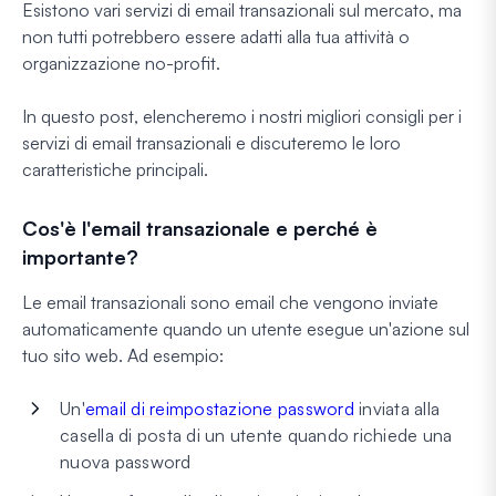
Esistono vari servizi di email transazionali sul mercato, ma
non tutti potrebbero essere adatti alla tua attività o
organizzazione no-profit.
In questo post, elencheremo i nostri migliori consigli per i
servizi di email transazionali e discuteremo le loro
caratteristiche principali.
Cos'è l'email transazionale e perché è
importante?
Le email transazionali sono email che vengono inviate
automaticamente quando un utente esegue un'azione sul
tuo sito web. Ad esempio:
Un'
email di reimpostazione password
inviata alla
casella di posta di un utente quando richiede una
nuova password