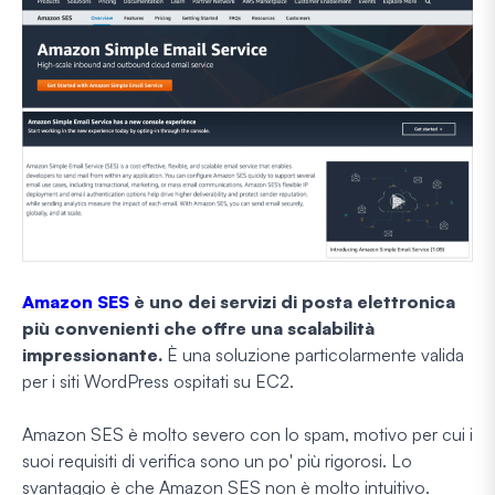
Amazon SES
è uno dei servizi di posta elettronica
più convenienti che offre una scalabilità
impressionante.
È una soluzione particolarmente valida
per i siti WordPress ospitati su EC2.
Amazon SES è molto severo con lo spam, motivo per cui i
suoi requisiti di verifica sono un po' più rigorosi. Lo
svantaggio è che Amazon SES non è molto intuitivo.