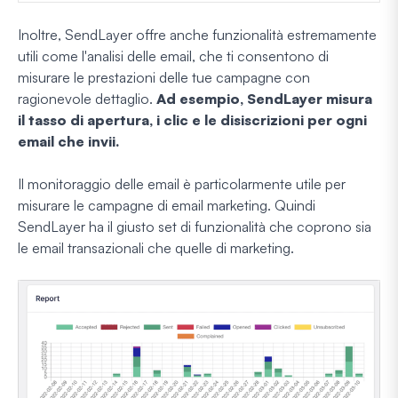
Inoltre, SendLayer offre anche funzionalità estremamente
utili come l'analisi delle email, che ti consentono di
misurare le prestazioni delle tue campagne con
ragionevole dettaglio.
Ad esempio, SendLayer misura
il tasso di apertura, i clic e le disiscrizioni per ogni
email che invii.
Il monitoraggio delle email è particolarmente utile per
misurare le campagne di email marketing. Quindi
SendLayer ha il giusto set di funzionalità che coprono sia
le email transazionali che quelle di marketing.