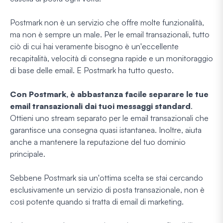
Postmark non è un servizio che offre molte funzionalità,
ma non è sempre un male. Per le email transazionali, tutto
ciò di cui hai veramente bisogno è un'eccellente
recapitalità, velocità di consegna rapide e un monitoraggio
di base delle email. E Postmark ha tutto questo.
Con Postmark, è abbastanza facile separare le tue
email transazionali dai tuoi messaggi standard
.
Ottieni uno stream separato per le email transazionali che
garantisce una consegna quasi istantanea. Inoltre, aiuta
anche a mantenere la reputazione del tuo dominio
principale.
Sebbene Postmark sia un'ottima scelta se stai cercando
esclusivamente un servizio di posta transazionale, non è
così potente quando si tratta di email di marketing.