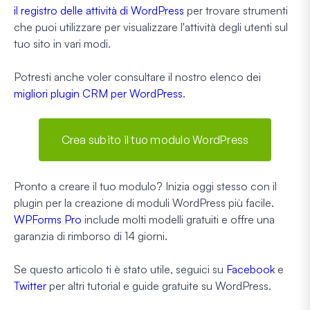
il registro delle attività di WordPress
per trovare strumenti
che puoi utilizzare per visualizzare l'attività degli utenti sul
tuo sito in vari modi.
Potresti anche voler consultare il nostro elenco dei
migliori plugin CRM per WordPress
.
Crea subito il tuo modulo WordPress
Pronto a creare il tuo modulo? Inizia oggi stesso con il
plugin per la creazione di moduli WordPress più facile.
WPForms Pro
include molti modelli gratuiti e offre una
garanzia di rimborso di 14 giorni.
Se questo articolo ti è stato utile, seguici su
Facebook
e
Twitter
per altri tutorial e guide gratuite su WordPress.