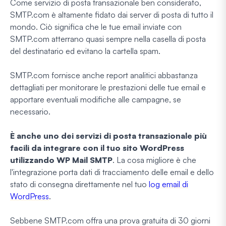
Come servizio di posta transazionale ben considerato,
SMTP.com è altamente fidato dai server di posta di tutto il
mondo. Ciò significa che le tue email inviate con
SMTP.com atterrano quasi sempre nella casella di posta
del destinatario ed evitano la cartella spam.
SMTP.com fornisce anche report analitici abbastanza
dettagliati per monitorare le prestazioni delle tue email e
apportare eventuali modifiche alle campagne, se
necessario.
È anche uno dei servizi di posta transazionale più
facili da integrare con il tuo sito WordPress
utilizzando WP Mail SMTP
. La cosa migliore è che
l'integrazione porta dati di tracciamento delle email e dello
stato di consegna direttamente nel tuo
log email di
WordPress
.
Sebbene SMTP.com offra una prova gratuita di 30 giorni