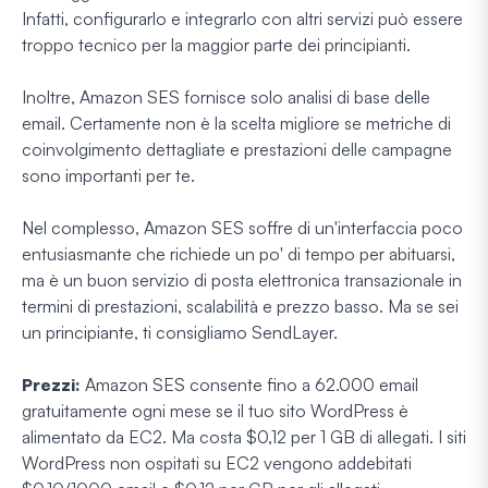
Infatti, configurarlo e integrarlo con altri servizi può essere
troppo tecnico per la maggior parte dei principianti.
Inoltre, Amazon SES fornisce solo analisi di base delle
email. Certamente non è la scelta migliore se metriche di
coinvolgimento dettagliate e prestazioni delle campagne
sono importanti per te.
Nel complesso, Amazon SES soffre di un'interfaccia poco
entusiasmante che richiede un po' di tempo per abituarsi,
ma è un buon servizio di posta elettronica transazionale in
termini di prestazioni, scalabilità e prezzo basso. Ma se sei
un principiante, ti consigliamo SendLayer.
Prezzi:
Amazon SES consente fino a 62.000 email
gratuitamente ogni mese se il tuo sito WordPress è
alimentato da EC2. Ma costa $0,12 per 1 GB di allegati. I siti
WordPress non ospitati su EC2 vengono addebitati