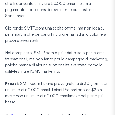
che ti consente di inviare 50.000 email, i piani a
pagamento sono considerevolmente più costosi di
SendLayer.
Ciò rende SMTP.com una scelta ottima, ma non ideale,
per i marchi che cercano l'invio di email ad alto volume a
prezzi convenienti.
Nel complesso, SMTP.com è più adatto solo per le email
transazionali, ma non tanto per le campagne di marketing,
poiché manca di alcune funzionalità avanzate come lo
split-testing e l'SMS marketing.
Prezzi:
SMTP.com ha una prova gratuita di 30 giorni con
un limite di 50.000 email. I piani Pro partono da $25 al
mese con un limite di 50.000 email/mese nel piano più
basso.