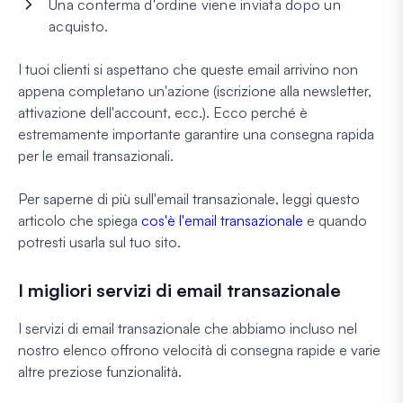
Una conferma d'ordine viene inviata dopo un
acquisto.
I tuoi clienti si aspettano che queste email arrivino non
appena completano un'azione (iscrizione alla newsletter,
attivazione dell'account, ecc.). Ecco perché è
estremamente importante garantire una consegna rapida
per le email transazionali.
Per saperne di più sull'email transazionale, leggi questo
articolo che spiega
cos'è l'email transazionale
e quando
potresti usarla sul tuo sito.
I migliori servizi di email transazionale
I servizi di email transazionale che abbiamo incluso nel
nostro elenco offrono velocità di consegna rapide e varie
altre preziose funzionalità.