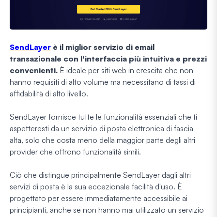
SendLayer
è il miglior servizio di email
transazionale con l'interfaccia più intuitiva e prezzi
convenienti.
È ideale per siti web in crescita che non
hanno requisiti di alto volume ma necessitano di tassi di
affidabilità di alto livello.
SendLayer fornisce tutte le funzionalità essenziali che ti
aspetteresti da un servizio di posta elettronica di fascia
alta, solo che costa meno della maggior parte degli altri
provider che offrono funzionalità simili.
Ciò che distingue principalmente SendLayer dagli altri
servizi di posta è la sua eccezionale facilità d'uso. È
progettato per essere immediatamente accessibile ai
principianti, anche se non hanno mai utilizzato un servizio