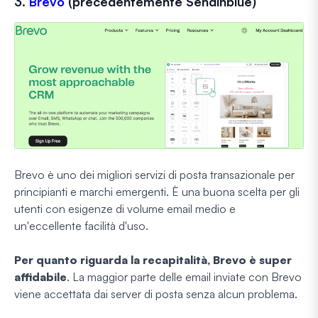
3.
Brevo
(precedentemente Sendinblue)
Brevo è uno dei migliori servizi di posta transazionale per
principianti e marchi emergenti. È una buona scelta per gli
utenti con esigenze di volume email medio e
un'eccellente facilità d'uso.
Per quanto riguarda la recapitalità, Brevo è super
affidabile
. La maggior parte delle email inviate con Brevo
viene accettata dai server di posta senza alcun problema.