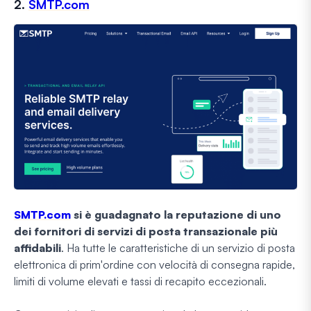
2.
SMTP.com
SMTP.com
si è guadagnato la reputazione di uno
dei fornitori di servizi di posta transazionale più
affidabili
. Ha tutte le caratteristiche di un servizio di posta
elettronica di prim'ordine con velocità di consegna rapide,
limiti di volume elevati e tassi di recapito eccezionali.