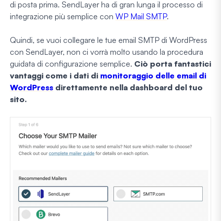
di posta prima. SendLayer ha di gran lunga il processo di
integrazione più semplice con
WP Mail SMTP
.
Quindi, se vuoi collegare le tue email SMTP di WordPress
con SendLayer, non ci vorrà molto usando la procedura
guidata di configurazione semplice.
Ciò porta fantastici
vantaggi come i dati di
monitoraggio delle email di
WordPress
direttamente nella dashboard del tuo
sito.