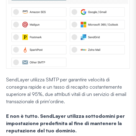
SendLayer utilizza SMTP per garantire velocità di
consegna rapide e un tasso di recapito costantemente
superiore al 95%, due attributi vitali di un servizio di email
transazionale di prim'ordine.
E non è tutto. SendLayer utilizza sottodomini per
impostazione predefinita al fine di mantenere la
reputazione del tuo dominio.