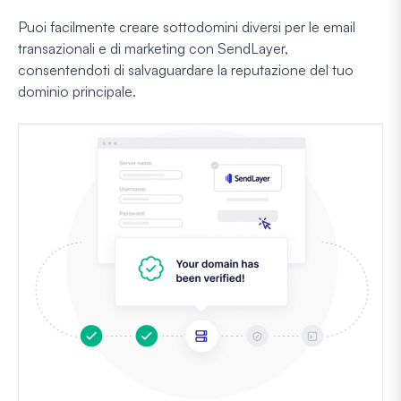
Puoi facilmente creare sottodomini diversi per le email
transazionali e di marketing con SendLayer,
consentendoti di salvaguardare la reputazione del tuo
dominio principale.