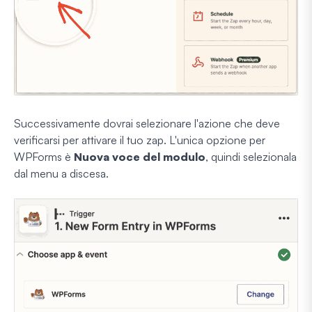
Successivamente dovrai selezionare l'azione che deve
verificarsi per attivare il tuo zap. L'unica opzione per
WPForms è
Nuova voce del modulo
, quindi selezionala
dal menu a discesa.