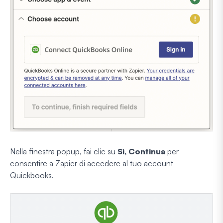
Nella finestra popup, fai clic su
Sì, Continua
per
consentire a Zapier di accedere al tuo account
Quickbooks.