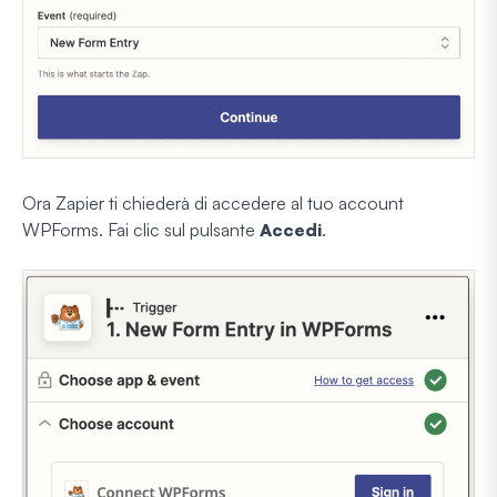
Ora Zapier ti chiederà di accedere al tuo account
WPForms. Fai clic sul pulsante
Accedi
.