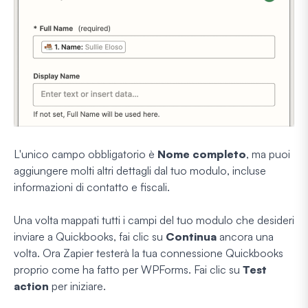
L'unico campo obbligatorio è
Nome completo
, ma puoi
aggiungere molti altri dettagli dal tuo modulo, incluse
informazioni di contatto e fiscali.
Una volta mappati tutti i campi del tuo modulo che desideri
inviare a Quickbooks, fai clic su
Continua
ancora una
volta. Ora Zapier testerà la tua connessione Quickbooks
proprio come ha fatto per WPForms. Fai clic su
Test
action
per iniziare.