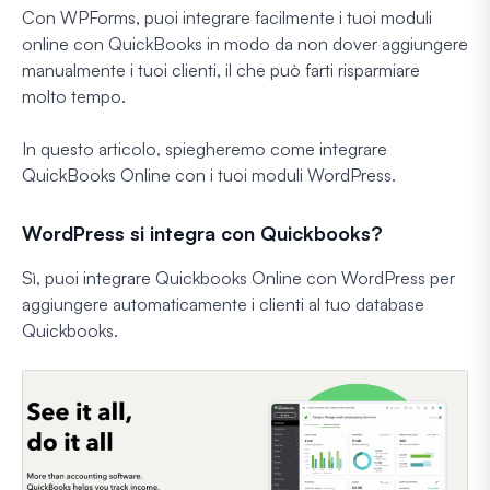
Con WPForms, puoi integrare facilmente i tuoi moduli
online con QuickBooks in modo da non dover aggiungere
manualmente i tuoi clienti, il che può farti risparmiare
molto tempo.
In questo articolo, spiegheremo come integrare
QuickBooks Online con i tuoi moduli WordPress.
WordPress si integra con Quickbooks?
Sì, puoi integrare Quickbooks Online con WordPress per
aggiungere automaticamente i clienti al tuo database
Quickbooks.