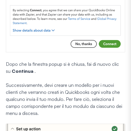
Dopo che la finestra popup si è chiusa, fai di nuovo clic
su
Continua
.
Successivamente, devi creare un modello per i nuovi
clienti che verranno creati in Quickbooks ogni volta che
qualcuno invia il tuo modulo. Per fare ciò, seleziona il
campo corrispondente per il tuo modulo da ciascuno dei
menu a discesa.