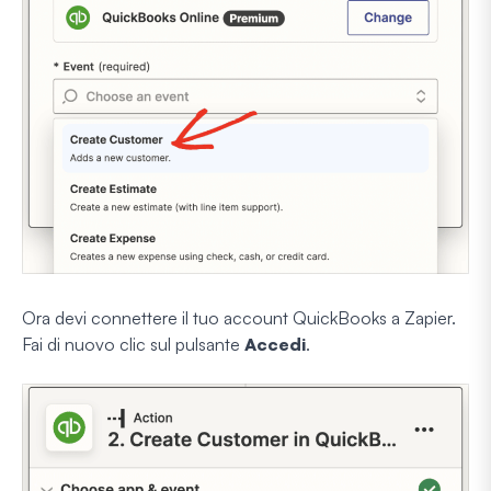
Ora devi connettere il tuo account QuickBooks a Zapier.
Fai di nuovo clic sul pulsante
Accedi
.