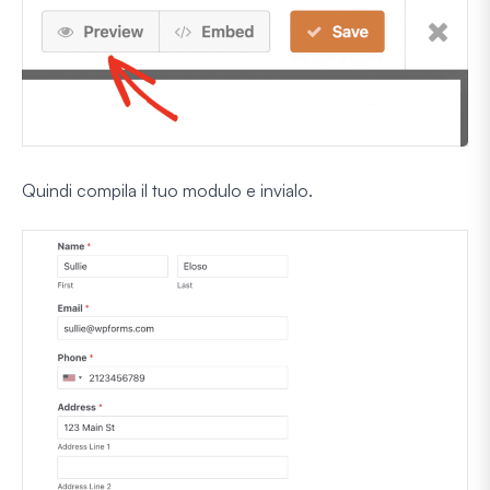
Quindi compila il tuo modulo e invialo.