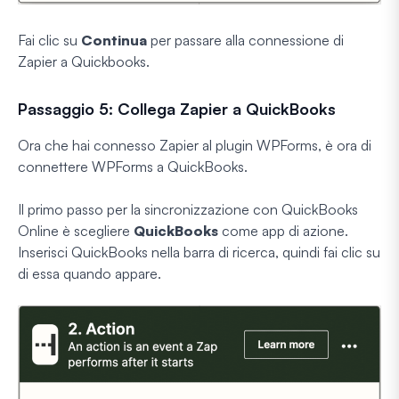
Fai clic su
Continua
per passare alla connessione di
Zapier a Quickbooks.
Passaggio 5: Collega Zapier a QuickBooks
Ora che hai connesso Zapier al plugin WPForms, è ora di
connettere WPForms a QuickBooks.
Il primo passo per la sincronizzazione con QuickBooks
Online è scegliere
QuickBooks
come app di azione.
Inserisci QuickBooks nella barra di ricerca, quindi fai clic su
di essa quando appare.