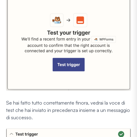
Se hai fatto tutto correttamente finora, vedrai la voce di
test che hai inviato in precedenza insieme a un messaggio
di successo.