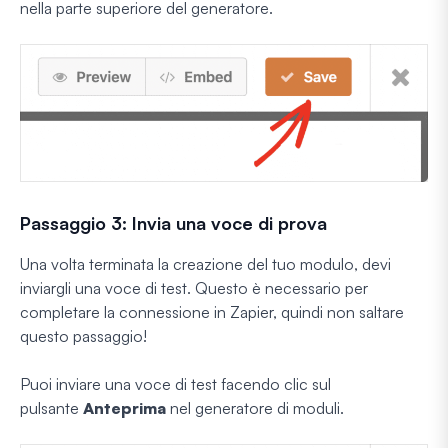
nella parte superiore del generatore.
Passaggio 3: Invia una voce di prova
Una volta terminata la creazione del tuo modulo, devi
inviargli una voce di test. Questo è necessario per
completare la connessione in Zapier, quindi non saltare
questo passaggio!
Puoi inviare una voce di test facendo clic sul
pulsante
Anteprima
nel generatore di moduli.