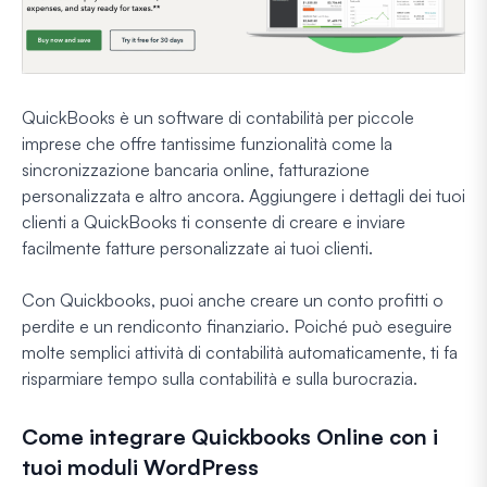
QuickBooks è un software di contabilità per piccole
imprese che offre tantissime funzionalità come la
sincronizzazione bancaria online, fatturazione
personalizzata e altro ancora. Aggiungere i dettagli dei tuoi
clienti a QuickBooks ti consente di creare e inviare
facilmente fatture personalizzate ai tuoi clienti.
Con Quickbooks, puoi anche creare un conto profitti o
perdite e un rendiconto finanziario. Poiché può eseguire
molte semplici attività di contabilità automaticamente, ti fa
risparmiare tempo sulla contabilità e sulla burocrazia.
Come integrare Quickbooks Online con i
tuoi moduli WordPress