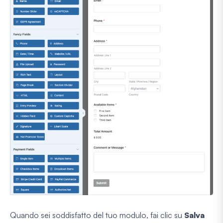
Quando sei soddisfatto del tuo modulo, fai clic su
Salva