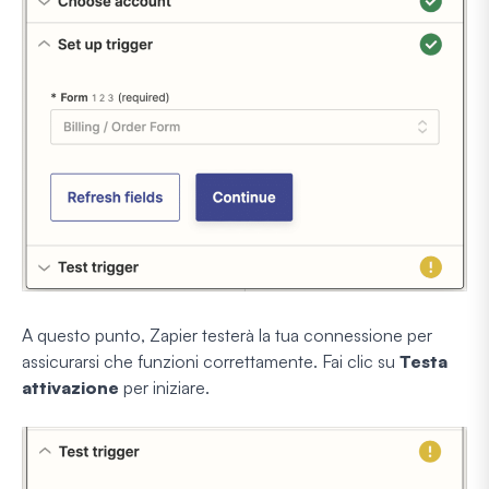
A questo punto, Zapier testerà la tua connessione per
assicurarsi che funzioni correttamente. Fai clic su
Testa
attivazione
per iniziare.