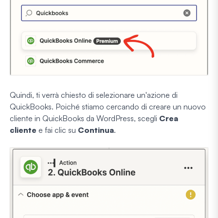
Quindi, ti verrà chiesto di selezionare un'azione di
QuickBooks. Poiché stiamo cercando di creare un nuovo
cliente in QuickBooks da WordPress, scegli
Crea
cliente
e fai clic su
Continua
.