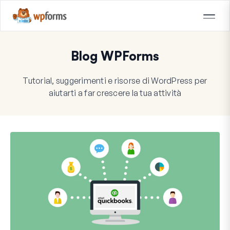
Blog WPForms
Tutorial, suggerimenti e risorse di WordPress per
aiutarti a far crescere la tua attività