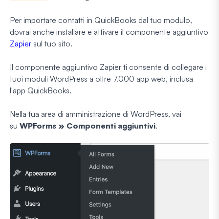
Per importare contatti in QuickBooks dal tuo modulo,
dovrai anche installare e attivare il componente aggiuntivo
Zapier
sul tuo sito.
Il componente aggiuntivo Zapier ti consente di collegare i
tuoi moduli WordPress a oltre 7.000 app web, inclusa
l'app QuickBooks.
Nella tua area di amministrazione di WordPress, vai
su
WPForms » Componenti aggiuntivi
.