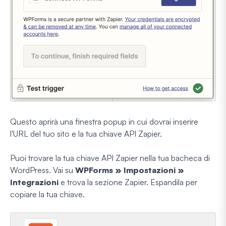
Questo aprirà una finestra popup in cui dovrai inserire
l'URL del tuo sito e la tua chiave API Zapier.
Puoi trovare la tua chiave API Zapier nella tua bacheca di
WordPress. Vai su
WPForms » Impostazioni »
Integrazioni
e trova la sezione Zapier. Espandila per
copiare la tua chiave.