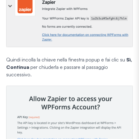
Quindi incolla la chiave nella finestra popup e fai clic su
Sì,
Continua
per chiuderla e passare al passaggio
successivo.