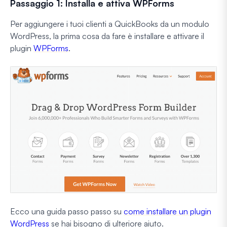
Passaggio 1: Installa e attiva WPForms
Per aggiungere i tuoi clienti a QuickBooks da un modulo
WordPress, la prima cosa da fare è installare e attivare il
plugin
WPForms
.
Ecco una guida passo passo su
come installare un plugin
WordPress
se hai bisogno di ulteriore aiuto.