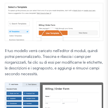
Il tuo modello verrà caricato nell'editor di moduli, quindi
potrai personalizzarlo. Trascina e rilascia i campi per
riorganizzarli, fai clic su di essi per modificarne le etichette,
le descrizioni e i segnaposto, e aggiungi e rimuovi campi
secondo necessità.