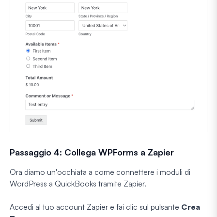
Passaggio 4: Collega WPForms a Zapier
Ora diamo un'occhiata a come connettere i moduli di
WordPress a QuickBooks tramite Zapier.
Accedi al tuo account Zapier e fai clic sul pulsante
Crea