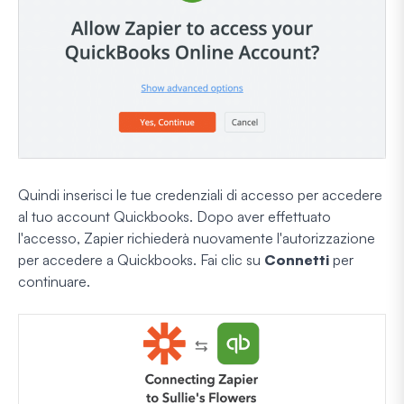
Quindi inserisci le tue credenziali di accesso per accedere
al tuo account Quickbooks. Dopo aver effettuato
l'accesso, Zapier richiederà nuovamente l'autorizzazione
per accedere a Quickbooks. Fai clic su
Connetti
per
continuare.