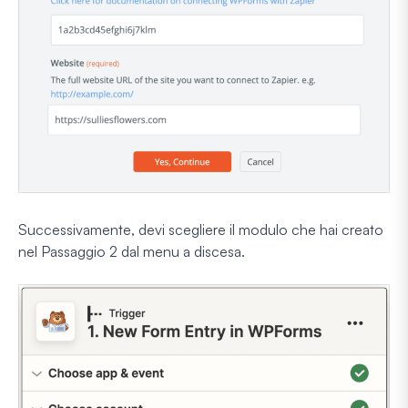
Successivamente, devi scegliere il modulo che hai creato
nel Passaggio 2 dal menu a discesa.