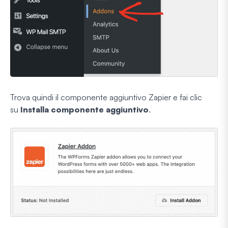
Trova quindi il componente aggiuntivo Zapier e fai clic
su
Installa componente aggiuntivo
.