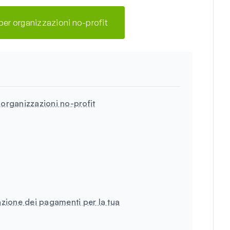
 per organizzazioni no-profit
 organizzazioni no-profit
azione dei pagamenti per la tua