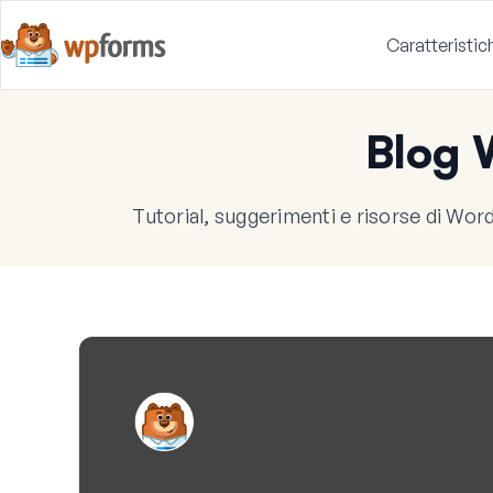
Caratteristic
Blog
Tutorial, suggerimenti e risorse di WordP