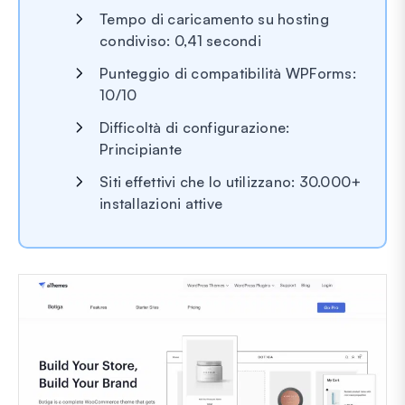
Tempo di caricamento su hosting
condiviso: 0,41 secondi
Punteggio di compatibilità WPForms:
10/10
Difficoltà di configurazione:
Principiante
Siti effettivi che lo utilizzano: 30.000+
installazioni attive