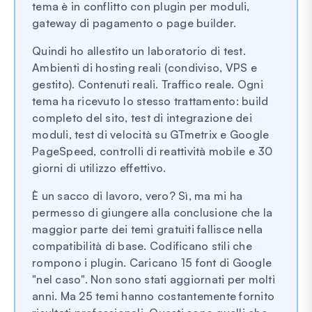
tema è in conflitto con plugin per moduli,
gateway di pagamento o page builder.
Quindi ho allestito un laboratorio di test.
Ambienti di hosting reali (condiviso, VPS e
gestito). Contenuti reali. Traffico reale. Ogni
tema ha ricevuto lo stesso trattamento: build
completo del sito, test di integrazione dei
moduli, test di velocità su GTmetrix e Google
PageSpeed, controlli di reattività mobile e 30
giorni di utilizzo effettivo.
È un sacco di lavoro, vero? Sì, ma mi ha
permesso di giungere alla conclusione che la
maggior parte dei temi gratuiti fallisce nella
compatibilità di base. Codificano stili che
rompono i plugin. Caricano 15 font di Google
"nel caso". Non sono stati aggiornati per molti
anni. Ma 25 temi hanno costantemente fornito