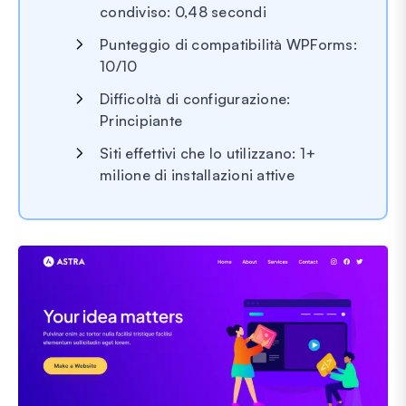
condiviso: 0,48 secondi
Punteggio di compatibilità WPForms:
10/10
Difficoltà di configurazione:
Principiante
Siti effettivi che lo utilizzano: 1+
milione di installazioni attive