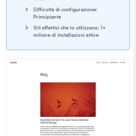
Difficoltà di configurazione:
Principiante
Siti effettivi che lo utilizzano: 1+
milione di installazioni attive