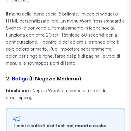
Il menu delle icone social è brillante. Invece di widget o
HTML personalizzato, crei un menu WordPress standard e
Sydney lo converte automaticamente in icone social.
Funziona con oltre 20 reti. Richiede 30 secondi per la
configurazione. Il controllo del colore si estende oltre il
solo colore primario. Puoi impostare separatamente i
colori per singole righe, l'area del piè di pagina, le voci di
menu e le sovrapposizioni di testo.
2.
Botiga
(Il Negozio Moderno)
Ideale per:
Negozi WooCommerce e marchi di
dropshipping
I miei risultati dei test nel mondo reale: