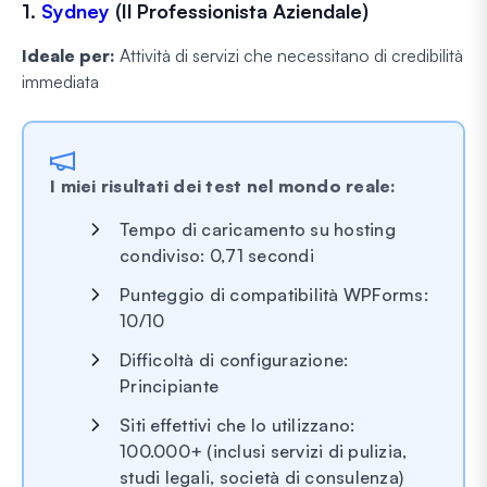
1.
Sydney
(Il Professionista Aziendale)
Ideale per:
Attività di servizi che necessitano di credibilità
immediata
I miei risultati dei test nel mondo reale:
Tempo di caricamento su hosting
condiviso: 0,71 secondi
Punteggio di compatibilità WPForms:
10/10
Difficoltà di configurazione:
Principiante
Siti effettivi che lo utilizzano:
100.000+ (inclusi servizi di pulizia,
studi legali, società di consulenza)