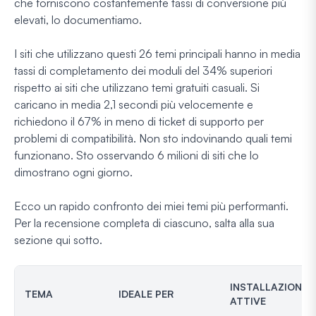
che forniscono costantemente tassi di conversione più
elevati, lo documentiamo.
I siti che utilizzano questi 26 temi principali hanno in media
tassi di completamento dei moduli del 34% superiori
rispetto ai siti che utilizzano temi gratuiti casuali. Si
caricano in media 2,1 secondi più velocemente e
richiedono il 67% in meno di ticket di supporto per
problemi di compatibilità. Non sto indovinando quali temi
funzionano. Sto osservando 6 milioni di siti che lo
dimostrano ogni giorno.
Ecco un rapido confronto dei miei temi più performanti.
Per la recensione completa di ciascuno, salta alla sua
sezione qui sotto.
INSTALLAZIONI
TEMA
IDEALE PER
ATTIVE