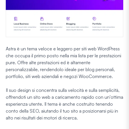
Astra è un tema veloce e leggero per siti web WordPress
che occupa il primo posto nella mia lista per le prestazioni
pure. Offre alte prestazioni ed è altamente
personalizzabile, rendendolo ideale per blog personali,
portfolio, siti web aziendali e negozi WooCommerce.
Il suo design si concentra sulla velocità e sulla semplicità,
offrendoti un sito web a caricamento rapido con un'ottima
esperienza utente. Il tema è anche costruito tenendo
conto della SEO, aiutando il tuo sito a posizionarsi più in
alto nei risultati dei motori di ricerca.