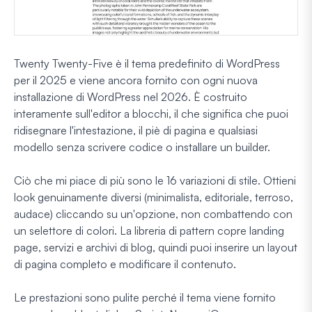
Twenty Twenty-Five è il tema predefinito di WordPress
per il 2025 e viene ancora fornito con ogni nuova
installazione di WordPress nel 2026. È costruito
interamente sull'editor a blocchi, il che significa che puoi
ridisegnare l'intestazione, il piè di pagina e qualsiasi
modello senza scrivere codice o installare un builder.
Ciò che mi piace di più sono le 16 variazioni di stile. Ottieni
look genuinamente diversi (minimalista, editoriale, terroso,
audace) cliccando su un'opzione, non combattendo con
un selettore di colori. La libreria di pattern copre landing
page, servizi e archivi di blog, quindi puoi inserire un layout
di pagina completo e modificare il contenuto.
Le prestazioni sono pulite perché il tema viene fornito