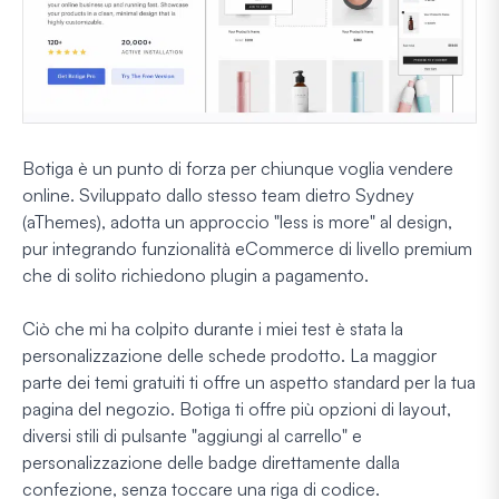
Botiga è un punto di forza per chiunque voglia vendere
online. Sviluppato dallo stesso team dietro Sydney
(aThemes), adotta un approccio "less is more" al design,
pur integrando funzionalità eCommerce di livello premium
che di solito richiedono plugin a pagamento.
Ciò che mi ha colpito durante i miei test è stata la
personalizzazione delle schede prodotto. La maggior
parte dei temi gratuiti ti offre un aspetto standard per la tua
pagina del negozio. Botiga ti offre più opzioni di layout,
diversi stili di pulsante "aggiungi al carrello" e
personalizzazione delle badge direttamente dalla
confezione, senza toccare una riga di codice.