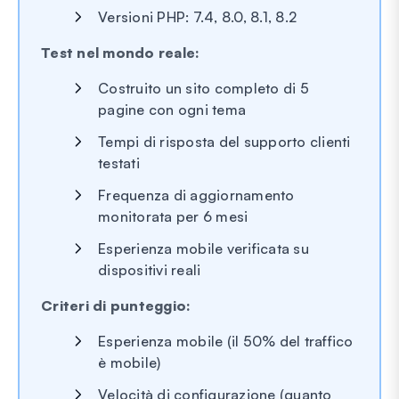
Versioni PHP: 7.4, 8.0, 8.1, 8.2
Test nel mondo reale:
Costruito un sito completo di 5
pagine con ogni tema
Tempi di risposta del supporto clienti
testati
Frequenza di aggiornamento
monitorata per 6 mesi
Esperienza mobile verificata su
dispositivi reali
Criteri di punteggio:
Esperienza mobile (il 50% del traffico
è mobile)
Velocità di configurazione (quanto