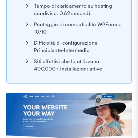
Tempo di caricamento su hosting
condiviso: 0,62 secondi
Punteggio di compatibilità WPForms:
10/10
Difficoltà di configurazione:
Principiante-Intermedio
Siti effettivi che lo utilizzano:
400.000+ installazioni attive