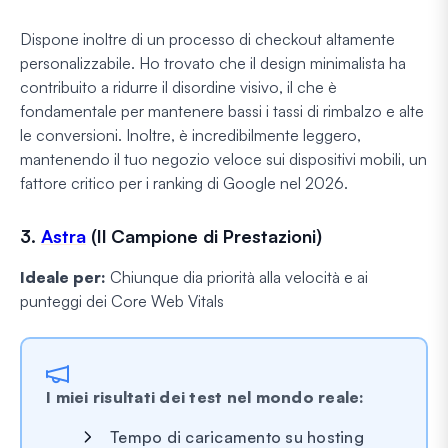
Dispone inoltre di un processo di checkout altamente
personalizzabile. Ho trovato che il design minimalista ha
contribuito a ridurre il disordine visivo, il che è
fondamentale per mantenere bassi i tassi di rimbalzo e alte
le conversioni. Inoltre, è incredibilmente leggero,
mantenendo il tuo negozio veloce sui dispositivi mobili, un
fattore critico per i ranking di Google nel 2026.
3.
Astra
(Il Campione di Prestazioni)
Ideale per:
Chiunque dia priorità alla velocità e ai
punteggi dei Core Web Vitals
I miei risultati dei test nel mondo reale:
Tempo di caricamento su hosting