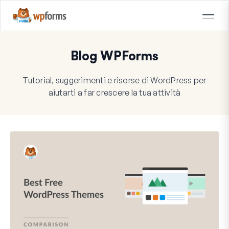
Blog WPForms
Tutorial, suggerimenti e risorse di WordPress per
aiutarti a far crescere la tua attività