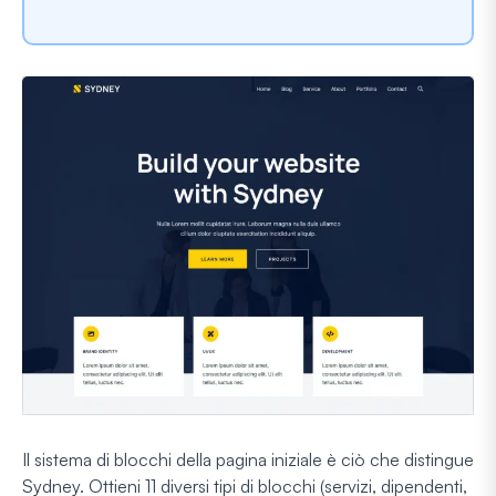
Il sistema di blocchi della pagina iniziale è ciò che distingue
Sydney. Ottieni 11 diversi tipi di blocchi (servizi, dipendenti,