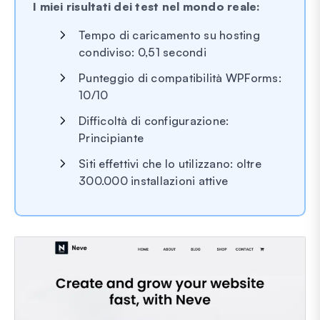
I miei risultati dei test nel mondo reale:
Tempo di caricamento su hosting
condiviso: 0,51 secondi
Punteggio di compatibilità WPForms:
10/10
Difficoltà di configurazione:
Principiante
Siti effettivi che lo utilizzano: oltre
300.000 installazioni attive