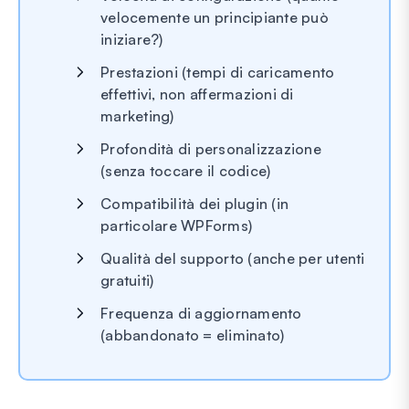
velocemente un principiante può
iniziare?)
Prestazioni (tempi di caricamento
effettivi, non affermazioni di
marketing)
Profondità di personalizzazione
(senza toccare il codice)
Compatibilità dei plugin (in
particolare WPForms)
Qualità del supporto (anche per utenti
gratuiti)
Frequenza di aggiornamento
(abbandonato = eliminato)