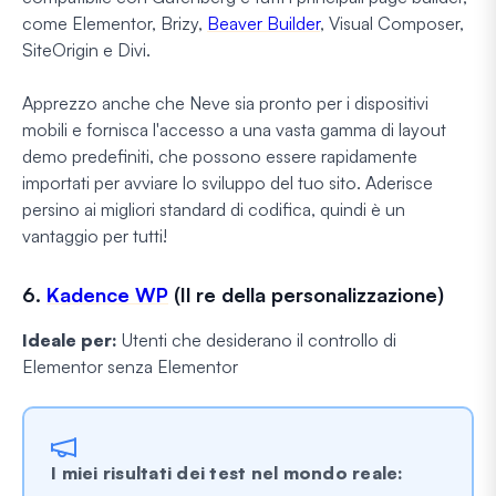
come Elementor, Brizy,
Beaver Builder
, Visual Composer,
SiteOrigin e Divi.
Apprezzo anche che Neve sia pronto per i dispositivi
mobili e fornisca l'accesso a una vasta gamma di layout
demo predefiniti, che possono essere rapidamente
importati per avviare lo sviluppo del tuo sito. Aderisce
persino ai migliori standard di codifica, quindi è un
vantaggio per tutti!
6.
Kadence WP
(Il re della personalizzazione)
Ideale per:
Utenti che desiderano il controllo di
Elementor senza Elementor
I miei risultati dei test nel mondo reale: