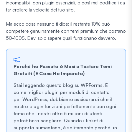
incompatibili con plugin essenziali, o così mal codificati da
far crollare la velocità del tuo sito.
Ma ecco cosa nessuno ti dice: il restante 10% può
competere genuinamente con temi premium che costano
50-100$. Devi solo sapere quali funzionano davvero.
Perché ho Passato 6 Mesi a Testare Temi
Gratuiti (E Cosa Ho Imparato)
Stai leggendo questo blog su WPForms. E
come miglior plugin per moduli di contatto
per WordPress, dobbiamo assicurarci che il
nostro plugin funzioni perfettamente con ogni
tema che i nostri oltre 6 milioni di utenti
potrebbero scegliere. Quando i ticket di
supporto aumentano, è solitamente perché un