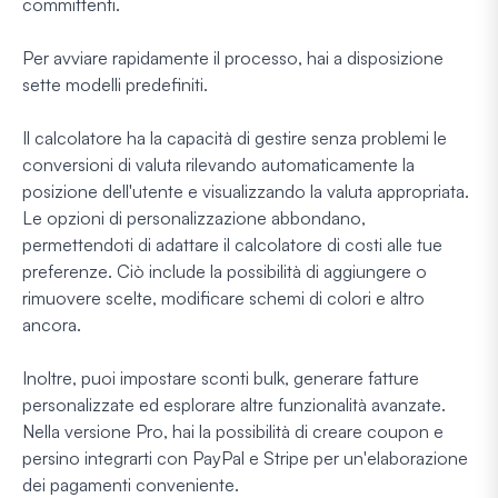
committenti.
Per avviare rapidamente il processo, hai a disposizione
sette modelli predefiniti.
Il calcolatore ha la capacità di gestire senza problemi le
conversioni di valuta rilevando automaticamente la
posizione dell'utente e visualizzando la valuta appropriata.
Le opzioni di personalizzazione abbondano,
permettendoti di adattare il calcolatore di costi alle tue
preferenze. Ciò include la possibilità di aggiungere o
rimuovere scelte, modificare schemi di colori e altro
ancora.
Inoltre, puoi impostare sconti bulk, generare fatture
personalizzate ed esplorare altre funzionalità avanzate.
Nella versione Pro, hai la possibilità di creare coupon e
persino integrarti con PayPal e Stripe per un'elaborazione
dei pagamenti conveniente.