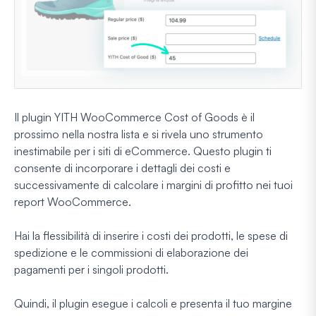
Il plugin YITH WooCommerce Cost of Goods è il
prossimo nella nostra lista e si rivela uno strumento
inestimabile per i siti di eCommerce. Questo plugin ti
consente di incorporare i dettagli dei costi e
successivamente di calcolare i margini di profitto nei tuoi
report WooCommerce.
Hai la flessibilità di inserire i costi dei prodotti, le spese di
spedizione e le commissioni di elaborazione dei
pagamenti per i singoli prodotti.
Quindi, il plugin esegue i calcoli e presenta il tuo margine