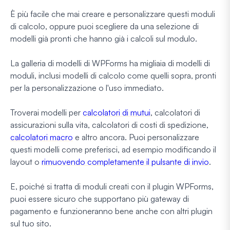
È più facile che mai creare e personalizzare questi moduli
di calcolo, oppure puoi scegliere da una selezione di
modelli già pronti che hanno già i calcoli sul modulo.
La galleria di modelli di WPForms ha migliaia di modelli di
moduli, inclusi modelli di calcolo come quelli sopra, pronti
per la personalizzazione o l'uso immediato.
Troverai modelli per
calcolatori di mutui
, calcolatori di
assicurazioni sulla vita, calcolatori di costi di spedizione,
calcolatori macro
e altro ancora. Puoi personalizzare
questi modelli come preferisci, ad esempio modificando il
layout o
rimuovendo completamente il pulsante di invio
.
E, poiché si tratta di moduli creati con il plugin WPForms,
puoi essere sicuro che supportano più gateway di
pagamento e funzioneranno bene anche con altri plugin
sul tuo sito.