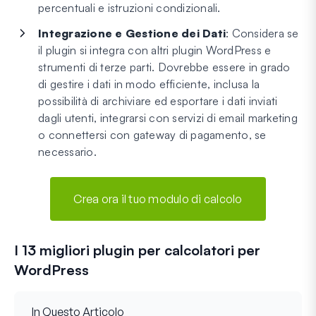
percentuali e istruzioni condizionali.
Integrazione e Gestione dei Dati
: Considera se
il plugin si integra con altri plugin WordPress e
strumenti di terze parti. Dovrebbe essere in grado
di gestire i dati in modo efficiente, inclusa la
possibilità di archiviare ed esportare i dati inviati
dagli utenti, integrarsi con servizi di email marketing
o connettersi con gateway di pagamento, se
necessario.
Crea ora il tuo modulo di calcolo
I 13 migliori plugin per calcolatori per
WordPress
In Questo Articolo