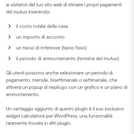
ai visitatori del tuo sito web di stimare i propri pagamenti
del mutuo inserendo:
il costo totale della casa
un importo di acconto
un tasso di interesse (tasso fisso)
il periodo di ammortamento (termine del mutuo)
Gli utenti possono anche selezionare un periodo di
pagamento, mensile, bisettimanale o settimanale, che
attiverà un popup di riepilogo con un grafico e un piano di
ammortamento.
Un vantaggio aggiunto di questo plugin è il suo esclusivo
widget calcolatore per WordPress, una funzionalità
raramente trovata in altri plugin.