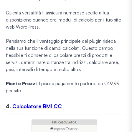
Questa versatilità ti assicura numerose scelte a tua
disposizione quando crei moduli di calcolo per il tuo sito
web WordPress.
Pensiamo che il vantaggio principale del plugin risieda
nella sua funzione di campi calcolati. Questo campo
flessibile ti consente di calcolare prezzi di prodotti e
servizi, determinare distanze tra indirizzi, calcolare aree,
pesi, intervalli di tempo e molto altro.
Piani e Prezzi
: I piani a pagamento partono da €49,99
per sito.
4.
Calcolatore BMI CC