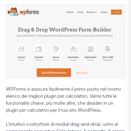
WPForms si assicura facilmente il primo posto nel nostro
elenco dei migliori plugin per calcolatrici. Vanta tutte le
funzionalità chiave, più molte altre, che desideri in un
plugin per calcolatrici per il tuo sito WordPress.
L'intuitivo costruttore di moduli drag-and-drop, unito al