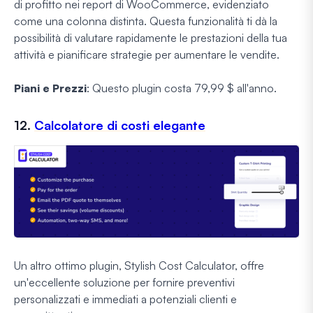
di profitto nei report di WooCommerce, evidenziato
come una colonna distinta. Questa funzionalità ti dà la
possibilità di valutare rapidamente le prestazioni della tua
attività e pianificare strategie per aumentare le vendite.
Piani e Prezzi
: Questo plugin costa 79,99 $ all'anno.
12.
Calcolatore di costi elegante
Un altro ottimo plugin, Stylish Cost Calculator, offre
un'eccellente soluzione per fornire preventivi
personalizzati e immediati a potenziali clienti e