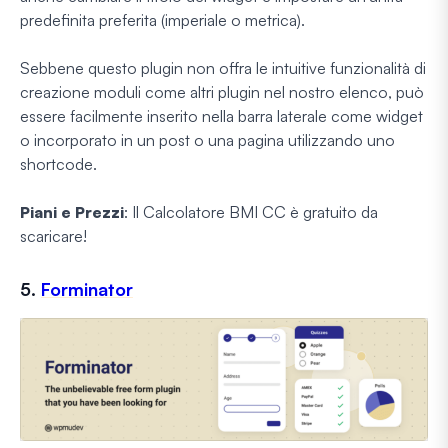
predefinita preferita (imperiale o metrica).
Sebbene questo plugin non offra le intuitive funzionalità di
creazione moduli come altri plugin nel nostro elenco, può
essere facilmente inserito nella barra laterale come widget
o incorporato in un post o una pagina utilizzando uno
shortcode.
Piani e Prezzi
: Il Calcolatore BMI CC è gratuito da
scaricare!
5.
Forminator