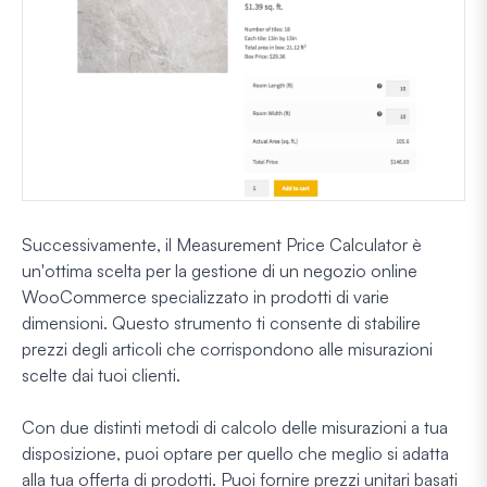
Successivamente, il Measurement Price Calculator è
un'ottima scelta per la gestione di un negozio online
WooCommerce specializzato in prodotti di varie
dimensioni. Questo strumento ti consente di stabilire
prezzi degli articoli che corrispondono alle misurazioni
scelte dai tuoi clienti.
Con due distinti metodi di calcolo delle misurazioni a tua
disposizione, puoi optare per quello che meglio si adatta
alla tua offerta di prodotti. Puoi fornire prezzi unitari basati