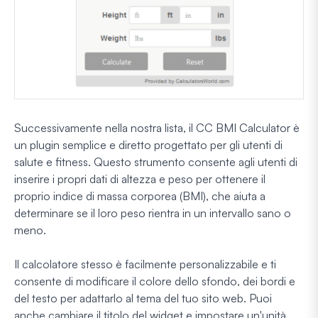
Successivamente nella nostra lista, il CC BMI Calculator è
un plugin semplice e diretto progettato per gli utenti di
salute e fitness. Questo strumento consente agli utenti di
inserire i propri dati di altezza e peso per ottenere il
proprio indice di massa corporea (BMI), che aiuta a
determinare se il loro peso rientra in un intervallo sano o
meno.
Il calcolatore stesso è facilmente personalizzabile e ti
consente di modificare il colore dello sfondo, dei bordi e
del testo per adattarlo al tema del tuo sito web. Puoi
anche cambiare il titolo del widget e impostare un'unità