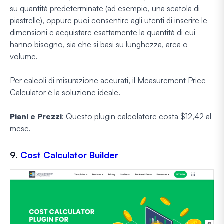
su quantità predeterminate (ad esempio, una scatola di
piastrelle), oppure puoi consentire agli utenti di inserire le
dimensioni e acquistare esattamente la quantità di cui
hanno bisogno, sia che si basi su lunghezza, area o
volume.
Per calcoli di misurazione accurati, il Measurement Price
Calculator è la soluzione ideale.
Piani e Prezzi
: Questo plugin calcolatore costa $12,42 al
mese.
9.
Cost Calculator Builder