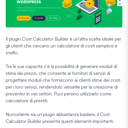
Il plugin Cost Calculator Builder è un'altra scelta ideale per
gli utenti che cercano un calcolatore di costi semplice e
snello.
Tra le sue capacità c'è la possibilità di generare moduli di
stima dei prezzi, che consente ai fornitori di servizi di
progettare moduli che forniscono ai clienti stime dei costi
per i loro servizi, rendendolo versatile per la creazione di
preventivi in vari settori. Puoi persino utilizzarlo come
calcolatore di prestiti.
Nonostante sia un plugin abbastanza basilare, il Cost
Calculator Builder presenta questi elementi importanti: