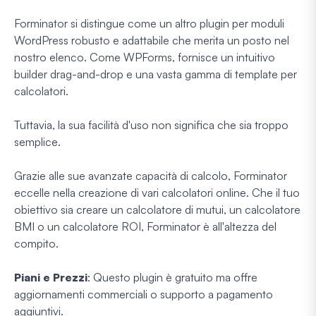
Forminator si distingue come un altro plugin per moduli
WordPress robusto e adattabile che merita un posto nel
nostro elenco. Come WPForms, fornisce un intuitivo
builder drag-and-drop e una vasta gamma di template per
calcolatori.
Tuttavia, la sua facilità d'uso non significa che sia troppo
semplice.
Grazie alle sue avanzate capacità di calcolo, Forminator
eccelle nella creazione di vari calcolatori online. Che il tuo
obiettivo sia creare un calcolatore di mutui, un calcolatore
BMI o un calcolatore ROI, Forminator è all'altezza del
compito.
Piani e Prezzi
: Questo plugin è gratuito ma offre
aggiornamenti commerciali o supporto a pagamento
aggiuntivi.