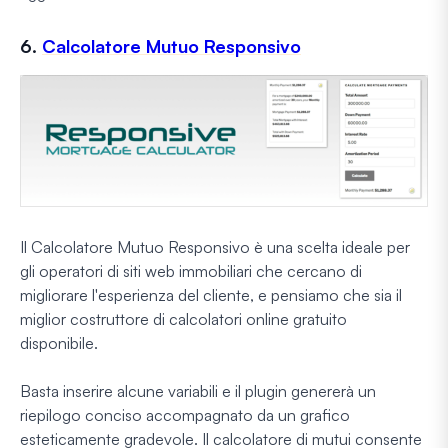
6.
Calcolatore Mutuo Responsivo
Il Calcolatore Mutuo Responsivo è una scelta ideale per
gli operatori di siti web immobiliari che cercano di
migliorare l'esperienza del cliente, e pensiamo che sia il
miglior costruttore di calcolatori online gratuito
disponibile.
Basta inserire alcune variabili e il plugin genererà un
riepilogo conciso accompagnato da un grafico
esteticamente gradevole. Il calcolatore di mutui consente