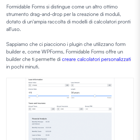
Formidable Forms si distingue come un altro ottimo
strumento drag-and-drop per la creazione di moduli,
dotato di un'ampia raccolta di modelli di calcolatori pronti
all'uso.
Sappiamo che ci piacciono i plugin che utilizzano form
builder e, come WPForms, Formidable Forms offre un
builder che ti permette di
creare calcolatori personalizzati
in pochi minuti.