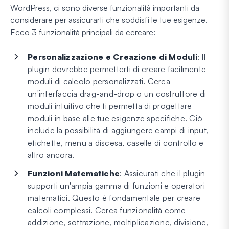
WordPress, ci sono diverse funzionalità importanti da
considerare per assicurarti che soddisfi le tue esigenze.
Ecco 3 funzionalità principali da cercare:
Personalizzazione e Creazione di Moduli
: Il
plugin dovrebbe permetterti di creare facilmente
moduli di calcolo personalizzati. Cerca
un'interfaccia drag-and-drop o un costruttore di
moduli intuitivo che ti permetta di progettare
moduli in base alle tue esigenze specifiche. Ciò
include la possibilità di aggiungere campi di input,
etichette, menu a discesa, caselle di controllo e
altro ancora.
Funzioni Matematiche
: Assicurati che il plugin
supporti un'ampia gamma di funzioni e operatori
matematici. Questo è fondamentale per creare
calcoli complessi. Cerca funzionalità come
addizione, sottrazione, moltiplicazione, divisione,