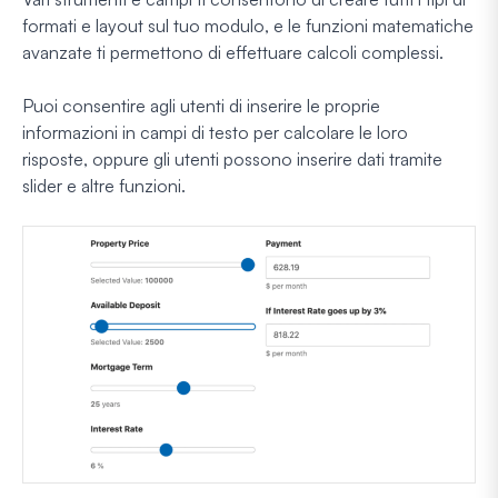
formati e layout sul tuo modulo, e le funzioni matematiche
avanzate ti permettono di effettuare calcoli complessi.
Puoi consentire agli utenti di inserire le proprie
informazioni in campi di testo per calcolare le loro
risposte, oppure gli utenti possono inserire dati tramite
slider e altre funzioni.