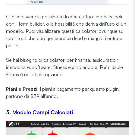
Ci piace avere la possibilità di creare il tuo tipo di calcoli
con il form builder, o la flessibilità che deriva dall'uso di un
modello. Puoi visualizzare questi calcolatori ovunque sul
tuo sito, il che può generare più lead e maggiori entrate
per te.
Se hai bisogno di calcolatori per finanza, assicurazioni,
immobiliare, software, fitness e altro ancora, Formidable
Forms è un'ottima opzione.
Piani e Prezzi
: I piani a pagamento per questo plugin
partono da $79 all'anno.
3.
Modulo Campi Calcolati