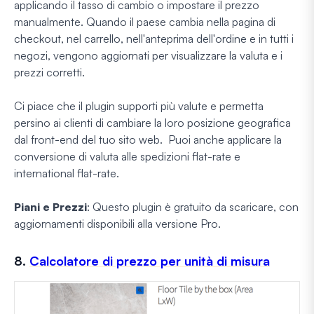
applicando il tasso di cambio o impostare il prezzo
manualmente. Quando il paese cambia nella pagina di
checkout, nel carrello, nell'anteprima dell'ordine e in tutti i
negozi, vengono aggiornati per visualizzare la valuta e i
prezzi corretti.
Ci piace che il plugin supporti più valute e permetta
persino ai clienti di cambiare la loro posizione geografica
dal front-end del tuo sito web. Puoi anche applicare la
conversione di valuta alle spedizioni flat-rate e
international flat-rate.
Piani e Prezzi
: Questo plugin è gratuito da scaricare, con
aggiornamenti disponibili alla versione Pro.
8.
Calcolatore di prezzo per unità di misura