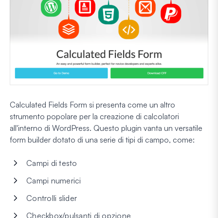
Calculated Fields Form si presenta come un altro
strumento popolare per la creazione di calcolatori
all'interno di WordPress. Questo plugin vanta un versatile
form builder dotato di una serie di tipi di campo, come:
Campi di testo
Campi numerici
Controlli slider
Checkbox/pulsanti di opzione