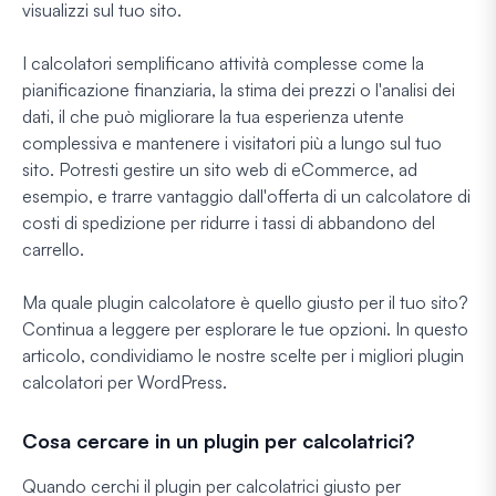
visualizzi sul tuo sito.
I calcolatori semplificano attività complesse come la
pianificazione finanziaria, la stima dei prezzi o l'analisi dei
dati, il che può migliorare la tua esperienza utente
complessiva e mantenere i visitatori più a lungo sul tuo
sito. Potresti gestire un sito web di eCommerce, ad
esempio, e trarre vantaggio dall'offerta di un calcolatore di
costi di spedizione per ridurre i tassi di abbandono del
carrello.
Ma quale plugin calcolatore è quello giusto per il tuo sito?
Continua a leggere per esplorare le tue opzioni. In questo
articolo, condividiamo le nostre scelte per i migliori plugin
calcolatori per WordPress.
Cosa cercare in un plugin per calcolatrici?
Quando cerchi il plugin per calcolatrici giusto per