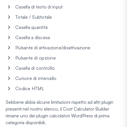
Casella di testo di input
Totale / Subtotale
Casella quantità
Casella a discesa
Pulsante di attivazione/disattivazione
Pulsante di opzione
Casella di controllo
Cursore di intervallo
Codice HTML
Sebbene abbia alcune limitazioni rispetto ad altri plugin
presenti nel nostro elenco, il Cost Calculator Builder
rimane uno dei plugin calcolatori WordPress di prima
categoria disponibili.