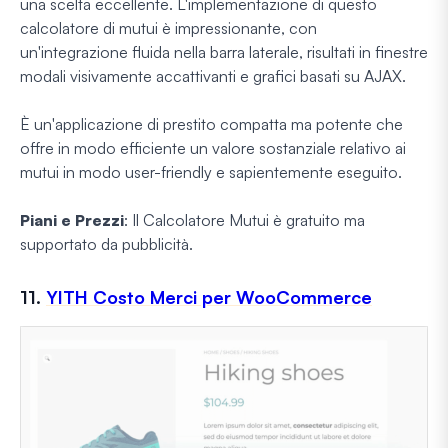
una scelta eccellente. L'implementazione di questo
calcolatore di mutui è impressionante, con
un'integrazione fluida nella barra laterale, risultati in finestre
modali visivamente accattivanti e grafici basati su AJAX.
È un'applicazione di prestito compatta ma potente che
offre in modo efficiente un valore sostanziale relativo ai
mutui in modo user-friendly e sapientemente eseguito.
Piani e Prezzi
: Il Calcolatore Mutui è gratuito ma
supportato da pubblicità.
11.
YITH Costo Merci per WooCommerce