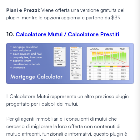
Piani e Prezzi
: Viene offerta una versione gratuita del
plugin, mentre le opzioni aggiornate partono da $39.
10.
Calcolatore Mutui / Calcolatore Prestiti
Il Calcolatore Mutui rappresenta un altro prezioso plugin
progettato per i calcoli dei mutui.
Per gli agenti immobiliari e i consulenti di mutui che
cercano di migliorare la loro offerta con contenuti di
mutuo attraenti, funzionali e informativi, questo plugin è