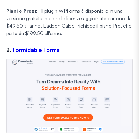
Piani e Prezzi
: Il plugin WPForms è disponibile in una
versione gratuita, mentre le licenze aggiornate partono da
$49,50 all'anno. L'addon Calcoli richiede il piano Pro, che
parte da $199,50 all'anno.
2.
Formidable Forms