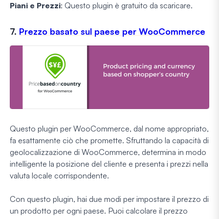
Piani e Prezzi
: Questo plugin è gratuito da scaricare.
7.
Prezzo basato sul paese per WooCommerce
Questo plugin per WooCommerce, dal nome appropriato,
fa esattamente ciò che promette. Sfruttando la capacità di
geolocalizzazione di WooCommerce, determina in modo
intelligente la posizione del cliente e presenta i prezzi nella
valuta locale corrispondente.
Con questo plugin, hai due modi per impostare il prezzo di
un prodotto per ogni paese. Puoi calcolare il prezzo