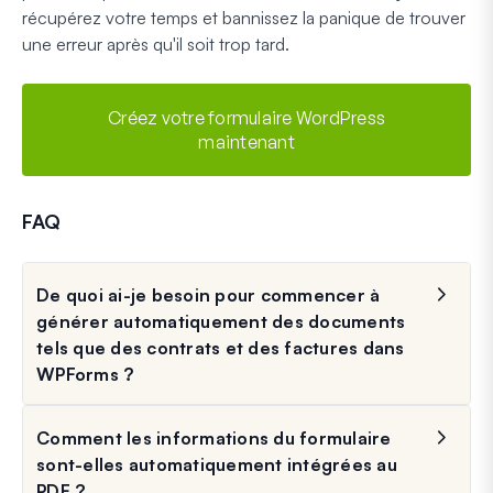
récupérez votre temps et bannissez la panique de trouver
une erreur après qu'il soit trop tard.
Créez votre formulaire WordPress
maintenant
FAQ
De quoi ai-je besoin pour commencer à
générer automatiquement des documents
tels que des contrats et des factures dans
WPForms ?
Comment les informations du formulaire
sont-elles automatiquement intégrées au
PDF ?