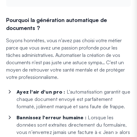
Pourquoi la génération automatique de
documents ?
Soyons honnêtes, vous n'avez pas choisi votre métier
parce que vous avez une passion profonde pour les
tâches administratives. Automatiser la création de vos
documents n'est pas juste une astuce sympa… C'est un
moyen de retrouver votre santé mentale et de protéger
votre professionnalisme.
Ayez l'air d'un pro :
L'automatisation garantit que
chaque document envoyé est parfaitement
formaté, joliment marqué et sans faute de frappe.
Bannissez l'erreur humaine :
Lorsque les
données sont extraites directement du formulaire,
vous n'enverrez jamais une facture à « Jean » alors