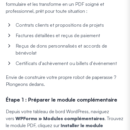
formulaire et les transforme en un PDF soigné et
professionnel, prêt pour toute situation :
Contrats clients et propositions de projets
Factures détaillées et reçus de paiement
Reçus de dons personnalisés et accords de
bénévolat
Certificats d'achèvement ou billets d'événement
Envie de construire votre propre robot de paperasse ?
Plongeons dedans.
Étape 1 : Préparer le module complémentaire
Depuis votre tableau de bord WordPress, naviguez
vers
WPForms » Modules complémentaires
. Trouvez
le module PDF, cliquez sur
Installer le module