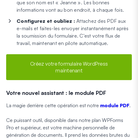
que son nom est « Jeanne ». Les bonnes
informations vont au bon endroit, à chaque fois.
Configurez et oubliez :
Attachez des PDF aux
e-mails et faites-les envoyer instantanément après
la soumission du formulaire. C'est votre flux de
travail, maintenant en pilote automatique.
Créez votre formulaire WordPress
maintenant
Votre nouvel assistant : le module PDF
La magie derrière cette opération est notre
module PDF
.
Ce puissant outil, disponible dans notre plan WPForms
Pro et supérieur, est votre machine personnelle de
génération de documents. Il prend les données brutes du