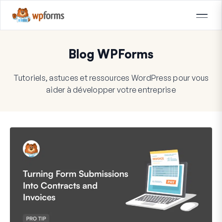
Blog WPForms
Tutoriels, astuces et ressources WordPress pour vous
aider à développer votre entreprise