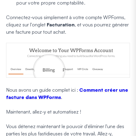
pour
votre propre
comptabilité.
Connectez-vous simplement à votre compte WPForms,
cliquez sur l'onglet
Facturation
, et vous pourrez générer
une facture pour tout achat.
Nous avons un guide complet ici :
Comment créer une
facture dans WPForms
.
Maintenant, allez-y et automatisez !
Vous détenez maintenant le pouvoir d'éliminer l'une des
parties les plus fastidieuses de votre travail. Allez-y,