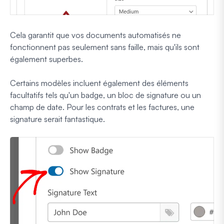
Cela garantit que vos documents automatisés ne
fonctionnent pas seulement sans faille, mais qu'ils sont
également superbes.
Certains modèles incluent également des éléments
facultatifs tels qu'un badge, un bloc de signature ou un
champ de date. Pour les contrats et les factures, une
signature serait fantastique.