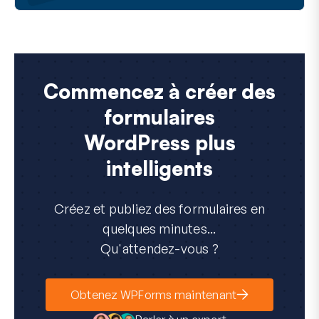
Commencez à créer des
formulaires
WordPress plus
intelligents
Créez et publiez des formulaires en
quelques minutes...
Qu'attendez-vous ?
Obtenez WPForms maintenant