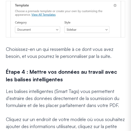
Choisissez-en un qui ressemble à ce dont vous avez
besoin, et vous pourrez le personnaliser par la suite.
Étape 4 : Mettre vos données au travail avec
les balises intelligentes
Les balises intelligentes (Smart Tags) vous permettent
d'extraire des données directement de la soumission du
formulaire et de les placer parfaitement dans votre PDF.
Cliquez sur un endroit de votre modèle où vous souhaitez
ajouter des informations utilisateur, cliquez sur la petite