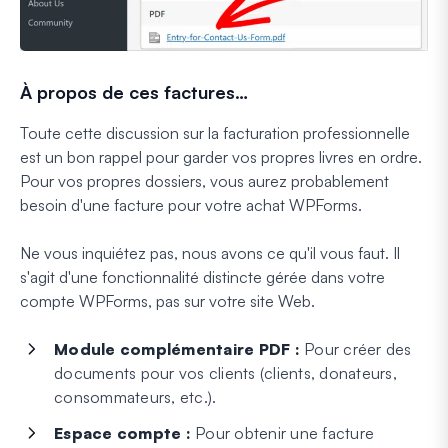
À propos de ces factures…
Toute cette discussion sur la facturation professionnelle
est un bon rappel pour garder vos propres livres en ordre.
Pour vos propres dossiers, vous aurez probablement
besoin d'une facture pour votre achat WPForms.
Ne vous inquiétez pas, nous avons ce qu'il vous faut. Il
s'agit d'une fonctionnalité distincte gérée dans votre
compte WPForms, pas sur votre site Web.
Module complémentaire PDF :
Pour créer des
documents pour
vos clients
(clients, donateurs,
consommateurs, etc.).
Espace compte :
Pour obtenir une facture