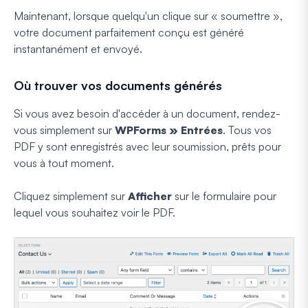
Maintenant, lorsque quelqu'un clique sur « soumettre »,
votre document parfaitement conçu est généré
instantanément et envoyé.
Où trouver vos documents générés
Si vous avez besoin d'accéder à un document, rendez-
vous simplement sur
WPForms » Entrées
. Tous vos
PDF y sont enregistrés avec leur soumission, prêts pour
vous à tout moment.
Cliquez simplement sur
Afficher
sur le formulaire pour
lequel vous souhaitez voir le PDF.