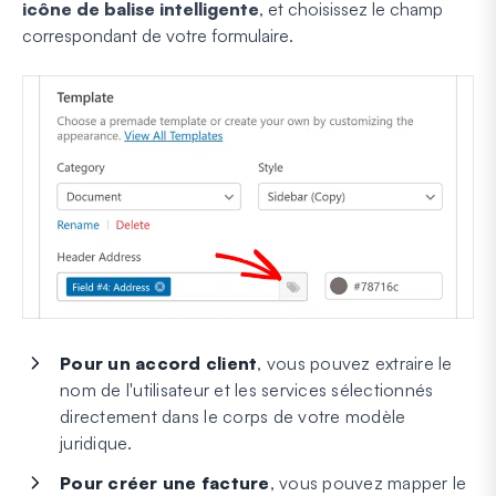
icône de balise intelligente
, et choisissez le champ
correspondant de votre formulaire.
Pour un accord client
, vous pouvez extraire le
nom de l'utilisateur et les services sélectionnés
directement dans le corps de votre modèle
juridique.
Pour créer une facture
, vous pouvez mapper le