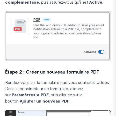
complémentaire
, puis assurez-vous qu'il est
Activé
.
Étape 2 : Créer un nouveau formulaire PDF
Rendez-vous sur le formulaire que vous souhaitez utiliser.
Dans le constructeur de formulaire, cliquez
sur
Paramètres » PDF
, puis cliquez sur le
bouton
Ajouter un nouveau PDF
.