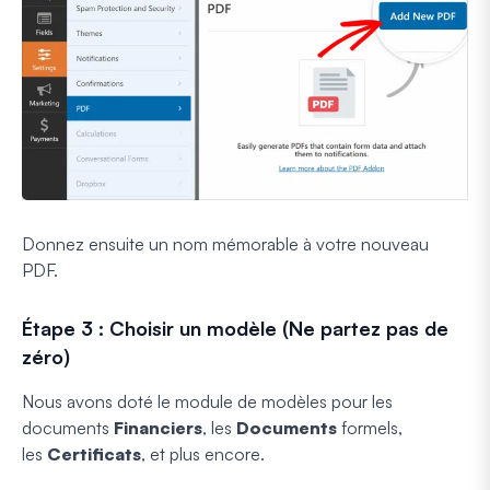
Donnez ensuite un nom mémorable à votre nouveau
PDF.
Étape 3 : Choisir un modèle (Ne partez pas de
zéro)
Nous avons doté le module de modèles pour les
documents
Financiers
, les
Documents
formels,
les
Certificats
, et plus encore.