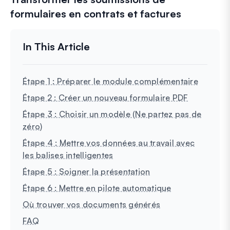
formulaires en contrats et factures
Étape 1 : Préparer le module complémentaire
Étape 2 : Créer un nouveau formulaire PDF
Étape 3 : Choisir un modèle (Ne partez pas de
zéro)
Étape 4 : Mettre vos données au travail avec
les balises intelligentes
Étape 5 : Soigner la présentation
Étape 6 : Mettre en pilote automatique
Où trouver vos documents générés
FAQ