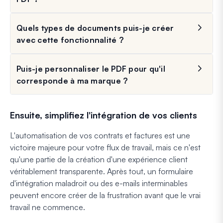
Quels types de documents puis-je créer
avec cette fonctionnalité ?
Puis-je personnaliser le PDF pour qu'il
corresponde à ma marque ?
Ensuite, simplifiez l'intégration de vos clients
L'automatisation de vos contrats et factures est une
victoire majeure pour votre flux de travail, mais ce n'est
qu'une partie de la création d'une expérience client
véritablement transparente. Après tout, un formulaire
d'intégration maladroit ou des e-mails interminables
peuvent encore créer de la frustration avant que le vrai
travail ne commence.