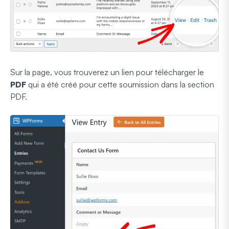
Sur la page, vous trouverez un lien pour télécharger le
PDF
qui a été créé pour cette soumission dans la section
PDF.