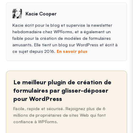
Kacie Cooper
Kacie écrit pour le blog et supervise la newsletter
hebdomadaire chez WPForms, et a également un
faible pour la création de modèles de formulaires
amusants. Elle tient un blog sur WordPress et écrit à
ce sujet depuis 2016.
En savoir plus
Le meilleur plugin de création de
formulaires par glisser-déposer
pour WordPress
Facile, rapide et sécurisé. Rejoignez plus de 6
millions de propriétaires de sites Web qui font
confiance à WPForms.