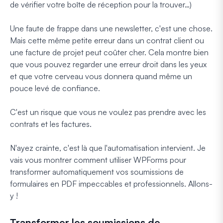
de vérifier votre boîte de réception pour la trouver…)
Une faute de frappe dans une newsletter, c'est une chose.
Mais cette même petite erreur dans un contrat client ou
une facture de projet peut coûter cher. Cela montre bien
que vous pouvez regarder une erreur droit dans les yeux
et que votre cerveau vous donnera quand même un
pouce levé de confiance.
C'est un risque que vous ne voulez pas prendre avec les
contrats et les factures.
N'ayez crainte, c'est là que l'automatisation intervient. Je
vais vous montrer comment utiliser WPForms pour
transformer automatiquement vos soumissions de
formulaires en PDF impeccables et professionnels. Allons-
y !
Transformer les soumissions de