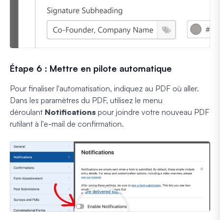
Étape 6 : Mettre en pilote automatique
Pour finaliser l'automatisation, indiquez au PDF où aller.
Dans les paramètres du PDF, utilisez le menu
déroulant
Notifications
pour joindre votre nouveau PDF
rutilant à l'e-mail de confirmation.