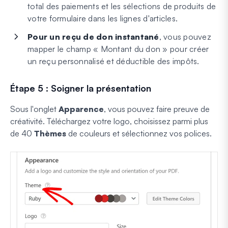
total des paiements et les sélections de produits de
votre formulaire dans les lignes d'articles.
Pour un reçu de don instantané
, vous pouvez
mapper le champ « Montant du don » pour créer
un reçu personnalisé et déductible des impôts.
Étape 5 : Soigner la présentation
Sous l'onglet
Apparence
, vous pouvez faire preuve de
créativité. Téléchargez votre logo, choisissez parmi plus
de 40
Thèmes
de couleurs et sélectionnez vos polices.