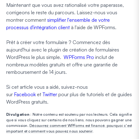
Maintenant que vous avez rationalisé votre paperasse,
corrigeons le reste du parcours. Laissez-nous vous
montrer comment
simplifier l'ensemble de votre
processus d'intégration client
à l'aide de WPForms.
Prêt à créer votre formulaire ? Commencez dès
aujourd'hui avec le plugin de création de formulaires
WordPress le plus simple.
WPForms Pro
inclut de
nombreux modèles gratuits et offre une garantie de
remboursement de 14 jours.
Si cet article vous a aidé, suivez-nous
sur
Facebook
et
Twitter
pour plus de tutoriels et de guides
WordPress gratuits.
Divulgation
: Notre contenu est soutenu par nos lecteurs. Cela signifie
que si vous cliquez sur certains de nos liens, nous pouvons gagner une
commission.
Découvrez comment WPForms est financé, pourquoi c'est
important et comment vous pouvez nous soutenir
.