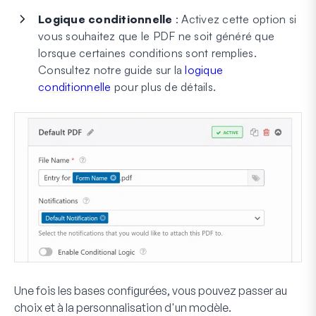
Logique conditionnelle
: Activez cette option si
vous souhaitez que le PDF ne soit généré que
lorsque certaines conditions sont remplies.
Consultez notre guide sur la
logique
conditionnelle
pour plus de détails.
Une fois les bases configurées, vous pouvez passer au
choix et à la personnalisation d'un modèle.