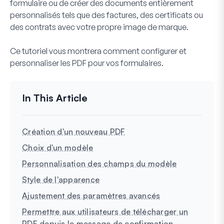
formulaire ou de créer des documents entièrement
personnalisés tels que des factures, des certificats ou
des contrats avec votre propre image de marque.
Ce tutoriel vous montrera comment configurer et
personnaliser les PDF pour vos formulaires.
Création d'un nouveau PDF
Choix d'un modèle
Personnalisation des champs du modèle
Style de l'apparence
Ajustement des paramètres avancés
Permettre aux utilisateurs de télécharger un
PDF depuis le message de confirmation