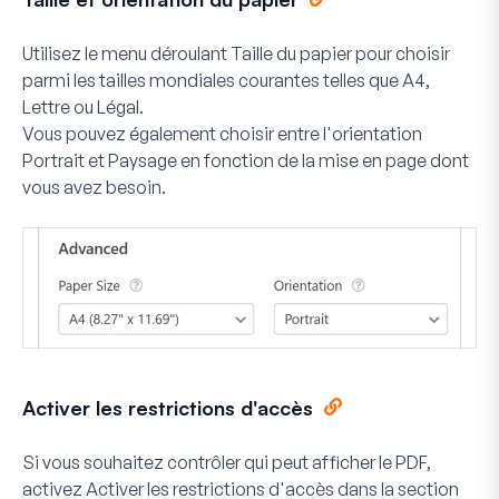
Utilisez le menu déroulant
Taille du papier
pour choisir
parmi les tailles mondiales courantes telles que A4,
Lettre ou Légal.
Vous pouvez également choisir entre l'orientation
Portrait
et
Paysage
en fonction de la mise en page dont
vous avez besoin.
Activer les restrictions d'accès
Si vous souhaitez contrôler qui peut afficher le PDF,
activez
Activer les restrictions d'accès
dans la section