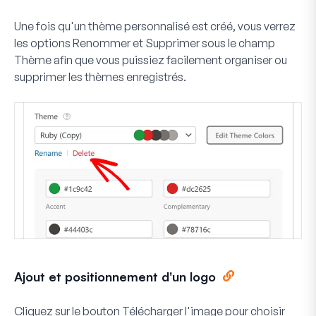
Une fois qu'un thème personnalisé est créé, vous verrez
les options
Renommer
et
Supprimer
sous le champ
Thème afin que vous puissiez facilement organiser ou
supprimer les thèmes enregistrés.
Ajout et positionnement d'un logo
Cliquez sur le bouton
Télécharger l'image
pour choisir