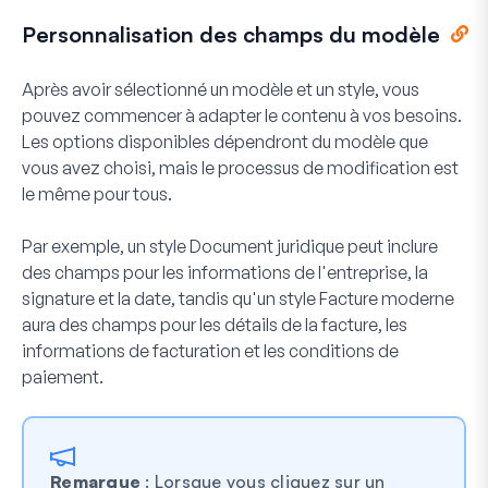
Personnalisation des champs du modèle
Après avoir sélectionné un modèle et un style, vous
pouvez commencer à adapter le contenu à vos besoins.
Les options disponibles dépendront du modèle que
vous avez choisi, mais le processus de modification est
le même pour tous.
Par exemple, un style
Document juridique
peut inclure
des champs pour les informations de l'entreprise, la
signature et la date, tandis qu'un style
Facture moderne
aura des champs pour les détails de la facture, les
informations de facturation et les conditions de
paiement.
Remarque
: Lorsque vous cliquez sur un