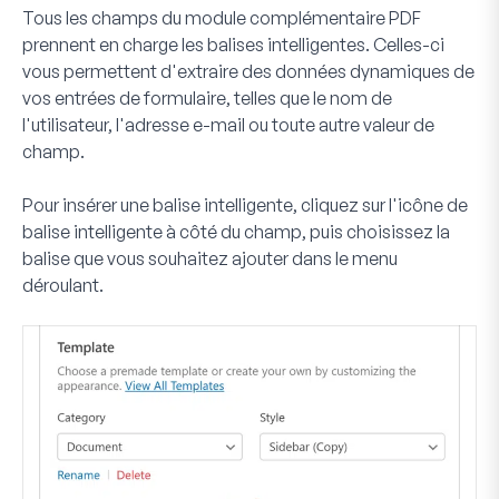
Tous les champs du module complémentaire PDF
prennent en charge les balises intelligentes. Celles-ci
vous permettent d'extraire des données dynamiques de
vos entrées de formulaire, telles que le nom de
l'utilisateur, l'adresse e-mail ou toute autre valeur de
champ.
Pour insérer une balise intelligente, cliquez sur l'
icône de
balise intelligente
à côté du champ, puis choisissez la
balise que vous souhaitez ajouter dans le menu
déroulant.