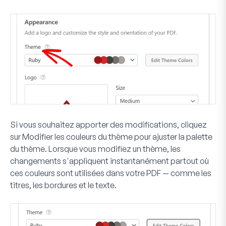
Si vous souhaitez apporter des modifications, cliquez
sur
Modifier les couleurs du thème
pour ajuster la palette
du thème. Lorsque vous modifiez un thème, les
changements s'appliquent instantanément partout où
ces couleurs sont utilisées dans votre PDF — comme les
titres, les bordures et le texte.