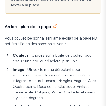
texte) à la place.
Arrière-plan de la page
Vous pouvez personnaliser l'arrière-plan de la page PDF
entière à l'aide des champs suivants :
Couleur
: Cliquez sur la boîte de couleur pour
choisir une couleur d'arrière-plan unie.
Image
: Utilisez le menu déroulant pour
sélectionner parmi les arrière-plans décoratifs
intégrés tels que Rubans, Triangles, Vagues, Ailes,
Quatre coins, Deux coins, Classique, Vintage,
Demi-teinte, Calques, Papier, Confettis et divers
styles de dégradé.