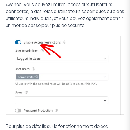
Avancé. Vous pouvez limiter l'accès aux utilisateurs
connectés, à des rôles d'utilisateurs spécifiques ou à des
utilisateurs individuels, et vous pouvez également définir
un mot de passe pour plus de sécurité.
Pour plus de détails sur le fonctionnement de ces