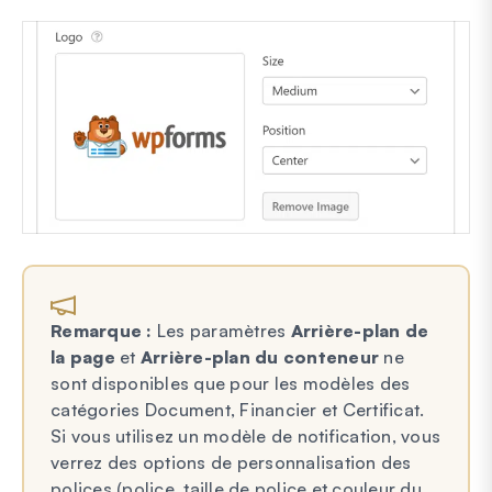
Remarque :
Les paramètres
Arrière-plan de
la page
et
Arrière-plan du conteneur
ne
sont disponibles que pour les modèles des
catégories Document, Financier et Certificat.
Si vous utilisez un modèle de notification, vous
verrez des options de personnalisation des
polices (police, taille de police et couleur du