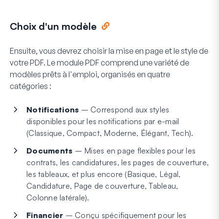
Choix d'un modèle
Ensuite, vous devrez choisir la mise en page et le style de
votre PDF. Le module PDF comprend une variété de
modèles prêts à l'emploi, organisés en quatre
catégories :
Notifications
– Correspond aux styles
disponibles pour les notifications par e-mail
(Classique, Compact, Moderne, Élégant, Tech).
Documents
– Mises en page flexibles pour les
contrats, les candidatures, les pages de couverture,
les tableaux, et plus encore (Basique, Légal,
Candidature, Page de couverture, Tableau,
Colonne latérale).
Financier
– Conçu spécifiquement pour les