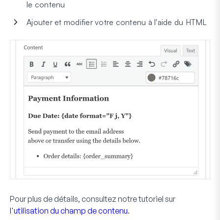
le contenu
Ajouter et modifier votre contenu à l'aide du HTML
Pour plus de détails, consultez notre tutoriel sur
l'utilisation du champ de contenu
.