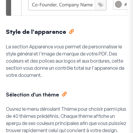
Style de l'apparence
La section Apparence vous permet de personnaliser le
style général et l'image de marque de votre PDF. Des
couleurs et des polices aux logos et aux bordures, cette
section vous donne un contrôle total sur l'apparence de
votre document.
Sélection d'un thème
Ouvrez le menu déroulant
Thème
pour choisir parmi plus
de 40 thèmes prédéfinis. Chaque thème affiche un
aperçu de ses couleurs principales afin que vous puissiez
trouver rapidement celui qui convient à votre design.