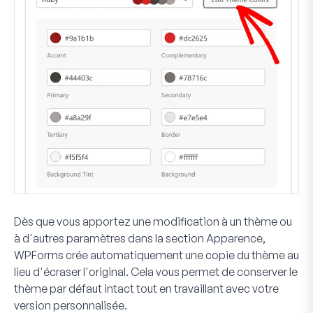
Dès que vous apportez une modification à un thème ou
à d'autres paramètres dans la section Apparence,
WPForms crée automatiquement une copie du thème au
lieu d'écraser l'original. Cela vous permet de conserver le
thème par défaut intact tout en travaillant avec votre
version personnalisée.