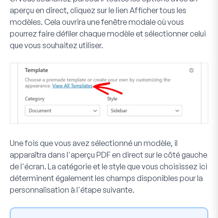
aperçu en direct, cliquez sur le lien
Afficher tous les
modèles
. Cela ouvrira une fenêtre modale où vous
pourrez faire défiler chaque modèle et sélectionner celui
que vous souhaitez utiliser.
Une fois que vous avez sélectionné un modèle, il
apparaîtra dans l'aperçu PDF en direct sur le côté gauche
de l'écran. La catégorie et le style que vous choisissez ici
déterminent également les champs disponibles pour la
personnalisation à l'étape suivante.