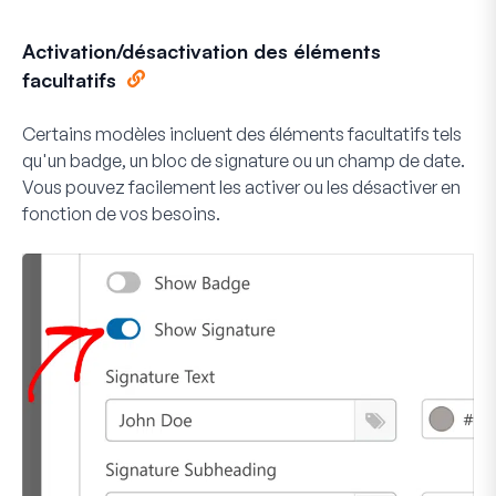
Activation/désactivation des éléments
facultatifs
Certains modèles incluent des éléments facultatifs tels
qu'un badge, un bloc de signature ou un champ de date.
Vous pouvez facilement les activer ou les désactiver en
fonction de vos besoins.