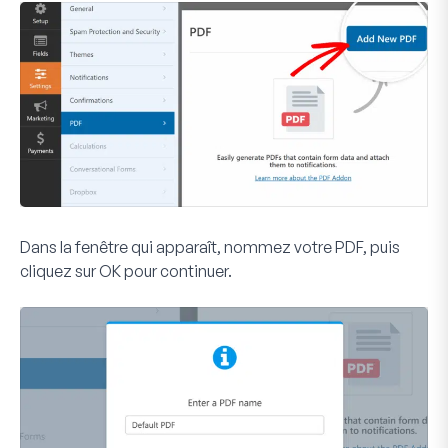
Dans la fenêtre qui apparaît, nommez votre PDF, puis
cliquez sur
OK
pour continuer.