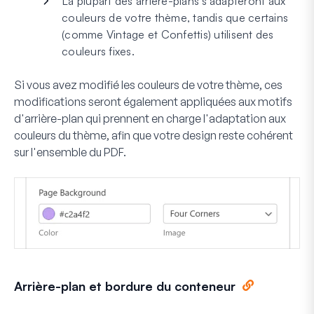
La plupart des arrière-plans s'adapteront aux
couleurs de votre thème, tandis que certains
(comme Vintage et Confettis) utilisent des
couleurs fixes.
Si vous avez modifié les couleurs de votre thème, ces
modifications seront également appliquées aux motifs
d'arrière-plan qui prennent en charge l'adaptation aux
couleurs du thème, afin que votre design reste cohérent
sur l'ensemble du PDF.
Arrière-plan et bordure du conteneur