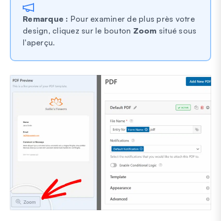
Remarque :
Pour examiner de plus près votre
design, cliquez sur le bouton
Zoom
situé sous
l'aperçu.