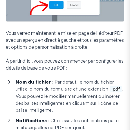
Vous verrez maintenant la mise en page de l'éditeur PDF
avec un aperçu en direct à gauche et tous les paramètres
et options de personnalisation à droite.
À partir d'ici, vous pouvez commencer par configurer les
détails de base de votre PDF :
Nom du fichier
: Par défaut, le nom du fichier
utilise le nom du formulaire et une extension
.
.pdf
Vous pouvez le modifier manuellement ou insérer
des balises intelligentes en cliquant sur l'icône de
balise intelligente.
Notifications
: Choisissez les notifications par e-
mail auxquelles ce PDF sera joint.