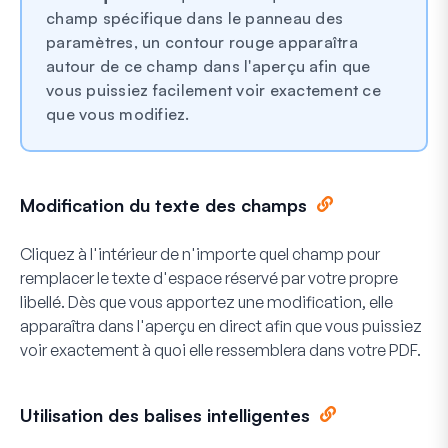
champ spécifique dans le panneau des
paramètres, un contour rouge apparaîtra
autour de ce champ dans l'aperçu afin que
vous puissiez facilement voir exactement ce
que vous modifiez.
Modification du texte des champs
Cliquez à l'intérieur de n'importe quel champ pour
remplacer le texte d'espace réservé par votre propre
libellé. Dès que vous apportez une modification, elle
apparaîtra dans l'aperçu en direct afin que vous puissiez
voir exactement à quoi elle ressemblera dans votre PDF.
Utilisation des balises intelligentes