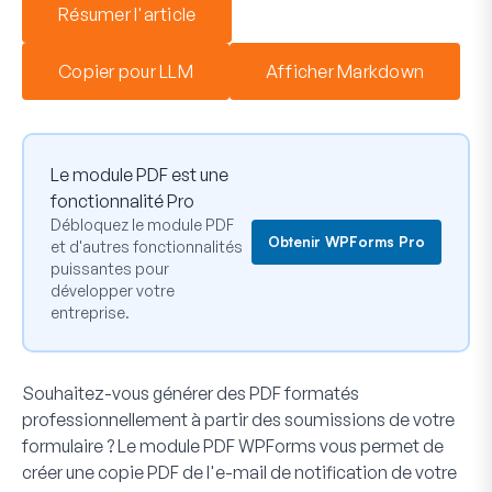
Résumer l'article
Copier pour LLM
Afficher Markdown
Le module PDF est une
fonctionnalité Pro
Débloquez le module PDF
Obtenir WPForms Pro
et d'autres fonctionnalités
puissantes pour
développer votre
entreprise.
Souhaitez-vous générer des PDF formatés
professionnellement à partir des soumissions de votre
formulaire ? Le module PDF WPForms vous permet de
créer une copie PDF de l'e-mail de notification de votre