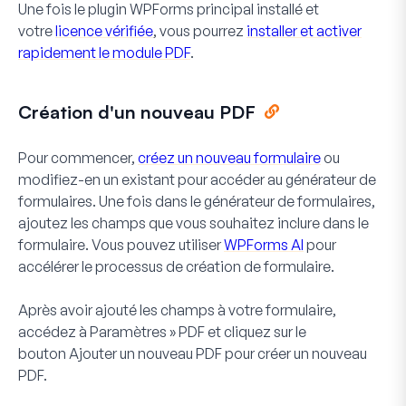
Une fois le plugin WPForms principal installé et
votre
licence vérifiée
, vous pourrez
installer et activer
rapidement le module PDF
.
Création d'un nouveau PDF
Pour commencer,
créez un nouveau formulaire
ou
modifiez-en un existant pour accéder au générateur de
formulaires. Une fois dans le générateur de formulaires,
ajoutez les champs que vous souhaitez inclure dans le
formulaire. Vous pouvez utiliser
WPForms AI
pour
accélérer le processus de création de formulaire.
Après avoir ajouté les champs à votre formulaire,
accédez à
Paramètres » PDF
et cliquez sur le
bouton
Ajouter un nouveau PDF
pour créer un nouveau
PDF.