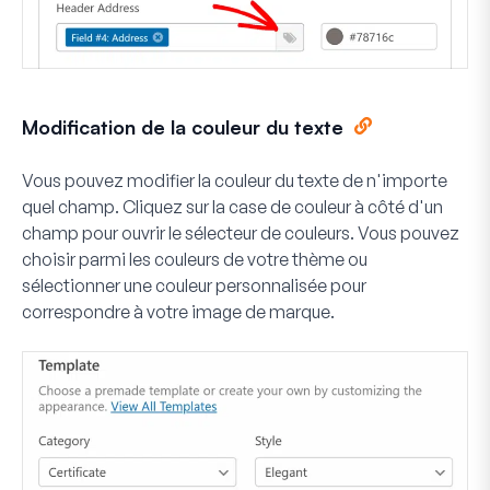
Modification de la couleur du texte
Vous pouvez modifier la couleur du texte de n'importe
quel champ. Cliquez sur la case de couleur à côté d'un
champ pour ouvrir le sélecteur de couleurs. Vous pouvez
choisir parmi les couleurs de votre thème ou
sélectionner une couleur personnalisée pour
correspondre à votre image de marque.