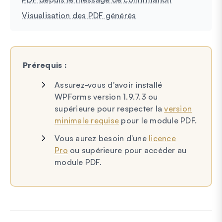
Visualisation des PDF générés
Prérequis :
Assurez-vous d'avoir installé
WPForms version 1.9.7.3 ou
supérieure pour respecter la
version
minimale requise
pour le module PDF.
Vous aurez besoin d'une
licence
Pro
ou supérieure pour accéder au
module PDF.