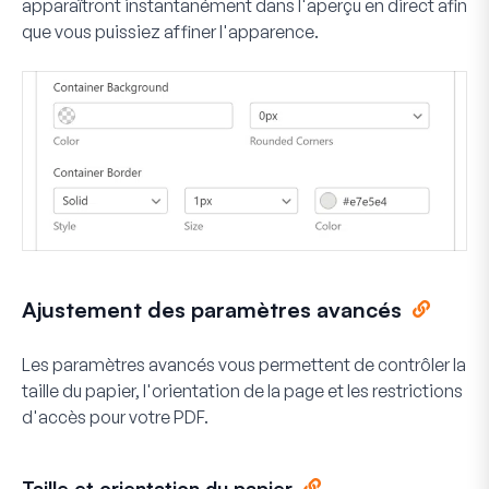
apparaîtront instantanément dans l'aperçu en direct afin
que vous puissiez affiner l'apparence.
Ajustement des paramètres avancés
Les paramètres avancés vous permettent de contrôler la
taille du papier, l'orientation de la page et les restrictions
d'accès pour votre PDF.
Taille et orientation du papier