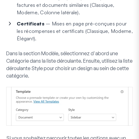
factures et documents similaires (Classique,
Moderne, Colonne latérale).
Certificats
– Mises en page pré-conçues pour
les récompenses et certificats (Classique, Moderne,
Élégant).
Dans la section
Modèle
, sélectionnez d'abord une
Catégorie
dans la liste déroulante. Ensuite, utilisez la liste
déroulante
Style
pour choisir un design au sein de cette
catégorie.
Si vous souhaitez parcourir toutes les options avec un