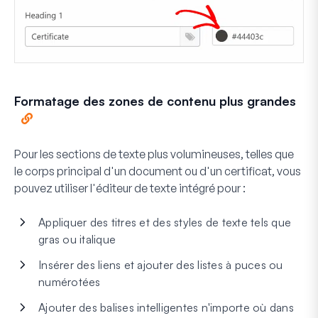
Formatage des zones de contenu plus grandes
Pour les sections de texte plus volumineuses, telles que
le corps principal d'un document ou d'un certificat, vous
pouvez utiliser l'éditeur de texte intégré pour :
Appliquer des titres et des styles de texte tels que
gras ou italique
Insérer des liens et ajouter des listes à puces ou
numérotées
Ajouter des balises intelligentes n'importe où dans