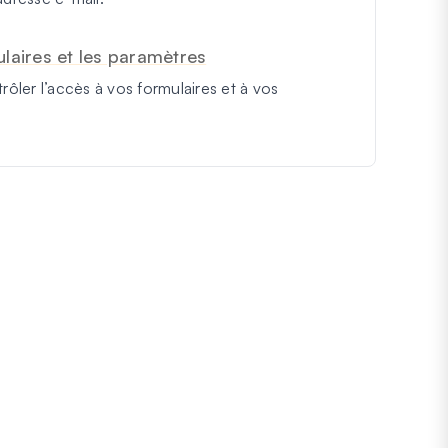
ulaires et les paramètres
rôler l’accès à vos formulaires et à vos