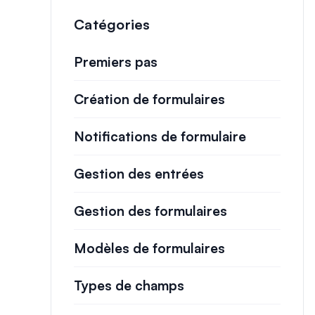
Catégories
Premiers pas
Création de formulaires
Notifications de formulaire
Gestion des entrées
Gestion des formulaires
Modèles de formulaires
Types de champs