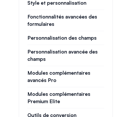
Style et personnalisation
Fonctionnalités avancées des
formulaires
Personnalisation des champs
Personnalisation avancée des
champs
Modules complémentaires
avancés Pro
Modules complémentaires
Premium Elite
Outils de conversion