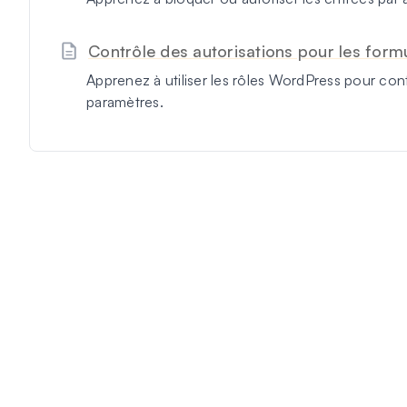
Contrôle des autorisations pour les form
Apprenez à utiliser les rôles WordPress pour cont
paramètres.