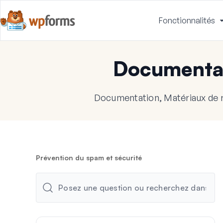
Fonctionnalités
Documenta
Documentation, Matériaux de 
Prévention du spam et sécurité