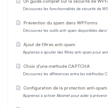
Un guide complet sur la sécurité de WP
Découvrez les fonctionnalités de sécurité de W
Prévention du spam dans WPForms
Découvrez les outils anti-spam disponibles dan
Ajout de filtres anti-spam
Apprenez à ajouter des filtres anti-spam pour a
Choix d'une méthode CAPTCHA
Découvrez les différences entre les méthodes
Configuration de la protection anti-spam
Apprenez à activer Akismet pour aider à prévenir