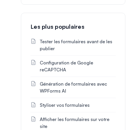
Les plus populaires
Tester les formulaires avant de les
publier
Configuration de Google
reCAPTCHA
Génération de formulaires avec
WPForms AI
Styliser vos formulaires
Afficher les formulaires sur votre
site