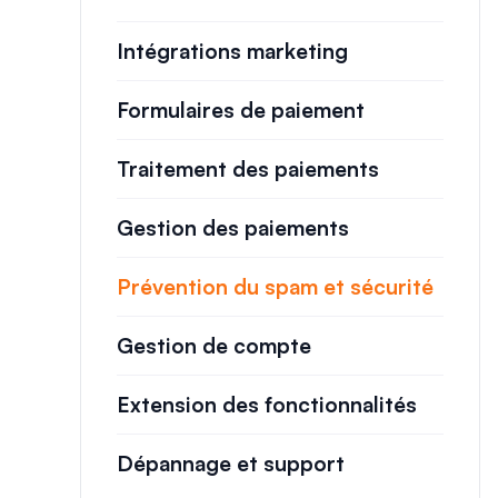
Intégrations marketing
Formulaires de paiement
Traitement des paiements
Gestion des paiements
Prévention du spam et sécurité
Gestion de compte
Extension des fonctionnalités
Dépannage et support