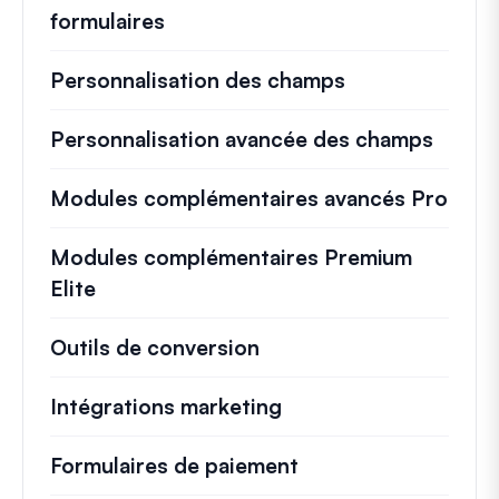
formulaires
Personnalisation des champs
Personnalisation avancée des champs
Modules complémentaires avancés Pro
Modules complémentaires Premium
Elite
Outils de conversion
Intégrations marketing
Formulaires de paiement