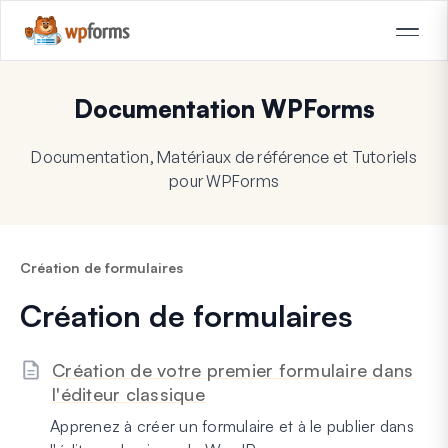
Documentation WPForms
Documentation, Matériaux de référence et Tutoriels
pour WPForms
Création de formulaires
Création de formulaires
Création de votre premier formulaire dans
l'éditeur classique
Apprenez à créer un formulaire et à le publier dans