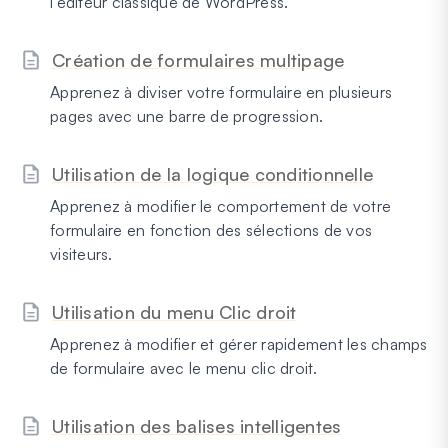
l'éditeur classique de WordPress.
Création de formulaires multipage
Apprenez à diviser votre formulaire en plusieurs
pages avec une barre de progression.
Utilisation de la logique conditionnelle
Apprenez à modifier le comportement de votre
formulaire en fonction des sélections de vos
visiteurs.
Utilisation du menu Clic droit
Apprenez à modifier et gérer rapidement les champs
de formulaire avec le menu clic droit.
Utilisation des balises intelligentes