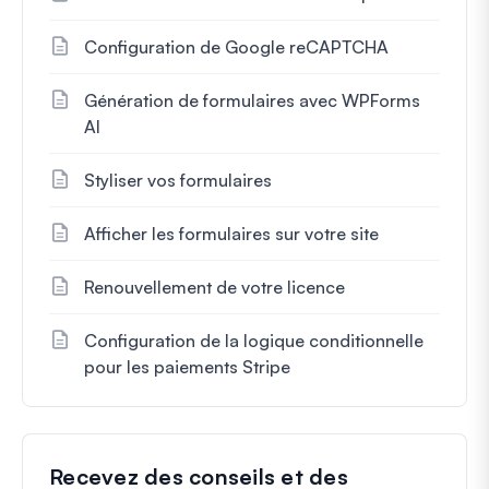
Configuration de Google reCAPTCHA
Génération de formulaires avec WPForms
AI
Styliser vos formulaires
Afficher les formulaires sur votre site
Renouvellement de votre licence
Configuration de la logique conditionnelle
pour les paiements Stripe
Recevez des conseils et des