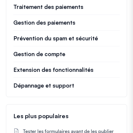
Traitement des paiements
Gestion des paiements
Prévention du spam et sécurité
Gestion de compte
Extension des fonctionnalités
Dépannage et support
Les plus populaires
Tester les formulaires avant de les publier