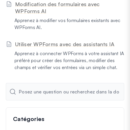
Modification des formulaires avec
WPForms AI
Apprenez à modifier vos formulaires existants avec
WPForms AI.
Utiliser WPForms avec des assistants IA
Apprenez à connecter WPForms à votre assistant IA
préféré pour créer des formulaires, modifier des
champs et vérifier vos entrées via un simple chat.
Catégories