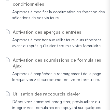
conditionnelles
Apprenez à modifier la confirmation en fonction des
sélections de vos visiteurs.
Activation des aperçus d'entrées
Apprenez à montrer aux utilisateurs leurs réponses
avant ou après qu'ils aient soumis votre formulaire.
Activation des soumissions de formulaires
Ajax
Apprenez à empêcher le rechargement de la page
lorsque vos visiteurs soumettent votre formulaire.
Utilisation des raccourcis clavier
Découvrez comment enregistrer, prévisualiser ou
intégrer vos formulaires en appuyant sur quelques