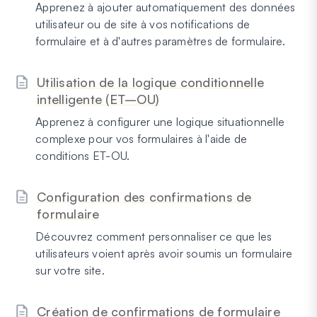
Apprenez à ajouter automatiquement des données
utilisateur ou de site à vos notifications de
formulaire et à d'autres paramètres de formulaire.
Utilisation de la logique conditionnelle
intelligente (ET–OU)
Apprenez à configurer une logique situationnelle
complexe pour vos formulaires à l'aide de
conditions ET-OU.
Configuration des confirmations de
formulaire
Découvrez comment personnaliser ce que les
utilisateurs voient après avoir soumis un formulaire
sur votre site.
Création de confirmations de formulaire