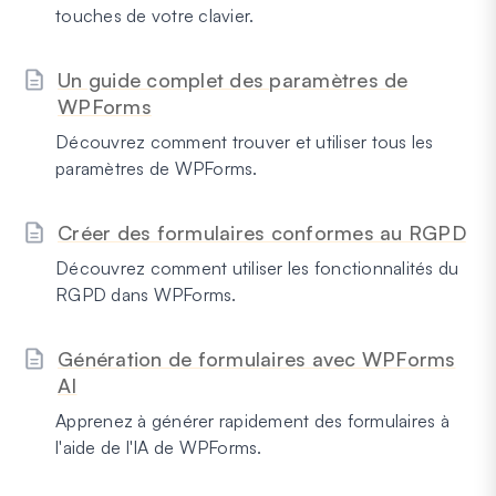
touches de votre clavier.
Un guide complet des paramètres de
WPForms
Découvrez comment trouver et utiliser tous les
paramètres de WPForms.
Créer des formulaires conformes au RGPD
Découvrez comment utiliser les fonctionnalités du
RGPD dans WPForms.
Génération de formulaires avec WPForms
AI
Apprenez à générer rapidement des formulaires à
l'aide de l'IA de WPForms.