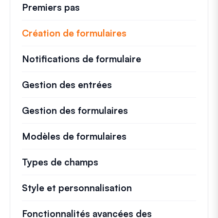
Premiers pas
Création de formulaires
Notifications de formulaire
Gestion des entrées
Gestion des formulaires
Modèles de formulaires
Types de champs
Style et personnalisation
Fonctionnalités avancées des