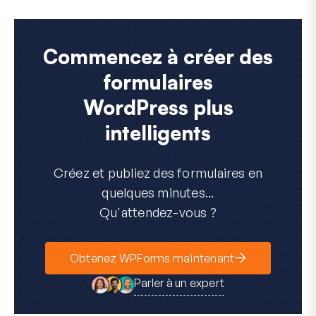
Commencez à créer des
formulaires
WordPress plus
intelligents
Créez et publiez des formulaires en
quelques minutes...
Qu'attendez-vous ?
Obtenez WPForms maintenant
Parler à un expert