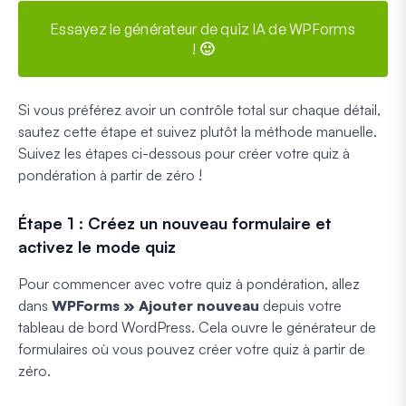
Essayez le générateur de quiz IA de WPForms
! 🙂
Si vous préférez avoir un contrôle total sur chaque détail,
sautez cette étape et suivez plutôt la méthode manuelle.
Suivez les étapes ci-dessous pour créer votre quiz à
pondération à partir de zéro !
Étape 1 : Créez un nouveau formulaire et
activez le mode quiz
Pour commencer avec votre quiz à pondération, allez
dans
WPForms » Ajouter nouveau
depuis votre
tableau de bord WordPress. Cela ouvre le générateur de
formulaires où vous pouvez créer votre quiz à partir de
zéro.