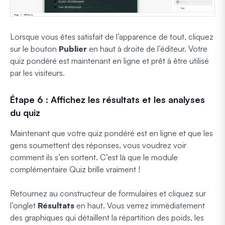
Lorsque vous êtes satisfait de l’apparence de tout, cliquez
sur le bouton
Publier
en haut à droite de l’éditeur. Votre
quiz pondéré est maintenant en ligne et prêt à être utilisé
par les visiteurs.
Étape 6 : Affichez les résultats et les analyses
du quiz
Maintenant que votre quiz pondéré est en ligne et que les
gens soumettent des réponses, vous voudrez voir
comment ils s’en sortent. C’est là que le module
complémentaire Quiz brille vraiment !
Retournez au constructeur de formulaires et cliquez sur
l’onglet
Résultats
en haut. Vous verrez immédiatement
des graphiques qui détaillent la répartition des poids, les