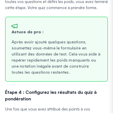
toutes vos questions et défini les poids, vous avez terminé
cette étape. Votre quiz commence à prendre forme.
Astuce de pro :
Après avoir ajouté quelques questions,
soumettez vous-même le formulaire en
utilisant des données de test. Cela vous aide à
repérer rapidement les poids manquants ou
une notation inégale avant de construire
toutes les questions restantes.
Étape 4 : Configurez les résultats du quiz à
pondération
Une fois que vous avez attribué des points à vos