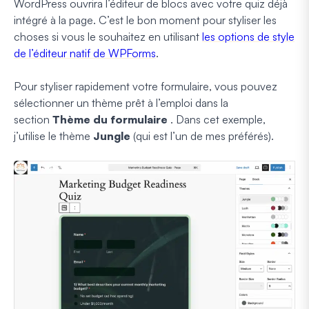
WordPress ouvrira l’éditeur de blocs avec votre quiz déjà
intégré à la page. C’est le bon moment pour styliser les
choses si vous le souhaitez en utilisant
les options de style
de l’éditeur natif de WPForms
.
Pour styliser rapidement votre formulaire, vous pouvez
sélectionner un thème prêt à l’emploi dans la
section
Thème du formulaire
. Dans cet exemple,
j’utilise le thème
Jungle
(qui est l’un de mes préférés).