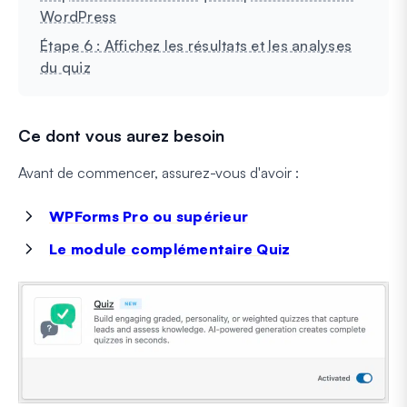
WordPress
Étape 6 : Affichez les résultats et les analyses
du quiz
Ce dont vous aurez besoin
Avant de commencer, assurez-vous d'avoir :
WPForms Pro ou supérieur
Le module complémentaire Quiz