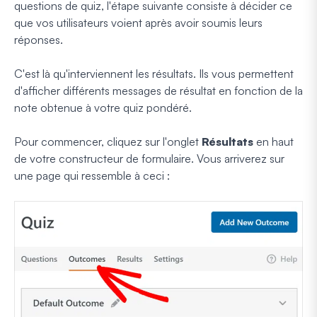
questions de quiz, l'étape suivante consiste à décider ce
que vos utilisateurs voient après avoir soumis leurs
réponses.
C'est là qu'interviennent les résultats. Ils vous permettent
d'afficher différents messages de résultat en fonction de la
note obtenue à votre quiz pondéré.
Pour commencer, cliquez sur l'onglet
Résultats
en haut
de votre constructeur de formulaire. Vous arriverez sur
une page qui ressemble à ceci :