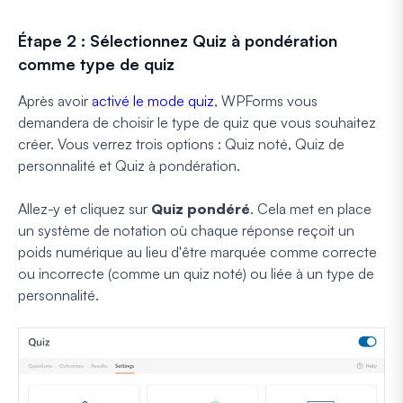
Étape 2 : Sélectionnez Quiz à pondération
comme type de quiz
Après avoir
activé le mode quiz
, WPForms vous
demandera de choisir le type de quiz que vous souhaitez
créer. Vous verrez trois options : Quiz noté, Quiz de
personnalité et Quiz à pondération.
Allez-y et cliquez sur
Quiz pondéré
. Cela met en place
un système de notation où chaque réponse reçoit un
poids numérique au lieu d'être marquée comme correcte
ou incorrecte (comme un quiz noté) ou liée à un type de
personnalité.