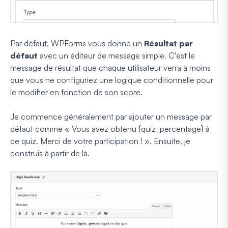
Par défaut, WPForms vous donne un
Résultat par
défaut
avec un éditeur de message simple. C'est le
message de résultat que chaque utilisateur verra à moins
que vous ne configuriez une logique conditionnelle pour
le modifier en fonction de son score.
Je commence généralement par ajouter un message par
défaut comme « Vous avez obtenu {quiz_percentage} à
ce quiz. Merci de votre participation ! ». Ensuite, je
construis à partir de là.