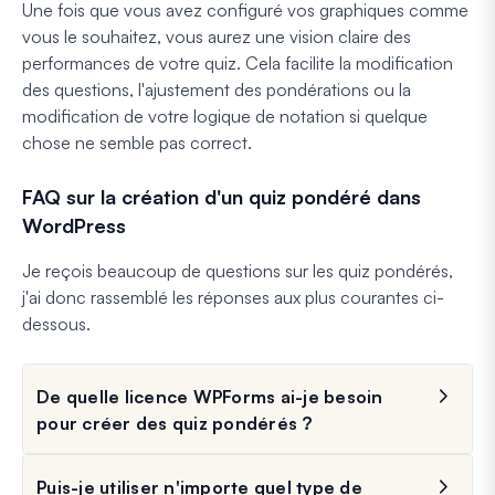
Une fois que vous avez configuré vos graphiques comme
vous le souhaitez, vous aurez une vision claire des
performances de votre quiz. Cela facilite la modification
des questions, l'ajustement des pondérations ou la
modification de votre logique de notation si quelque
chose ne semble pas correct.
FAQ sur la création d'un quiz pondéré dans
WordPress
Je reçois beaucoup de questions sur les quiz pondérés,
j'ai donc rassemblé les réponses aux plus courantes ci-
dessous.
De quelle licence WPForms ai-je besoin
pour créer des quiz pondérés ?
Puis-je utiliser n'importe quel type de