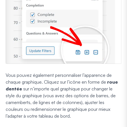
Vous pouvez également personnaliser l’apparence de
chaque graphique. Cliquez sur l’icône en forme de
roue
dentée
sur n’importe quel graphique pour changer le
style du graphique (vous avez des options de barres, de
camemberts, de lignes et de colonnes), ajuster les
couleurs ou redimensionner le graphique pour mieux
l’adapter à votre tableau de bord.