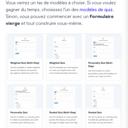
Vous verrez un tas de modèles à choisir. Si vous voulez
gagner du temps, choisissez l'un des
modèles de quiz
.
Sinon, vous pouvez commencer avec un
Formulaire
vierge
et tout construire vous-même.