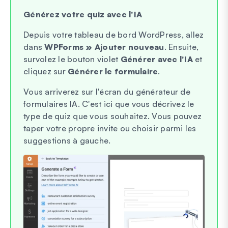
Générez votre quiz avec l'IA
Depuis votre tableau de bord WordPress, allez
dans
WPForms » Ajouter nouveau
. Ensuite,
survolez le bouton violet
Générer avec l'IA
et
cliquez sur
Générer le formulaire
.
Vous arriverez sur l'écran du générateur de
formulaires IA. C'est ici que vous décrivez le
type de quiz que vous souhaitez. Vous pouvez
taper votre propre invite ou choisir parmi les
suggestions à gauche.