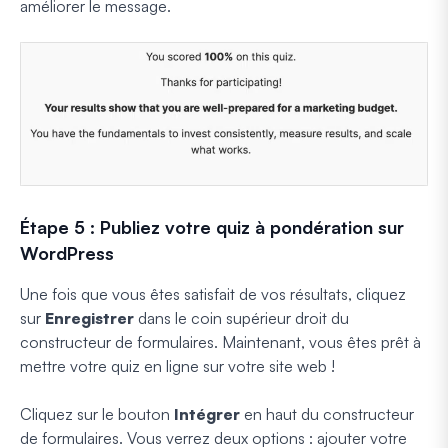
améliorer le message.
Étape 5 : Publiez votre quiz à pondération sur
WordPress
Une fois que vous êtes satisfait de vos résultats, cliquez
sur
Enregistrer
dans le coin supérieur droit du
constructeur de formulaires. Maintenant, vous êtes prêt à
mettre votre quiz en ligne sur votre site web !
Cliquez sur le bouton
Intégrer
en haut du constructeur
de formulaires. Vous verrez deux options : ajouter votre