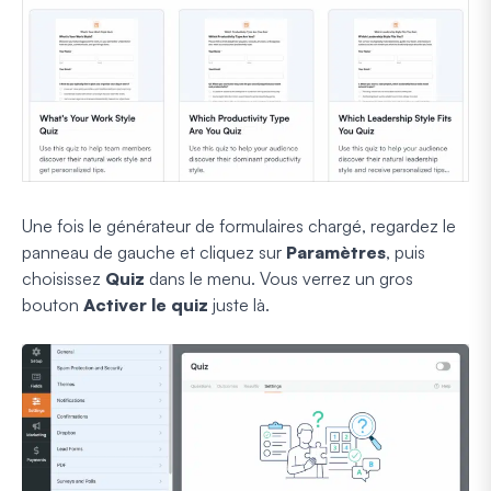
Une fois le générateur de formulaires chargé, regardez le
panneau de gauche et cliquez sur
Paramètres
, puis
choisissez
Quiz
dans le menu. Vous verrez un gros
bouton
Activer le quiz
juste là.