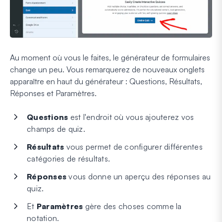
Au moment où vous le faites, le générateur de formulaires
change un peu. Vous remarquerez de nouveaux onglets
apparaître en haut du générateur : Questions, Résultats,
Réponses et Paramètres.
Questions
est l'endroit où vous ajouterez vos
champs de quiz.
Résultats
vous permet de configurer différentes
catégories de résultats.
Réponses
vous donne un aperçu des réponses au
quiz.
Et
Paramètres
gère des choses comme la
notation.