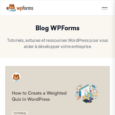
Blog WPForms
Tutoriels, astuces et ressources WordPress pour vous
aider à développer votre entreprise