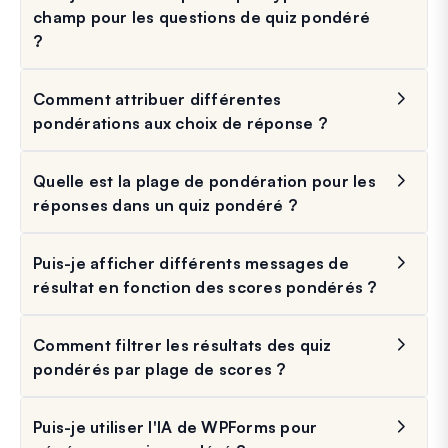
champ pour les questions de quiz pondéré
?
Comment attribuer différentes
pondérations aux choix de réponse ?
Quelle est la plage de pondération pour les
réponses dans un quiz pondéré ?
Puis-je afficher différents messages de
résultat en fonction des scores pondérés ?
Comment filtrer les résultats des quiz
pondérés par plage de scores ?
Puis-je utiliser l'IA de WPForms pour