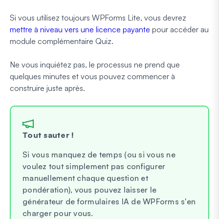
Si vous utilisez toujours WPForms Lite, vous devrez
mettre à niveau vers une licence payante
pour accéder au
module complémentaire Quiz.
Ne vous inquiétez pas, le processus ne prend que
quelques minutes et vous pouvez commencer à
construire juste après.
Tout sauter !
Si vous manquez de temps (ou si vous ne
voulez tout simplement pas configurer
manuellement chaque question et
pondération), vous pouvez laisser le
générateur de formulaires IA de WPForms s'en
charger pour vous.