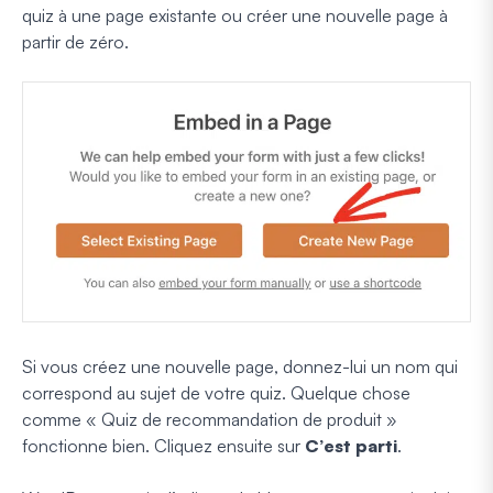
quiz à une page existante ou créer une nouvelle page à
partir de zéro.
Si vous créez une nouvelle page, donnez-lui un nom qui
correspond au sujet de votre quiz. Quelque chose
comme « Quiz de recommandation de produit »
fonctionne bien. Cliquez ensuite sur
C’est parti
.