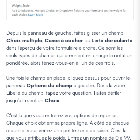
Depuis le panneau de gauche, faites glisser un champ
Choix multiple
,
Cases à cocher
ou
Liste déroulante
dans l'aperçu de votre formulaire à droite. Ce sont les
seuls types de champs qui prennent en charge la notation
pondérée, alors tenez-vous-en à l'un de ces trois.
Une fois le champ en place, cliquez dessus pour ouvrir le
panneau
Options du champ
à gauche. Dans la zone
Libellé du champ, tapez votre question. Faites défiler
jusqu'à la section
Choix
.
C'est là que vous entrerez vos options de réponse.
Chaque choix obtient sa propre ligne. À côté de chaque
réponse, vous verrez une petite zone de saisie. C'est là
que vous attribuez le poids. Entrez un nombre de 0 à 99.