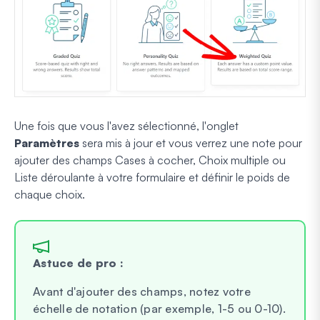
Une fois que vous l'avez sélectionné, l'onglet
Paramètres
sera mis à jour et vous verrez une note pour
ajouter des champs Cases à cocher, Choix multiple ou
Liste déroulante à votre formulaire et définir le poids de
chaque choix.
Astuce de pro :
Avant d'ajouter des champs, notez votre
échelle de notation (par exemple, 1-5 ou 0-10).