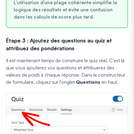
L'utilisation d'une plage cohérente simplifie la
logique des résultats et évite une confusion
dans les calculs de score plus tard.
Étape 3 : Ajoutez des questions au quiz et
attribuez des pondérations
Il est maintenant temps de construire le quiz réel. C'est là
que vous ajouterez vos questions et attribuerez des
valeurs de poids à chaque réponse. Dans le constructeur
de formulaire, cliquez sur l'onglet
Questions
en haut.