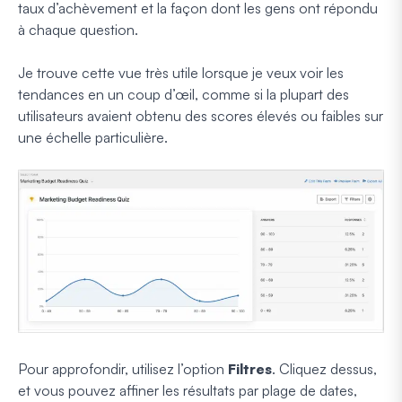
taux d’achèvement et la façon dont les gens ont répondu
à chaque question.
Je trouve cette vue très utile lorsque je veux voir les
tendances en un coup d’œil, comme si la plupart des
utilisateurs avaient obtenu des scores élevés ou faibles sur
une échelle particulière.
Pour approfondir, utilisez l’option
Filtres
. Cliquez dessus,
et vous pouvez affiner les résultats par plage de dates,