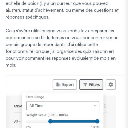
échelle de poids (il y a un curseur que vous pouvez
ajuster), statut d’achèvement, ou même des questions et
réponses spécifiques.
Cela s’avère utile lorsque vous souhaitez comparer les
performances au fil du temps ou vous concentrer sur un
certain groupe de répondants. J’ai utilisé cette
fonctionnalité lorsque j’ai organisé des quiz saisonniers
pour voir comment les réponses évoluaient de mois en
mois.