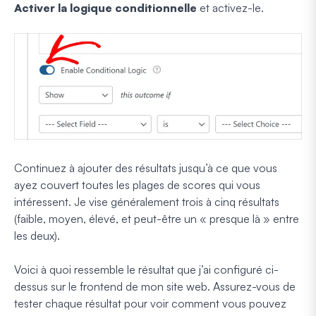
Activer la logique conditionnelle
et activez-le.
Continuez à ajouter des résultats jusqu’à ce que vous
ayez couvert toutes les plages de scores qui vous
intéressent. Je vise généralement trois à cinq résultats
(faible, moyen, élevé, et peut-être un « presque là » entre
les deux).
Voici à quoi ressemble le résultat que j’ai configuré ci-
dessus sur le frontend de mon site web. Assurez-vous de
tester chaque résultat pour voir comment vous pouvez