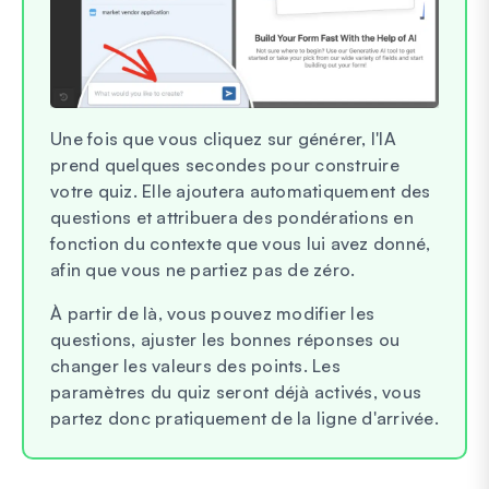
Une fois que vous cliquez sur générer, l'IA
prend quelques secondes pour construire
votre quiz. Elle ajoutera automatiquement des
questions et attribuera des pondérations en
fonction du contexte que vous lui avez donné,
afin que vous ne partiez pas de zéro.
À partir de là, vous pouvez modifier les
questions, ajuster les bonnes réponses ou
changer les valeurs des points. Les
paramètres du quiz seront déjà activés, vous
partez donc pratiquement de la ligne d'arrivée.