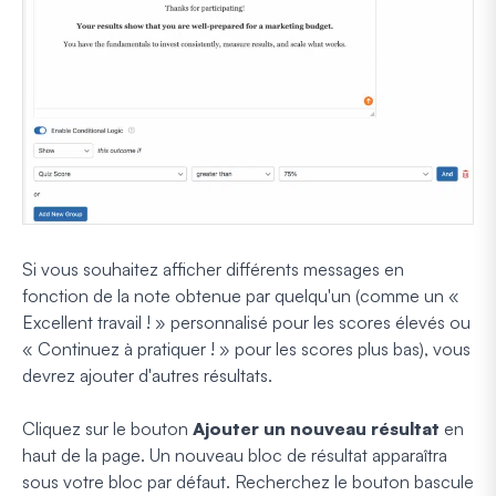
Si vous souhaitez afficher différents messages en
fonction de la note obtenue par quelqu'un (comme un «
Excellent travail ! » personnalisé pour les scores élevés ou
« Continuez à pratiquer ! » pour les scores plus bas), vous
devrez ajouter d'autres résultats.
Cliquez sur le bouton
Ajouter un nouveau résultat
en
haut de la page. Un nouveau bloc de résultat apparaîtra
sous votre bloc par défaut. Recherchez le bouton bascule