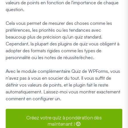
valeurs de points en fonction de l'importance de chaque
question.
Cela vous permet de mesurer des choses comme les
préférences, les priorités ou les tendances avec
beaucoup plus de précision qu'un quiz standard.
Cependant, la plupart des plugins de quiz vous obligent à
adopter des formats rigides comme les types de
personnalité ou les notes de réussite/échec.
Avec le module complémentaire Quiz de WPForms, vous
n'avez pas à vous en soucier du tout. Il vous suffit de
définir vos valeurs de points, et le plugin fait le reste
automatiquement. Laissez-moi vous montrer exactement
comment en configurer un.
Créez votre quiz à pondération dès
maintenant ! 🙂