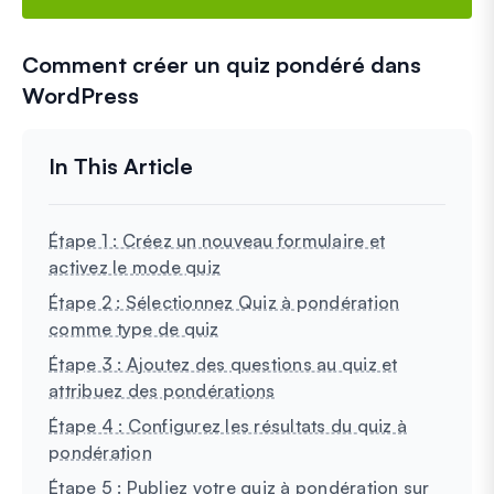
Comment créer un quiz pondéré dans
WordPress
Étape 1 : Créez un nouveau formulaire et
activez le mode quiz
Étape 2 : Sélectionnez Quiz à pondération
comme type de quiz
Étape 3 : Ajoutez des questions au quiz et
attribuez des pondérations
Étape 4 : Configurez les résultats du quiz à
pondération
Étape 5 : Publiez votre quiz à pondération sur