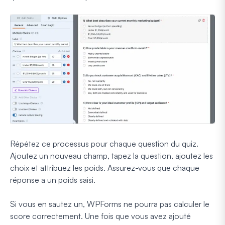
Répétez ce processus pour chaque question du quiz.
Ajoutez un nouveau champ, tapez la question, ajoutez les
choix et attribuez les poids. Assurez-vous que chaque
réponse a un poids saisi.
Si vous en sautez un, WPForms ne pourra pas calculer le
score correctement. Une fois que vous avez ajouté