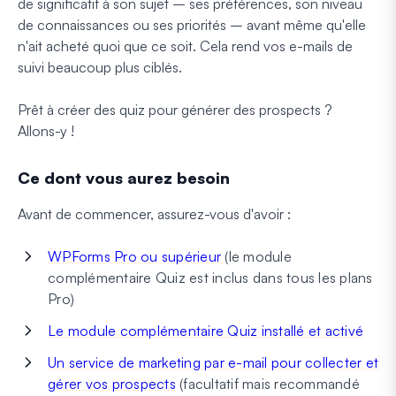
de significatif à son sujet – ses préférences, son niveau
de connaissances ou ses priorités – avant même qu'elle
n'ait acheté quoi que ce soit. Cela rend vos e-mails de
suivi beaucoup plus ciblés.
Prêt à créer des quiz pour générer des prospects ?
Allons-y !
Ce dont vous aurez besoin
Avant de commencer, assurez-vous d'avoir :
WPForms Pro ou supérieur
(le module
complémentaire Quiz est inclus dans tous les plans
Pro)
Le module complémentaire Quiz installé et activé
Un service de marketing par e-mail pour collecter et
gérer vos prospects
(facultatif mais recommandé