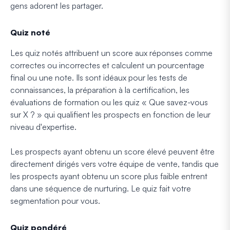
gens adorent les partager.
Quiz noté
Les quiz notés attribuent un score aux réponses comme
correctes ou incorrectes et calculent un pourcentage
final ou une note. Ils sont idéaux pour les tests de
connaissances, la préparation à la certification, les
évaluations de formation ou les quiz « Que savez-vous
sur X ? » qui qualifient les prospects en fonction de leur
niveau d'expertise.
Les prospects ayant obtenu un score élevé peuvent être
directement dirigés vers votre équipe de vente, tandis que
les prospects ayant obtenu un score plus faible entrent
dans une séquence de nurturing. Le quiz fait votre
segmentation pour vous.
Quiz pondéré