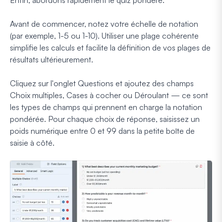
Avant de commencer, notez votre échelle de notation
(par exemple, 1-5 ou 1-10). Utiliser une plage cohérente
simplifie les calculs et facilite la définition de vos plages de
résultats ultérieurement.
Cliquez sur l'onglet Questions et ajoutez des champs
Choix multiples, Cases à cocher ou Déroulant — ce sont
les types de champs qui prennent en charge la notation
pondérée. Pour chaque choix de réponse, saisissez un
poids numérique entre 0 et 99 dans la petite boîte de
saisie à côté.