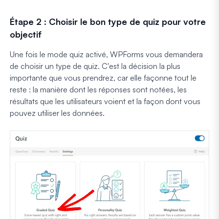
Étape 2 : Choisir le bon type de quiz pour votre
objectif
Une fois le mode quiz activé, WPForms vous demandera
de choisir un type de quiz. C'est la décision la plus
importante que vous prendrez, car elle façonne tout le
reste : la manière dont les réponses sont notées, les
résultats que les utilisateurs voient et la façon dont vous
pouvez utiliser les données.