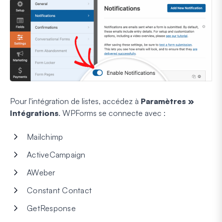
Pour l'intégration de listes, accédez à
Paramètres »
Intégrations
. WPForms se connecte avec :
Mailchimp
ActiveCampaign
AWeber
Constant Contact
GetResponse