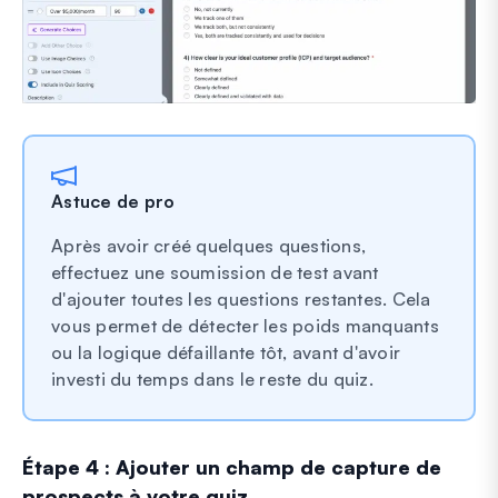
Astuce de pro
Après avoir créé quelques questions,
effectuez une soumission de test avant
d'ajouter toutes les questions restantes. Cela
vous permet de détecter les poids manquants
ou la logique défaillante tôt, avant d'avoir
investi du temps dans le reste du quiz.
Étape 4 : Ajouter un champ de capture de
prospects à votre quiz