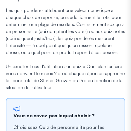
Les quiz pondérés attribuent une valeur numérique à
chaque choix de réponse, puis additionnent le total pour
déterminer une plage de résultats. Contrairement aux quiz
de personnalité (qui comptent les votes) ou aux quiz notés
(qui indiquent juste/faux), les quiz pondérés mesurent
l'intensité — à quel point quelqu'un ressent quelque
chose, ou à quel point un produit répond à ses besoins.
Un excellent cas d'utilisation : un quiz « Quel plan tarifaire
vous convient le mieux ? » où chaque réponse rapproche
le score total de Starter, Growth ou Pro en fonction de la
situation de l'utilisateur.
Vous ne savez pas lequel choisir ?
Choisissez Quiz de personnalité pour les