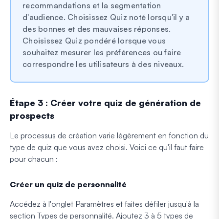
recommandations et la segmentation
d'audience. Choisissez Quiz noté lorsqu'il y a
des bonnes et des mauvaises réponses.
Choisissez Quiz pondéré lorsque vous
souhaitez mesurer les préférences ou faire
correspondre les utilisateurs à des niveaux.
Étape 3 : Créer votre quiz de génération de
prospects
Le processus de création varie légèrement en fonction du
type de quiz que vous avez choisi. Voici ce qu'il faut faire
pour chacun :
Créer un quiz de personnalité
Accédez à l'onglet Paramètres et faites défiler jusqu'à la
section Types de personnalité. Ajoutez 3 à 5 types de