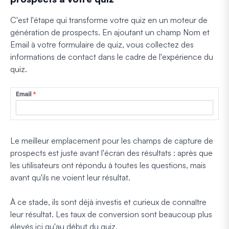
C'est l'étape qui transforme votre quiz en un moteur de
génération de prospects. En ajoutant un champ Nom et
Email à votre formulaire de quiz, vous collectez des
informations de contact dans le cadre de l'expérience du
quiz.
Le meilleur emplacement pour les champs de capture de
prospects est juste avant l'écran des résultats : après que
les utilisateurs ont répondu à toutes les questions, mais
avant qu'ils ne voient leur résultat.
À ce stade, ils sont déjà investis et curieux de connaître
leur résultat. Les taux de conversion sont beaucoup plus
élevés ici qu'au début du quiz.