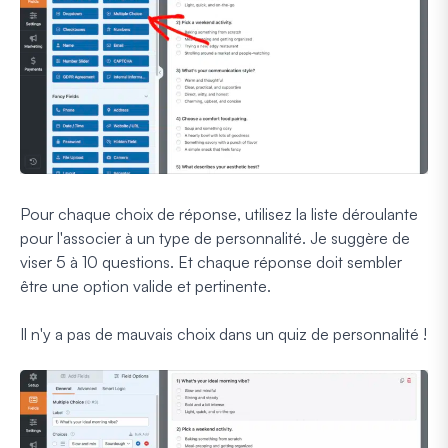
Pour chaque choix de réponse, utilisez la liste déroulante
pour l'associer à un type de personnalité. Je suggère de
viser 5 à 10 questions. Et chaque réponse doit sembler
être une option valide et pertinente.
Il n'y a pas de mauvais choix dans un quiz de personnalité !