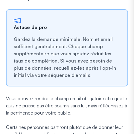
Astuce de pro
Gardez la demande minimale. Nom et email
suffisent généralement. Chaque champ
supplémentaire que vous ajoutez réduit les
taux de complétion. Si vous avez besoin de
plus de données, recueillez-les après l'opt-in
initial via votre séquence d'emails.
Vous pouvez rendre le champ email obligatoire afin que le
quiz ne puisse pas être soumis sans lui, mais réfléchissez à
la pertinence pour votre public.
Certaines personnes partiront plutôt que de donner leur