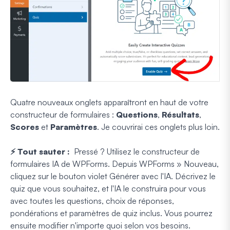
Quatre nouveaux onglets apparaîtront en haut de votre
constructeur de formulaires :
Questions
,
Résultats
,
Scores
et
Paramètres
. Je couvrirai ces onglets plus loin.
⚡ Tout sauter :
Pressé ? Utilisez le constructeur de
formulaires IA de WPForms. Depuis WPForms » Nouveau,
cliquez sur le bouton violet Générer avec l'IA. Décrivez le
quiz que vous souhaitez, et l'IA le construira pour vous
avec toutes les questions, choix de réponses,
pondérations et paramètres de quiz inclus. Vous pourrez
ensuite modifier n'importe quoi selon vos besoins.