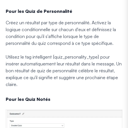
Pour les Quiz de Personnalité
Créez un résultat par type de personnalité. Activez la
logique conditionnelle sur chacun d'eux et définissez la
condition pour qu'il s'affiche lorsque le type de
personnalité du quiz correspond à ce type spécifique.
Utilisez le tag intelligent {quiz_personality_type} pour
insérer automatiquement leur résultat dans le message. Un
bon résultat de quiz de personnalité célèbre le résultat,
explique ce qu'il signifie et suggère une prochaine étape
claire.
Pour les Quiz Notés