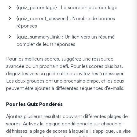
{quiz_percentage} : Le score en pourcentage
{quiz_correct_answers} : Nombre de bonnes
réponses
{quiz_summary_link} : Un lien vers un résumé
complet de leurs réponses
Pour les meilleurs scores, suggérez une ressource
avancée ou un prochain défi. Pour les scores plus bas,
dirigez-les vers un guide utile ou invitez-les à réessayer.
Les deux groupes ont une prochaine étape, et les deux
peuvent être ajoutés à différentes séquences d'e-mails.
Pour les Quiz Pondérés
Ajoutez plusieurs résultats couvrant différentes plages de
scores. Activez la logique conditionnelle sur chacun et
définissez la plage de scores à laquelle il s'applique. Je vise