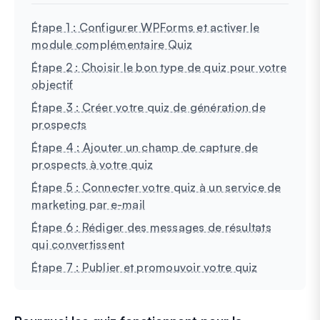
Étape 1 : Configurer WPForms et activer le
module complémentaire Quiz
Étape 2 : Choisir le bon type de quiz pour votre
objectif
Étape 3 : Créer votre quiz de génération de
prospects
Étape 4 : Ajouter un champ de capture de
prospects à votre quiz
Étape 5 : Connecter votre quiz à un service de
marketing par e-mail
Étape 6 : Rédiger des messages de résultats
qui convertissent
Étape 7 : Publier et promouvoir votre quiz