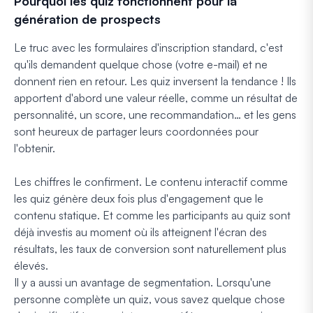
Pourquoi les quiz fonctionnent pour la
génération de prospects
Le truc avec les formulaires d'inscription standard, c'est
qu'ils demandent quelque chose (votre e-mail) et ne
donnent rien en retour. Les quiz inversent la tendance ! Ils
apportent d'abord une valeur réelle, comme un résultat de
personnalité, un score, une recommandation… et les gens
sont heureux de partager leurs coordonnées pour
l'obtenir.
Les chiffres le confirment. Le contenu interactif comme
les quiz génère deux fois plus d'engagement que le
contenu statique. Et comme les participants au quiz sont
déjà investis au moment où ils atteignent l'écran des
résultats, les taux de conversion sont naturellement plus
élevés.
Il y a aussi un avantage de segmentation. Lorsqu'une
personne complète un quiz, vous savez quelque chose