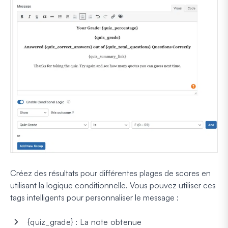
Créez des résultats pour différentes plages de scores en
utilisant la logique conditionnelle. Vous pouvez utiliser ces
tags intelligents pour personnaliser le message :
{quiz_grade} : La note obtenue