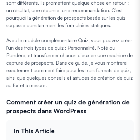
sont différents. Ils promettent quelque chose en retour :
un résultat, une réponse, une recommandation. C'est
pourquoi la génération de prospects basée sur les quiz
surpasse constamment les formulaires statiques.
Avec le module complémentaire Quiz, vous pouvez créer
l'un des trois types de quiz : Personnalité, Noté ou
Pondéré, et transformer chacun d'eux en une machine de
capture de prospects. Dans ce guide, je vous montrerai
exactement comment faire pour les trois formats de quiz,
ainsi que quelques conseils et astuces de création de quiz
au fur et à mesure.
Comment créer un quiz de génération de
prospects dans WordPress