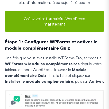
— plus d'informations à ce sujet à l'étape 5)
Créez votre formulaire WordPress
maintenant
Étape 1 : Configurer WPForms et activer le
module complémentaire Quiz
Une fois que vous avez installé WPForms Pro, accédez à
WPForms » Modules complémentaires
depuis votre
tableau de bord WordPress. Trouvez le
Module
complémentaire Quiz
dans la liste et cliquez sur
Installer le module complémentaire
, puis sur
Activer.