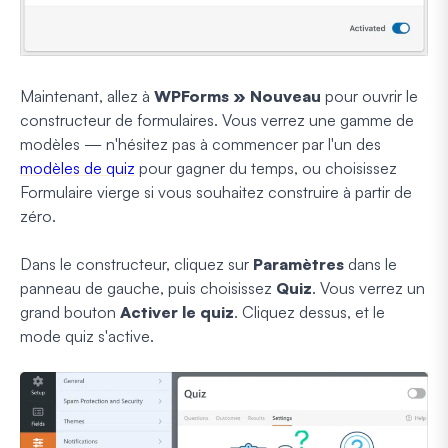
Maintenant, allez à
WPForms » Nouveau
pour ouvrir le
constructeur de formulaires. Vous verrez une gamme de
modèles — n'hésitez pas à commencer par l'un des
modèles de quiz
pour gagner du temps, ou choisissez
Formulaire vierge si vous souhaitez construire à partir de
zéro.
Dans le constructeur, cliquez sur
Paramètres
dans le
panneau de gauche, puis choisissez
Quiz
. Vous verrez un
grand bouton
Activer le quiz
. Cliquez dessus, et le
mode quiz s'active.