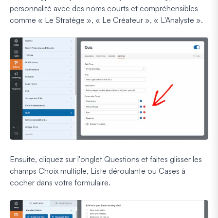
personnalité avec des noms courts et compréhensibles
comme « Le Stratège », « Le Créateur », « L'Analyste ».
Ensuite, cliquez sur l'onglet Questions et faites glisser les
champs Choix multiple, Liste déroulante ou Cases à
cocher dans votre formulaire.