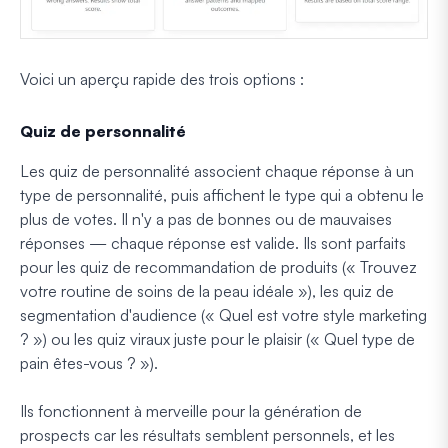
Voici un aperçu rapide des trois options :
Quiz de personnalité
Les quiz de personnalité associent chaque réponse à un
type de personnalité, puis affichent le type qui a obtenu le
plus de votes. Il n'y a pas de bonnes ou de mauvaises
réponses — chaque réponse est valide. Ils sont parfaits
pour les quiz de recommandation de produits (« Trouvez
votre routine de soins de la peau idéale »), les quiz de
segmentation d'audience (« Quel est votre style marketing
? ») ou les quiz viraux juste pour le plaisir (« Quel type de
pain êtes-vous ? »).
Ils fonctionnent à merveille pour la génération de
prospects car les résultats semblent personnels, et les