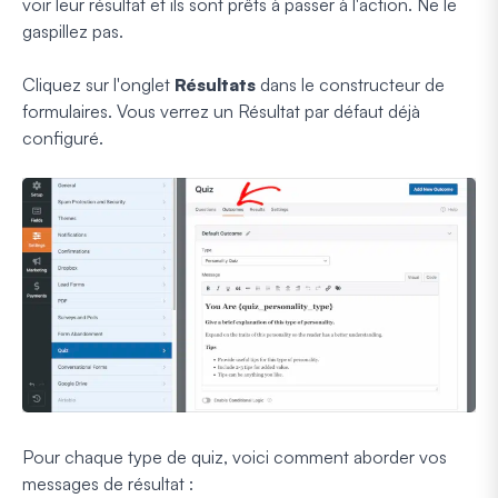
voir leur résultat et ils sont prêts à passer à l'action. Ne le
gaspillez pas.
Cliquez sur l'onglet
Résultats
dans le constructeur de
formulaires. Vous verrez un Résultat par défaut déjà
configuré.
Pour chaque type de quiz, voici comment aborder vos
messages de résultat :