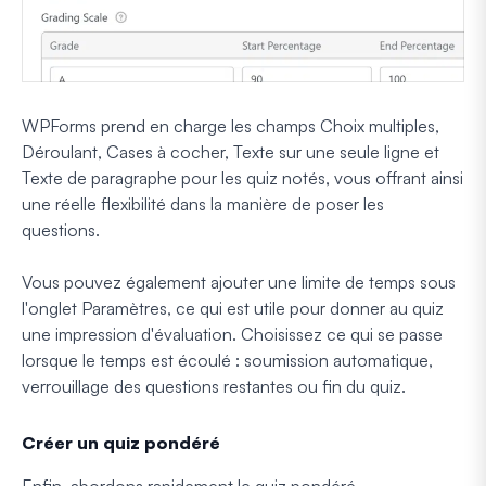
WPForms prend en charge les champs Choix multiples,
Déroulant, Cases à cocher, Texte sur une seule ligne et
Texte de paragraphe pour les quiz notés, vous offrant ainsi
une réelle flexibilité dans la manière de poser les
questions.
Vous pouvez également ajouter une limite de temps sous
l'onglet Paramètres, ce qui est utile pour donner au quiz
une impression d'évaluation. Choisissez ce qui se passe
lorsque le temps est écoulé : soumission automatique,
verrouillage des questions restantes ou fin du quiz.
Créer un quiz pondéré
Enfin, abordons rapidement le quiz pondéré.