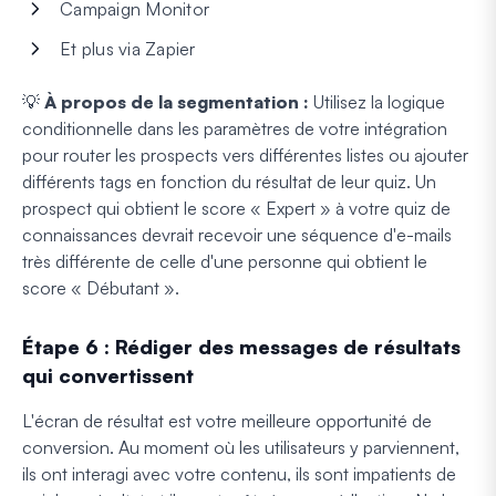
Campaign Monitor
Et plus via Zapier
💡
À propos de la segmentation :
Utilisez la logique
conditionnelle dans les paramètres de votre intégration
pour router les prospects vers différentes listes ou ajouter
différents tags en fonction du résultat de leur quiz. Un
prospect qui obtient le score « Expert » à votre quiz de
connaissances devrait recevoir une séquence d'e-mails
très différente de celle d'une personne qui obtient le
score « Débutant ».
Étape 6 : Rédiger des messages de résultats
qui convertissent
L'écran de résultat est votre meilleure opportunité de
conversion. Au moment où les utilisateurs y parviennent,
ils ont interagi avec votre contenu, ils sont impatients de