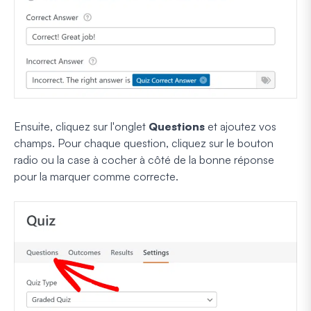
Ensuite, cliquez sur l'onglet
Questions
et ajoutez vos
champs. Pour chaque question, cliquez sur le bouton
radio ou la case à cocher à côté de la bonne réponse
pour la marquer comme correcte.