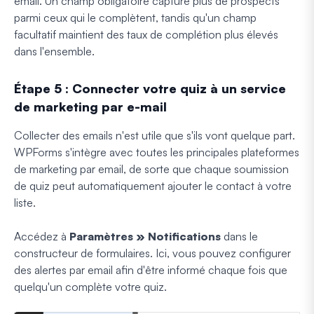
email. Un champ obligatoire capture plus de prospects
parmi ceux qui le complètent, tandis qu'un champ
facultatif maintient des taux de complétion plus élevés
dans l'ensemble.
Étape 5 : Connecter votre quiz à un service
de marketing par e-mail
Collecter des emails n'est utile que s'ils vont quelque part.
WPForms s'intègre avec toutes les principales plateformes
de marketing par email, de sorte que chaque soumission
de quiz peut automatiquement ajouter le contact à votre
liste.
Accédez à
Paramètres » Notifications
dans le
constructeur de formulaires. Ici, vous pouvez configurer
des alertes par email afin d'être informé chaque fois que
quelqu'un complète votre quiz.