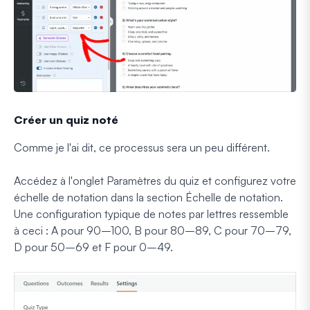
Créer un quiz noté
Comme je l'ai dit, ce processus sera un peu différent.
Accédez à l'onglet Paramètres du quiz et configurez votre
échelle de notation dans la section Échelle de notation.
Une configuration typique de notes par lettres ressemble
à ceci : A pour 90–100, B pour 80–89, C pour 70–79,
D pour 50–69 et F pour 0–49.