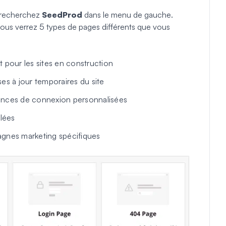
 recherchez
SeedProd
dans le menu de gauche.
ous verrez 5 types de pages différents que vous
t pour les sites en construction
es à jour temporaires du site
nces de connexion personnalisées
lées
nes marketing spécifiques