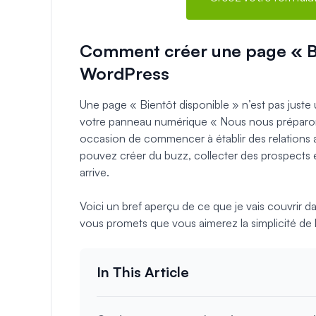
Comment créer une page « Bi
WordPress
Une page « Bientôt disponible » n’est pas juste
votre panneau numérique « Nous nous préparons
occasion de commencer à établir des relations
pouvez créer du buzz, collecter des prospects e
arrive.
Voici un bref aperçu de ce que je vais couvrir d
vous promets que vous aimerez la simplicité de 