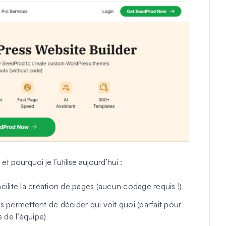
t pourquoi je l’utilise aujourd’hui :
cilite la création de pages (aucun codage requis !)
s permettent de décider qui voit quoi (parfait pour
 de l’équipe)