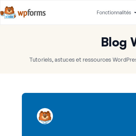
Fonctionnalités
Blog
Tutoriels, astuces et ressources WordPres