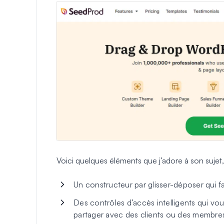
Voici quelques éléments que j’adore à son sujet, e
Un constructeur par glisser-déposer qui fa
Des contrôles d’accès intelligents qui vou
partager avec des clients ou des membres