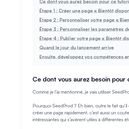
Ce dont vous aurez besoin pour ce tutori
Étape 1 : Créer une page « Bientôt dispo
Étape 2 : Personnaliser votre page « Bien
Étape 3 : Personnaliser les paramètres d
Étape 4 : Publier votre page « Bientôt di
Quand le jour du lancement arrive
Ensuite, développez vos compétences en
Ce dont vous aurez besoin pour c
Comme je l’ai mentionné, je vais utiliser SeedP
Pourquoi SeedProd ? Eh bien, outre le fait qu’il
créer une page rapidement, c’est aussi un coute
intéressantes qui s’avèrent utiles à différentes