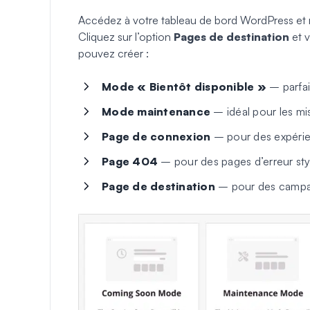
Accédez à votre tableau de bord WordPress et
Cliquez sur l’option
Pages de destination
et v
pouvez créer :
Mode « Bientôt disponible »
– parfai
Mode maintenance
– idéal pour les mis
Page de connexion
– pour des expérie
Page 404
– pour des pages d’erreur sty
Page de destination
– pour des campag