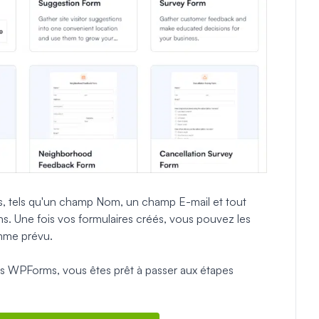
es, tels qu'un champ Nom, un champ E-mail et tout
ions. Une fois vos formulaires créés, vous pouvez les
omme prévu.
ons WPForms, vous êtes prêt à passer aux étapes