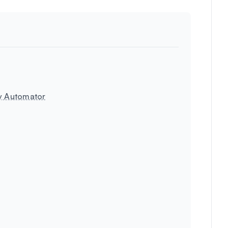
ny Automator