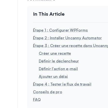
Étape 1 : Configurer WPForms
Étape 2 : Installer Uncanny Automator
Étape 3 : Créer une recette dans Uncan
Créer une recette
Définir le déclencheur
Définir l'action e-mail
Ajouter un délai
Étape 4 : Tester le flux de travail
Conseils de pro
FAQ