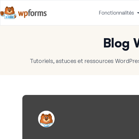
Fonctionnalités
Blog
Tutoriels, astuces et ressources WordPres