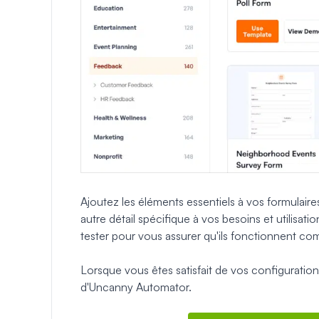
Ajoutez les éléments essentiels à vos formulair
autre détail spécifique à vos besoins et utilisat
tester pour vous assurer qu'ils fonctionnent c
Lorsque vous êtes satisfait de vos configurati
d'Uncanny Automator.