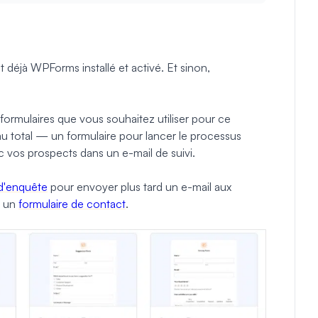
t déjà WPForms installé et activé. Et sinon,
 formulaires que vous souhaitez utiliser pour ce
u total — un formulaire pour lancer le processus
c vos prospects dans un e-mail de suivi.
 d'enquête
pour envoyer plus tard un e-mail aux
s un
formulaire de contact
.