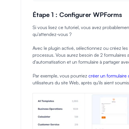
Étape 1 : Configurer WPForms
Si vous lisez ce tutoriel, vous avez probablemen
qu'attendez-vous ?
Avec le plugin activé, sélectionnez ou créez les
processus. Vous aurez besoin de 2 formulaires a
d'automatisation et un formulaire à partager ave
Par exemple, vous pourriez
créer un formulaire
utilisateurs du site Web, après qu'ils aient soumi