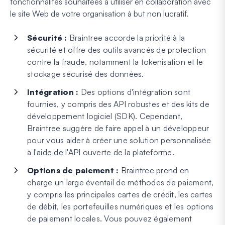
fonctionnalités souhaitées à utiliser en collaboration avec
le site Web de votre organisation à but non lucratif.
Sécurité :
Braintree accorde la priorité à la
sécurité et offre des outils avancés de protection
contre la fraude, notamment la tokenisation et le
stockage sécurisé des données.
Intégration :
Des options d'intégration sont
fournies, y compris des API robustes et des kits de
développement logiciel (SDK). Cependant,
Braintree suggère de faire appel à un développeur
pour vous aider à créer une solution personnalisée
à l'aide de l'API ouverte de la plateforme.
Options de paiement :
Braintree prend en
charge un large éventail de méthodes de paiement,
y compris les principales cartes de crédit, les cartes
de débit, les portefeuilles numériques et les options
de paiement locales. Vous pouvez également