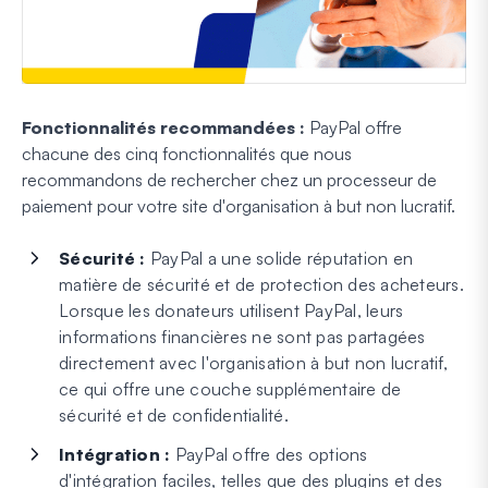
Fonctionnalités recommandées :
PayPal offre
chacune des cinq fonctionnalités que nous
recommandons de rechercher chez un processeur de
paiement pour votre site d'organisation à but non lucratif.
Sécurité :
PayPal a une solide réputation en
matière de sécurité et de protection des acheteurs.
Lorsque les donateurs utilisent PayPal, leurs
informations financières ne sont pas partagées
directement avec l'organisation à but non lucratif,
ce qui offre une couche supplémentaire de
sécurité et de confidentialité.
Intégration :
PayPal offre des options
d'intégration faciles, telles que des plugins et des