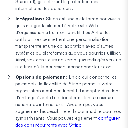
Standard), garantissant la protection des
informations des donateurs.
Intégration :
Stripe est une plateforme conviviale
qui s'intègre facilement à votre site Web
d'organisation à but non lucratif. Les API et les
outils utilisés permettent une personnalisation
transparente et une collaboration avec d'autres
systèmes ou plateformes que vous pourriez utiliser.
Ainsi, vos donateurs ne seront pas redirigés vers un
site tiers où ils pourraient abandonner leur don.
Options de paiement :
En ce qui concerne les
paiements, la flexibilité de Stripe permet à votre
organisation à but non lucratif d'accepter des dons
d'un large éventail de donateurs, tant au niveau
national qu'international. Avec Stripe, vous
augmentez l'accessibilité et la commodité pour vos
sympathisants. Vous pouvez également
configurer
des dons récurrents avec Stripe
.