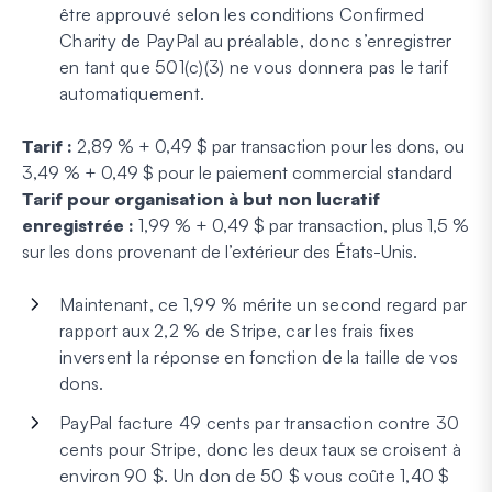
être approuvé selon les conditions Confirmed
Charity de PayPal au préalable, donc s’enregistrer
en tant que 501(c)(3) ne vous donnera pas le tarif
automatiquement.
Tarif :
2,89 % + 0,49 $ par transaction pour les dons, ou
3,49 % + 0,49 $ pour le paiement commercial standard
Tarif pour organisation à but non lucratif
enregistrée :
1,99 % + 0,49 $ par transaction, plus 1,5 %
sur les dons provenant de l’extérieur des États-Unis.
Maintenant, ce 1,99 % mérite un second regard par
rapport aux 2,2 % de Stripe, car les frais fixes
inversent la réponse en fonction de la taille de vos
dons.
PayPal facture 49 cents par transaction contre 30
cents pour Stripe, donc les deux taux se croisent à
environ 90 $. Un don de 50 $ vous coûte 1,40 $