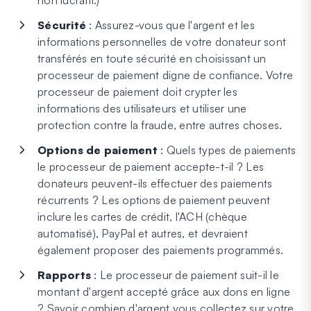
Sécurité
: Assurez-vous que l'argent et les
informations personnelles de votre donateur sont
transférés en toute sécurité en choisissant un
processeur de paiement digne de confiance. Votre
processeur de paiement doit crypter les
informations des utilisateurs et utiliser une
protection contre la fraude, entre autres choses.
Options de paiement
: Quels types de paiements
le processeur de paiement accepte-t-il ? Les
donateurs peuvent-ils effectuer des paiements
récurrents ? Les options de paiement peuvent
inclure les cartes de crédit, l'ACH (chèque
automatisé), PayPal et autres, et devraient
également proposer des paiements programmés.
Rapports
: Le processeur de paiement suit-il le
montant d'argent accepté grâce aux dons en ligne
? Savoir combien d'argent vous collectez sur votre