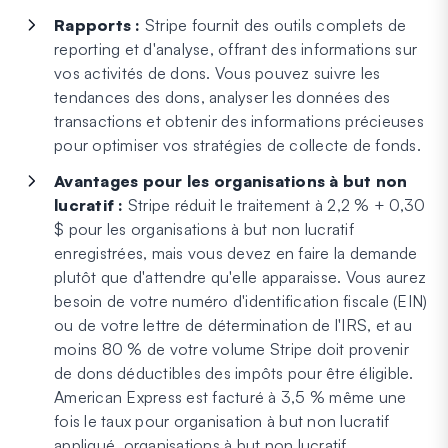
Rapports :
Stripe fournit des outils complets de
reporting et d'analyse, offrant des informations sur
vos activités de dons. Vous pouvez suivre les
tendances des dons, analyser les données des
transactions et obtenir des informations précieuses
pour optimiser vos stratégies de collecte de fonds.
Avantages pour les organisations à but non
lucratif :
Stripe réduit le traitement à 2,2 % + 0,30
$ pour les organisations à but non lucratif
enregistrées, mais vous devez en faire la demande
plutôt que d'attendre qu'elle apparaisse. Vous aurez
besoin de votre numéro d'identification fiscale (EIN)
ou de votre lettre de détermination de l'IRS, et au
moins 80 % de votre volume Stripe doit provenir
de dons déductibles des impôts pour être éligible.
American Express est facturé à 3,5 % même une
fois le taux pour organisation à but non lucratif
appliqué. organisations à but non lucratif.