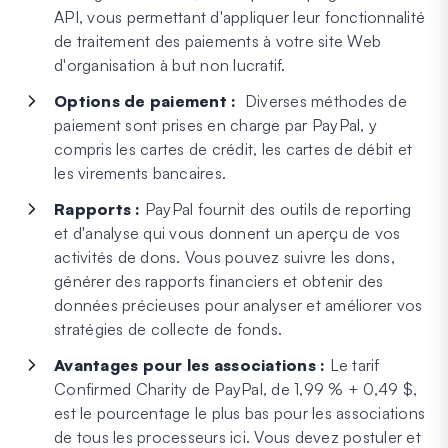
API, vous permettant d'appliquer leur fonctionnalité
de traitement des paiements à votre site Web
d'organisation à but non lucratif.
Options de paiement :
Diverses méthodes de
paiement sont prises en charge par PayPal, y
compris les cartes de crédit, les cartes de débit et
les virements bancaires.
Rapports :
PayPal fournit des outils de reporting
et d'analyse qui vous donnent un aperçu de vos
activités de dons. Vous pouvez suivre les dons,
générer des rapports financiers et obtenir des
données précieuses pour analyser et améliorer vos
stratégies de collecte de fonds.
Avantages pour les associations :
Le tarif
Confirmed Charity de PayPal, de 1,99 % + 0,49 $,
est le pourcentage le plus bas pour les associations
de tous les processeurs ici. Vous devez postuler et