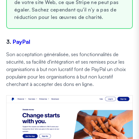
de votre site Web, ce que Stripe ne peut pas
égaler. Sachez cependant qu’il n’y a pas de
réduction pour les œuvres de charité.
3.
PayPal
Son acceptation généralisée, ses fonctionnalités de
sécurité, sa facilité d'intégration et ses remises pour les
organisations à but non lucratif font de PayPal un choix
populaire pour les organisations à but non lucratif
cherchant à accepter des dons en ligne.