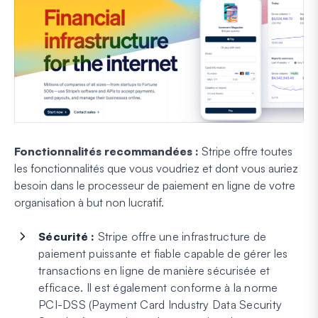
Fonctionnalités recommandées :
Stripe offre toutes
les fonctionnalités que vous voudriez et dont vous auriez
besoin dans le processeur de paiement en ligne de votre
organisation à but non lucratif.
Sécurité :
Stripe offre une infrastructure de
paiement puissante et fiable capable de gérer les
transactions en ligne de manière sécurisée et
efficace. Il est également conforme à la norme
PCI-DSS (Payment Card Industry Data Security