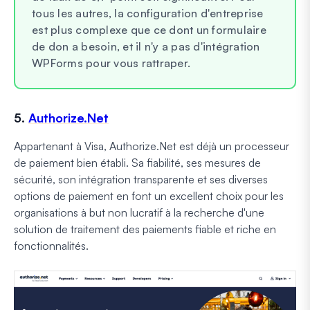
tous les autres, la configuration d'entreprise
est plus complexe que ce dont un formulaire
de don a besoin, et il n'y a pas d'intégration
WPForms pour vous rattraper.
5.
Authorize.Net
Appartenant à Visa, Authorize.Net est déjà un processeur
de paiement bien établi. Sa fiabilité, ses mesures de
sécurité, son intégration transparente et ses diverses
options de paiement en font un excellent choix pour les
organisations à but non lucratif à la recherche d'une
solution de traitement des paiements fiable et riche en
fonctionnalités.