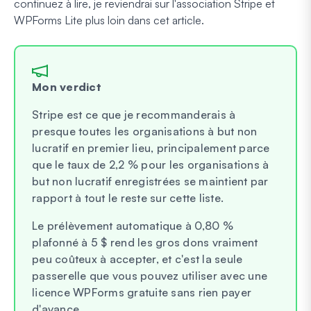
continuez à lire, je reviendrai sur l'association Stripe et
WPForms Lite plus loin dans cet article.
Mon verdict
Stripe est ce que je recommanderais à
presque toutes les organisations à but non
lucratif en premier lieu, principalement parce
que le taux de 2,2 % pour les organisations à
but non lucratif enregistrées se maintient par
rapport à tout le reste sur cette liste.
Le prélèvement automatique à 0,80 %
plafonné à 5 $ rend les gros dons vraiment
peu coûteux à accepter, et c'est la seule
passerelle que vous pouvez utiliser avec une
licence WPForms gratuite sans rien payer
d'avance.