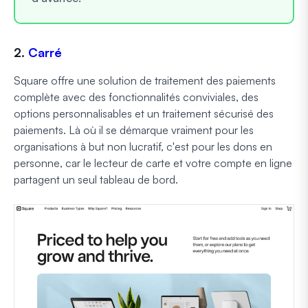
2.
Carré
Square offre une solution de traitement des paiements
complète avec des fonctionnalités conviviales, des
options personnalisables et un traitement sécurisé des
paiements. Là où il se démarque vraiment pour les
organisations à but non lucratif, c'est pour les dons en
personne, car le lecteur de carte et votre compte en ligne
partagent un seul tableau de bord.