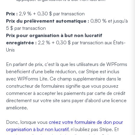
Prix :
2,9 % + 0,30 $ par transaction
Prix du prélèvement automatique :
0,80 % et jusqu'à
5 $ par transaction
Prix pour organisation à but non lucratif
enregistrée :
2,2 % + 0,30 $ par transaction aux États-
Unis
En parlant de prix, c'est là que les utilisateurs de WPForms
bénéficient d'une belle réduction, car Stripe est inclus
avec WPForms Lite. Ce champ supplémentaire dans le
constructeur de formulaires signifie que vous pouvez
commencer à accepter les paiements par carte de crédit
directement sur votre site sans payer d'abord une licence
améliorée.
Donc, lorsque vous
créez votre formulaire de don pour
organisation à but non lucratif
, n'oubliez pas Stripe. Et