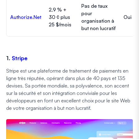
Pas de taux
2,9 % +
pour
Authorize.Net
30 ¢ plus
Oui
organisation à
25 $/mois
but non lucratif
1.
Stripe
Stripe est une plateforme de traitement de paiements en
ligne très réputée, opérant dans plus de 40 pays et 135
devises. Sa portée mondiale, sa polyvalence, son accent
sur la sécurité et son intégration conviviale pour les
développeurs en font un excellent choix pour le site Web
de votre organisation à but non lucratif.