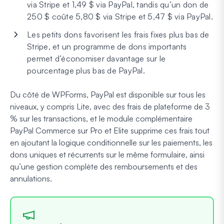
via Stripe et 1,49 $ via PayPal, tandis qu’un don de
250 $ coûte 5,80 $ via Stripe et 5,47 $ via PayPal.
Les petits dons favorisent les frais fixes plus bas de
Stripe, et un programme de dons importants
permet d’économiser davantage sur le
pourcentage plus bas de PayPal.
Du côté de WPForms, PayPal est disponible sur tous les
niveaux, y compris Lite, avec des frais de plateforme de 3
% sur les transactions, et le module complémentaire
PayPal Commerce sur Pro et Elite supprime ces frais tout
en ajoutant la logique conditionnelle sur les paiements, les
dons uniques et récurrents sur le même formulaire, ainsi
qu’une gestion complète des remboursements et des
annulations.