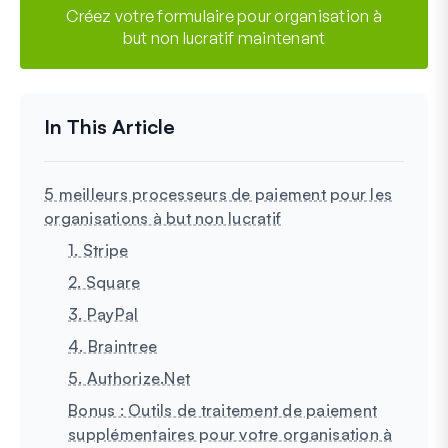
Créez votre formulaire pour organisation à
but non lucratif maintenant
5 meilleurs processeurs de paiement pour les
organisations à but non lucratif
1. Stripe
2. Square
3. PayPal
4. Braintree
5. Authorize.Net
Bonus : Outils de traitement de paiement
supplémentaires pour votre organisation à