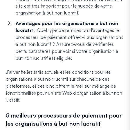
site est très important pour le succès de votre
organisation à but non lucratif.
Avantages pour les organisations à but non
lucratif
: Quel type de remises ou d'avantages le
processeur de paiement offre-t-il aux organisations
à but non lucratif ? Assurez-vous de vérifier les
petits caractères pour voir si votre organisation à
but non lucratif est éligible.
J'ai vérifié les tarifs actuels et les conditions pour les
organisations à but non lucratif sur chacune de ces
plateformes, et ces cinq offrent le meilleur mélange de
fonctionnalités pour un site Web d'organisation à but non
lucratif.
5 meilleurs processeurs de paiement pour
les organisations à but non lucratif