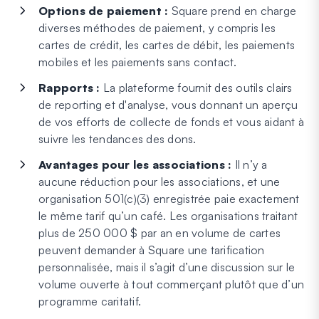
Options de paiement :
Square prend en charge
diverses méthodes de paiement, y compris les
cartes de crédit, les cartes de débit, les paiements
mobiles et les paiements sans contact.
Rapports :
La plateforme fournit des outils clairs
de reporting et d'analyse, vous donnant un aperçu
de vos efforts de collecte de fonds et vous aidant à
suivre les tendances des dons.
Avantages pour les associations :
Il n’y a
aucune réduction pour les associations, et une
organisation 501(c)(3) enregistrée paie exactement
le même tarif qu’un café. Les organisations traitant
plus de 250 000 $ par an en volume de cartes
peuvent demander à Square une tarification
personnalisée, mais il s’agit d’une discussion sur le
volume ouverte à tout commerçant plutôt que d’un
programme caritatif.