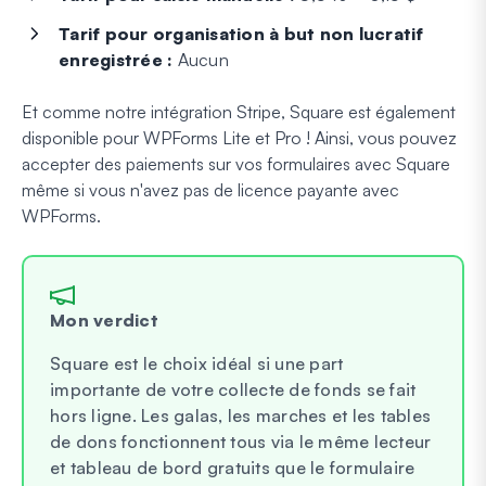
Tarif pour organisation à but non lucratif
enregistrée :
Aucun
Et comme notre intégration Stripe, Square est également
disponible pour WPForms Lite et Pro ! Ainsi, vous pouvez
accepter des paiements sur vos formulaires avec Square
même si vous n'avez pas de licence payante avec
WPForms.
Mon verdict
Square est le choix idéal si une part
importante de votre collecte de fonds se fait
hors ligne. Les galas, les marches et les tables
de dons fonctionnent tous via le même lecteur
et tableau de bord gratuits que le formulaire