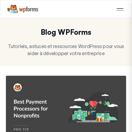
Blog WPForms
Tutoriels, astuces et ressources WordPress pour vous
aider à développer votre entreprise