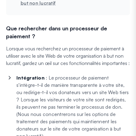
but non lucratif
Que rechercher dans un processeur de
paiement ?
Lorsque vous recherchez un processeur de paiement à
utiliser avec le site Web de votre organisation à but non
lucratif, gardez un œil sur ces fonctionnalités importantes :
Intégration
: Le processeur de paiement
s'intègre-t-il de manière transparente à votre site,
ou redirige-t-il vos donateurs vers un site Web tiers
? Lorsque les visiteurs de votre site sont redirigés,
ils peuvent ne pas terminer le processus de don.
(Nous nous concentrerons sur les options de
traitement des paiements qui maintiennent les
donateurs sur le site de votre organisation à but
non lucratif.)