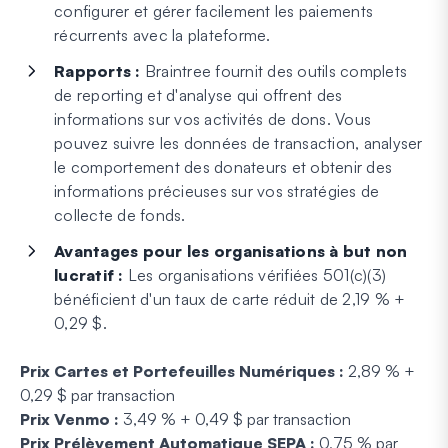
configurer et gérer facilement les paiements
récurrents avec la plateforme.
Rapports :
Braintree fournit des outils complets
de reporting et d'analyse qui offrent des
informations sur vos activités de dons. Vous
pouvez suivre les données de transaction, analyser
le comportement des donateurs et obtenir des
informations précieuses sur vos stratégies de
collecte de fonds.
Avantages pour les organisations à but non
lucratif :
Les organisations vérifiées 501(c)(3)
bénéficient d'un taux de carte réduit de 2,19 % +
0,29 $.
Prix Cartes et Portefeuilles Numériques :
2,89 % +
0,29 $ par transaction
Prix Venmo :
3,49 % + 0,49 $ par transaction
Prix Prélèvement Automatique SEPA :
0,75 % par