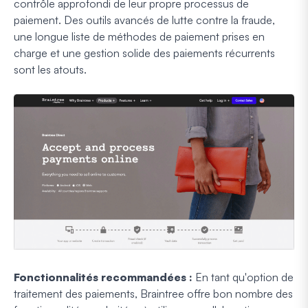
contrôle approfondi de leur propre processus de
paiement. Des outils avancés de lutte contre la fraude,
une longue liste de méthodes de paiement prises en
charge et une gestion solide des paiements récurrents
sont les atouts.
Fonctionnalités recommandées :
En tant qu'option de
traitement des paiements, Braintree offre bon nombre des