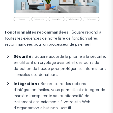
Fonctionnalités recommandées :
Square répond à
toutes les exigences de notre liste de fonctionnalités
recommandées pour un processeur de paiement.
Sécurité :
Square accorde la priorité à la sécurité,
en utilisant un cryptage avancé et des outils de
détection de fraude pour protéger les informations
sensibles des donateurs.
Intégration :
Square offre des options
d'intégration faciles, vous permettant d'intégrer de
manière transparente sa fonctionnalité de
traitement des paiements à votre site Web
d'organisation à but non lucratif.