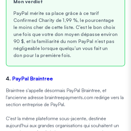
Mon verdict
PayPal mérite sa place grâce à ce tarif
Confirmed Charity de 1,99 %, le pourcentage
le moins cher de cette liste. C’est le bon choix
une fois que votre don moyen dépasse environ
90 $, et la familiarité du nom PayPal n’est pas
négligeable lorsque quelqu’un vous fait un
don pour la première fois.
4.
PayPal Braintree
Braintree s'appelle désormais PayPal Braintree, et
l'ancienne adresse braintreepayments.com redirige vers la
section entreprise de PayPal.
C'est la même plateforme sous-jacente, destinée
aujourd'hui aux grandes organisations qui souhaitent un