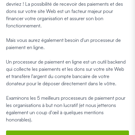
devriez ! La possibilité de recevoir des paiements et des
dons sur votre site Web est un facteur majeur pour
financer votre organisation et assurer son bon
fonctionnement.
Mais vous aurez également besoin d'un processeur de
paiement en ligne.
Un processeur de paiement en ligne est un outil backend
qui collecte les paiements et les dons sur votre site Web
et transfère l'argent du compte bancaire de votre
donateur pour le déposer directement dans le vôtre.
Examinons les 5 meilleurs processeurs de paiement pour
les organisations à but non lucratif (et nous jetterons
également un coup d'œil à quelques mentions
honorables).