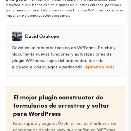
significa que si haces clic en algunos de nuestros enlaces, podemos
ganar una comisión.
Descubre cómo se financia WPForms, por qué es
importante y cómo puedes apoyarnos
.
David Ozokoye
David es un redactor técnico en WPForms. Prueba y
documenta nuevas funciones y actualizaciones del
plugin WPForms. Lejos del ordenador, disfruta
jugando a videojuegos y patinando.
Aprende más
El mejor plugin constructor de
formularios de arrastrar y soltar
para WordPress
Fácil, rápido y seguro. Únete a más de 6 millones de
propietarios de sitios web que confían en WPForms.