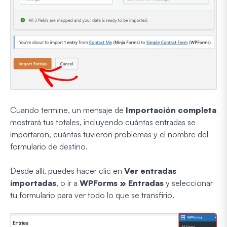
Cuando termine, un mensaje de
Importación completa
mostrará tus totales, incluyendo cuántas entradas se
importaron, cuántas tuvieron problemas y el nombre del
formulario de destino.
Desde allí, puedes hacer clic en
Ver entradas
importadas
, o ir a
WPForms » Entradas
y seleccionar
tu formulario para ver todo lo que se transfirió.