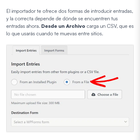
El importador te ofrece dos formas de introducir entradas,
y la correcta depende de dónde se encuentren tus
entradas ahora.
Desde un Archivo
carga un CSV, que es
lo que usarás cuando te muevas entre sitios.