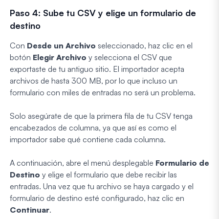
Paso 4: Sube tu CSV y elige un formulario de
destino
Con
Desde un Archivo
seleccionado, haz clic en el
botón
Elegir Archivo
y selecciona el CSV que
exportaste de tu antiguo sitio. El importador acepta
archivos de hasta 300 MB, por lo que incluso un
formulario con miles de entradas no será un problema.
Solo asegúrate de que la primera fila de tu CSV tenga
encabezados de columna, ya que así es como el
importador sabe qué contiene cada columna.
A continuación, abre el menú desplegable
Formulario de
Destino
y elige el formulario que debe recibir las
entradas. Una vez que tu archivo se haya cargado y el
formulario de destino esté configurado, haz clic en
Continuar
.