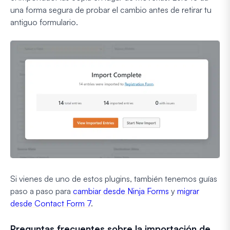
una forma segura de probar el cambio antes de retirar tu
antiguo formulario.
Si vienes de uno de estos plugins, también tenemos guías
paso a paso para
cambiar desde Ninja Forms
y
migrar
desde Contact Form 7
.
Preguntas frecuentes sobre la importación de