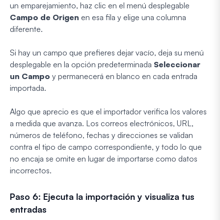
un emparejamiento, haz clic en el menú desplegable
Campo de Origen
en esa fila y elige una columna
diferente.
Si hay un campo que prefieres dejar vacío, deja su menú
desplegable en la opción predeterminada
Seleccionar
un Campo
y permanecerá en blanco en cada entrada
importada.
Algo que aprecio es que el importador verifica los valores
a medida que avanza. Los correos electrónicos, URL,
números de teléfono, fechas y direcciones se validan
contra el tipo de campo correspondiente, y todo lo que
no encaja se omite en lugar de importarse como datos
incorrectos.
Paso 6: Ejecuta la importación y visualiza tus
entradas