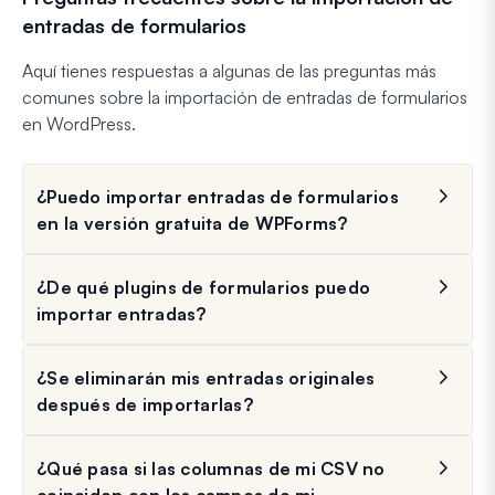
entradas de formularios
Aquí tienes respuestas a algunas de las preguntas más
comunes sobre la importación de entradas de formularios
en WordPress.
¿Puedo importar entradas de formularios
en la versión gratuita de WPForms?
¿De qué plugins de formularios puedo
importar entradas?
¿Se eliminarán mis entradas originales
después de importarlas?
¿Qué pasa si las columnas de mi CSV no
coinciden con los campos de mi