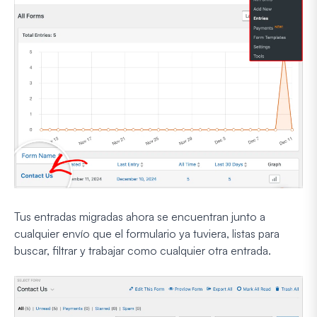
Tus entradas migradas ahora se encuentran junto a
cualquier envío que el formulario ya tuviera, listas para
buscar, filtrar y trabajar como cualquier otra entrada.