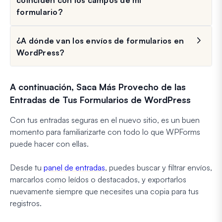
formulario?
¿A dónde van los envíos de formularios en
WordPress?
A continuación, Saca Más Provecho de las
Entradas de Tus Formularios de WordPress
Con tus entradas seguras en el nuevo sitio, es un buen
momento para familiarizarte con todo lo que WPForms
puede hacer con ellas.
Desde tu
panel de entradas
, puedes buscar y filtrar envíos,
marcarlos como leídos o destacados, y exportarlos
nuevamente siempre que necesites una copia para tus
registros.