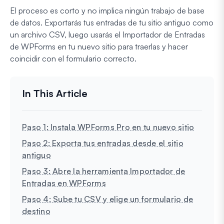
El proceso es corto y no implica ningún trabajo de base
de datos. Exportarás tus entradas de tu sitio antiguo como
un archivo CSV, luego usarás el Importador de Entradas
de WPForms en tu nuevo sitio para traerlas y hacer
coincidir con el formulario correcto.
Paso 1: Instala WPForms Pro en tu nuevo sitio
Paso 2: Exporta tus entradas desde el sitio
antiguo
Paso 3: Abre la herramienta Importador de
Entradas en WPForms
Paso 4: Sube tu CSV y elige un formulario de
destino