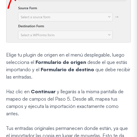
Elige tu plugin de origen en el menú desplegable, luego
selecciona el
Formulario de origen
desde el que estás
importando y el
Formulario de destino
que debe recibir
las entradas.
Haz clic en
Continuar
y llegarás a la misma pantalla de
mapeo de campos del Paso 5. Desde allí, mapea tus
campos y ejecuta la importación exactamente como
antes.
Tus entradas originales permanecen donde están, ya que
el importador las copia en lugar de moverlas. Esto te da