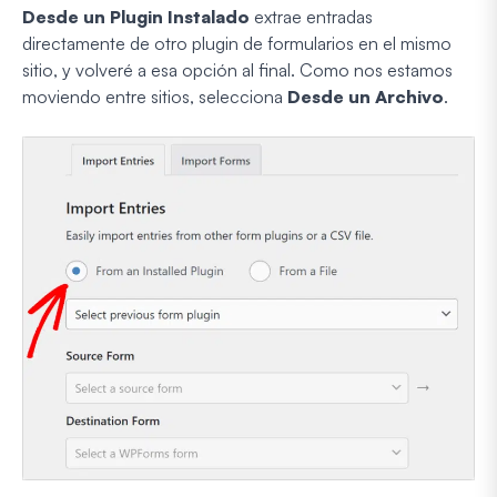
Desde un Plugin Instalado
extrae entradas
directamente de otro plugin de formularios en el mismo
sitio, y volveré a esa opción al final. Como nos estamos
moviendo entre sitios, selecciona
Desde un Archivo
.