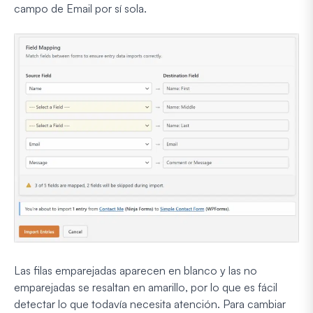
campo de Email por sí sola.
Las filas emparejadas aparecen en blanco y las no
emparejadas se resaltan en amarillo, por lo que es fácil
detectar lo que todavía necesita atención. Para cambiar