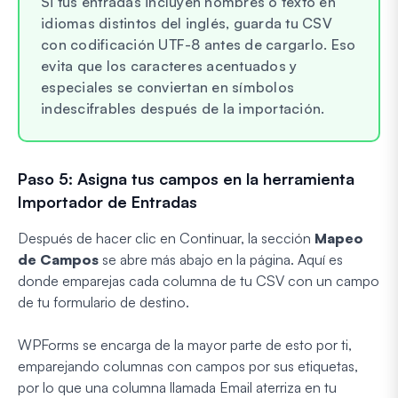
Si tus entradas incluyen nombres o texto en
idiomas distintos del inglés, guarda tu CSV
con codificación UTF-8 antes de cargarlo. Eso
evita que los caracteres acentuados y
especiales se conviertan en símbolos
indescifrables después de la importación.
Paso 5: Asigna tus campos en la herramienta
Importador de Entradas
Después de hacer clic en Continuar, la sección
Mapeo
de Campos
se abre más abajo en la página. Aquí es
donde emparejas cada columna de tu CSV con un campo
de tu formulario de destino.
WPForms se encarga de la mayor parte de esto por ti,
emparejando columnas con campos por sus etiquetas,
por lo que una columna llamada Email aterriza en tu