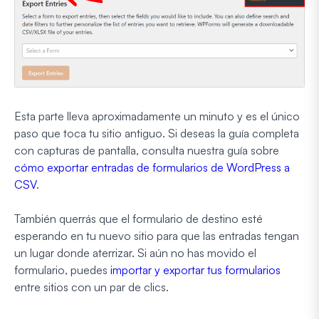
Esta parte lleva aproximadamente un minuto y es el único
paso que toca tu sitio antiguo. Si deseas la guía completa
con capturas de pantalla, consulta nuestra guía sobre
cómo exportar entradas de formularios de WordPress a
CSV
.
También querrás que el formulario de destino esté
esperando en tu nuevo sitio para que las entradas tengan
un lugar donde aterrizar. Si aún no has movido el
formulario, puedes
importar y exportar tus formularios
entre sitios con un par de clics.