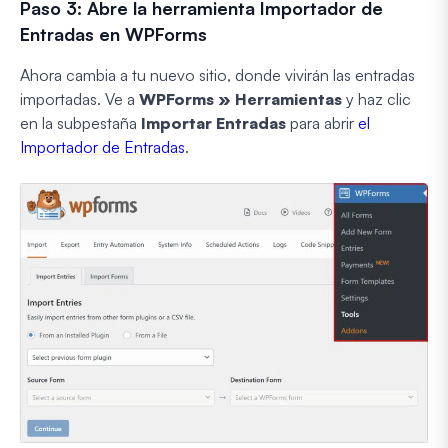
Paso 3: Abre la herramienta Importador de
Entradas en WPForms
Ahora cambia a tu nuevo sitio, donde vivirán las entradas
importadas. Ve a
WPForms » Herramientas
y haz clic
en la subpestaña
Importar Entradas
para abrir
el
Importador de Entradas
.