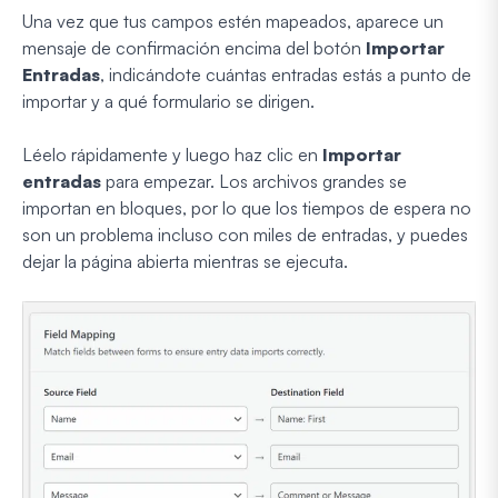
Una vez que tus campos estén mapeados, aparece un
mensaje de confirmación encima del botón
Importar
Entradas
, indicándote cuántas entradas estás a punto de
importar y a qué formulario se dirigen.
Léelo rápidamente y luego haz clic en
Importar
entradas
para empezar. Los archivos grandes se
importan en bloques, por lo que los tiempos de espera no
son un problema incluso con miles de entradas, y puedes
dejar la página abierta mientras se ejecuta.