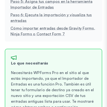
Paso 5: Asigna tus campos en la herramienta
Importador de Entradas
Paso 6: Ejecuta la importación y visualiza tus
entradas
Cómo importar entradas desde Gravity Forms,
Ninja Forms o Contact Form 7
Lo que necesitarás
Necesitarás WPForms Pro en el sitio al que
estás importando, ya que el Importador de
Entradas es una función Pro. También es útil
tener tu formulario de destino ya creado en el
nuevo sitio y una exportación CSV de tus
entradas antiguas lista para usar. Te mostraré
cómo obtener ambos a continuación.