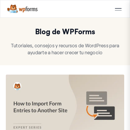
Blog de WPForms
Tutoriales, consejos y recursos de WordPress para
ayudarte a hacer crecer tu negocio