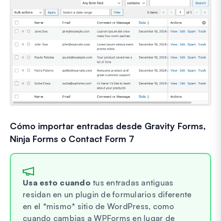
Cómo importar entradas desde Gravity Forms,
Ninja Forms o Contact Form 7
Usa esto cuando
tus entradas antiguas
residan en un plugin de formularios diferente
en el *mismo* sitio de WordPress, como
cuando cambias a WPForms en lugar de