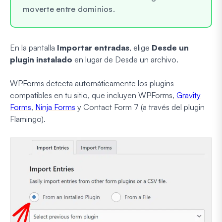
moverte entre dominios.
En la pantalla
Importar entradas
, elige
Desde un
plugin instalado
en lugar de Desde un archivo.
WPForms detecta automáticamente los plugins
compatibles en tu sitio, que incluyen WPForms,
Gravity
Forms
,
Ninja Forms
y Contact Form 7 (a través del plugin
Flamingo).