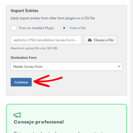
Consejo profesional