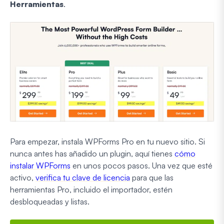
Herramientas
.
Para empezar, instala WPForms Pro en tu nuevo sitio. Si
nunca antes has añadido un plugin, aquí tienes
cómo
instalar WPForms
en unos pocos pasos. Una vez que esté
activo,
verifica tu clave de licencia
para que las
herramientas Pro, incluido el importador, estén
desbloqueadas y listas.