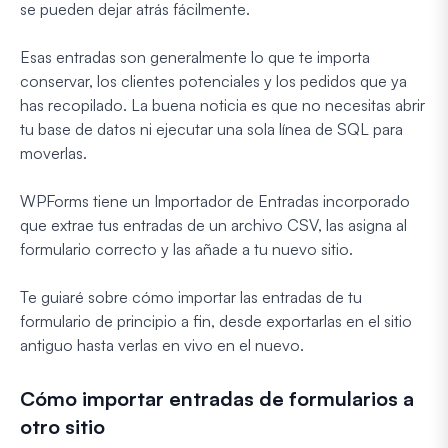
se pueden dejar atrás fácilmente.
Esas entradas son generalmente lo que te importa
conservar, los clientes potenciales y los pedidos que ya
has recopilado. La buena noticia es que no necesitas abrir
tu base de datos ni ejecutar una sola línea de SQL para
moverlas.
WPForms tiene un Importador de Entradas incorporado
que extrae tus entradas de un archivo CSV, las asigna al
formulario correcto y las añade a tu nuevo sitio.
Te guiaré sobre cómo importar las entradas de tu
formulario de principio a fin, desde exportarlas en el sitio
antiguo hasta verlas en vivo en el nuevo.
Cómo importar entradas de formularios a
otro sitio