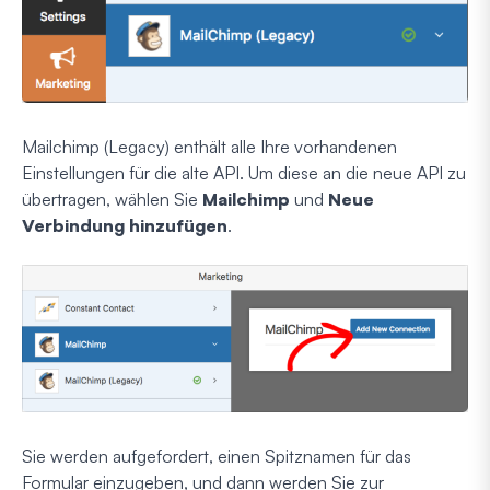
Mailchimp (Legacy) enthält alle Ihre vorhandenen
Einstellungen für die alte API. Um diese an die neue API zu
übertragen, wählen Sie
Mailchimp
und
Neue
Verbindung hinzufügen
.
Sie werden aufgefordert, einen Spitznamen für das
Formular einzugeben, und dann werden Sie zur