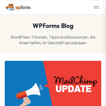
WPForms Blog
WordPress-Tutorials, Tipps und Ressourcen, die
Ihnen helfen, Ihr Geschäft auszubauen