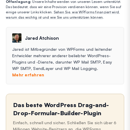
Offenlegung
: Unsere Inhalte werden von unseren Lesern unterstützt.
Das bedeutet, dass wir eine Provision verdienen können, wenn Sie auf
einige unserer Links klicken.
Sehen Sie, wie WPForms finanziert wird,
warum das wichtig ist und wie Sie uns unterstützen können
.
Jared Atchison
Jared ist Mitbegründer von WPForms und leitender
Entwickler mehrerer anderer beliebter WordPress-
Plugins und -Dienste, darunter WP Mail SMTP, Easy
WP SMTP, SendLayer und WP Mail Logging.
Mehr erfahren
Das beste WordPress Drag-and-
Drop-Formular-Builder-Plugin
Einfach, schnell und sicher. Schließen Sie sich über 6
Millionen Website-Besitzern an, die WPForms