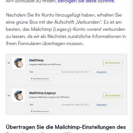
API-Schlüssel zu finden,
befolgen Sie diese Schritte
.
Nachdem Sie Ihr Konto hinzugefügt haben, erhalten Sie
eine grüne Box mit der Aufschrift „Verbunden“. Es ist am
besten, das Mailchimp (Legacy)-Konto vorerst verbunden
zu lassen, da wir als Nächstes zusätzliche Informationen in
Ihren Formularen übertragen müssen.
Übertragen Sie die Mailchimp-Einstellungen des