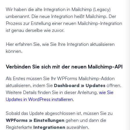
Wir haben die alte Integration in Mailchimp (Legacy)
umbenannt. Die neue Integration heißt Mailchimp. Der
Prozess zur Erstellung einer neuen Mailchimp-Integration
ist genau derselbe wie zuvor.
Hier erfahren Sie, wie Sie Ihre Integration aktualisieren
können.
Verbinden Sie sich mit der neuen Mailchimp-API
Als Erstes müssen Sie Ihr WPForms Mailchimp-Addon
aktualisieren, indem Sie
Dashboard » Updates
öffnen.
Weitere Details finden Sie in dieser Anleitung,
wie Sie
Updates in WordPress installieren
.
Sobald das Update abgeschlossen ist, müssen Sie zu
WPForms » Einstellungen
gehen und dann die
Registerkarte
Integrationen
auswählen.