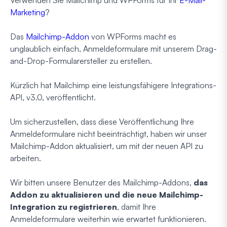
Marketing
?
Das
Mailchimp-Addon
von WPForms macht es
unglaublich einfach, Anmeldeformulare mit unserem Drag-
and-Drop-Formularersteller zu erstellen.
Kürzlich hat Mailchimp eine leistungsfähigere Integrations-
API, v3.0, veröffentlicht.
Um sicherzustellen, dass diese Veröffentlichung Ihre
Anmeldeformulare nicht beeinträchtigt, haben wir unser
Mailchimp-Addon aktualisiert, um mit der neuen API zu
arbeiten.
Wir bitten unsere Benutzer des Mailchimp-Addons,
das
Addon zu aktualisieren und die neue Mailchimp-
Integration zu registrieren
, damit Ihre
Anmeldeformulare weiterhin wie erwartet funktionieren.