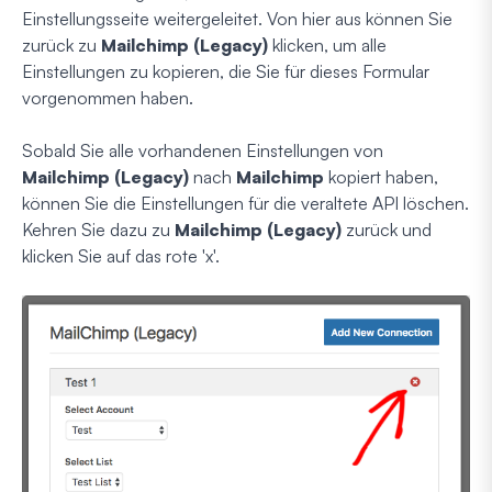
Einstellungsseite weitergeleitet. Von hier aus können Sie
zurück zu
Mailchimp (Legacy)
klicken, um alle
Einstellungen zu kopieren, die Sie für dieses Formular
vorgenommen haben.
Sobald Sie alle vorhandenen Einstellungen von
Mailchimp (Legacy)
nach
Mailchimp
kopiert haben,
können Sie die Einstellungen für die veraltete API löschen.
Kehren Sie dazu zu
Mailchimp (Legacy)
zurück und
klicken Sie auf das rote 'x'.