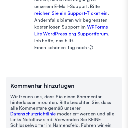
unserem E-Mail-Support. Bitte
reichen Sie ein Support-Ticket ein
.
Andernfalls bieten wir begrenzten
kostenlosen Support im
WPForms
Lite WordPress.org Supportforum
.
Ich hoffe, das hilft.
Einen schönen Tag noch 🙂
Kommentar hinzufügen
Wir freuen uns, dass Sie einen Kommentar
hinterlassen möchten. Bitte beachten Sie, dass
alle Kommentare gemäß unserer
Datenschutzrichtlinie
moderiert werden und alle
Links Nofollow sind. Verwenden Sie KEINE
Schlüsselwörter im Namensfeld. Führen wir ein