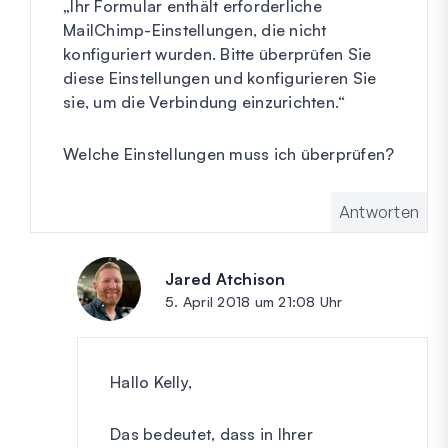
„Ihr Formular enthält erforderliche
MailChimp-Einstellungen, die nicht
konfiguriert wurden. Bitte überprüfen Sie
diese Einstellungen und konfigurieren Sie
sie, um die Verbindung einzurichten.“
Welche Einstellungen muss ich überprüfen?
Antworten
Jared Atchison
sagt:
5. April 2018 um 21:08 Uhr
Hallo Kelly,
Das bedeutet, dass in Ihrer