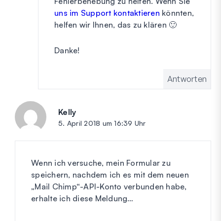
Fehlerbehebung zu helfen. Wenn Sie
uns im Support kontaktieren
könnten,
helfen wir Ihnen, das zu klären 🙂
Danke!
Antworten
Kelly
sagt:
5. April 2018 um 16:39 Uhr
Wenn ich versuche, mein Formular zu
speichern, nachdem ich es mit dem neuen
„Mail Chimp“-API-Konto verbunden habe,
erhalte ich diese Meldung…