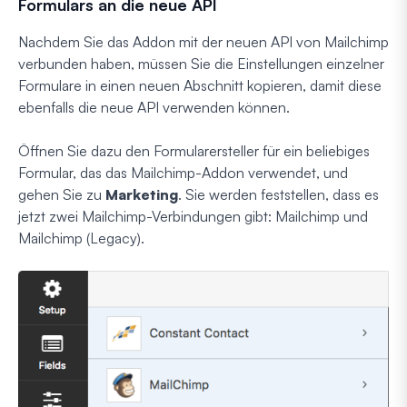
Formulars an die neue API
Nachdem Sie das Addon mit der neuen API von Mailchimp
verbunden haben, müssen Sie die Einstellungen einzelner
Formulare in einen neuen Abschnitt kopieren, damit diese
ebenfalls die neue API verwenden können.
Öffnen Sie dazu den Formularersteller für ein beliebiges
Formular, das das Mailchimp-Addon verwendet, und
gehen Sie zu
Marketing
. Sie werden feststellen, dass es
jetzt zwei Mailchimp-Verbindungen gibt: Mailchimp und
Mailchimp (Legacy).