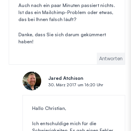
Auch nach ein paar Minuten passiert nichts.
Ist das ein Mailchimp-Problem oder etwas,
das bei Ihnen falsch läuft?
Danke, dass Sie sich darum gekümmert
haben!
Antworten
Jared Atchison
sagt:
30. März 2017 um 16:20 Uhr
Hallo Christian,
Ich entschuldige mich für die
Schwierigkeiten. Es gab einen Fehler