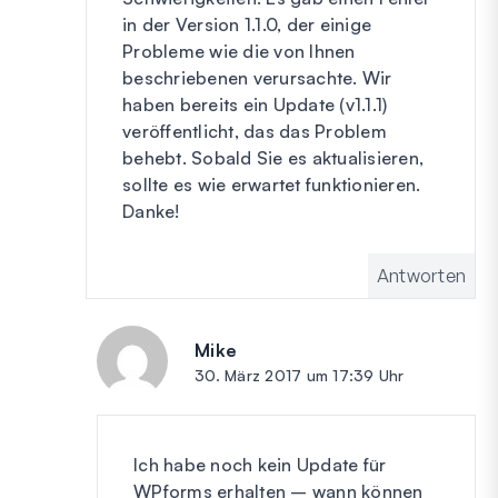
in der Version 1.1.0, der einige
Probleme wie die von Ihnen
beschriebenen verursachte. Wir
haben bereits ein Update (v1.1.1)
veröffentlicht, das das Problem
behebt. Sobald Sie es aktualisieren,
sollte es wie erwartet funktionieren.
Danke!
Antworten
Mike
sagt:
30. März 2017 um 17:39 Uhr
Ich habe noch kein Update für
WPforms erhalten – wann können