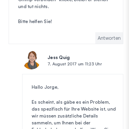
und tut nichts.
Bitte helfen Sie!
Antworten
Jess Quig
sagt:
7. August 2017 um 11:23 Uhr
Hallo Jorge,
Es scheint, als gäbe es ein Problem,
das spezifisch für Ihre Website ist, und
wir müssen zusätzliche Details
sammeln, um Ihnen bei der