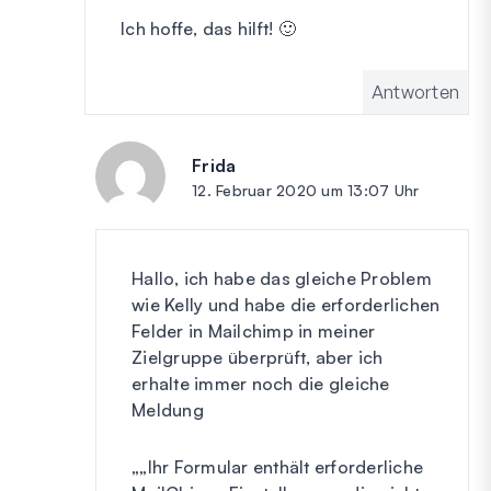
Ich hoffe, das hilft! 🙂
Antworten
Frida
sagt:
12. Februar 2020 um 13:07 Uhr
Hallo, ich habe das gleiche Problem
wie Kelly und habe die erforderlichen
Felder in Mailchimp in meiner
Zielgruppe überprüft, aber ich
erhalte immer noch die gleiche
Meldung
„„Ihr Formular enthält erforderliche