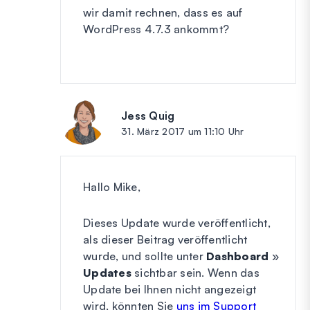
wir damit rechnen, dass es auf
WordPress 4.7.3 ankommt?
Jess Quig
sagt:
31. März 2017 um 11:10 Uhr
Hallo Mike,
Dieses Update wurde veröffentlicht,
als dieser Beitrag veröffentlicht
wurde, und sollte unter
Dashboard
»
Updates
sichtbar sein. Wenn das
Update bei Ihnen nicht angezeigt
wird, könnten Sie
uns im Support