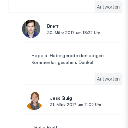
Antworten
Brett
sagt:
30. März 2017 um 18:22 Uhr
Hoppla! Habe gerade den obigen
Kommentar gesehen. Danke!
Antworten
Jess Quig
sagt:
31. März 2017 um 11:02 Uhr
Hallo Brett,