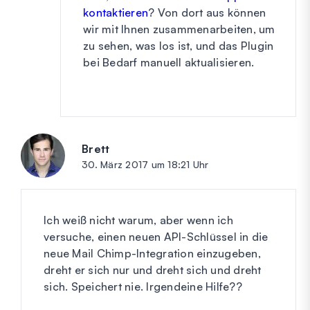
kontaktieren
? Von dort aus können
wir mit Ihnen zusammenarbeiten, um
zu sehen, was los ist, und das Plugin
bei Bedarf manuell aktualisieren.
Brett
sagt:
30. März 2017 um 18:21 Uhr
Ich weiß nicht warum, aber wenn ich
versuche, einen neuen API-Schlüssel in die
neue Mail Chimp-Integration einzugeben,
dreht er sich nur und dreht sich und dreht
sich. Speichert nie. Irgendeine Hilfe??