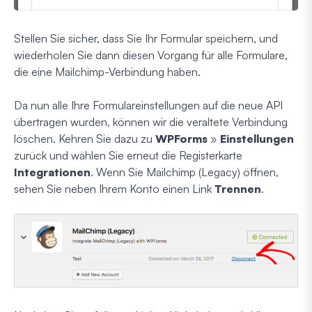
Stellen Sie sicher, dass Sie Ihr Formular speichern, und
wiederholen Sie dann diesen Vorgang für alle Formulare,
die eine Mailchimp-Verbindung haben.
Da nun alle Ihre Formulareinstellungen auf die neue API
übertragen wurden, können wir die veraltete Verbindung
löschen. Kehren Sie dazu zu
WPForms
»
Einstellungen
zurück und wählen Sie erneut die Registerkarte
Integrationen
. Wenn Sie Mailchimp (Legacy) öffnen,
sehen Sie neben Ihrem Konto einen Link
Trennen
.