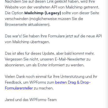
Nachdem Sie auf diesen Link geklickt haben, wird Ihre
Website von der veralteten API von Mailchimp getrennt.
Die Option
Mailchimp (Legacy)
sollte von dieser Seite
verschwinden (möglicherweise müssen Sie die
Browserseite aktualisieren).
Das war's! Sie haben Ihre Formulare jetzt auf die neue API
von Mailchimp übertragen.
Das ist alles für dieses Update, aber bald kommt mehr.
Vergessen Sie nicht, unseren E-Mail-Newsletter zu
abonnieren, um als Erster informiert zu werden.
Vielen Dank noch einmal für Ihre Unterstützung und Ihr
Feedback, um WPForms zum
besten Drag & Drop-
Formularersteller
zu machen.
Jared und das WPForms-Team