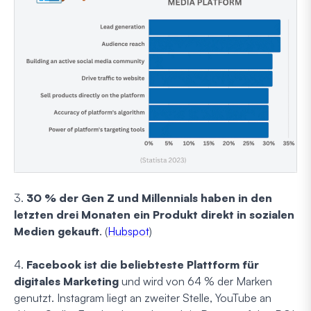
3.
30 % der Gen Z und Millennials haben in den
letzten drei Monaten ein Produkt direkt in sozialen
Medien gekauft
. (
Hubspot
)
4.
Facebook ist die beliebteste Plattform für
digitales Marketing
und wird von 64 % der Marken
genutzt. Instagram liegt an zweiter Stelle, YouTube an