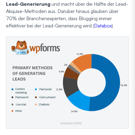
Lead-Generierung
und macht über die Hälfte der Lead-
Akquise-Methoden aus. Darüber hinaus glauben über
70% der Branchenexperten, dass Blogging immer
effektiver bei der Lead-Generierung wird (
Databox
)