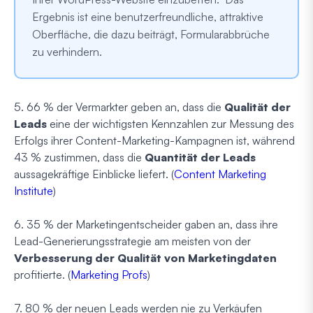
Ergebnis ist eine benutzerfreundliche, attraktive
Oberfläche, die dazu beiträgt, Formularabbrüche
zu verhindern.
5. 66 % der Vermarkter geben an, dass die
Qualität der
Leads
eine der wichtigsten Kennzahlen zur Messung des
Erfolgs ihrer Content-Marketing-Kampagnen ist, während
43 % zustimmen, dass die
Quantität der Leads
aussagekräftige Einblicke liefert. (
Content Marketing
Institute
)
6. 35 % der Marketingentscheider gaben an, dass ihre
Lead-Generierungsstrategie am meisten von der
Verbesserung der Qualität von Marketingdaten
profitierte. (
Marketing Profs
)
7. 80 % der neuen Leads werden nie zu Verkäufen