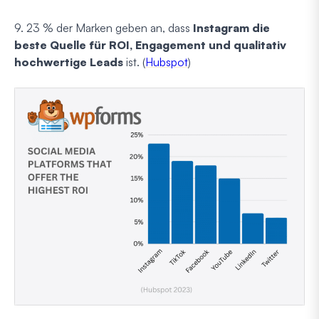
9. 23 % der Marken geben an, dass
Instagram die
beste Quelle für ROI, Engagement und qualitativ
hochwertige Leads
ist. (
Hubspot
)