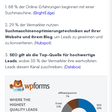
1. 68 % der Online-Erfahrungen beginnen mit einer
Suchmaschine. (
BrightEdge
)
2. 29 % der Vermarkter nutzen
Suchmaschinenoptimierungstechniken auf ihrer
Website und ihrem Blog
, um Leads zu gewinnen und
zu konvertieren. (
Hubspot
)
3.
SEO gilt als die Top-Quelle für hochwertige
Leads
, wobei 35 % der Vermarkter ihre wertvollsten
Leads diesem Kanal zuschreiben. (
Databox
)