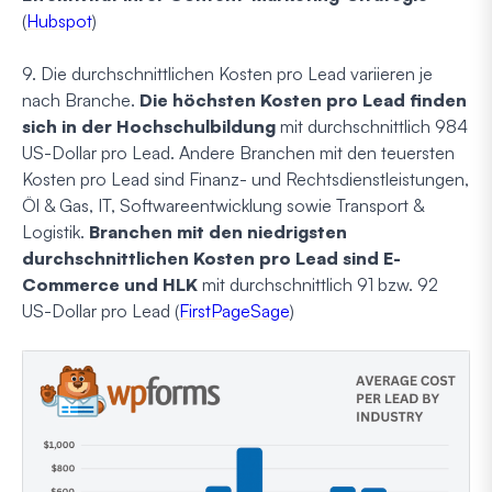
(
Hubspot
)
9. Die durchschnittlichen Kosten pro Lead variieren je
nach Branche.
Die höchsten Kosten pro Lead finden
sich in der Hochschulbildung
mit durchschnittlich 984
US-Dollar pro Lead. Andere Branchen mit den teuersten
Kosten pro Lead sind Finanz- und Rechtsdienstleistungen,
Öl & Gas, IT, Softwareentwicklung sowie Transport &
Logistik.
Branchen mit den niedrigsten
durchschnittlichen Kosten pro Lead sind E-
Commerce und HLK
mit durchschnittlich 91 bzw. 92
US-Dollar pro Lead (
FirstPageSage
)