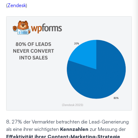
(
Zendesk
)
8. 27% der Vermarkter betrachten die Lead-Generierung
als eine ihrer wichtigsten
Kennzahlen
zur Messung der
Effektivität ihrer Content-Marketing-Strategie