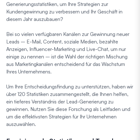
Generierungsstatistiken, um Ihre Strategien zur
Kundengewinnung zu verbessern und Ihr Geschäft in
diesem Jahr auszubauen?
Bei so vielen verfügbaren Kanälen zur Gewinnung neuer
Leads – E-Mail, Content, soziale Medien, bezahlte
Anzeigen, Influencer-Marketing und Live-Chat, um nur
einige zu nennen – ist die Wahl der richtigen Mischung
aus Marketingkanälen entscheidend für das Wachstum
Ihres Unternehmens.
Um Ihre Entscheidungsfindung zu unterstützen, haben wir
über 120 Statistiken zusammengestellt, die Ihnen helfen,
ein tieferes Verständnis der Lead-Generierung zu
gewinnen. Nutzen Sie diese Forschung als Leitfaden und
um die effektivsten Strategien für Ihr Unternehmen
auszuwählen.