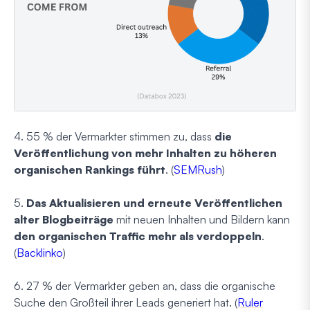
4. 55 % der Vermarkter stimmen zu, dass
die
Veröffentlichung von mehr Inhalten zu höheren
organischen Rankings führt
. (
SEMRush
)
5.
Das Aktualisieren und erneute Veröffentlichen
alter Blogbeiträge
mit neuen Inhalten und Bildern kann
den organischen Traffic mehr als verdoppeln
.
(
Backlinko
)
6. 27 % der Vermarkter geben an, dass die organische
Suche den Großteil ihrer Leads generiert hat. (
Ruler