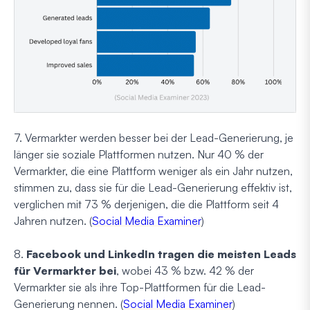
7. Vermarkter werden besser bei der Lead-Generierung, je
länger sie soziale Plattformen nutzen. Nur 40 % der
Vermarkter, die eine Plattform weniger als ein Jahr nutzen,
stimmen zu, dass sie für die Lead-Generierung effektiv ist,
verglichen mit 73 % derjenigen, die die Plattform seit 4
Jahren nutzen. (
Social Media Examiner
)
8.
Facebook und LinkedIn tragen die meisten Leads
für Vermarkter bei
, wobei 43 % bzw. 42 % der
Vermarkter sie als ihre Top-Plattformen für die Lead-
Generierung nennen. (
Social Media Examiner
)