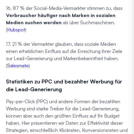
16. 87 % der Social-Media-Vermarkter stimmen zu, dass
Verbraucher häufiger nach Marken in sozialen
Medien suchen werden
als über Suchmaschinen.
(
Hubspot
)
17. 21 % der Vermarkter glauben, dass soziale Medien
einen erheblichen Einfluss auf die Erreichung ihrer Ziele
zur Lead-Generierung und Markenbekanntheit haben.
(
Salesmate
)
Statistiken zu PPC und bezahlter Werbung für
die Lead-Generierung
Pay-per-Click (PPC) und andere Formen der bezahlten
Werbung sind starke Treiber für die Lead-Generierung,
können aber auch den größten Einfluss auf Ihr Budget
haben. Hier präsentieren wir Daten zur Effektivität dieser
Strategien, einschließlich Klickraten, Konversionsraten und