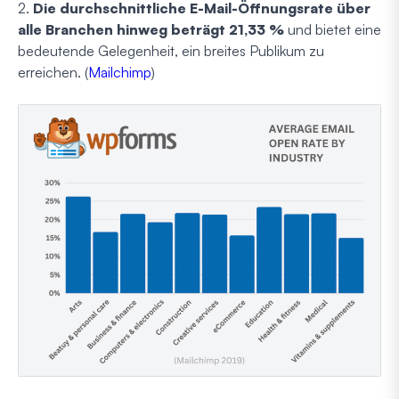
2.
Die durchschnittliche E-Mail-Öffnungsrate über
alle Branchen hinweg beträgt 21,33 %
und bietet eine
bedeutende Gelegenheit, ein breites Publikum zu
erreichen. (
Mailchimp
)