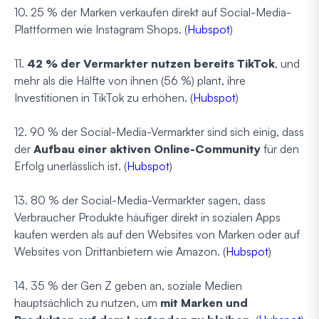
10. 25 % der Marken verkaufen direkt auf Social-Media-
Plattformen wie Instagram Shops. (
Hubspot
)
11.
42 % der Vermarkter nutzen bereits TikTok
, und
mehr als die Hälfte von ihnen (56 %) plant, ihre
Investitionen in TikTok zu erhöhen. (
Hubspot
)
12. 90 % der Social-Media-Vermarkter sind sich einig, dass
der
Aufbau einer aktiven Online-Community
für den
Erfolg unerlässlich ist. (
Hubspot
)
13. 80 % der Social-Media-Vermarkter sagen, dass
Verbraucher Produkte häufiger direkt in sozialen Apps
kaufen werden als auf den Websites von Marken oder auf
Websites von Drittanbietern wie Amazon. (
Hubspot
)
14. 35 % der Gen Z geben an, soziale Medien
hauptsächlich zu nutzen, um
mit Marken und