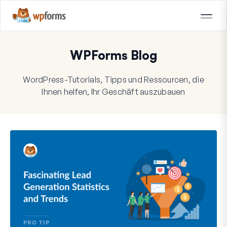
WPForms Blog
WordPress-Tutorials, Tipps und Ressourcen, die
Ihnen helfen, Ihr Geschäft auszubauen