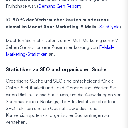
Frühphase war. (
Demand Gen Report
)
10.
50 % der Verbraucher kaufen mindestens
einmal im Monat über Marketing-E-Mails
. (
SaleCycle
)
Möchten Sie mehr Daten zum E-Mail-Marketing sehen?
Sehen Sie sich unsere Zusammenfassung von
E-Mail-
Marketing-Statistiken
an.
Statistiken zu SEO und organischer Suche
Organische Suche und SEO sind entscheidend für die
Online-Sichtbarkeit und Lead-Generierung. Werfen Sie
einen Blick auf diese Statistiken, um die Auswirkungen von
Suchmaschinen-Rankings, die Effektivität verschiedener
SEO-Taktiken und die Qualität sowie das Lead-
Konversionspotenzial organischer Suchanfragen zu
verstehen.