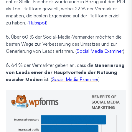
dritter Stelle. Facebook wurde auch in Bezug auf den ROI
als Top-Plattform gewählt, wobei 22 % der Vermarkter
angaben, die besten Ergebnisse auf der Plattform erzielt
zu haben. (
Hubspot
)
5. Über 50 % der Social-Media-Vermarkter möchten die
besten Wege zur Verbesserung des Umsatzes und zur
Generierung von Leads erfahren. (
Social Media Examiner
)
6. 64 % der Vermarkter geben an, dass die
Generierung
von Leads einer der Hauptvorteile der Nutzung
sozialer Medien
ist. (
Social Media Examine
r)