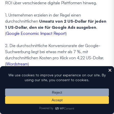
ROI über verschiedene digitale Plattformen hinweg.
1. Unternehmen erzielen in der Regel einen
durchschnittlichen
Umsatz von 2 US-Dollar für jeden
1 US-Dollar, den sie für Google Ads ausgeben
.
(
Google Economic Impact Report
)
2. Die durchschnittliche Konversionsrate der Google-
Suchwerbung liegt bei etwas mehr als 7 %, mit
durchschnittlichen Kosten pro Klick von 4,22 US-Dollar.
(
Wordstream
)