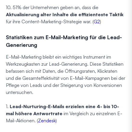
10. 51% der Unternehmen geben an, dass die
Aktualisierung alter Inhalte die effizienteste Taktik
für ihre Content-Marketing-Strategie war. (
G2
)
Statistiken zum E-Mail-Marketing für die Lead-
Generierung
E-Mail-Marketing bleibt ein wichtiges Instrument im
Werkzeugkasten zur Lead-Generierung. Diese Statistiken
befassen sich mit Daten, die Öffnungsraten, Klickraten
und die Gesamteffektivität von E-Mail-Kampagnen bei der
Pflege von Leads und der Steigerung von Konversionen
untersuchen.
1.
Lead-Nurturing-E-Mails erzielen eine 4- bis 10-
mal höhere Antwortrate
im Vergleich zu einzelnen E-
Mail-Aktionen. (
Zendesk
)