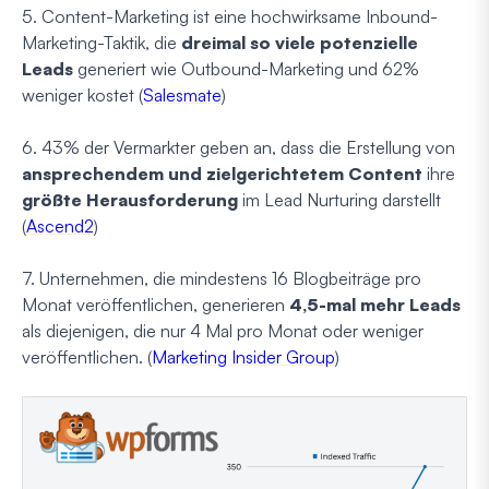
5. Content-Marketing ist eine hochwirksame Inbound-
Marketing-Taktik, die
dreimal so viele potenzielle
Leads
generiert wie Outbound-Marketing und 62%
weniger kostet (
Salesmate
)
6. 43% der Vermarkter geben an, dass die Erstellung von
ansprechendem und zielgerichtetem Content
ihre
größte Herausforderung
im Lead Nurturing darstellt
(
Ascend2
)
7. Unternehmen, die mindestens 16 Blogbeiträge pro
Monat veröffentlichen, generieren
4,5-mal mehr Leads
als diejenigen, die nur 4 Mal pro Monat oder weniger
veröffentlichen. (
Marketing Insider Group
)