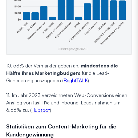
10. 53% der Vermarkter geben an,
mindestens die
Hälfte ihres Marketingbudgets
für die Lead-
Generierung auszugeben (
BrightTALK
)
11. Im Jahr 2023 verzeichneten Web-Conversions einen
Anstieg von fast 11% und Inbound-Leads nahmen um
6,66% zu. (
Hubspot
)
Statistiken zum Content-Marketing für die
Kundengewinnung