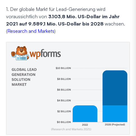
1. Der globale Markt für Lead-Generierung wird
voraussichtlich von
3.103,8 Mio. US-Dollar im Jahr
2021 auf 9.589,1 Mio. US-Dollar bis 2028
wachsen.
(
Research and Markets
)