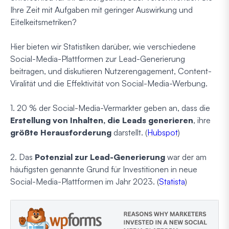
Ihre Zeit mit Aufgaben mit geringer Auswirkung und
Eitelkeitsmetriken?
Hier bieten wir Statistiken darüber, wie verschiedene
Social-Media-Plattformen zur Lead-Generierung
beitragen, und diskutieren Nutzerengagement, Content-
Viralität und die Effektivität von Social-Media-Werbung.
1. 20 % der Social-Media-Vermarkter geben an, dass die
Erstellung von Inhalten, die Leads generieren
, ihre
größte Herausforderung
darstellt. (
Hubspot
)
2. Das
Potenzial zur Lead-Generierung
war der am
häufigsten genannte Grund für Investitionen in neue
Social-Media-Plattformen im Jahr 2023. (
Statista
)