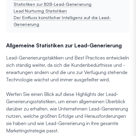
Statistiken zur B2B-Lead-Generierung
Lead Nurturing Statistiken
Der Einfluss künstlicher Intelligenz auf die Lead-
Generierung
Allgemeine Statistiken zur Lead-Generierung
Lead-Generierungstaktiken und Best Practices entwickeln
sich ständig weiter, da sich die Kundenbedürfnisse und -
erwartungen ändern und die uns zur Verfügung stehende
Technologie wächst und immer ausgefeilter wird.
Werfen Sie einen Blick auf diese Highlights der Lead-
Generierungsstatistiken, um einen allgemeinen Überblick
darüber zu erhalten, wie Unternehmen Lead-Generierung
nutzen, welche größten Erfolge und Herausforderungen
sie haben und wie Lead-Generierung in ihre gesamte
Marketingstrategie passt.