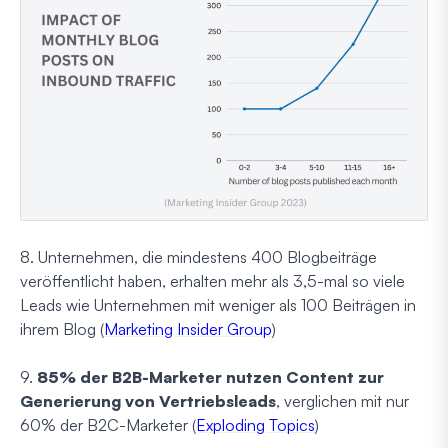
8. Unternehmen, die mindestens 400 Blogbeiträge
veröffentlicht haben, erhalten mehr als 3,5-mal so viele
Leads wie Unternehmen mit weniger als 100 Beiträgen in
ihrem Blog (
Marketing Insider Group
)
9.
85% der B2B-Marketer nutzen Content zur
Generierung von Vertriebsleads
, verglichen mit nur
60% der B2C-Marketer (
Exploding Topics
)