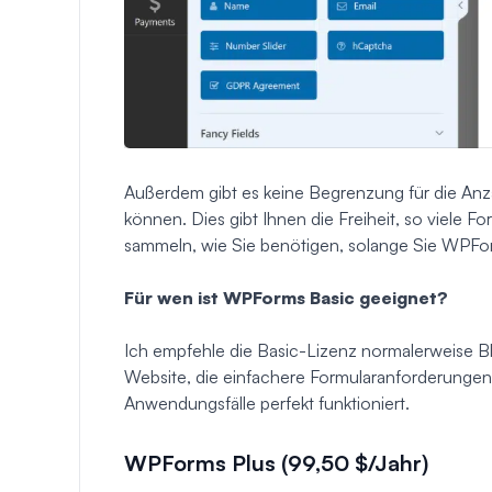
Außerdem gibt es keine Begrenzung für die Anza
können. Dies gibt Ihnen die Freiheit, so viele F
sammeln, wie Sie benötigen, solange Sie WPFo
Für wen ist WPForms Basic geeignet?
Ich empfehle die Basic-Lizenz normalerweise B
Website, die einfachere Formularanforderungen 
Anwendungsfälle perfekt funktioniert.
WPForms Plus (99,50 $/Jahr)