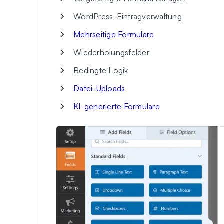
WordPress-Eintragverwaltung
Mehrseitige Formulare
Wiederholungsfelder
Bedingte Logik
Datei-Uploads
KI-generierte Formulare