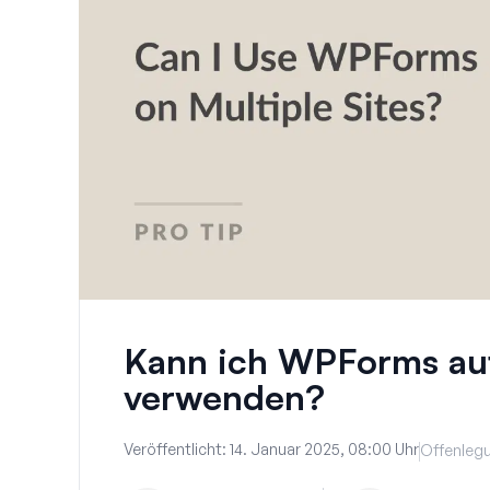
Kann ich WPForms au
verwenden?
Veröffentlicht:
14. Januar 2025, 08:00 Uhr
Offenlegu