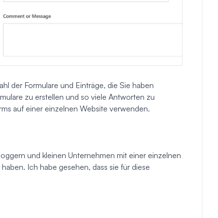
hl der Formulare und Einträge, die Sie haben
ormulare zu erstellen und so viele Antworten zu
rms auf einer einzelnen Website verwenden.
loggern und kleinen Unternehmen mit einer einzelnen
haben. Ich habe gesehen, dass sie für diese