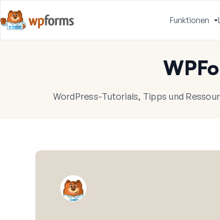
Funktionen
u
WPFo
WordPress-Tutorials, Tipps und Ressourc