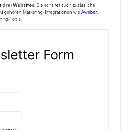
u drei Websites
. Sie schaltet auch zusätzliche
azu gehören Marketing-Integrationen wie
Aweber
,
ting-Tools.