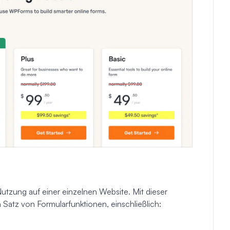
 Nutzung auf einer einzelnen Website. Mit dieser
 Satz von Formularfunktionen, einschließlich: