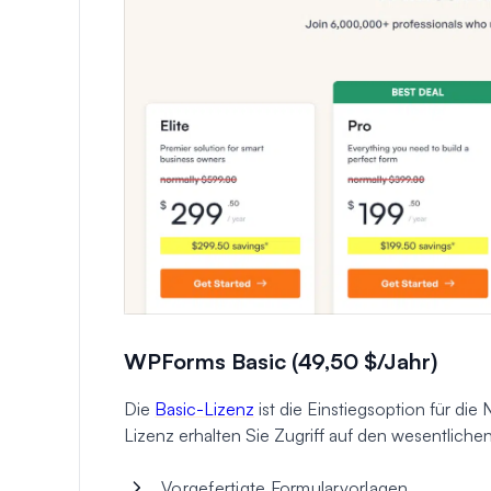
WPForms Basic (49,50 $/Jahr)
Die
Basic-Lizenz
ist die Einstiegsoption für die
Lizenz erhalten Sie Zugriff auf den wesentlichen
Vorgefertigte Formularvorlagen