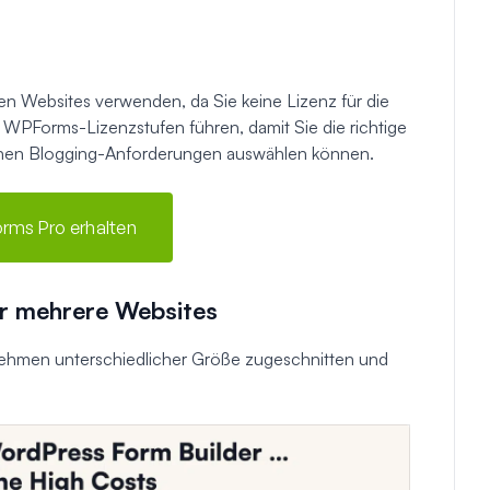
 Websites verwenden, da Sie keine Lizenz für die
e WPForms-Lizenzstufen führen, damit Sie die richtige
ichen Blogging-Anforderungen auswählen können.
rms Pro erhalten
r mehrere Websites
nehmen unterschiedlicher Größe zugeschnitten und