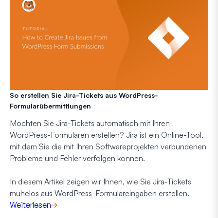
So erstellen Sie Jira-Tickets aus WordPress-
Formularübermittlungen
Möchten Sie Jira-Tickets automatisch mit Ihren
WordPress-Formularen erstellen? Jira ist ein Online-Tool,
mit dem Sie die mit Ihren Softwareprojekten verbundenen
Probleme und Fehler verfolgen können.
In diesem Artikel zeigen wir Ihnen, wie Sie Jira-Tickets
mühelos aus WordPress-Formulareingaben erstellen.
Weiterlesen