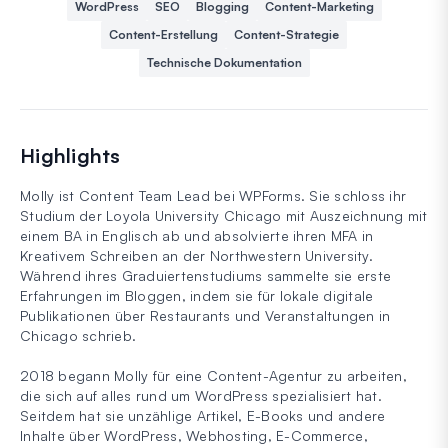
WordPress
SEO
Blogging
Content-Marketing
Content-Erstellung
Content-Strategie
Technische Dokumentation
Highlights
Molly ist Content Team Lead bei WPForms. Sie schloss ihr
Studium der Loyola University Chicago mit Auszeichnung mit
einem BA in Englisch ab und absolvierte ihren MFA in
Kreativem Schreiben an der Northwestern University.
Während ihres Graduiertenstudiums sammelte sie erste
Erfahrungen im Bloggen, indem sie für lokale digitale
Publikationen über Restaurants und Veranstaltungen in
Chicago schrieb.
2018 begann Molly für eine Content-Agentur zu arbeiten,
die sich auf alles rund um WordPress spezialisiert hat.
Seitdem hat sie unzählige Artikel, E-Books und andere
Inhalte über WordPress, Webhosting, E-Commerce,