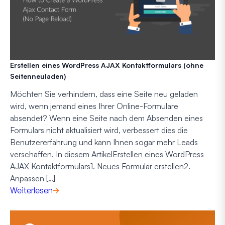
Erstellen eines WordPress AJAX Kontaktformulars (ohne
Seitenneuladen)
Möchten Sie verhindern, dass eine Seite neu geladen
wird, wenn jemand eines Ihrer Online-Formulare
absendet? Wenn eine Seite nach dem Absenden eines
Formulars nicht aktualisiert wird, verbessert dies die
Benutzererfahrung und kann Ihnen sogar mehr Leads
verschaffen. In diesem ArtikelErstellen eines WordPress
AJAX Kontaktformulars1. Neues Formular erstellen2.
Anpassen […]
Weiterlesen