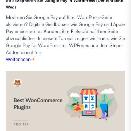
So akzeptieren Sie Google Pay in WordPress (Der einfache
Weg)
Möchten Sie Google Pay auf Ihrer WordPress-Seite
aktivieren? Digitale Geldbörsen wie Google Pay und Apple
Pay erleichtern es Kunden, ihre Einkäufe auf Ihrer Seite
abzuschließen. In diesem Tutorial zeigen wir Ihnen, wie Sie
Google Pay für WordPress mit WPForms und dem Stripe-
Addon einrichten.
Weiterlesen