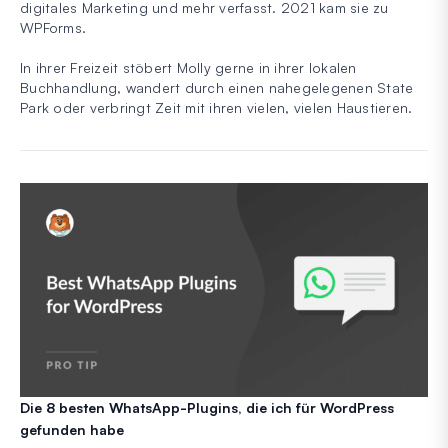
digitales Marketing und mehr verfasst. 2021 kam sie zu
WPForms.
In ihrer Freizeit stöbert Molly gerne in ihrer lokalen
Buchhandlung, wandert durch einen nahegelegenen State
Park oder verbringt Zeit mit ihren vielen, vielen Haustieren.
Die 8 besten WhatsApp-Plugins, die ich für WordPress
gefunden habe