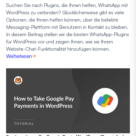
Suchen Sie nach Plugins, die Ihnen helfen, WhatsApp mit
WordPress zu verbinden? Glücklicherweise gibt es viele
Optionen, die Ihnen helfen können, über die beliebte
Messaging-Plattform mit Benutzern in Kontakt zu bleiben.
In diesem Beitrag stellen wir die besten WhatsApp-Plugins
für WordPress vor und zeigen Ihnen, wie sie Ihrem
Website-Chat-Funktionalität hinzufügen können.
Weiterlesen