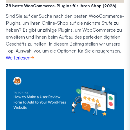
38 beste WooCommerce-Plugins für Ihren Shop [2026]
Sind Sie auf der Suche nach den besten WooCommerce-
Plugins, um Ihren Online-Shop auf die nächste Stufe zu
heben? Es gibt unzählige Plugins, um WooCommerce zu
erweitern und Ihnen beim Aufbau des perfekten digitalen
Geschäfts zu helfen. In diesem Beitrag stellen wir unsere
Top-Auswahl vor, um die Optionen für Sie einzugrenzen.
Weiterlesen