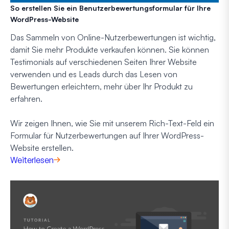
So erstellen Sie ein Benutzerbewertungsformular für Ihre
WordPress-Website
Das Sammeln von Online-Nutzerbewertungen ist wichtig,
damit Sie mehr Produkte verkaufen können. Sie können
Testimonials auf verschiedenen Seiten Ihrer Website
verwenden und es Leads durch das Lesen von
Bewertungen erleichtern, mehr über Ihr Produkt zu
erfahren.
Wir zeigen Ihnen, wie Sie mit unserem Rich-Text-Feld ein
Formular für Nutzerbewertungen auf Ihrer WordPress-
Website erstellen.
Weiterlesen