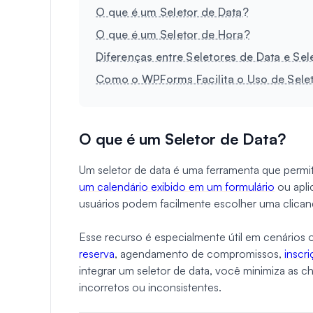
O que é um Seletor de Data?
O que é um Seletor de Hora?
Diferenças entre Seletores de Data e Sel
Como o WPForms Facilita o Uso de Selet
O que é um Seletor de Data?
Um seletor de data é uma ferramenta que permit
um calendário exibido em um formulário
ou apli
usuários podem facilmente escolher uma clicand
Esse recurso é especialmente útil em cenários
reserva
, agendamento de compromissos,
inscr
integrar um seletor de data, você minimiza as c
incorretos ou inconsistentes.