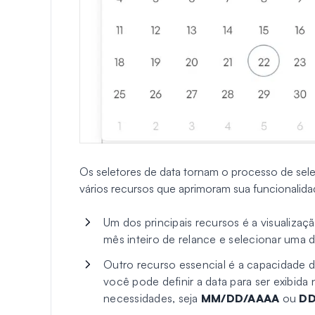
Os seletores de data tornam o processo de sele
vários recursos que aprimoram sua funcionalida
Um dos principais recursos é a visualizaç
mês inteiro de relance e selecionar uma 
Outro recurso essencial é a capacidade de
você pode definir a data para ser exibid
necessidades, seja
MM/DD/AAAA
ou
DD