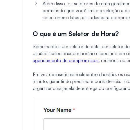
Além disso, os seletores de data geralmen
permitindo que você limite a seleção a d
selecionem datas passadas para compromi
O que é um Seletor de Hora?
Semelhante a um seletor de data, um seletor de
usuários selecionar um horário específico em 
agendamento de compromissos
, reuniões ou e
Em vez de inserir manualmente o horário, os u
minuto, garantindo precisão e consistência. Isso
organizar uma janela de entrega ou configurar