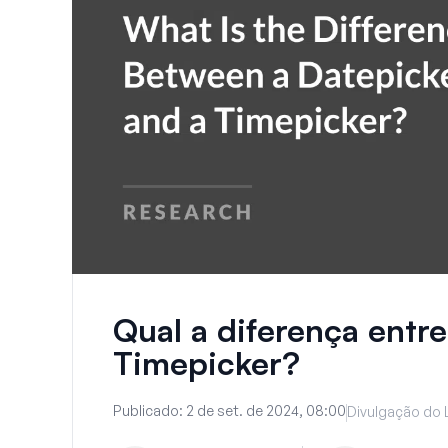
Qual a diferença entr
Timepicker?
Publicado:
2 de set. de 2024, 08:00
Divulgação do 