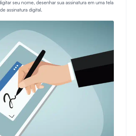
igitar seu nome, desenhar sua assinatura em uma tela
e assinatura digital.