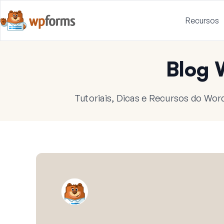
Recursos
Blog
Tutoriais, Dicas e Recursos do Wor