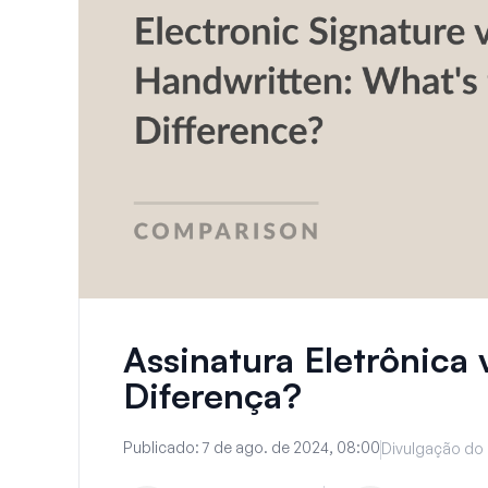
Assinatura Eletrônica 
Diferença?
Publicado:
7 de ago. de 2024, 08:00
Divulgação do 