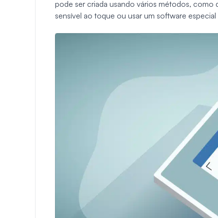
pode ser criada usando vários métodos, como d
sensível ao toque ou usar um software especial d