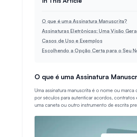
O que é uma Assinatura Manuscrita?
Assinaturas Eletrônicas: Uma Visão Gera
Casos de Uso e Exemplos
Escolhendo a Opção Certa para o Seu 
O que é uma Assinatura Manuscr
Uma assinatura manuscrita é o nome ou marca d
por séculos para autenticar acordos, contratos
uma caneta ou outro instrumento de escrita pr