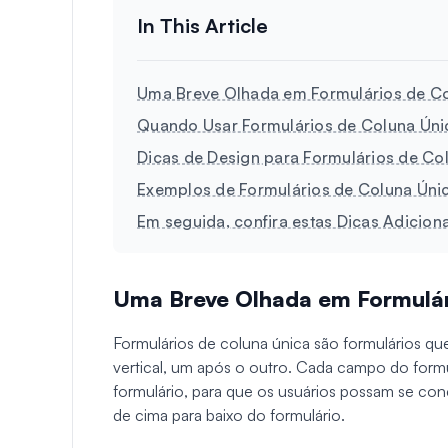
Uma Breve Olhada em Formulários de Co
Quando Usar Formulários de Coluna Úni
Dicas de Design para Formulários de Co
Exemplos de Formulários de Coluna Únic
Em seguida, confira estas Dicas Adicion
Uma Breve Olhada em Formulár
Formulários de coluna única são formulários q
vertical, um após o outro. Cada campo do formu
formulário, para que os usuários possam se 
de cima para baixo do formulário.