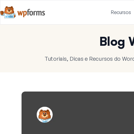
Recursos
Blog
Tutoriais, Dicas e Recursos do Wor