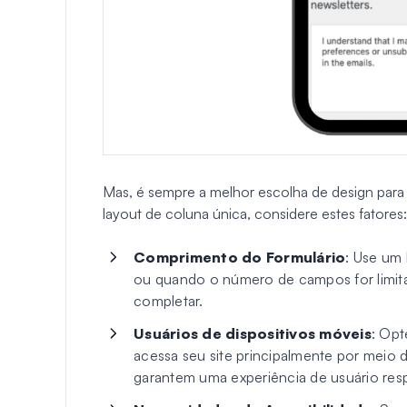
Mas, é sempre a melhor escolha de design para
layout de coluna única, considere estes fatores:
Comprimento do Formulário
: Use um 
ou quando o número de campos for limitad
completar.
Usuários de dispositivos móveis
: Opt
acessa seu site principalmente por meio d
garantem uma experiência de usuário res