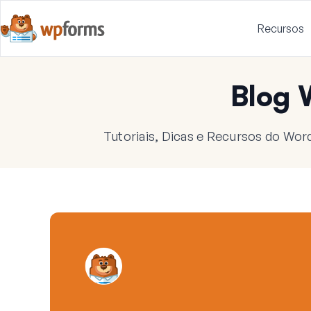
Recursos
Blog
Tutoriais, Dicas e Recursos do Wor