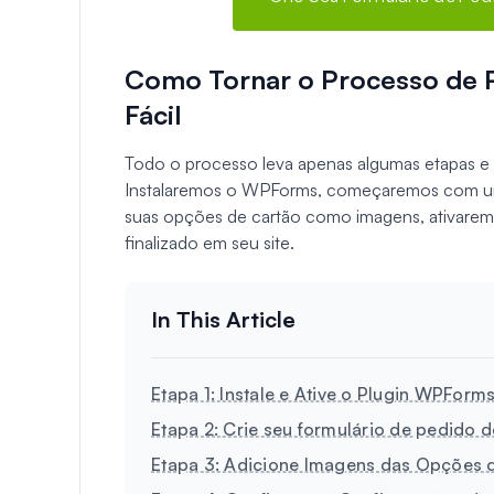
Como Tornar o Processo de P
Fácil
Todo o processo leva apenas algumas etapas e
Instalaremos o WPForms, começaremos com um
suas opções de cartão como imagens, ativarem
finalizado em seu site.
Etapa 1: Instale e Ative o Plugin WPForm
Etapa 2: Crie seu formulário de pedido d
Etapa 3: Adicione Imagens das Opções d