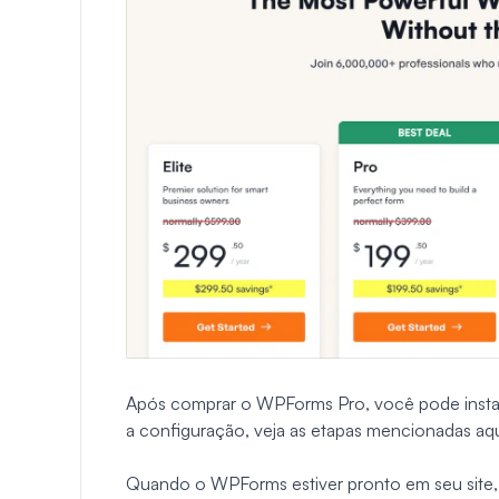
Após comprar o WPForms Pro, você pode instal
a configuração, veja as etapas mencionadas aq
Quando o WPForms estiver pronto em seu site, 