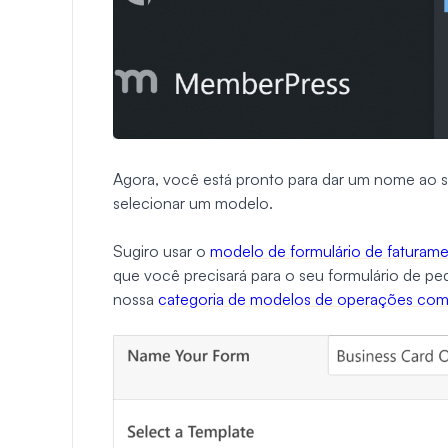
Agora, você está pronto para dar um nome ao seu
selecionar um modelo.
Sugiro usar o
modelo de formulário de faturam
que você precisará para o seu formulário de pe
nossa
categoria de modelos de operações come