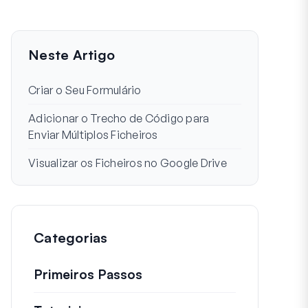
Neste Artigo
Criar o Seu Formulário
Adicionar o Trecho de Código para
Enviar Múltiplos Ficheiros
Visualizar os Ficheiros no Google Drive
Categorias
Primeiros Passos