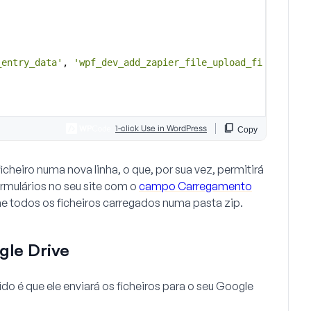
cheiro numa nova linha, o que, por sua vez, permitirá
ormulários no seu site com o
campo Carregamento
 todos os ficheiros carregados numa pasta zip.
gle Drive
o é que ele enviará os ficheiros para o seu Google