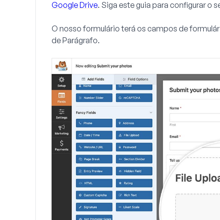
Google Drive
. Siga este guia para configurar o s
O nosso formulário terá os campos de formulár
de Parágrafo.