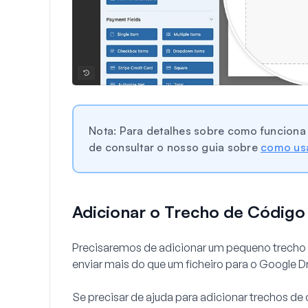
Nota: Para detalhes sobre como funciona 
de consultar o nosso guia sobre
como usa
Adicionar o Trecho de Código 
Precisaremos de adicionar um pequeno trecho d
enviar mais do que um ficheiro para o Google Dr
Se precisar de ajuda para adicionar trechos de 