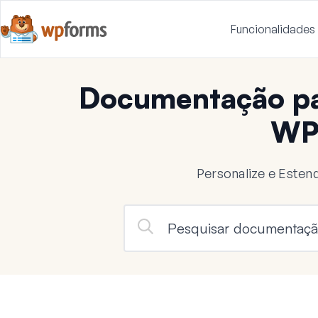
Funcionalidades
Documentação pa
WP
Personalize e Este