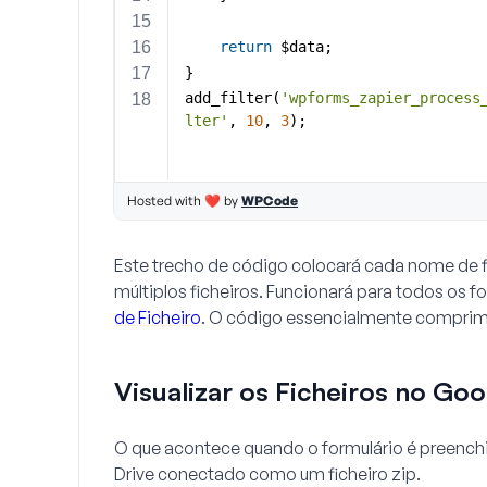
Este trecho de código colocará cada nome de fi
múltiplos ficheiros. Funcionará para todos os f
de Ficheiro
. O código essencialmente comprime
Visualizar os Ficheiros no Goo
O que acontece quando o formulário é preenchid
Drive conectado como um ficheiro zip.