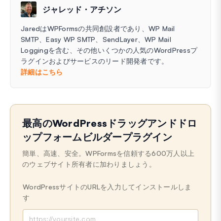
ジャレッド・アチソン
JaredはWPFormsの共同創設者であり、WP Mail
SMTP、Easy WP SMTP、SendLayer、WP Mail
Loggingを含む、その他いくつかの人気のWordPressプ
ラグインおよびサービスのリード開発者です。
詳細はこちら
最高のWordPressドラッグアンドドロ
ップフォームビルダープラグイン
簡単、高速、安全。WPFormsを信頼する600万人以上
のウェブサイト所有者に加わりましょう。
WordPressサイトのURLを入力してインストールしま
す