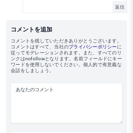
返信
コメントを追加
コメントを残していただきありがとうございます。
コメントはすべて、当社の
プライバシーポリシー
に
従ってモデレーションされます。また、すべてのリ
ンクはnofollowとなります。名前フィールドにキー
ワードを使用しないでください。個人的で有意義な
会話をしましょう。
あなたのコメント