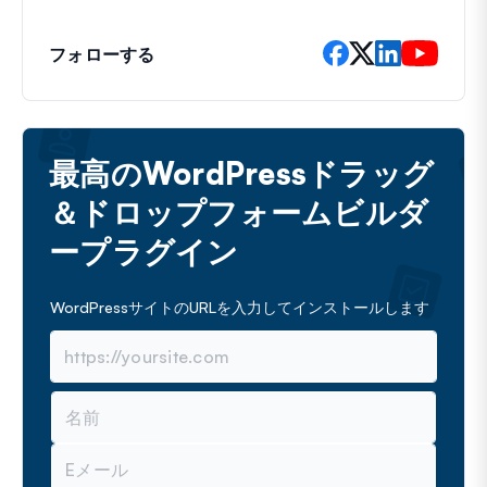
フォローする
最高のWordPressドラッグ
＆ドロップフォームビルダ
ープラグイン
WordPressサイトのURLを入力してインストールします
名
前
メ
ー