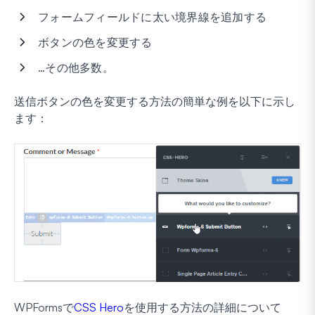
フォームフィールドに太い境界線を追加する
ボタンの色を変更する
…その他多数。
送信ボタンの色を変更する方法の簡単な例を以下に示し
ます：
WPFormsで
CSS Hero
を使用する方法の詳細について