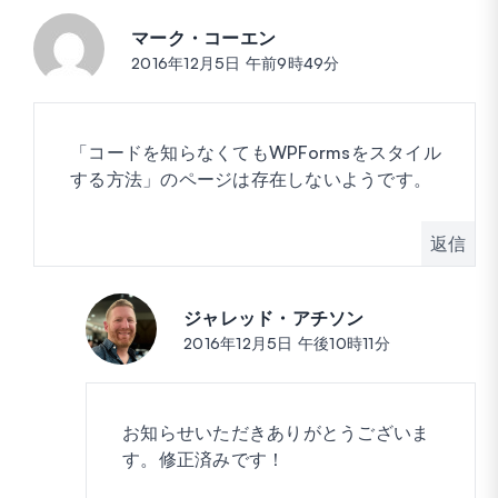
マーク・コーエン
投稿:
2016年12月5日 午前9時49分
「コードを知らなくてもWPFormsをスタイル
する方法」のページは存在しないようです。
返信
ジャレッド・アチソン
投稿:
2016年12月5日 午後10時11分
お知らせいただきありがとうございま
す。修正済みです！