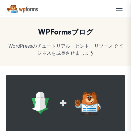
WPFormsブログ
WordPressのチュートリアル、ヒント、リソースでビ
ジネスを成長させましょう