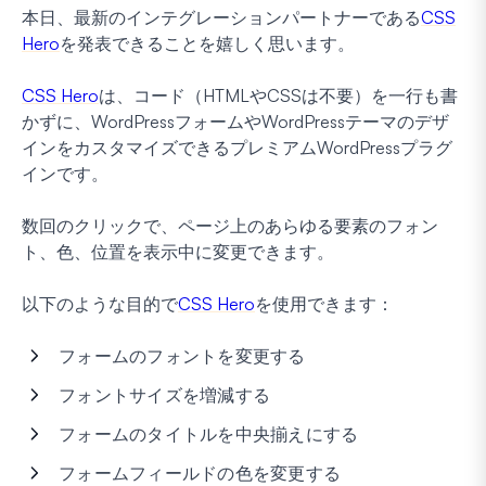
本日、最新のインテグレーションパートナーである
CSS
Hero
を発表できることを嬉しく思います。
CSS Hero
は、コード（HTMLやCSSは不要）を一行も書
かずに、WordPressフォームやWordPressテーマのデザ
インをカスタマイズできるプレミアムWordPressプラグ
インです。
数回のクリックで、ページ上のあらゆる要素のフォン
ト、色、位置を表示中に変更できます。
以下のような目的で
CSS Hero
を使用できます：
フォームのフォントを変更する
フォントサイズを増減する
フォームのタイトルを中央揃えにする
フォームフィールドの色を変更する