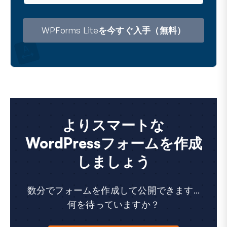
ル
ア
ド
レ
WPForms Liteを今すぐ入手（無料）
ス
よりスマートな
WordPressフォームを作成
しましょう
数分でフォームを作成して公開できます...
何を待っていますか？