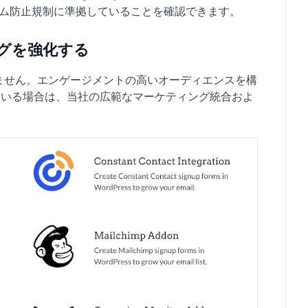
パム防止規制に準拠していることを確認できます。
ングを強化する
りません。エンゲージメントの高いオーディエンスを構
ている場合は、当社の広範なマーケティング統合およ