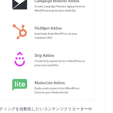
マーケティングを自動化したいコンテンツクリエーターや