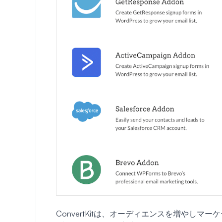
ConvertKitは、オーディエンスを増やし