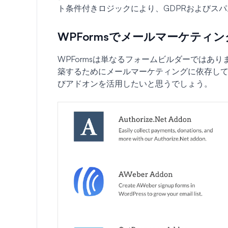
ト条件付きロジックにより、GDPRおよびス
WPFormsでメールマーケティ
WPFormsは単なるフォームビルダーではあ
築するためにメールマーケティングに依存し
びアドオンを活用したいと思うでしょう。