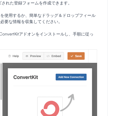
イズされた登録フォームを作成できます。
ムを使用するか、簡単なドラッグ＆ドロップフィール
ら必要な情報を収集してください。
。ConvertKitアドオンをインストールし、手順に従っ