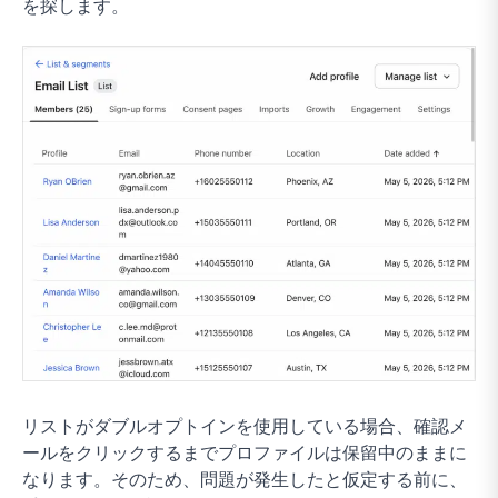
を探します。
リストがダブルオプトインを使用している場合、確認メ
ールをクリックするまでプロファイルは保留中のままに
なります。そのため、問題が発生したと仮定する前に、