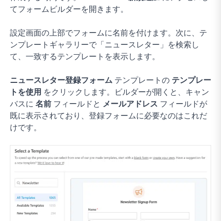
てフォームビルダーを開きます。
設定画面の上部でフォームに名前を付けます。次に、テ
ンプレートギャラリーで「ニュースレター」を検索し
て、一致するテンプレートを表示します。
ニュースレター登録フォーム
テンプレートの
テンプレー
トを使用
をクリックします。ビルダーが開くと、キャン
バスに
名前
フィールドと
メールアドレス
フィールドが
既に表示されており、登録フォームに必要なのはこれだ
けです。