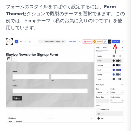
フォームのスタイルをすばやく設定するには、
Form
Theme
セクションで既製のテーマを選択できます。この
例では、Scrapテーマ（私のお気に入りの1つです）を使
用しています。