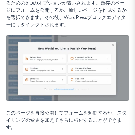
るための6つのオプションが表示されます。既存のペー
ジにフォームを公開するか、新しいページを作成するか
を選択できます。その後、WordPressブロックエディタ
ーにリダイレクトされます。
このページを直接公開してフォームを起動するか、スタ
イリングの変更を加えてさらに強化することができま
す。