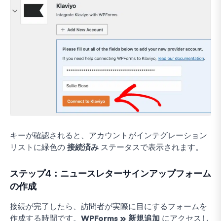
キーが確認されると、アカウントがインテグレーション
リストに緑色の
接続済み
ステータスで表示されます。
ステップ4：ニュースレターサインアップフォーム
の作成
接続が完了したら、訪問者が実際に目にするフォームを
作成する時間です。
WPForms » 新規追加
にアクセスし