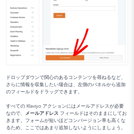
ドロップダウンで関心のあるコンテンツを尋ねるなど、
さらに情報を収集したい場合は、左側のパネルから追加
のフィールドをドラッグできます。
すべての Klaviyo アクションにはメールアドレスが必要
なので、
メールアドレス
フィールドはそのままにしてお
きます。フォームが短いほどコンバージョン率も高くな
るため、ここではあまり追加しないようにしましょう。