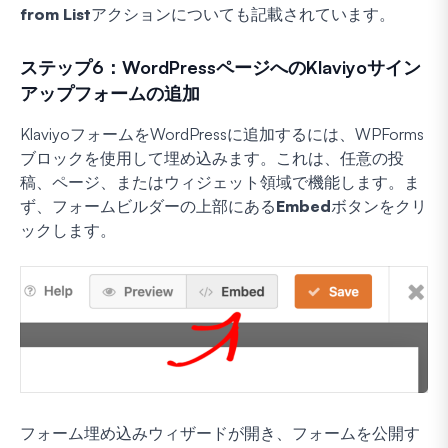
from List
アクションについても記載されています。
ステップ6：WordPressページへのKlaviyoサイン
アップフォームの追加
KlaviyoフォームをWordPressに追加するには、WPForms
ブロックを使用して埋め込みます。これは、任意の投
稿、ページ、またはウィジェット領域で機能します。ま
ず、フォームビルダーの上部にある
Embed
ボタンをクリ
ックします。
フォーム埋め込みウィザードが開き、フォームを公開す