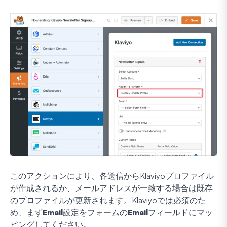
このアクションにより、各送信からKlaviyoプロファイル
が作成されるか、メールアドレスが一致する場合は既存
のプロファイルが更新されます。Klaviyoでは必須のた
め、まず
Email
設定をフォームの
Email
フィールドにマッ
ピングしてください。