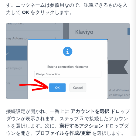
す。ニックネームは参照用なので、認識できるものを入
力して
OK
をクリックします。
接続設定が開かれ、一番上に
アカウントを選択
ドロップ
ダウンが表示されます。ステップ 3 で接続したアカウン
トを選択します。次に、
実行するアクション
ドロップダ
ウンを開き、
プロファイルを作成/更新
を選択します。