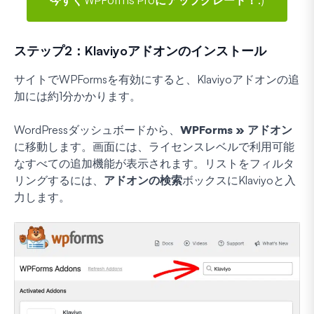
ステップ2：Klaviyoアドオンのインストール
サイトでWPFormsを有効にすると、Klaviyoアドオンの追
加には約1分かかります。
WordPressダッシュボードから、
WPForms » アドオン
に移動します。画面には、ライセンスレベルで利用可能
なすべての追加機能が表示されます。リストをフィルタ
リングするには、
アドオンの検索
ボックスにKlaviyoと入
力します。