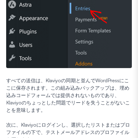
すべての送信は、Klaviyoの同期と並んでWordPressにこ
こに保存されます。この組み込みバックアップは、埋め
込みコードフォームでは提供されないものであり、
Klaviyoのちょっとした問題でリードを失うことがないこ
とを意味します。
次に、Klaviyoにログインし、選択したリストまたはプロ
ファイルの下で、テストメールアドレスのプロファイル