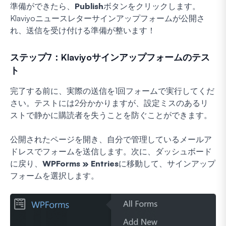
準備ができたら、
Publish
ボタンをクリックします。
Klaviyoニュースレターサインアップフォームが公開さ
れ、送信を受け付ける準備が整います！
ステップ7：Klaviyoサインアップフォームのテス
ト
完了する前に、実際の送信を1回フォームで実行してくだ
さい。テストには2分かかりますが、設定ミスのあるリ
ストで静かに購読者を失うことを防ぐことができます。
公開されたページを開き、自分で管理しているメールア
ドレスでフォームを送信します。次に、ダッシュボード
に戻り、
WPForms » Entries
に移動して、サインアップ
フォームを選択します。