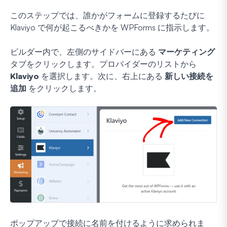
このステップでは、誰かがフォームに登録するたびに
Klaviyo で何が起こるべきかを WPForms に指示します。
ビルダー内で、左側のサイドバーにある
マーケティング
タブをクリックします。プロバイダーのリストから
Klaviyo
を選択します。次に、右上にある
新しい接続を
追加
をクリックします。
ポップアップで接続に名前を付けるように求められま