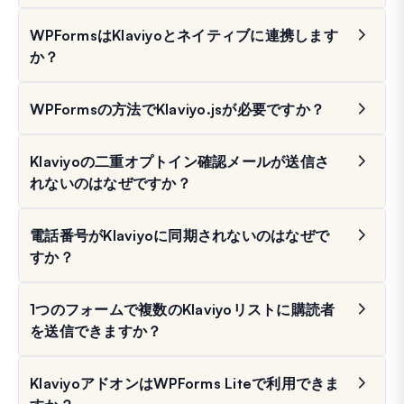
WPFormsはKlaviyoとネイティブに連携します
か？
WPFormsの方法でKlaviyo.jsが必要ですか？
Klaviyoの二重オプトイン確認メールが送信さ
れないのはなぜですか？
電話番号がKlaviyoに同期されないのはなぜで
すか？
1つのフォームで複数のKlaviyoリストに購読者
を送信できますか？
KlaviyoアドオンはWPForms Liteで利用できま