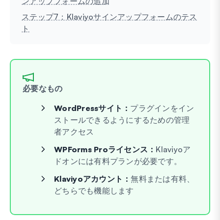
ンアップフォームの追加
ステップ7：Klaviyoサインアップフォームのテス
ト
必要なもの
WordPressサイト：
プラグインをイン
ストールできるようにするための管理
者アクセス
WPForms Proライセンス：
Klaviyoア
ドオンには有料プランが必要です。
Klaviyoアカウント：
無料または有料、
どちらでも機能します