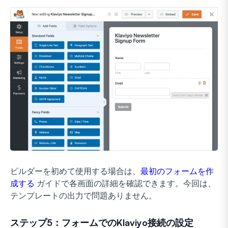
ビルダーを初めて使用する場合は、
最初のフォームを作
成する
ガイドで各画面の詳細を確認できます。今回は、
テンプレートの出力で問題ありません。
ステップ5：フォームでのKlaviyo接続の設定