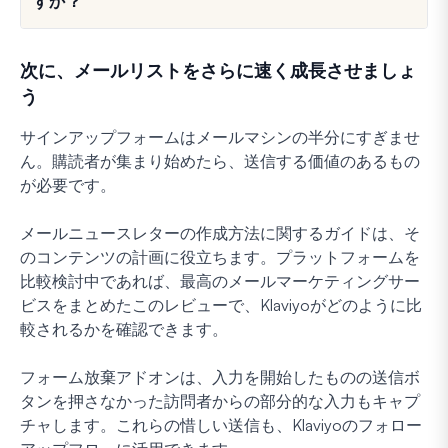
すか？
次に、メールリストをさらに速く成長させましょ
う
サインアップフォームはメールマシンの半分にすぎませ
ん。購読者が集まり始めたら、送信する価値のあるもの
が必要です。
メールニュースレターの作成方法に関するガイドは、そ
のコンテンツの計画に役立ちます。プラットフォームを
比較検討中であれば、最高のメールマーケティングサー
ビスをまとめたこのレビューで、Klaviyoがどのように比
較されるかを確認できます。
フォーム放棄アドオンは、入力を開始したものの送信ボ
タンを押さなかった訪問者からの部分的な入力もキャプ
チャします。これらの惜しい送信も、Klaviyoのフォロー