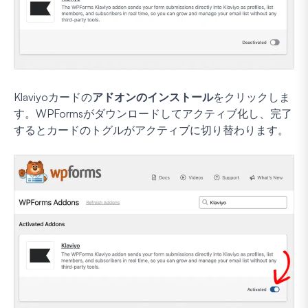
Klaviyoカードの
アドオンのインストール
をクリックしま
す。WPFormsがダウンロードしてアクティブ化し、完了
するとカードのトグルがアクティブに切り替わります。