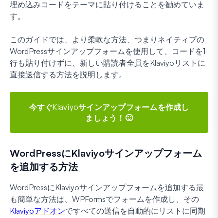
埋め込みコードをテーマに貼り付けることを勧めていま
す。
このガイドでは、より柔軟な方法、つまりネイティブの
WordPressサインアップフォームを使用して、コードを1
行も貼り付けずに、新しい購読者全員をKlaviyoリストに
直接送信する方法を説明します。
今すぐKlaviyoサインアップフォームを作成し
ましょう！🙂
WordPressにKlaviyoサインアップフォーム
を追加する方法
WordPressにKlaviyoサインアップフォームを追加する最
も簡単な方法は、WPFormsでフォームを作成し、その
Klaviyoアドオン
ですべての送信を自動的にリストに同期