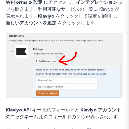
WPForms » 設定
にアクセスし、
インテグレーション
タ
ブを開きます。利用可能なサービスの一覧に Klaviyo が
表示されます。
Klaviyo
をクリックして設定を展開し、
新しいアカウントを追加
をクリックします。
Klaviyo API キー
用のフィールドと
Klaviyo アカウント
のニックネーム
用のフィールドの 2 つが表示されます。