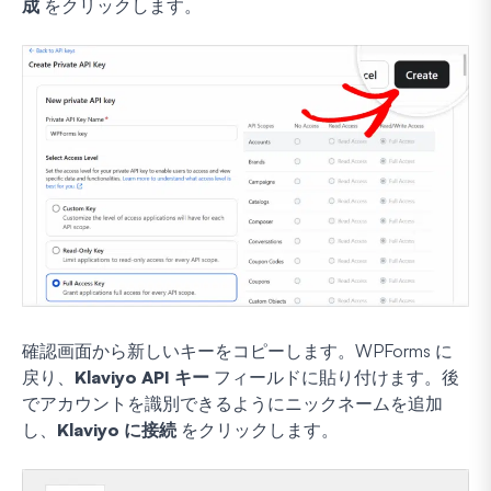
成
をクリックします。
確認画面から新しいキーをコピーします。WPForms に
戻り、
Klaviyo API キー
フィールドに貼り付けます。後
でアカウントを識別できるようにニックネームを追加
し、
Klaviyo に接続
をクリックします。