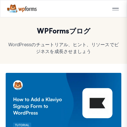
WPFormsブログ
WordPressのチュートリアル、ヒント、リソースでビ
ジネスを成長させましょう