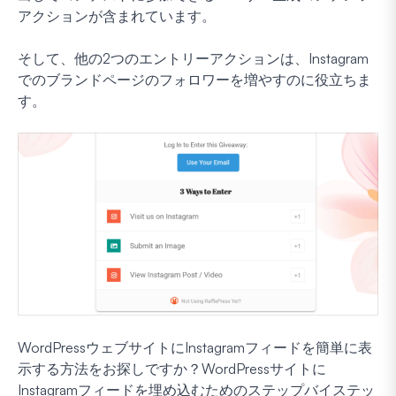
アクションが含まれています。
そして、他の2つのエントリーアクションは、Instagram
でのブランドページのフォロワーを増やすのに役立ちま
す。
WordPressウェブサイトにInstagramフィードを簡単に表
示する方法をお探しですか？WordPressサイトに
Instagramフィードを埋め込むためのステップバイステッ