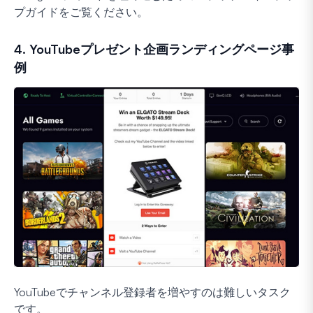
プガイドをご覧ください。
4. YouTubeプレゼント企画ランディングページ事
例
YouTubeでチャンネル登録者を増やすのは難しいタスク
です。