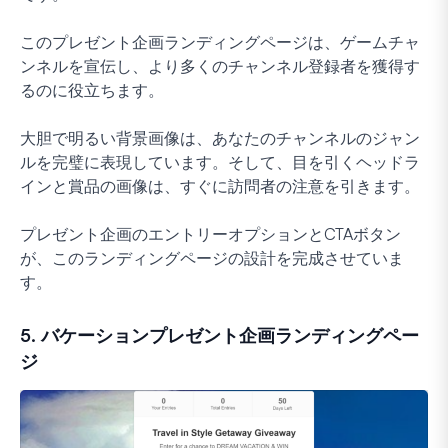
このプレゼント企画ランディングページは、ゲームチャ
ンネルを宣伝し、より多くのチャンネル登録者を獲得す
るのに役立ちます。
大胆で明るい背景画像は、あなたのチャンネルのジャン
ルを完璧に表現しています。そして、目を引くヘッドラ
インと賞品の画像は、すぐに訪問者の注意を引きます。
プレゼント企画のエントリーオプションとCTAボタン
が、このランディングページの設計を完成させていま
す。
5. バケーションプレゼント企画ランディングペー
ジ