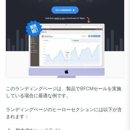
このランディングページは、製品でBFCMセールを実施
している場合に最適な例です。
ランディングページのヒーローセクションには以下が含
まれます：