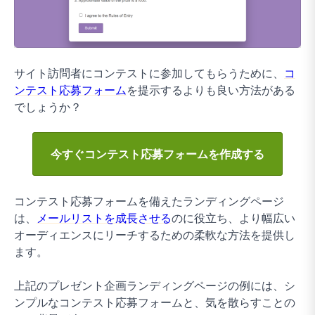
サイト訪問者にコンテストに参加してもらうために、
コ
ンテスト応募フォーム
を提示するよりも良い方法がある
でしょうか？
今すぐコンテスト応募フォームを作成する
コンテスト応募フォームを備えたランディングページ
は、
メールリストを成長させる
のに役立ち、より幅広い
オーディエンスにリーチするための柔軟な方法を提供し
ます。
上記のプレゼント企画ランディングページの例には、シ
ンプルなコンテスト応募フォームと、気を散らすことの