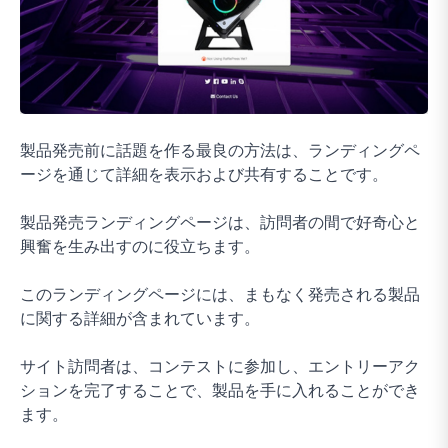
製品発売前に話題を作る最良の方法は、ランディングペ
ージを通じて詳細を表示および共有することです。
製品発売ランディングページは、訪問者の間で好奇心と
興奮を生み出すのに役立ちます。
このランディングページには、まもなく発売される製品
に関する詳細が含まれています。
サイト訪問者は、コンテストに参加し、エントリーアク
ションを完了することで、製品を手に入れることができ
ます。