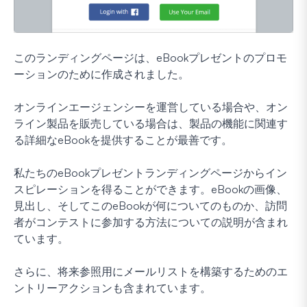
このランディングページは、eBookプレゼントのプロモ
ーションのために作成されました。
オンラインエージェンシーを運営している場合や、オン
ライン製品を販売している場合は、製品の機能に関連す
る詳細なeBookを提供することが最善です。
私たちのeBookプレゼントランディングページからイン
スピレーションを得ることができます。eBookの画像、
見出し、そしてこのeBookが何についてのものか、訪問
者がコンテストに参加する方法についての説明が含まれ
ています。
さらに、将来参照用にメールリストを構築するためのエ
ントリーアクションも含まれています。