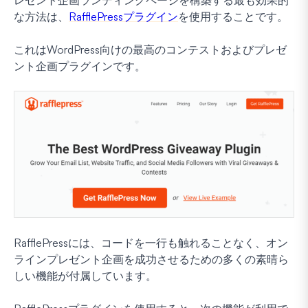
な方法は、
RafflePressプラグイン
を使用することです。
これはWordPress向けの最高のコンテストおよびプレゼ
ント企画プラグインです。
RafflePressには、コードを一行も触れることなく、オン
ラインプレゼント企画を成功させるための多くの素晴ら
しい機能が付属しています。