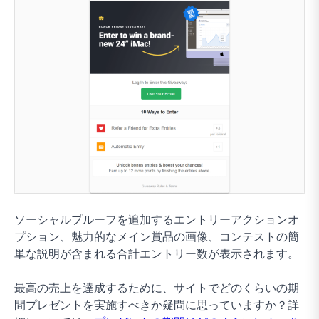
ソーシャルプルーフを追加するエントリーアクションオ
プション、魅力的なメイン賞品の画像、コンテストの簡
単な説明が含まれる合計エントリー数が表示されます。
最高の売上を達成するために、サイトでどのくらいの期
間プレゼントを実施すべきか疑問に思っていますか？詳