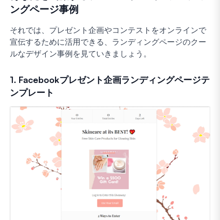
ングページ事例
それでは、プレゼント企画やコンテストをオンラインで
宣伝するために活用できる、ランディングページのクー
ルなデザイン事例を見ていきましょう。
1. Facebookプレゼント企画ランディングページテ
ンプレート