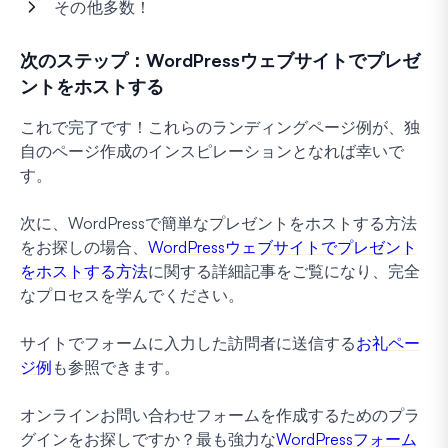
その他多数！
次のステップ：WordPressウェブサイトでプレゼ
ントをホストする
これで完了です！これらのランディングページ例が、独
自のページ作成のインスピレーションとなれば幸いで
す。
次に、WordPressで簡単なプレゼントをホストする方法
をお探しの場合、
WordPressウェブサイトでプレゼント
をホストする方法
に関する詳細記事をご覧になり、完全
なプロセスを学んでください。
サイトでフォームに入力した訪問者に送信する
お礼ペー
ジ例
も参照できます。
オンラインお問い合わせフォームを作成するためのプラ
グインをお探しですか？最も強力な
WordPressフォーム