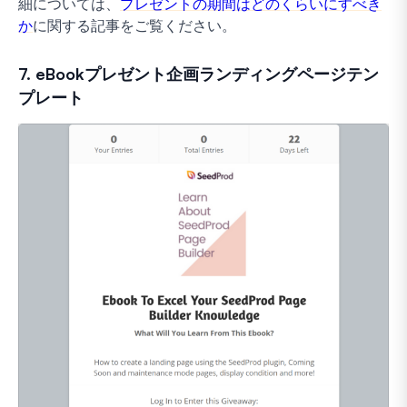
細については、
プレゼントの期間はどのくらいにすべき
か
に関する記事をご覧ください。
7. eBookプレゼント企画ランディングページテン
プレート