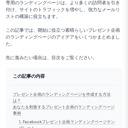
専用のランディングページは、より多くの訪問者を引き
付け、サイトのトラフィックを増やし、強力なメールリ
ストの構築に役立ちます。
この記事では、開始に役立つ素晴らしいプレゼント企画
のランディングページのアイデアをいくつかまとめまし
た。
先に進みたい場合は、目次をご覧ください。
この記事の内容
プレゼント企画のランディングページを作成する方法
は？
あなたを刺激するプレゼント企画のランディングページ
事例
1. Facebookプレゼント企画ランディングページテン
プレート