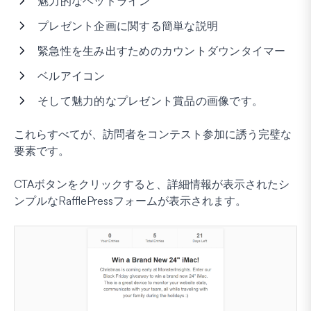
魅力的なヘッドライン
プレゼント企画に関する簡単な説明
緊急性を生み出すためのカウントダウンタイマー
ベルアイコン
そして魅力的なプレゼント賞品の画像です。
これらすべてが、訪問者をコンテスト参加に誘う完璧な
要素です。
CTAボタンをクリックすると、詳細情報が表示されたシ
ンプルなRafflePressフォームが表示されます。