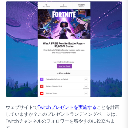
ウェブサイトで
Twitchプレゼントを実施する
ことを計画
していますか？このプレゼントランディングページは、
Twitchチャンネルのフォロワーを増やすのに役立ちま
す。