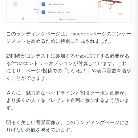
このランディングページは、Facebookページのエンゲー
ジメントを高めるために特別に作成されました。
訪問者がコンテストに参加するために完了する必要があ
る2つのエントリーオプションが付属しています。これ
により、ページ/投稿での「いいね！」や表示回数を増や
すことができます。
さらに、魅力的なヘッドラインと割引クーポン画像が、
より多くの人々をプレゼント企画に参加するよう誘いま
す。
明るく美しい背景画像が、このランディングページにさ
りげない外観を与えています。