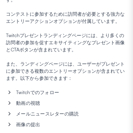
コンテストに参加するために訪問者が必要とする強力な
エントリーアクションオプションが付属しています。
Twitchプレゼントランディングページには、より多くの
訪問者の参加を促すエキサイティングなプレゼント画像
とCTAボタンが含まれています。
また、ランディングページには、ユーザーがプレゼント
に参加できる複数のエントリーオプションが含まれてい
ます。以下から参加できます：
Twitchでのフォロー
動画の視聴
メールニュースレターの購読
画像の提出