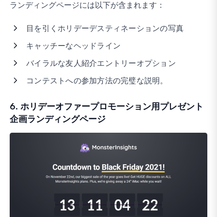
ランディングページには以下が含まれます：
目を引くホリデーデスティネーションの写真
キャッチーなヘッドライン
バイラルな友人紹介エントリーオプション
コンテストへの参加方法の完璧な説明。
6. ホリデーオファープロモーション用プレゼント
企画ランディングページ