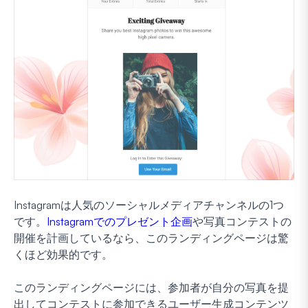
Instagramは人気のソーシャルメディアチャンネルの1つ
です。
Instagramでのプレゼント企画
や写真コンテストの
開催を計画しているなら、このランディングページは驚
くほど効果的です。
このランディングページには、参加者が自分の写真を提
出してコンテストに参加できるユーザー生成コンテンツ