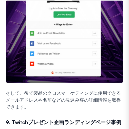
そして、後で製品のクロスマーケティングに使用できる
メールアドレスや名前などの見込み客の詳細情報を取得
できます。
9. Twitchプレゼント企画ランディングページ事例