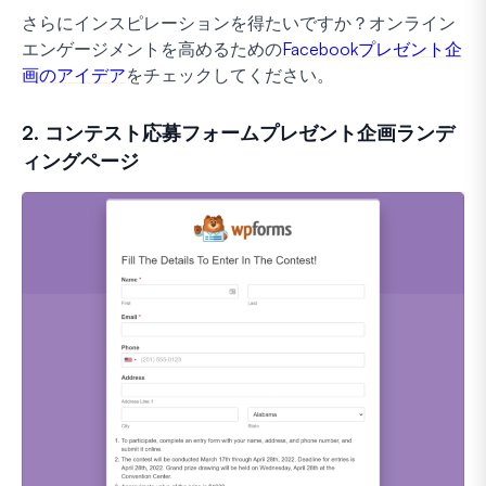
さらにインスピレーションを得たいですか？オンライン
エンゲージメントを高めるための
Facebookプレゼント企
画のアイデア
をチェックしてください。
2. コンテスト応募フォームプレゼント企画ランデ
ィングページ