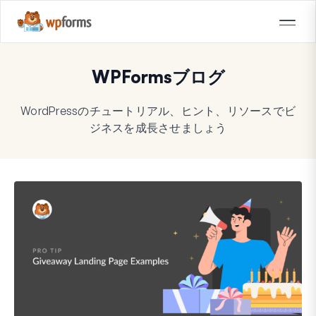
WPFormsブログ
WordPressのチュートリアル、ヒント、リソースでビ
ジネスを成長させましょう