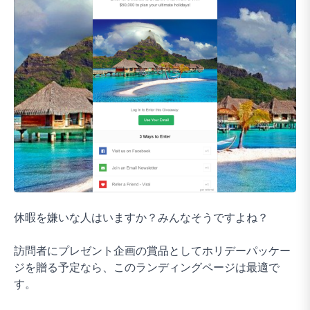
休暇を嫌いな人はいますか？みんなそうですよね？
訪問者にプレゼント企画の賞品としてホリデーパッケー
ジを贈る予定なら、このランディングページは最適で
す。