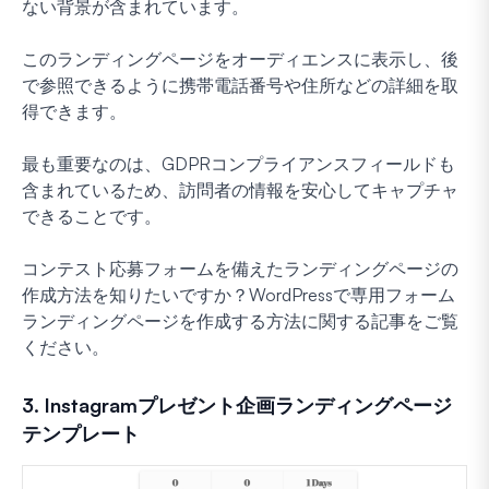
ない背景が含まれています。
このランディングページをオーディエンスに表示し、後
で参照できるように携帯電話番号や住所などの詳細を取
得できます。
最も重要なのは、GDPRコンプライアンスフィールドも
含まれているため、訪問者の情報を安心してキャプチャ
できることです。
コンテスト応募フォームを備えたランディングページの
作成方法を知りたいですか？WordPressで専用フォーム
ランディングページを作成する方法に関する記事をご覧
ください。
3. Instagramプレゼント企画ランディングページ
テンプレート