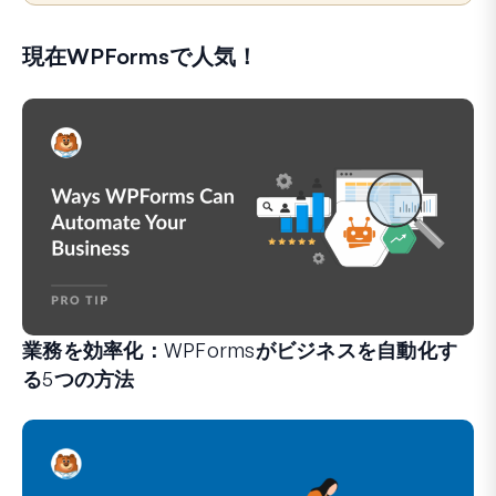
現在WPFormsで人気！
業務を効率化：WPFormsがビジネスを自動化す
る5つの方法
WPFormsは、手間のかかるシステムや複雑なワークフ