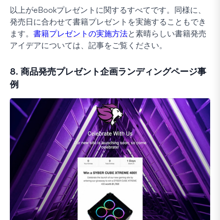
以上がeBookプレゼントに関するすべてです。同様に、
発売日に合わせて書籍プレゼントを実施することもでき
ます。
書籍プレゼントの実施方法
と素晴らしい書籍発売
アイデアについては、記事をご覧ください。
8. 商品発売プレゼント企画ランディングページ事
例