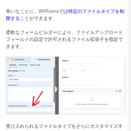
幸いなことに、WPFormsでは
特定のファイルタイプを制
限する
ことができます
柔軟なフォームビルダーにより、ファイルアップロード
フィールドの設定で許可されるファイル拡張子を指定で
きます。
受け入れられるファイルタイプをさらにカスタマイズす