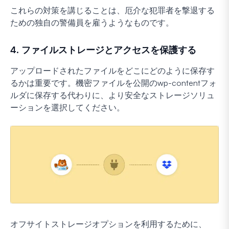
これらの対策を講じることは、厄介な犯罪者を撃退する
ための独自の警備員を雇うようなものです。
4. ファイルストレージとアクセスを保護する
アップロードされたファイルをどこにどのように保存す
るかは重要です。機密ファイルを公開のwp-contentフォ
ルダに保存する代わりに、より安全なストレージソリュ
ーションを選択してください。
オフサイトストレージオプションを利用するために、