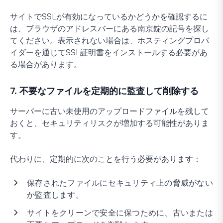
サイトでSSLが有効になっているかどうかを確認するに
は、ブラウザのアドレスバーにある南京錠の記号を探し
てください。表示されない場合は、ホスティングプロバ
イダーを通じてSSL証明書をインストールする必要があ
る場合があります。
7. 不要なファイルを定期的に監査して削除する
サーバーに古い未使用のアップロードファイルを残して
おくと、セキュリティリスクが増加する可能性がありま
す。
代わりに、定期的に次のことを行う必要があります：
保存されたファイルにセキュリティ上の脅威がない
か監査します。
サイトをクリーンで安全に保つために、古いまたは