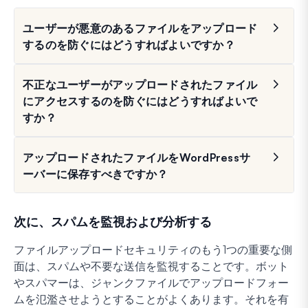
ユーザーが悪意のあるファイルをアップロード
するのを防ぐにはどうすればよいですか？
不正なユーザーがアップロードされたファイル
にアクセスするのを防ぐにはどうすればよいで
すか？
アップロードされたファイルをWordPressサ
ーバーに保存すべきですか？
次に、スパムを監視および分析する
ファイルアップロードセキュリティのもう1つの重要な側
面は、スパムや不要な送信を監視することです。ボット
やスパマーは、ジャンクファイルでアップロードフォー
ムを氾濫させようとすることがよくあります。それを有