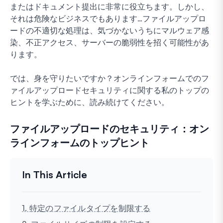
またはドキュメント提出に非常に役立ちます。しかし、
それは危険なビジネスでもあります…ファイルアップロ
ードの不適切な処理は、気づかないうちにマルウェア感
染、不正アクセス、サーバーの脆弱性を招く可能性があ
ります。
では、身を守りたいですか？オンラインフォームでのフ
ァイルアップロードセキュリティに関する私のトップの
ヒントを学ぶために、読み続けてください。
ファイルアップロードのセキュリティ：オン
ラインフォームのトップヒント
1. 特定のファイルタイプを制限する