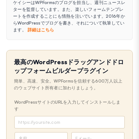
ケイシーはWPFormsのブログを担当し、週刊ニュースレ
ターを監督しています。また、楽しいフォームテンプレ
ートを作成することにも情熱を注いでいます。2016年か
らWordPressでブログを書き、それについて執筆してい
ます。
詳細はこちら
最高のWordPressドラッグアンドドロ
ップフォームビルダープラグイン
簡単、高速、安全。WPFormsを信頼する600万人以上
のウェブサイト所有者に加わりましょう。
WordPressサイトのURLを入力してインストールしま
す
名
メ