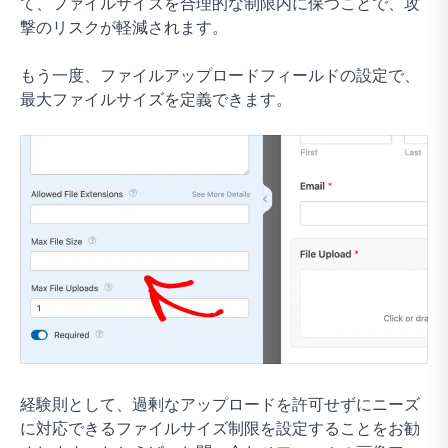
て、ファイルサイズを合理的な制限内に保つことで、攻
撃のリスクが軽減されます。
もう一度、ファイルアップロードフィールドの設定で、
最大ファイルサイズを定義できます。
経験則として、過剰なアップロードを許可せずにニーズ
に対応できるファイルサイズ制限を設定することをお勧