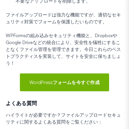
不要なアップロードを削除します。
ファイルアップロードは強力な機能ですが、適切なセキ
ュリティ対策でフォームを保護したいものです。
WPFormsの組み込みセキュリティ機能と、Dropboxや
Google Driveなどの統合により、安全性を犠牲にするこ
となくファイル管理を管理できます。今日これらのベス
トプラクティスを実装して、サイトを安全に保ちましょ
う！
WordPressフォームを今すぐ作成
よくある質問
ハイライトが必要ですか？ファイルアップロードセキュ
リティに関するよくある質問をご覧ください：