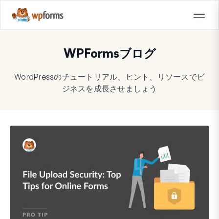
WPFormsブログ
WordPressのチュートリアル、ヒント、リソースでビ
ジネスを成長させましょう