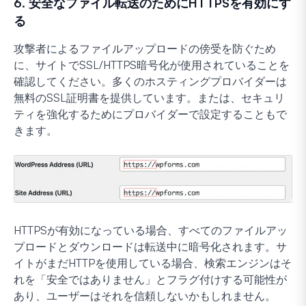
6. 安全なファイル転送のためにHTTPSを有効にす
る
攻撃者によるファイルアップロードの傍受を防ぐため
に、サイトでSSL/HTTPS暗号化が使用されていることを
確認してください。多くのホスティングプロバイダーは
無料のSSL証明書を提供しています。または、セキュリ
ティを強化するためにプロバイダーで設定することもで
きます。
HTTPSが有効になっている場合、すべてのファイルアッ
プロードとダウンロードは転送中に暗号化されます。サ
イトがまだHTTPを使用している場合、検索エンジンはそ
れを「安全ではありません」とフラグ付けする可能性が
あり、ユーザーはそれを信頼しないかもしれません。