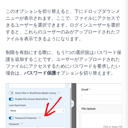
このオプションを切り替えると、下にドロップダウンメ
ニューが表示されます。ここで、ファイルにアクセスで
きるユーザーを選択できます。ログインユーザーを選択
すると、これらのユーザーのみがアップロードされたフ
ァイルを表示できるようになります。
制限を有効にする際に、もう1つの選択肢はパスワード保
護を追加することです。ユーザーがアップロードされた
ファイルにアクセスするためにパスワードを要求したい
場合は、
パスワード保護
オプションを切り替えます。