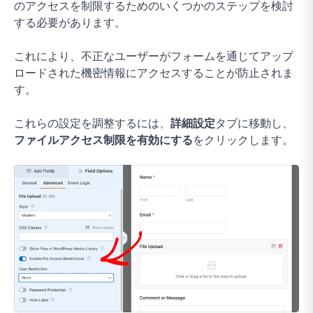
のアクセスを制限するためのいくつかのステップを検討
する必要があります。
これにより、不正なユーザーがフォームを通じてアップ
ロードされた機密情報にアクセスすることが防止されま
す。
これらの設定を調整するには、
詳細設定
タブに移動し、
ファイルアクセス制限を有効にする
をクリックします。