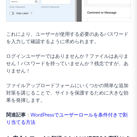
これにより、ユーザーが使用する必要のあるパスワード
を入力して確認するように求められます。
ログインユーザーではありませんか？ファイルはありま
せん！パスワードを持っていませんか？残念ですが、あ
りません！
ファイルアップロードフォームにいくつかの簡単な追加
対策を講じることで、サイトを保護するために大きな効
果を発揮します。
関連記事
：
WordPressでユーザーロールを条件付きで割
り当てる方法