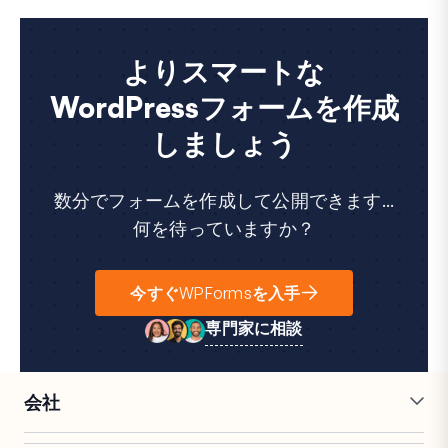
よりスマートな
WordPressフォームを作成
しましょう
数分でフォームを作成して公開できます...
何を待っていますか？
今すぐWPFormsを入手
専門家に相談
会社
採用情報
アフィリエイト