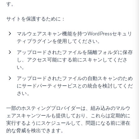
す。
サイトを保護するために：
マルウェアスキャン機能を持つWordPressセキュリ
ティプラグインを使用してください。
アップロードされたファイルを隔離フォルダに保存
し、アクセス可能にする前にスキャンしてくださ
い。
アップロードされたファイルの自動スキャンのため
にサードパーティサービスとの統合を検討してくだ
さい。
一部のホスティングプロバイダーは、組み込みのマルウ
ェアスキャンツールも提供しており、これらは定期的に
実行するようにスケジュールして、問題になる前に潜在
的な脅威を検出できます。