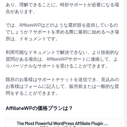
あり、理解できることに、時折サポートが必要になる場
合があります。
では、AffiliateWPはどのような選択肢を提供しているの
でしょうか？サポートを求める際に最初に始めるべき場
所は、ドキュメントです。
利用可能なドキュメントで解決できない、より技術的な
質問がある場合は、AffiliateWPサポートに連絡して、よ
りパーソナルなサポートを受けることができます。
既存のお客様はサポートチケットを送信でき、見込みの
お客様はフォームに記入して、販売前または一般的な質
問をすることができます。
AffiliateWPの価格プランは？