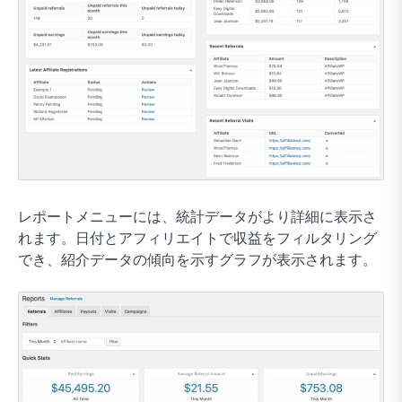
レポートメニューには、統計データがより詳細に表示さ
れます。日付とアフィリエイトで収益をフィルタリング
でき、紹介データの傾向を示すグラフが表示されます。