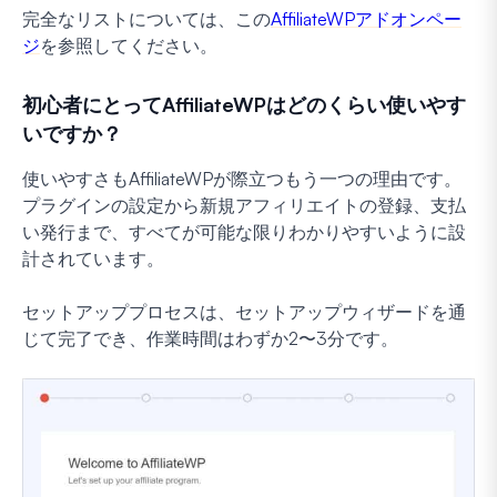
完全なリストについては、この
AffiliateWPアドオンペー
ジ
を参照してください。
初心者にとってAffiliateWPはどのくらい使いやす
いですか？
使いやすさもAffiliateWPが際立つもう一つの理由です。
プラグインの設定から新規アフィリエイトの登録、支払
い発行まで、すべてが可能な限りわかりやすいように設
計されています。
セットアッププロセスは、セットアップウィザードを通
じて完了でき、作業時間はわずか2〜3分です。