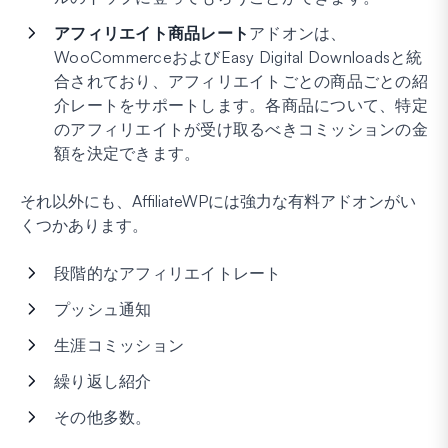
アフィリエイト商品レート
アドオンは、
WooCommerceおよびEasy Digital Downloadsと統
合されており、アフィリエイトごとの商品ごとの紹
介レートをサポートします。各商品について、特定
のアフィリエイトが受け取るべきコミッションの金
額を決定できます。
それ以外にも、AffiliateWPには強力な有料アドオンがい
くつかあります。
段階的なアフィリエイトレート
プッシュ通知
生涯コミッション
繰り返し紹介
その他多数。