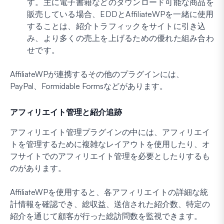
す。主に電子書籍などのダウンロード可能な商品を
販売している場合、EDDとAffiliateWPを一緒に使用
することは、紹介トラフィックをサイトに引き込
み、より多くの売上を上げるための優れた組み合わ
せです。
AffiliateWPが連携するその他のプラグインには、
PayPal、Formidable Formsなどがあります。
アフィリエイト管理と紹介追跡
アフィリエイト管理プラグインの中には、アフィリエイ
トを管理するために複雑なレイアウトを使用したり、オ
フサイトでのアフィリエイト管理を必要としたりするも
のがあります。
AffiliateWPを使用すると、各アフィリエイトの詳細な統
計情報を確認でき、総収益、送信された紹介数、特定の
紹介を通じて顧客が行った総訪問数を監視できます。