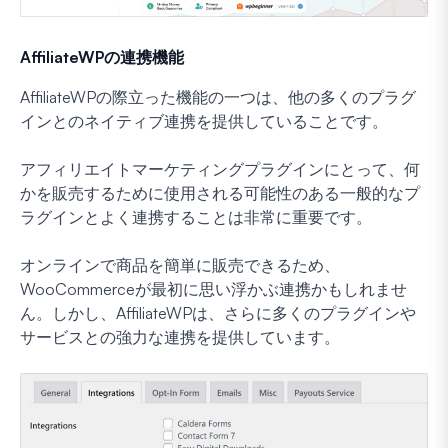
AffiliateWPの連携機能
AffiliateWPの際立った機能の一つは、他の多くのプラグ
インとのネイティブ連携を提供していることです。
アフィリエイトマーケティングプラグインにとって、何
かを販売するために使用される可能性のある一般的なプ
ラグインとよく連携することは非常に重要です。
オンラインで商品を簡単に販売できるため、
WooCommerceが最初に思い浮かぶ連携かもしれませ
ん。しかし、AffiliateWPは、さらに多くのプラグインや
サービスとの強力な連携を提供しています。