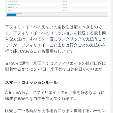
アフィリエイトへの支払いの柔軟性は驚くべきもので
す。アフィリエイトへのコミッションを転送する最も簡
単な方法は、すべてを一度にワンクリックで支払うこと
ですが、アフィリエイトごとまたは紹介ごとの支払いを
行う能力があることも素晴らしいです。
支払いは通常、米国内ではアフィリエイトの銀行口座に
到着するまでに3〜7日、米国外では約14日かかります。
スマートコミッションルール
AffiliateWPは、アフィリエイトの紹介率を好きなように
構成する完全な自由を与えてくれます。
販売している商品がある場合にうまく機能するパーセン