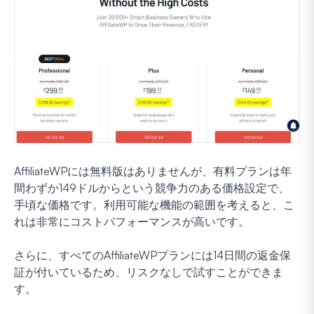
AffiliateWPには無料版はありませんが、有料プランは年
間わずか149ドルからという競争力のある価格設定で、
手頃な価格です。利用可能な機能の範囲を考えると、こ
れは非常にコストパフォーマンスが高いです。
さらに、すべてのAffiliateWPプランには14日間の返金保
証が付いているため、リスクなしで試すことができま
す。