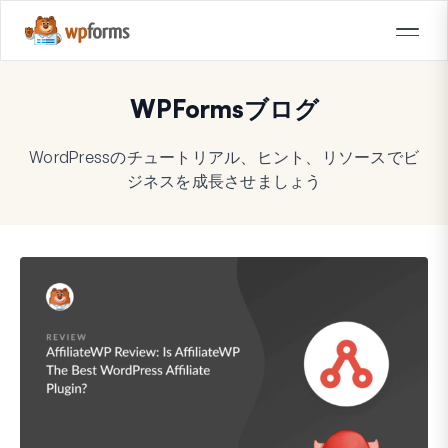
WPFormsブログ
WordPressのチュートリアル、ヒント、リソースでビ
ジネスを成長させましょう