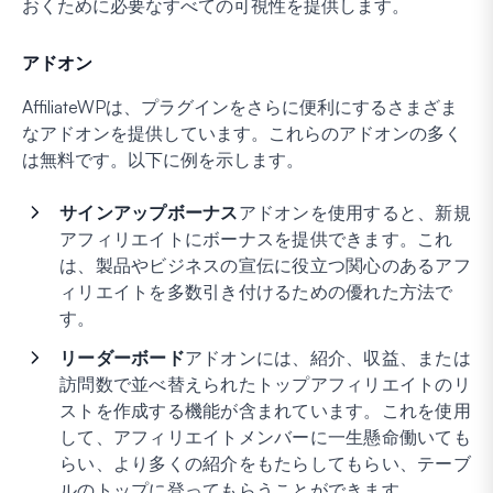
おくために必要なすべての可視性を提供します。
アドオン
AffiliateWPは、プラグインをさらに便利にするさまざま
なアドオンを提供しています。これらのアドオンの多く
は無料です。以下に例を示します。
サインアップボーナス
アドオンを使用すると、新規
アフィリエイトにボーナスを提供できます。これ
は、製品やビジネスの宣伝に役立つ関心のあるアフ
ィリエイトを多数引き付けるための優れた方法で
す。
リーダーボード
アドオンには、紹介、収益、または
訪問数で並べ替えられたトップアフィリエイトのリ
ストを作成する機能が含まれています。これを使用
して、アフィリエイトメンバーに一生懸命働いても
らい、より多くの紹介をもたらしてもらい、テーブ
ルのトップに登ってもらうことができます。