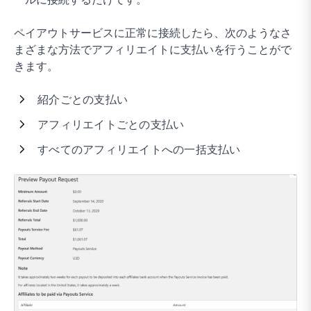
ペイアウトサービスに正常に接続したら、次のようなさ
まざまな方法でアフィリエイトに支払いを行うことがで
きます。
紹介ごとの支払い
アフィリエイトごとの支払い
すべてのアフィリエイトへの一括支払い