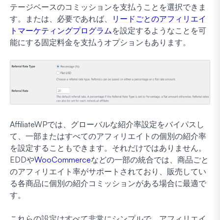
テージベースのコミッションを支払うことを選択できま
す。または、必要であれば、
リードごとのアフィリエイ
トマーケティングプログラム
を設定するようなことを可
能にする固定料金を支払うオプションもあります。
AffiliateWPでは、グローバルな紹介率設定をバイパスし
て、一部またはすべてのアフィリエイトの個別の紹介率
を設定することもできます。それだけではありません。
EDDや
WooCommerce
などの一部の統合では、商品ごと
のアフィリエイト率がサポートされており、販売してい
る各商品に個別の紹介コミッションがある場合に最適で
す。
これらの設定はすべて非常にシンプルで、アフィリエイ