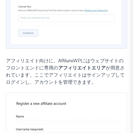
アフィリエイト向けに、AffiliateWPにはウェブサイトの
フロントエンドに専用の
アフィリエイトエリア
が用意さ
れています。ここでアフィリエイトはサインアップして
ログインし、アカウントを管理できます。