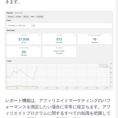
きます。
レポート機能は、アフィリエイトマーケティングのパフ
ォーマンスを測定したい場合に非常に役立ちます。アフ
ィリエイトプログラムに関するすべての知識を把握して