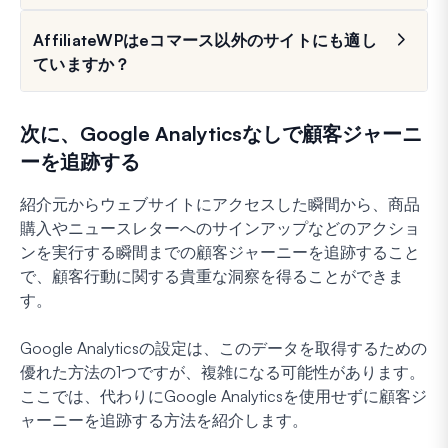
AffiliateWPはeコマース以外のサイトにも適し
ていますか？
次に、Google Analyticsなしで顧客ジャーニ
ーを追跡する
紹介元からウェブサイトにアクセスした瞬間から、商品
購入やニュースレターへのサインアップなどのアクショ
ンを実行する瞬間までの顧客ジャーニーを追跡すること
で、顧客行動に関する貴重な洞察を得ることができま
す。
Google Analyticsの設定は、このデータを取得するための
優れた方法の1つですが、複雑になる可能性があります。
ここでは、代わりにGoogle Analyticsを使用せずに顧客ジ
ャーニーを追跡する方法を紹介します。