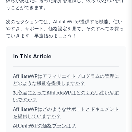
彼らがあなたに送った紹介を追跡し、彼らの支払いを行
うことができます。
次のセクションでは、AffiliateWPが提供する機能、使い
やすさ、サポート、価格設定を見て、そのすべてを探っ
ていきます。早速始めましょう！
AffiliateWPはアフィリエイトプログラムの管理に
どのような機能を提供しますか？
初心者にとってAffiliateWPはどのくらい使いやす
いですか？
AffiliateWPはどのようなサポートとドキュメント
を提供していますか？
AffiliateWPの価格プランは？