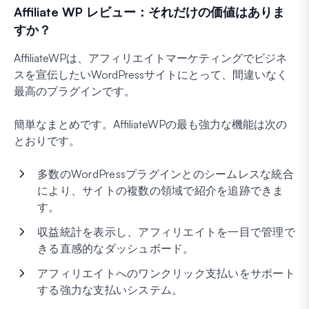
Affiliate WP レビュー：それだけの価値はありま
すか？
AffiliateWPは、アフィリエイトマーケティングでビジネ
スを宣伝したいWordPressサイトにとって、間違いなく
最高のプラグインです。
簡単なまとめです。AffiliateWPの最も強力な機能は次の
とおりです。
多数のWordPressプラグインとのシームレスな統合
により、サイトの複数の領域で紹介を追跡できま
す。
収益統計を表示し、アフィリエイトを一目で管理で
きる直感的なダッシュボード。
アフィリエイトへのワンクリック支払いをサポート
する強力な支払いシステム。