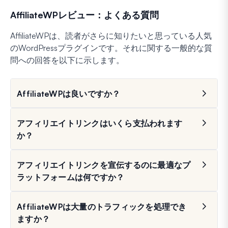
AffiliateWPレビュー：よくある質問
AffiliateWPは、読者がさらに知りたいと思っている人気
のWordPressプラグインです。それに関する一般的な質
問への回答を以下に示します。
AffiliateWPは良いですか？
アフィリエイトリンクはいくら支払われます
か？
アフィリエイトリンクを宣伝するのに最適なプ
ラットフォームは何ですか？
AffiliateWPは大量のトラフィックを処理でき
ますか？