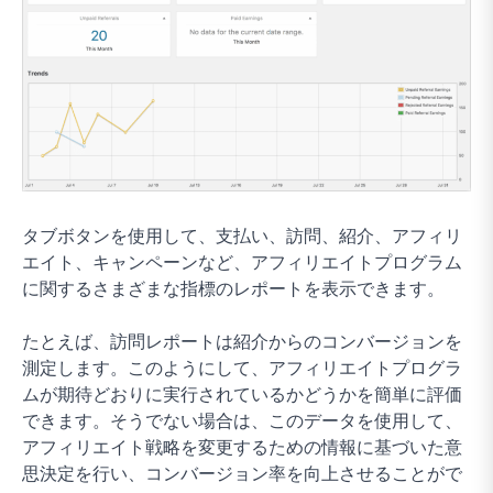
タブボタンを使用して、支払い、訪問、紹介、アフィリ
エイト、キャンペーンなど、アフィリエイトプログラム
に関するさまざまな指標のレポートを表示できます。
たとえば、訪問レポートは紹介からのコンバージョンを
測定します。このようにして、アフィリエイトプログラ
ムが期待どおりに実行されているかどうかを簡単に評価
できます。そうでない場合は、このデータを使用して、
アフィリエイト戦略を変更するための情報に基づいた意
思決定を行い、コンバージョン率を向上させることがで