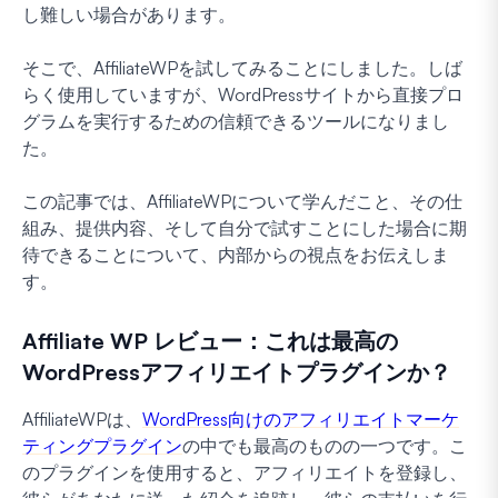
し難しい場合があります。
そこで、AffiliateWPを試してみることにしました。しば
らく使用していますが、WordPressサイトから直接プロ
グラムを実行するための信頼できるツールになりまし
た。
この記事では、AffiliateWPについて学んだこと、その仕
組み、提供内容、そして自分で試すことにした場合に期
待できることについて、内部からの視点をお伝えしま
す。
Affiliate WP レビュー：これは最高の
WordPressアフィリエイトプラグインか？
AffiliateWPは、
WordPress向けのアフィリエイトマーケ
ティングプラグイン
の中でも最高のものの一つです。こ
のプラグインを使用すると、アフィリエイトを登録し、