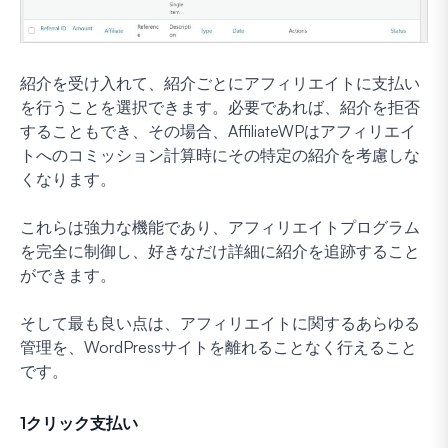
紹介を受け入れて、紹介ごとにアフィリエイトに支払い
を行うことを選択できます。必要であれば、紹介を拒否
することもでき、その場合、AffiliateWPはアフィリエイ
トへのコミッション計算時にその特定の紹介を考慮しな
くなります。
これらは強力な機能であり、アフィリエイトプログラム
を完全に制御し、好きなだけ詳細に紹介を追跡すること
ができます。
そして最も良い点は、アフィリエイトに関するあらゆる
管理を、WordPressサイトを離れることなく行えること
です。
1クリック支払い