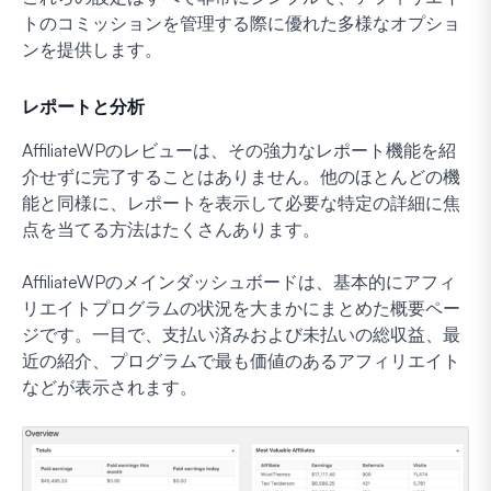
トのコミッションを管理する際に優れた多様なオプショ
ンを提供します。
レポートと分析
AffiliateWPのレビューは、その強力なレポート機能を紹
介せずに完了することはありません。他のほとんどの機
能と同様に、レポートを表示して必要な特定の詳細に焦
点を当てる方法はたくさんあります。
AffiliateWPのメインダッシュボードは、基本的にアフィ
リエイトプログラムの状況を大まかにまとめた概要ペー
ジです。一目で、支払い済みおよび未払いの総収益、最
近の紹介、プログラムで最も価値のあるアフィリエイト
などが表示されます。