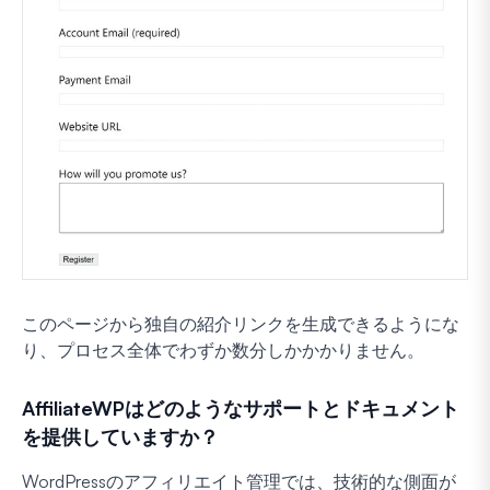
このページから独自の紹介リンクを生成できるようにな
り、プロセス全体でわずか数分しかかかりません。
AffiliateWPはどのようなサポートとドキュメント
を提供していますか？
WordPressのアフィリエイト管理では、技術的な側面が