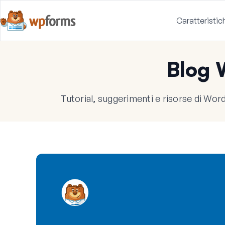
Caratteristic
Blog
Tutorial, suggerimenti e risorse di WordP