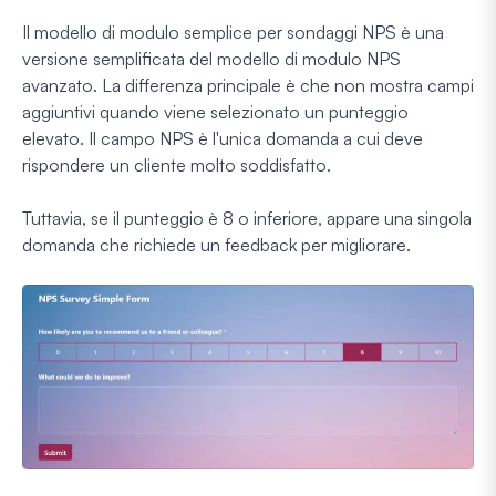
Il modello di modulo semplice per sondaggi NPS è una
versione semplificata del modello di modulo NPS
avanzato. La differenza principale è che non mostra campi
aggiuntivi quando viene selezionato un punteggio
elevato. Il campo NPS è l'unica domanda a cui deve
rispondere un cliente molto soddisfatto.
Tuttavia, se il punteggio è 8 o inferiore, appare una singola
domanda che richiede un feedback per migliorare.