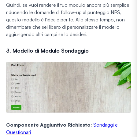
Quindi, se vuoi rendere il tuo modulo ancora più semplice
riducendo le domande di follow-up al punteggio NPS,
questo modello è l'ideale per te. Allo stesso tempo, non
dimenticare che sei libero di personalizzare il modello
aggiungendo altri campi se lo desideri.
3. Modello di Modulo Sondaggio
Componente Aggiuntivo Richiesto:
Sondaggi e
Questionari