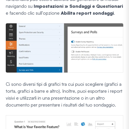
navigando su
Impostazioni » Sondaggi e Questionari
e facendo clic sull'opzione
Abilita report sondaggi
.
Ci sono diversi tipi di grafici tra cui puoi scegliere (grafici a
torta, grafici a barre e altro). Inoltre, puoi esportare i report
visivi e utilizzarli in una presentazione o in un altro
documento per presentare i risultati del tuo sondaggio.