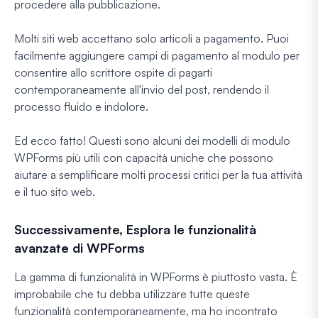
procedere alla pubblicazione.
Molti siti web accettano solo articoli a pagamento. Puoi
facilmente aggiungere campi di pagamento al modulo per
consentire allo scrittore ospite di pagarti
contemporaneamente all'invio del post, rendendo il
processo fluido e indolore.
Ed ecco fatto! Questi sono alcuni dei modelli di modulo
WPForms più utili con capacità uniche che possono
aiutare a semplificare molti processi critici per la tua attività
e il tuo sito web.
Successivamente, Esplora le funzionalità
avanzate di WPForms
La gamma di funzionalità in WPForms è piuttosto vasta. È
improbabile che tu debba utilizzare tutte queste
funzionalità contemporaneamente, ma ho incontrato