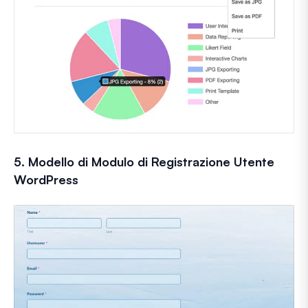
5. Modello di Modulo di Registrazione Utente
WordPress