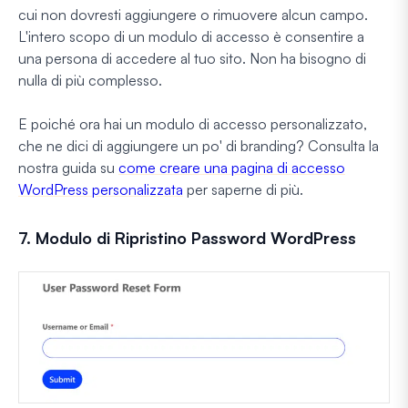
cui non dovresti aggiungere o rimuovere alcun campo.
L'intero scopo di un modulo di accesso è consentire a
una persona di accedere al tuo sito. Non ha bisogno di
nulla di più complesso.
E poiché ora hai un modulo di accesso personalizzato,
che ne dici di aggiungere un po' di branding? Consulta la
nostra guida su
come creare una pagina di accesso
WordPress personalizzata
per saperne di più.
7. Modulo di Ripristino Password WordPress