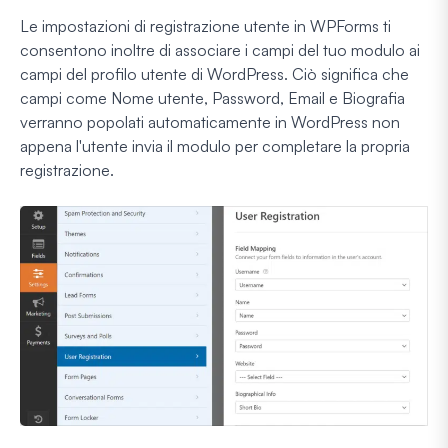
Le impostazioni di registrazione utente in WPForms ti
consentono inoltre di associare i campi del tuo modulo ai
campi del profilo utente di WordPress. Ciò significa che
campi come Nome utente, Password, Email e Biografia
verranno popolati automaticamente in WordPress non
appena l'utente invia il modulo per completare la propria
registrazione.