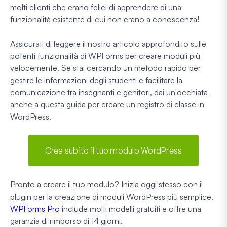
molti clienti che erano felici di apprendere di una
funzionalità esistente di cui non erano a conoscenza!
Assicurati di leggere il nostro articolo approfondito sulle
potenti funzionalità di WPForms per creare moduli più
velocemente. Se stai cercando un metodo rapido per
gestire le informazioni degli studenti e facilitare la
comunicazione tra insegnanti e genitori, dai un'occhiata
anche a questa guida per creare un registro di classe in
WordPress.
Crea subito il tuo modulo WordPress
Pronto a creare il tuo modulo? Inizia oggi stesso con il
plugin per la creazione di moduli WordPress più semplice.
WPForms Pro
include molti modelli gratuiti e offre una
garanzia di rimborso di 14 giorni.