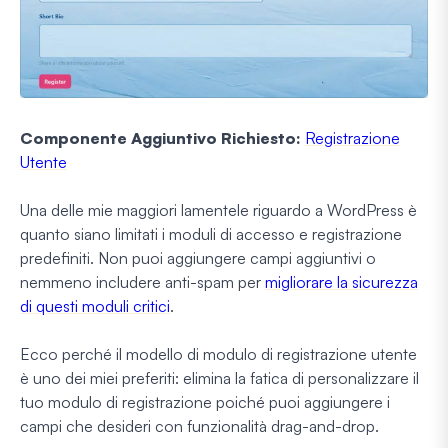
Componente Aggiuntivo Richiesto:
Registrazione
Utente
Una delle mie maggiori lamentele riguardo a WordPress è
quanto siano limitati i moduli di accesso e registrazione
predefiniti. Non puoi aggiungere campi aggiuntivi o
nemmeno includere anti-spam per
migliorare la sicurezza
di questi moduli critici
.
Ecco perché il modello di modulo di registrazione utente
è uno dei miei preferiti: elimina la fatica di personalizzare il
tuo modulo di registrazione poiché puoi aggiungere i
campi che desideri con funzionalità drag-and-drop.