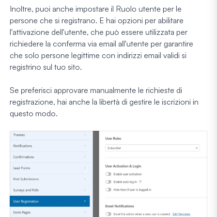
Inoltre, puoi anche impostare il Ruolo utente per le
persone che si registrano. E hai opzioni per abilitare
l'attivazione dell'utente, che può essere utilizzata per
richiedere la conferma via email all'utente per garantire
che solo persone legittime con indirizzi email validi si
registrino sul tuo sito.
Se preferisci approvare manualmente le richieste di
registrazione, hai anche la libertà di gestire le iscrizioni in
questo modo.