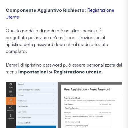
Componente Aggiuntivo Richiesto:
Registrazione
Utente
Questo modello di modulo è un altro speciale. È
progettato per inviare un'email con istruzioni per il
ripristino della password dopo che il modulo è stato
compilato.
L'email di ripristino password può essere personalizzata dal
menu
Impostazioni » Registrazione utente
.