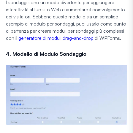
I sondaggi sono un modo divertente per aggiungere
interattività al tuo sito Web e aumentare il coinvolgimento
dei visitatori. Sebbene questo modello sia un semplice
esempio di modulo per sondaggi, puoi usarlo come punto
di partenza per creare moduli per sondaggi più complessi
con il
generatore di moduli drag-and-drop
di WPForms.
4. Modello di Modulo Sondaggio