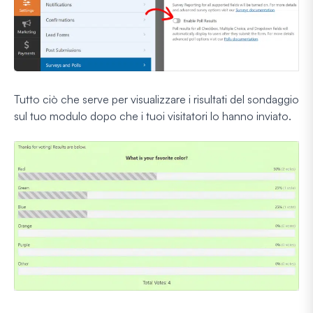
Tutto ciò che serve per visualizzare i risultati del sondaggio
sul tuo modulo dopo che i tuoi visitatori lo hanno inviato.