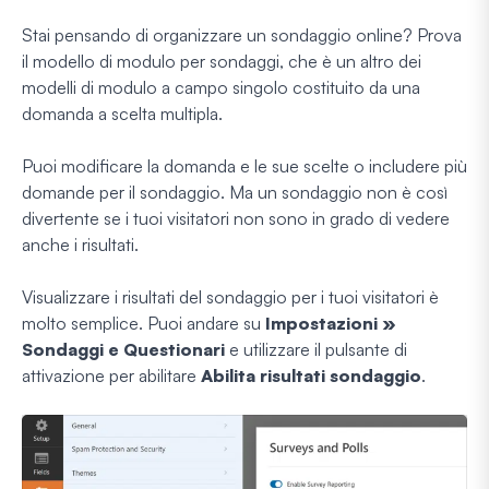
Stai pensando di organizzare un sondaggio online? Prova
il modello di modulo per sondaggi, che è un altro dei
modelli di modulo a campo singolo costituito da una
domanda a scelta multipla.
Puoi modificare la domanda e le sue scelte o includere più
domande per il sondaggio. Ma un sondaggio non è così
divertente se i tuoi visitatori non sono in grado di vedere
anche i risultati.
Visualizzare i risultati del sondaggio per i tuoi visitatori è
molto semplice. Puoi andare su
Impostazioni »
Sondaggi e Questionari
e utilizzare il pulsante di
attivazione per abilitare
Abilita risultati sondaggio
.