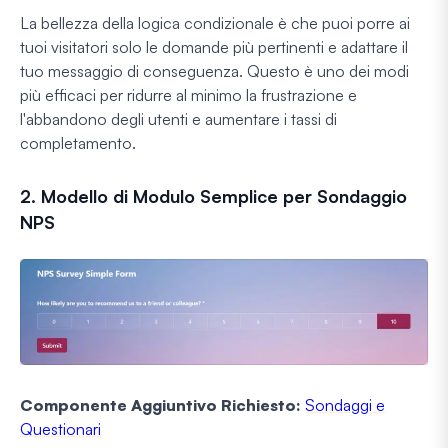
La bellezza della logica condizionale è che puoi porre ai
tuoi visitatori solo le domande più pertinenti e adattare il
tuo messaggio di conseguenza. Questo è uno dei modi
più efficaci per ridurre al minimo la frustrazione e
l'abbandono degli utenti e aumentare i tassi di
completamento.
2. Modello di Modulo Semplice per Sondaggio
NPS
Componente Aggiuntivo Richiesto:
Sondaggi e
Questionari