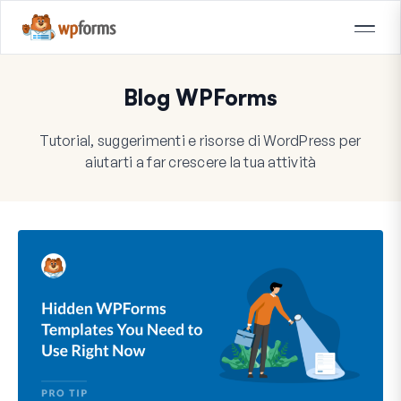
Blog WPForms
Tutorial, suggerimenti e risorse di WordPress per
aiutarti a far crescere la tua attività