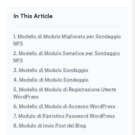
1. Modello di Modulo Migliorato per Sondaggio
NPS
2. Modello di Modulo Semplice per Sondaggio
NPS
3. Modello di Modulo Sondaggio
4. Modello di Modulo Sondaggio
5. Modello di Modulo di Registrazione Utente
WordPress
6. Modello di Modulo di Accesso WordPress
7. Modulo di Ripristino Password WordPress
8. Modulo di Invio Post del Blog