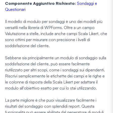
Componente Aggiuntivo Richiesto:
Sondaggi e
Questionari
Il modello di modulo per sondaggi è uno dei modelli più
versatili nella libreria di WPForms. Oltre a un campo
Valutazione a stelle, include anche campi Scala Likert, che
sono ottimi per misurare con precisione i livelli di
soddisfazione del cliente.
Sebbene sia principalmente un modulo di sondaggio sulla
soddisfazione del cliente, può essere facilmente
riutilizzato per altri scopi, come i sondaggi sui dipendenti.
Riscrivi semplicemente le etichette dei campi e le righe e
le colonne di risposta della Scala Likert per adattare il
modulo all'obiettivo esatto per cui lo stai utilizzando.
La parte migliore è che puoi visualizzare facilmente i
risultati del sondaggio con splendidi report. Questa
funzionalità può essere abilitata dal generatore di moduli