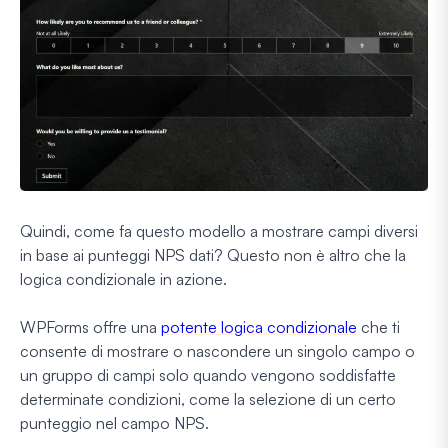
Quindi, come fa questo modello a mostrare campi diversi
in base ai punteggi NPS dati? Questo non è altro che la
logica condizionale in azione.
WPForms offre una
potente logica condizionale
che ti
consente di mostrare o nascondere un singolo campo o
un gruppo di campi solo quando vengono soddisfatte
determinate condizioni, come la selezione di un certo
punteggio nel campo NPS.