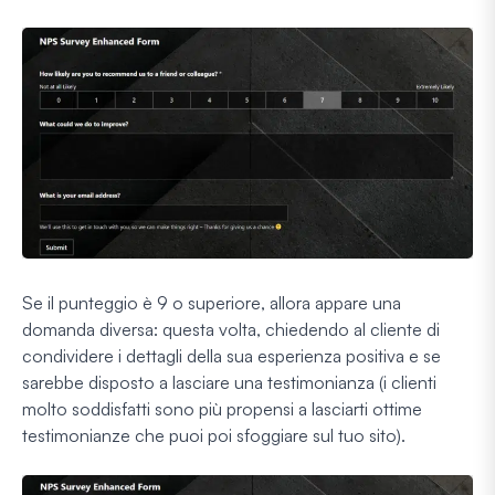
Se il punteggio è 9 o superiore, allora appare una
domanda diversa: questa volta, chiedendo al cliente di
condividere i dettagli della sua esperienza positiva e se
sarebbe disposto a lasciare una testimonianza (i clienti
molto soddisfatti sono più propensi a lasciarti ottime
testimonianze che puoi poi sfoggiare sul tuo sito).