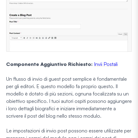
Componente Aggiuntivo Richiesto:
Invii Postali
Un flusso di invio di guest post semplice è fondamentale
per gli editori. E questo modello fa proprio questo. Il
modello è dotato di più sezioni, ognuna focalizzata su un
obiettivo specifico. I tuoi autori ospiti possono aggiungere
i loro dettagli biografici e iniziare immediatamente a
scrivere il post del blog nello stesso modulo.
Le impostazioni di invio post possono essere utilizzate per