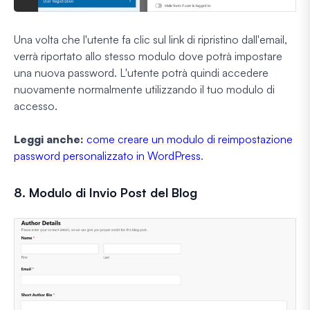
Una volta che l'utente fa clic sul link di ripristino dall'email,
verrà riportato allo stesso modulo dove potrà impostare
una nuova password. L'utente potrà quindi accedere
nuovamente normalmente utilizzando il tuo modulo di
accesso.
Leggi anche:
come creare un modulo di reimpostazione
password personalizzato in WordPress
.
8. Modulo di Invio Post del Blog