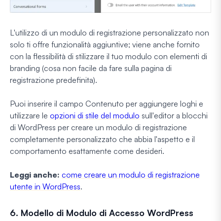
L'utilizzo di un modulo di registrazione personalizzato non
solo ti offre funzionalità aggiuntive; viene anche fornito
con la flessibilità di stilizzare il tuo modulo con elementi di
branding (cosa non facile da fare sulla pagina di
registrazione predefinita).
Puoi inserire il campo Contenuto per aggiungere loghi e
utilizzare le
opzioni di stile del modulo
sull'editor a blocchi
di WordPress per creare un modulo di registrazione
completamente personalizzato che abbia l'aspetto e il
comportamento esattamente come desideri.
Leggi anche:
come creare un modulo di registrazione
utente in WordPress
.
6. Modello di Modulo di Accesso WordPress