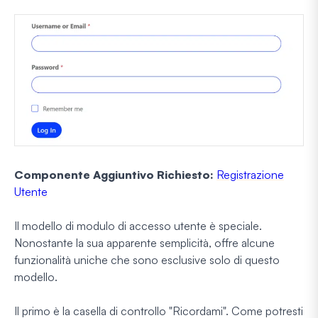
Componente Aggiuntivo Richiesto:
Registrazione
Utente
Il modello di modulo di accesso utente è speciale.
Nonostante la sua apparente semplicità, offre alcune
funzionalità uniche che sono esclusive solo di questo
modello.
Il primo è la casella di controllo "Ricordami". Come potresti