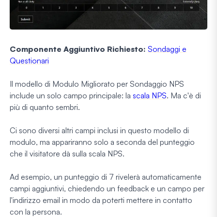
Componente Aggiuntivo Richiesto:
Sondaggi e
Questionari
Il modello di Modulo Migliorato per Sondaggio NPS
include un solo campo principale: la
scala NPS
. Ma c'è di
più di quanto sembri.
Ci sono diversi altri campi inclusi in questo modello di
modulo, ma appariranno solo a seconda del punteggio
che il visitatore dà sulla scala NPS.
Ad esempio, un punteggio di 7 rivelerà automaticamente
campi aggiuntivi, chiedendo un feedback e un campo per
l'indirizzo email in modo da poterti mettere in contatto
con la persona.