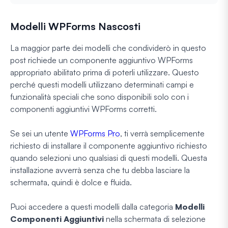
Modelli WPForms Nascosti
La maggior parte dei modelli che condividerò in questo
post richiede un componente aggiuntivo WPForms
appropriato abilitato prima di poterli utilizzare. Questo
perché questi modelli utilizzano determinati campi e
funzionalità speciali che sono disponibili solo con i
componenti aggiuntivi WPForms corretti.
Se sei un utente
WPForms Pro
, ti verrà semplicemente
richiesto di installare il componente aggiuntivo richiesto
quando selezioni uno qualsiasi di questi modelli. Questa
installazione avverrà senza che tu debba lasciare la
schermata, quindi è dolce e fluida.
Puoi accedere a questi modelli dalla categoria
Modelli
Componenti Aggiuntivi
nella schermata di selezione