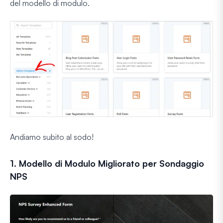
del modello di modulo.
Andiamo subito al sodo!
1. Modello di Modulo Migliorato per Sondaggio
NPS