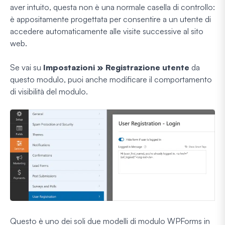
aver intuito, questa non è una normale casella di controllo:
è appositamente progettata per consentire a un utente di
accedere automaticamente alle visite successive al sito
web.
Se vai su
Impostazioni » Registrazione utente
da
questo modulo, puoi anche modificare il comportamento
di visibilità del modulo.
Questo è uno dei soli due modelli di modulo WPForms in