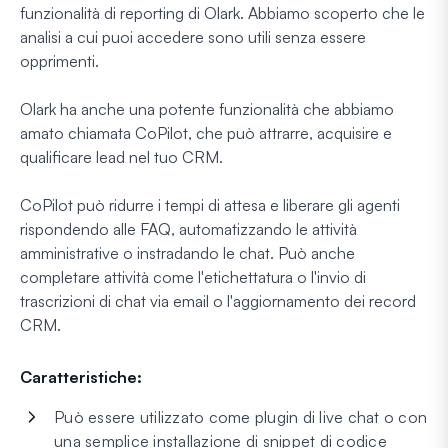
funzionalità di reporting di Olark. Abbiamo scoperto che le
analisi a cui puoi accedere sono utili senza essere
opprimenti.
Olark ha anche una potente funzionalità che abbiamo
amato chiamata CoPilot, che può attrarre, acquisire e
qualificare lead nel tuo CRM.
CoPilot può ridurre i tempi di attesa e liberare gli agenti
rispondendo alle FAQ, automatizzando le attività
amministrative o instradando le chat. Può anche
completare attività come l'etichettatura o l'invio di
trascrizioni di chat via email o l'aggiornamento dei record
CRM.
Caratteristiche:
Può essere utilizzato come plugin di live chat o con
una semplice installazione di snippet di codice