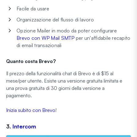
Facile da usare
Organizzazione del flusso di lavoro
Opzione Mailer in modo da poter configurare
Brevo con WP Mail SMTP
per un'affidabile recapito
di email transazionali
Quanto costa Brevo?
Il prezzo della funzionalità chat di Brevo è di $15 al
mese/per utente. Esiste una versione gratuita limitata e
una prova gratuita di 30 giorni della versione a
pagamento.
Inizia subito con Brevo
!
3.
Intercom