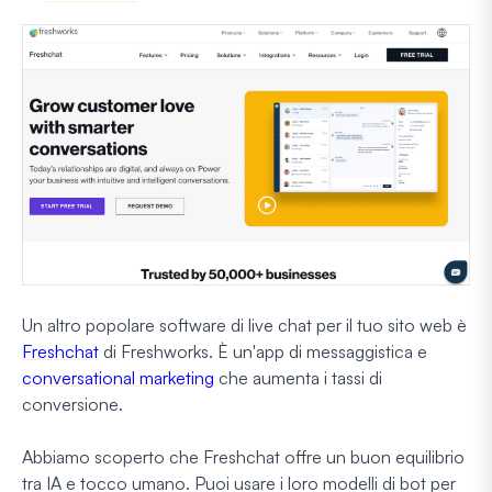
Un altro popolare software di live chat per il tuo sito web è
Freshchat
di Freshworks. È un'app di messaggistica e
conversational marketing
che aumenta i tassi di
conversione.
Abbiamo scoperto che Freshchat offre un buon equilibrio
tra IA e tocco umano. Puoi usare i loro modelli di bot per