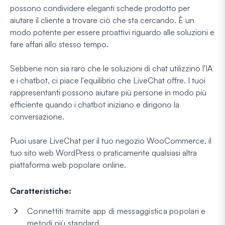
possono condividere eleganti schede prodotto per
aiutare il cliente a trovare ciò che sta cercando. È un
modo potente per essere proattivi riguardo alle soluzioni e
fare affari allo stesso tempo.
Sebbene non sia raro che le soluzioni di chat utilizzino l'IA
e i chatbot, ci piace l'equilibrio che LiveChat offre. I tuoi
rappresentanti possono aiutare più persone in modo più
efficiente quando i chatbot iniziano e dirigono la
conversazione.
Puoi usare LiveChat per il tuo negozio WooCommerce, il
tuo sito web WordPress o praticamente qualsiasi altra
piattaforma web popolare online.
Caratteristiche:
Connettiti tramite app di messaggistica popolari e
metodi più standard