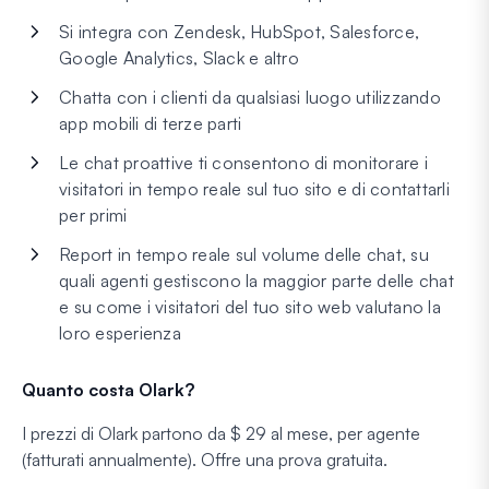
Si integra con Zendesk, HubSpot, Salesforce,
Google Analytics, Slack e altro
Chatta con i clienti da qualsiasi luogo utilizzando
app mobili di terze parti
Le chat proattive ti consentono di monitorare i
visitatori in tempo reale sul tuo sito e di contattarli
per primi
Report in tempo reale sul volume delle chat, su
quali agenti gestiscono la maggior parte delle chat
e su come i visitatori del tuo sito web valutano la
loro esperienza
Quanto costa Olark?
I prezzi di Olark partono da $ 29 al mese, per agente
(fatturati annualmente). Offre una prova gratuita.