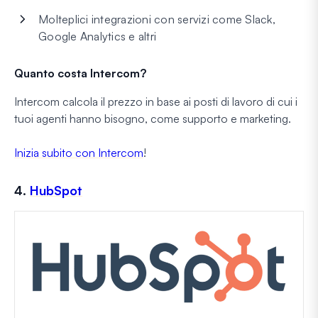
Molteplici integrazioni con servizi come Slack,
Google Analytics e altri
Quanto costa Intercom?
Intercom calcola il prezzo in base ai posti di lavoro di cui i
tuoi agenti hanno bisogno, come supporto e marketing.
Inizia subito con Intercom
!
4.
HubSpot