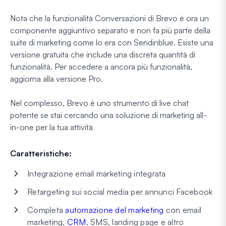
Nota che la funzionalità Conversazioni di Brevo è ora un
componente aggiuntivo separato e non fa più parte della
suite di marketing come lo era con Sendinblue. Esiste una
versione gratuita che include una discreta quantità di
funzionalità. Per accedere a ancora più funzionalità,
aggiorna alla versione Pro.
Nel complesso, Brevo è uno strumento di live chat
potente se stai cercando una soluzione di marketing all-
in-one per la tua attività
Caratteristiche:
Integrazione email marketing integrata
Retargeting sui social media per annunci Facebook
Completa
automazione del marketing
con email
marketing,
CRM
, SMS, landing page e altro