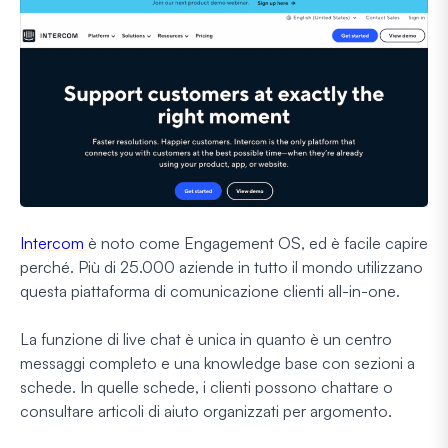
Intercom
è noto come Engagement OS, ed è facile capire
perché. Più di 25.000 aziende in tutto il mondo utilizzano
questa piattaforma di comunicazione clienti all-in-one.
La funzione di live chat è unica in quanto è un centro
messaggi completo e una knowledge base con sezioni a
schede. In quelle schede, i clienti possono chattare o
consultare articoli di aiuto organizzati per argomento.