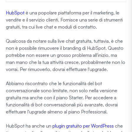
HubSpot
è una popolare piattaforma per il marketing, le
vendite e il servizio clienti. Fornisce una serie di strumenti
gratuiti, tra cui live chat e moduli di contatto.
Qualcosa da notare sulla live chat gratuita, tuttavia, è che
non è possibile rimuovere il branding di HubSpot. Questo
potrebbe non essere un grosso problema all'inizio, ma
man mano che la tua attività cresce, probabilmente non lo
vorrai. Per rimuoverlo, dovrai effettuare l'upgrade.
Abbiamo riscontrato che le funzionalità del bot
conversazionale sono limitate, non solo nella versione
gratuita ma anche con il piano Starter. Per accedere a
funzionalità di bot conversazionali più avanzate, dovrai
effettuare l'upgrade almeno al piano Professional.
HubSpot ha anche un
plugin gratuito per WordPress
che