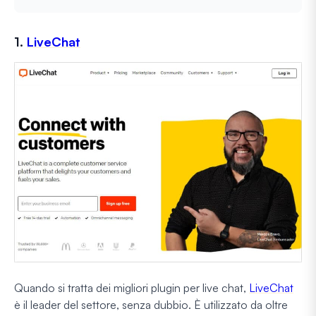
1.
LiveChat
Quando si tratta dei migliori plugin per live chat,
LiveChat
è il leader del settore, senza dubbio. È utilizzato da oltre