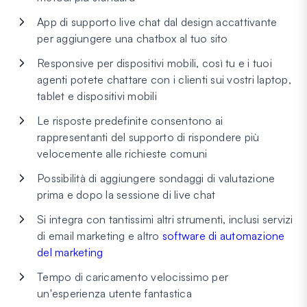
App di supporto live chat dal design accattivante
per aggiungere una chatbox al tuo sito
Responsive per dispositivi mobili, così tu e i tuoi
agenti potete chattare con i clienti sui vostri laptop,
tablet e dispositivi mobili
Le risposte predefinite consentono ai
rappresentanti del supporto di rispondere più
velocemente alle richieste comuni
Possibilità di aggiungere sondaggi di valutazione
prima e dopo la sessione di live chat
Si integra con tantissimi altri strumenti, inclusi servizi
di email marketing e altro
software di automazione
del marketing
Tempo di caricamento velocissimo per
un'esperienza utente fantastica