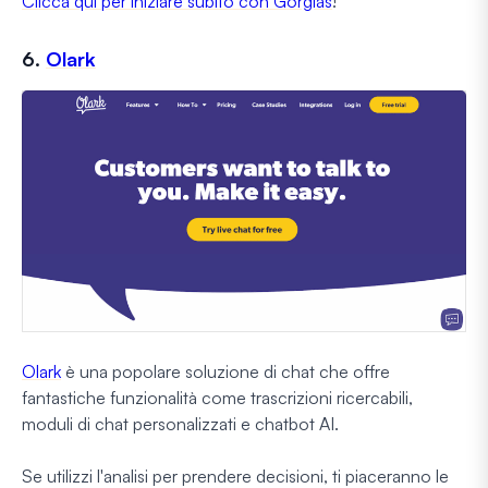
Clicca qui per iniziare subito con Gorgias
!
6.
Olark
Olark
è una popolare soluzione di chat che offre
fantastiche funzionalità come trascrizioni ricercabili,
moduli di chat personalizzati e chatbot AI.
Se utilizzi l'analisi per prendere decisioni, ti piaceranno le