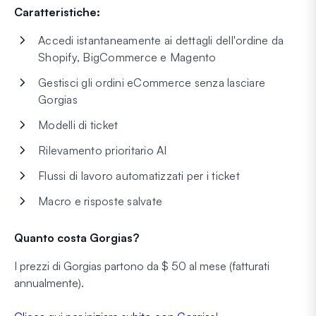
Caratteristiche:
Accedi istantaneamente ai dettagli dell'ordine da
Shopify, BigCommerce e Magento
Gestisci gli ordini eCommerce senza lasciare
Gorgias
Modelli di ticket
Rilevamento prioritario AI
Flussi di lavoro automatizzati per i ticket
Macro e risposte salvate
Quanto costa Gorgias?
I prezzi di Gorgias partono da $ 50 al mese (fatturati
annualmente).