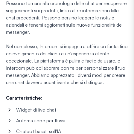
Possono tornare alla cronologia delle chat per recuperare
suggerimenti sui prodotti, link o altre informazioni dalle
chat precedenti. Possono persino leggere le notizie
aziendali e tenersi aggiornati sulle nuove funzionalità del
messenger.
Nel complesso, Intercom si impegna a offrire un fantastico
coinvolgimento dei clienti e un'esperienza cliente
eccezionale. La piattaforma è pulita e facile da usare, e
Intercom può collaborare con te per personalizzare il tuo
messenger. Abbiamo apprezzato i diversi modi per creare
una chat davvero accattivante che si distingua.
Caratteristiche:
Widget di live chat
Automazione per flussi
Chatbot basati sull'IA