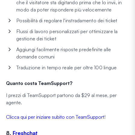
che il visitatore sta digitando prima che lo invii, in
modo da poter rispondere più velocemente
Possibilità di regolare l'instradamento dei ticket
Flussi di lavoro personalizzati per ottimizzare la
gestione dei ticket
Aggiungi facilmente risposte predefinite alle
domande comuni
Traduzione in tempo reale per oltre 100 lingue
Quanto costa TeamSupport?
I prezzi di TeamSupport partono da $29 al mese, per
agente.
Clicca qui per iniziare subito con TeamSupport
!
8.
Freshchat