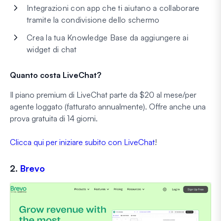
Integrazioni con app che ti aiutano a collaborare
tramite la condivisione dello schermo
Crea la tua Knowledge Base da aggiungere ai
widget di chat
Quanto costa LiveChat?
Il piano premium di LiveChat parte da $20 al mese/per
agente loggato (fatturato annualmente). Offre anche una
prova gratuita di 14 giorni.
Clicca qui per iniziare subito con LiveChat
!
2.
Brevo