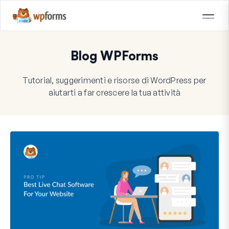
Blog WPForms
Tutorial, suggerimenti e risorse di WordPress per
aiutarti a far crescere la tua attività