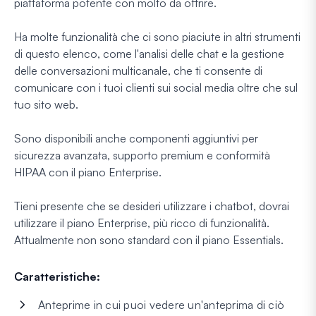
piattaforma potente con molto da offrire.
Ha molte funzionalità che ci sono piaciute in altri strumenti
di questo elenco, come l'analisi delle chat e la gestione
delle conversazioni multicanale, che ti consente di
comunicare con i tuoi clienti sui social media oltre che sul
tuo sito web.
Sono disponibili anche componenti aggiuntivi per
sicurezza avanzata, supporto premium e conformità
HIPAA con il piano Enterprise.
Tieni presente che se desideri utilizzare i chatbot, dovrai
utilizzare il piano Enterprise, più ricco di funzionalità.
Attualmente non sono standard con il piano Essentials.
Caratteristiche:
Anteprime in cui puoi vedere un'anteprima di ciò