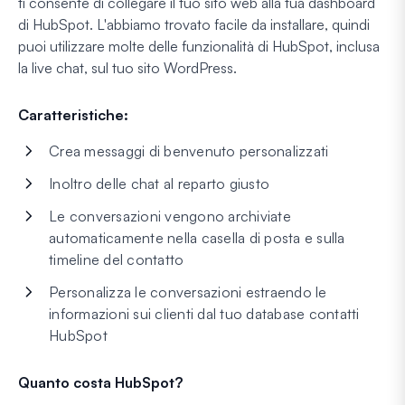
ti consente di collegare il tuo sito web alla tua dashboard
di HubSpot. L'abbiamo trovato facile da installare, quindi
puoi utilizzare molte delle funzionalità di HubSpot, inclusa
la live chat, sul tuo sito WordPress.
Caratteristiche:
Crea messaggi di benvenuto personalizzati
Inoltro delle chat al reparto giusto
Le conversazioni vengono archiviate
automaticamente nella casella di posta e sulla
timeline del contatto
Personalizza le conversazioni estraendo le
informazioni sui clienti dal tuo database contatti
HubSpot
Quanto costa HubSpot?