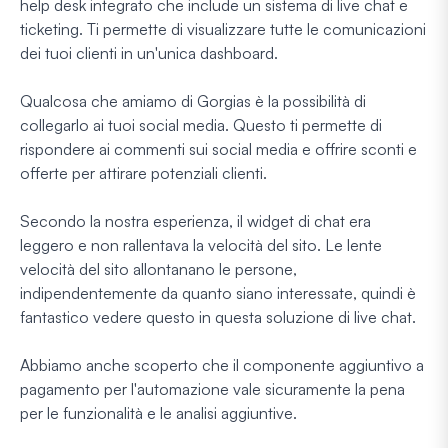
help desk integrato che include un sistema di live chat e
ticketing. Ti permette di visualizzare tutte le comunicazioni
dei tuoi clienti in un'unica dashboard.
Qualcosa che amiamo di Gorgias è la possibilità di
collegarlo ai tuoi social media. Questo ti permette di
rispondere ai commenti sui social media e offrire sconti e
offerte per attirare potenziali clienti.
Secondo la nostra esperienza, il widget di chat era
leggero e non rallentava la velocità del sito. Le lente
velocità del sito allontanano le persone,
indipendentemente da quanto siano interessate, quindi è
fantastico vedere questo in questa soluzione di live chat.
Abbiamo anche scoperto che il componente aggiuntivo a
pagamento per l'automazione vale sicuramente la pena
per le funzionalità e le analisi aggiuntive.