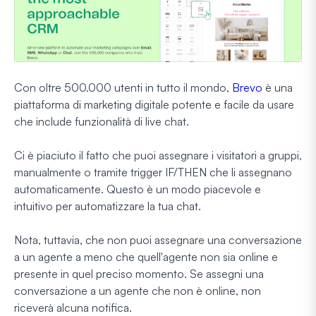
Con oltre 500.000 utenti in tutto il mondo,
Brevo
è una
piattaforma di marketing digitale potente e facile da usare
che include funzionalità di live chat.
Ci è piaciuto il fatto che puoi assegnare i visitatori a gruppi,
manualmente o tramite trigger IF/THEN che li assegnano
automaticamente. Questo è un modo piacevole e
intuitivo per automatizzare la tua chat.
Nota, tuttavia, che non puoi assegnare una conversazione
a un agente a meno che quell'agente non sia online e
presente in quel preciso momento. Se assegni una
conversazione a un agente che non è online, non
riceverà alcuna notifica.