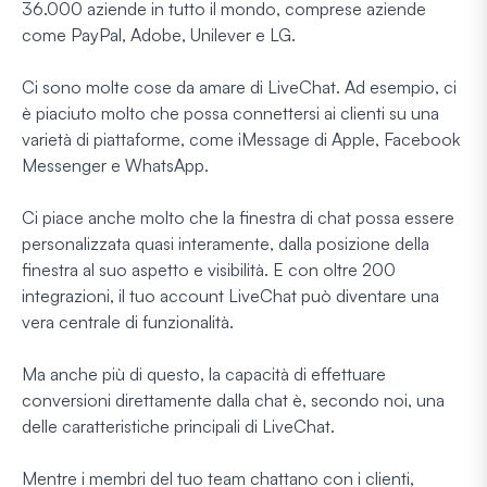
36.000 aziende in tutto il mondo, comprese aziende
come PayPal, Adobe, Unilever e LG.
Ci sono molte cose da amare di LiveChat. Ad esempio, ci
è piaciuto molto che possa connettersi ai clienti su una
varietà di piattaforme, come iMessage di Apple, Facebook
Messenger e WhatsApp.
Ci piace anche molto che la finestra di chat possa essere
personalizzata quasi interamente, dalla posizione della
finestra al suo aspetto e visibilità. E con oltre 200
integrazioni, il tuo account LiveChat può diventare una
vera centrale di funzionalità.
Ma anche più di questo, la capacità di effettuare
conversioni direttamente dalla chat è, secondo noi, una
delle caratteristiche principali di LiveChat.
Mentre i membri del tuo team chattano con i clienti,