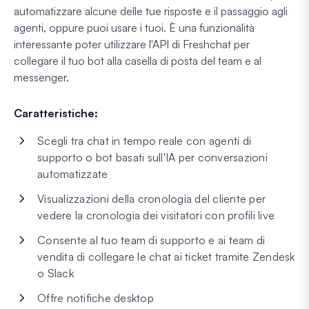
automatizzare alcune delle tue risposte e il passaggio agli
agenti, oppure puoi usare i tuoi. È una funzionalità
interessante poter utilizzare l'API di Freshchat per
collegare il tuo bot alla casella di posta del team e al
messenger.
Caratteristiche:
Scegli tra chat in tempo reale con agenti di
supporto o bot basati sull'IA per conversazioni
automatizzate
Visualizzazioni della cronologia del cliente per
vedere la cronologia dei visitatori con profili live
Consente al tuo team di supporto e ai team di
vendita di collegare le chat ai ticket tramite Zendesk
o Slack
Offre notifiche desktop