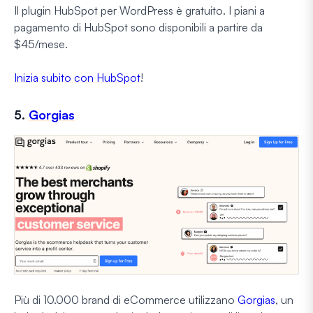
Il plugin HubSpot per WordPress è gratuito. I piani a
pagamento di HubSpot sono disponibili a partire da
$45/mese.
Inizia subito con HubSpot
!
5.
Gorgias
Più di 10.000 brand di eCommerce utilizzano
Gorgias
, un