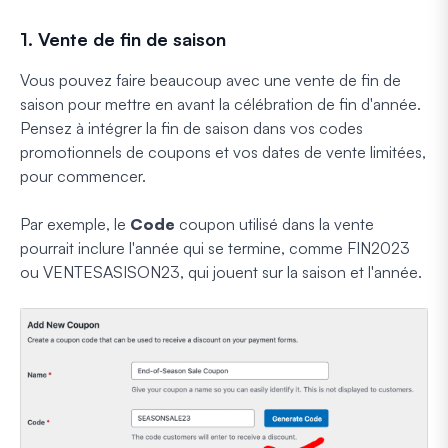
1. Vente de fin de saison
Vous pouvez faire beaucoup avec une vente de fin de
saison pour mettre en avant la célébration de fin d'année.
Pensez à intégrer la fin de saison dans vos codes
promotionnels de coupons et vos dates de vente limitées,
pour commencer.
Par exemple, le
Code
coupon utilisé dans la vente
pourrait inclure l'année qui se termine, comme FIN2023
ou VENTESASISON23, qui jouent sur la saison et l'année.