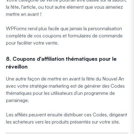
la fête, l'article, ou tout autre élément que vous aimeriez
mettre en avant !
WPForms rend plus facile que jamais la personnalisation
complète de vos coupons et formulaires de commande
pour faciliter votre vente.
8. Coupons d'affiliation thématiques pour le
réveillon
Une autre façon de mettre en avant la fête du Nouvel An
avec votre stratégie marketing est de générer des Codes
thématiques pour les utilisateurs d'un programme de
parrainage.
Les affiliés peuvent ensuite distribuer ces Codes, dirigeant
les acheteurs vers les produits présentés sur votre site.