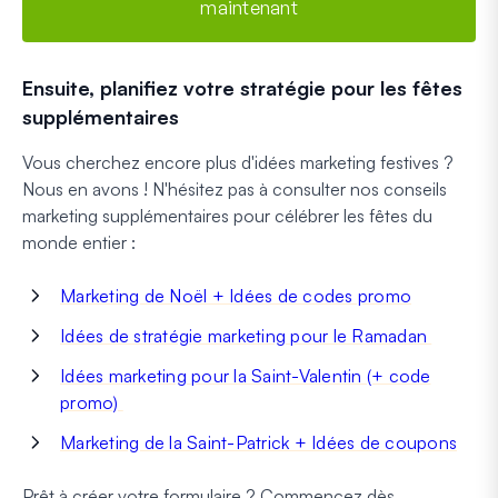
maintenant
Ensuite, planifiez votre stratégie pour les fêtes
supplémentaires
Vous cherchez encore plus d'idées marketing festives ?
Nous en avons ! N'hésitez pas à consulter nos conseils
marketing supplémentaires pour célébrer les fêtes du
monde entier :
Marketing de Noël + Idées de codes promo
Idées de stratégie marketing pour le Ramadan
Idées marketing pour la Saint-Valentin (+ code
promo)
Marketing de la Saint-Patrick + Idées de coupons
Prêt à créer votre formulaire ? Commencez dès