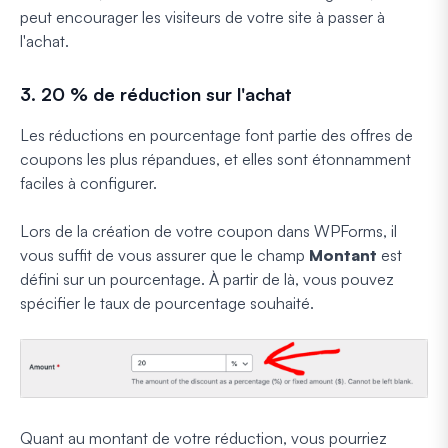
peut encourager les visiteurs de votre site à passer à
l'achat.
3. 20 % de réduction sur l'achat
Les réductions en pourcentage font partie des offres de
coupons les plus répandues, et elles sont étonnamment
faciles à configurer.
Lors de la création de votre coupon dans WPForms, il
vous suffit de vous assurer que le champ
Montant
est
défini sur un pourcentage. À partir de là, vous pouvez
spécifier le taux de pourcentage souhaité.
Quant au montant de votre réduction, vous pourriez