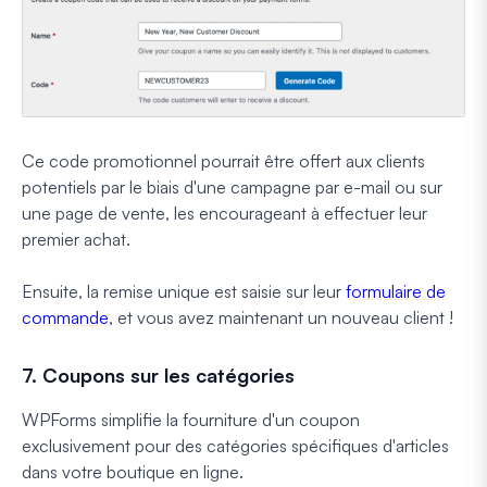
Ce code promotionnel pourrait être offert aux clients
potentiels par le biais d'une campagne par e-mail ou sur
une page de vente, les encourageant à effectuer leur
premier achat.
Ensuite, la remise unique est saisie sur leur
formulaire de
commande
, et vous avez maintenant un nouveau client !
7. Coupons sur les catégories
WPForms simplifie la fourniture d'un coupon
exclusivement pour des catégories spécifiques d'articles
dans votre boutique en ligne.