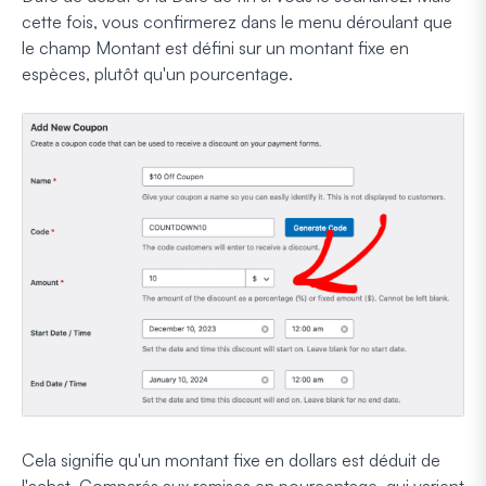
cette fois, vous confirmerez dans le menu déroulant que
le champ Montant est défini sur un montant fixe en
espèces, plutôt qu'un pourcentage.
Cela signifie qu'un montant fixe en dollars est déduit de