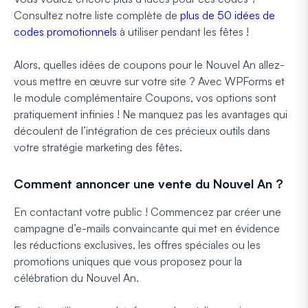
Consultez notre liste complète de
plus de 50 idées de
codes promotionnels
à utiliser pendant les fêtes !
Alors, quelles idées de coupons pour le Nouvel An allez-
vous mettre en œuvre sur votre site ? Avec WPForms et
le module complémentaire Coupons, vos options sont
pratiquement infinies ! Ne manquez pas les avantages qui
découlent de l’intégration de ces précieux outils dans
votre stratégie marketing des fêtes.
Comment annoncer une vente du Nouvel An ?
En contactant votre public ! Commencez par créer une
campagne d’e-mails convaincante qui met en évidence
les réductions exclusives, les offres spéciales ou les
promotions uniques que vous proposez pour la
célébration du Nouvel An.