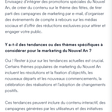
Envisagez d’intégrer des promotions spéciales du Nouvel
An, de créer du contenu sur le thème des fêtes, de tirer
parti des campagnes de marketing par e-mail, d’organiser
des événements de compte à rebours sur les médias
sociaux et d’offrir des réductions exclusives pour attirer et
engager votre public.
Y a-t-il des tendances ou des thèmes spécifiques à
considérer pour le marketing du Nouvel An ?
Oui ! Rester à jour sur les tendances actuelles est crucial.
Certains thèmes populaires de marketing du Nouvel An
incluent les résolutions et la fixation d’objectifs, les
nouveaux départs et les nouveaux commencements, la
célébration des réalisations et l’adoption de changements
positifs.
Ces tendances peuvent inclure du contenu interactif, des
campagnes générées par les utilisateurs et des initiatives