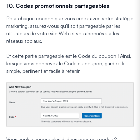
10. Codes promotionnels partageables
Pour chaque coupon que vous créez avec votre stratégie
marketing, assurez-vous qu’il soit partageable par les
utilisateurs de votre site Web et vos abonnés sur les
réseaux sociaux.
Et cette partie partageable est le Code du coupon ! Ainsi,
lorsque vous concevez le Code du coupon, gardez-le
simple, pertinent et facile à retenir.
Vous voulez encore plus d’idées pour ces codes ?