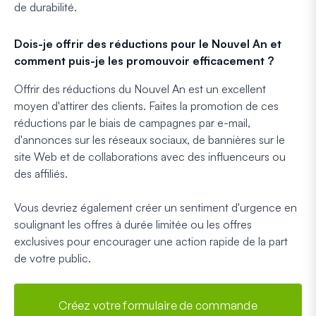
de durabilité.
Dois-je offrir des réductions pour le Nouvel An et
comment puis-je les promouvoir efficacement ?
Offrir des réductions du Nouvel An est un excellent
moyen d'attirer des clients. Faites la promotion de ces
réductions par le biais de campagnes par e-mail,
d'annonces sur les réseaux sociaux, de bannières sur le
site Web et de collaborations avec des influenceurs ou
des affiliés.
Vous devriez également créer un sentiment d'urgence en
soulignant les offres à durée limitée ou les offres
exclusives pour encourager une action rapide de la part
de votre public.
Créez votre formulaire de commande