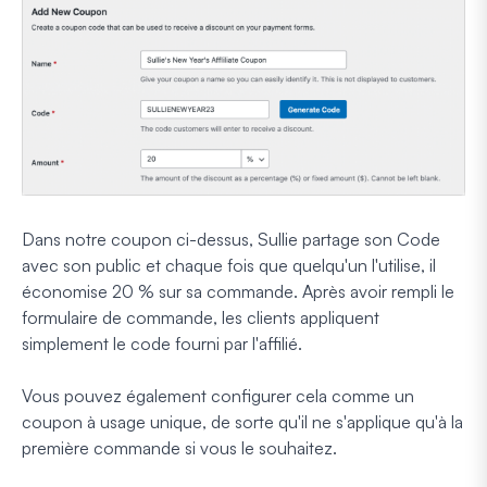
Dans notre coupon ci-dessus, Sullie partage son Code
avec son public et chaque fois que quelqu'un l'utilise, il
économise 20 % sur sa commande. Après avoir rempli le
formulaire de commande, les clients appliquent
simplement le code fourni par l'affilié.
Vous pouvez également configurer cela comme un
coupon à usage unique, de sorte qu'il ne s'applique qu'à la
première commande si vous le souhaitez.