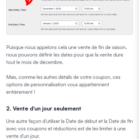
Puisque nous appelons cela une vente de fin de saison,
nous pouvons définir les dates pour que la vente dure
tout le mois de décembre.
Mais, comme les autres détails de votre coupon, ces
options de personnalisation vous appartiennent
entièrement !
2. Vente d'un jour seulement
Une autre façon d'utiliser la Date de début et la Date de fin
avec vos coupons et réductions est de les limiter à une
vente d'un jour.