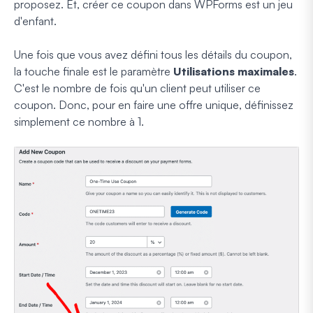
proposez. Et, créer ce coupon dans WPForms est un jeu
d'enfant.
Une fois que vous avez défini tous les détails du coupon,
la touche finale est le paramètre
Utilisations maximales
.
C'est le nombre de fois qu'un client peut utiliser ce
coupon. Donc, pour en faire une offre unique, définissez
simplement ce nombre à 1.