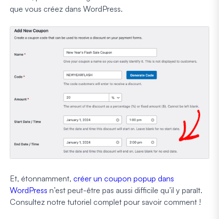
que vous créez dans WordPress.
Et, étonnamment,
créer un coupon popup dans
WordPress
n’est peut-être pas aussi difficile qu’il y paraît.
Consultez notre tutoriel complet pour savoir comment !