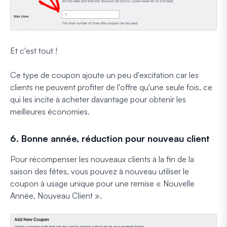
Et c'est tout !
Ce type de coupon ajoute un peu d'excitation car les
clients ne peuvent profiter de l'offre qu'une seule fois, ce
qui les incite à acheter davantage pour obtenir les
meilleures économies.
6. Bonne année, réduction pour nouveau client
Pour récompenser les nouveaux clients à la fin de la
saison des fêtes, vous pouvez à nouveau utiliser le
coupon à usage unique pour une remise « Nouvelle
Année, Nouveau Client ».