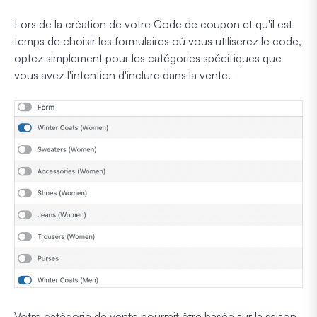
Lors de la création de votre Code de coupon et qu'il est
temps de choisir les formulaires où vous utiliserez le code,
optez simplement pour les catégories spécifiques que
vous avez l'intention d'inclure dans la vente.
Votre catégorie de vente pourrait être basée sur la saison,