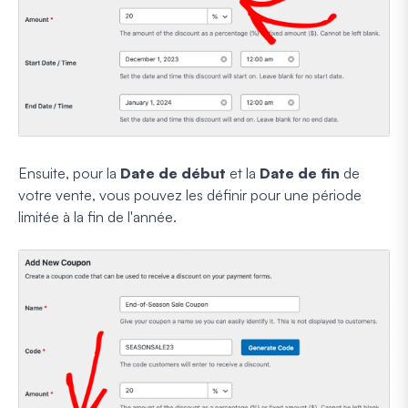
Ensuite, pour la
Date de début
et la
Date de fin
de
votre vente, vous pouvez les définir pour une période
limitée à la fin de l'année.