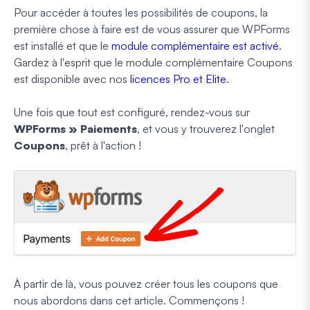
Pour accéder à toutes les possibilités de coupons, la
première chose à faire est de vous assurer que WPForms
est installé et que le
module complémentaire est activé
.
Gardez à l'esprit que le module complémentaire Coupons
est disponible avec nos
licences Pro et Elite
.
Une fois que tout est configuré, rendez-vous sur
WPForms » Paiements
, et vous y trouverez l'onglet
Coupons
, prêt à l'action !
À partir de là, vous pouvez créer tous les coupons que
nous abordons dans cet article. Commençons !