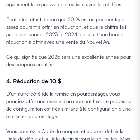
également faire preuve de créativité avec les chiffres.
Peut-être, étant donné que 20 % est un pourcentage
assez courant à offrir en réduction, et que le chiffre fait
partie des années 2023 et 2024, ce serait une bonne
réduction à offrir avec une vente du Nouvel An.
Ce qui signifie que 2025 sera une excellente année pour
des coupons créatifs !
4. Réduction de 10 $
D'un autre côté (de la remise en pourcentage), vous
pourriez offrir une remise d'un montant fixe. Le processus
de configuration est très similaire à la configuration d'une
remise en pourcentage.
Vous créerez le Code du coupon et pourrez définir la
Date de début et la Date de fin si vous le souhaitez. Mais