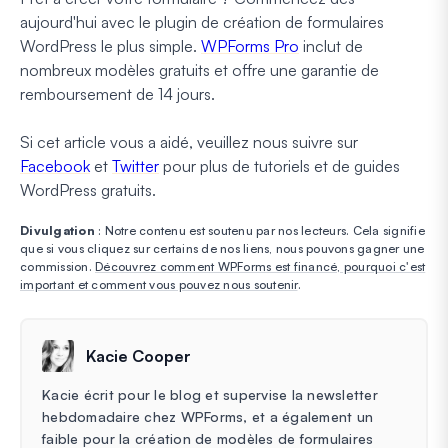
aujourd'hui avec le plugin de création de formulaires
WordPress le plus simple.
WPForms Pro
inclut de
nombreux modèles gratuits et offre une garantie de
remboursement de 14 jours.
Si cet article vous a aidé, veuillez nous suivre sur
Facebook
et
Twitter
pour plus de tutoriels et de guides
WordPress gratuits.
Divulgation
: Notre contenu est soutenu par nos lecteurs. Cela signifie
que si vous cliquez sur certains de nos liens, nous pouvons gagner une
commission.
Découvrez comment WPForms est financé, pourquoi c'est
important et comment vous pouvez nous soutenir
.
Kacie Cooper
Kacie écrit pour le blog et supervise la newsletter
hebdomadaire chez WPForms, et a également un
faible pour la création de modèles de formulaires