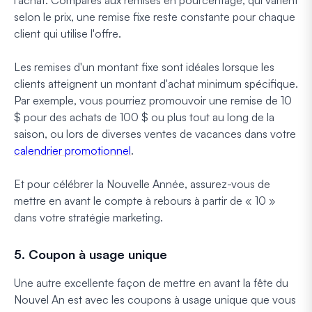
l'achat. Comparés aux remises en pourcentage, qui varient
selon le prix, une remise fixe reste constante pour chaque
client qui utilise l'offre.
Les remises d'un montant fixe sont idéales lorsque les
clients atteignent un montant d'achat minimum spécifique.
Par exemple, vous pourriez promouvoir une remise de 10
$ pour des achats de 100 $ ou plus tout au long de la
saison, ou lors de diverses ventes de vacances dans votre
calendrier promotionnel
.
Et pour célébrer la Nouvelle Année, assurez-vous de
mettre en avant le compte à rebours à partir de « 10 »
dans votre stratégie marketing.
5. Coupon à usage unique
Une autre excellente façon de mettre en avant la fête du
Nouvel An est avec les coupons à usage unique que vous