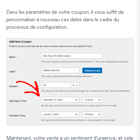
Dans les paramètres de votre coupon, il vous suffit de
personnaliser à nouveau ces dates dans le cadre du
processus de configuration.
Maintenant, votre vente a un sentiment d'urgence, et cela