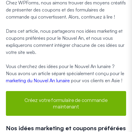
Chez WPForms, nous aimons trouver des moyens créatifs
de présenter des coupons et des formulaires de
commande qui convertissent. Alors, continuez à lire !
Dans cet article, nous partageons nos idées marketing et
coupons préférées pour le Nouvel An, et nous vous
expliquerons comment intégrer chacune de ces idées sur
votre site web.
Vous cherchez des idées pour le Nouvel An lunaire ?
Nous avons un article séparé spécialement conçu pour le
marketing du Nouvel An lunaire
pour vos clients en Asie !
Créez votre formulaire de commande
maintenant
Nos idées marketing et coupons préférées