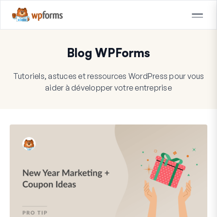
Blog WPForms
Tutoriels, astuces et ressources WordPress pour vous
aider à développer votre entreprise