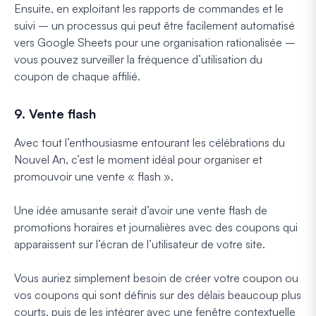
Ensuite, en exploitant les rapports de commandes et le
suivi – un processus qui peut être facilement automatisé
vers Google Sheets pour une organisation rationalisée –
vous pouvez surveiller la fréquence d’utilisation du
coupon de chaque affilié.
9. Vente flash
Avec tout l’enthousiasme entourant les célébrations du
Nouvel An, c’est le moment idéal pour organiser et
promouvoir une vente « flash ».
Une idée amusante serait d’avoir une vente flash de
promotions horaires et journalières avec des coupons qui
apparaissent sur l’écran de l’utilisateur de votre site.
Vous auriez simplement besoin de créer votre coupon ou
vos coupons qui sont définis sur des délais beaucoup plus
courts, puis de les intégrer avec une fenêtre contextuelle