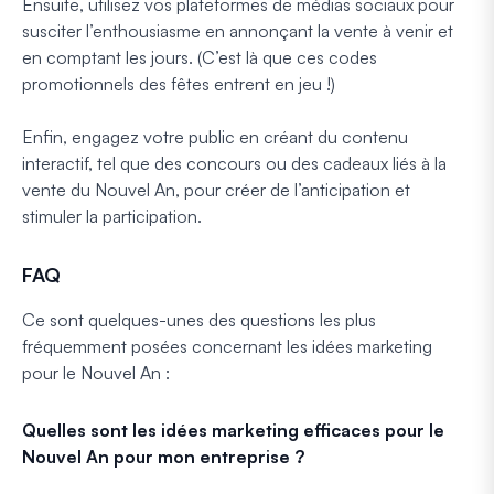
Ensuite, utilisez vos plateformes de médias sociaux pour
susciter l’enthousiasme en annonçant la vente à venir et
en comptant les jours. (C’est là que ces codes
promotionnels des fêtes entrent en jeu !)
Enfin, engagez votre public en créant du contenu
interactif, tel que des concours ou des cadeaux liés à la
vente du Nouvel An, pour créer de l’anticipation et
stimuler la participation.
FAQ
Ce sont quelques-unes des questions les plus
fréquemment posées concernant les idées marketing
pour le Nouvel An :
Quelles sont les idées marketing efficaces pour le
Nouvel An pour mon entreprise ?