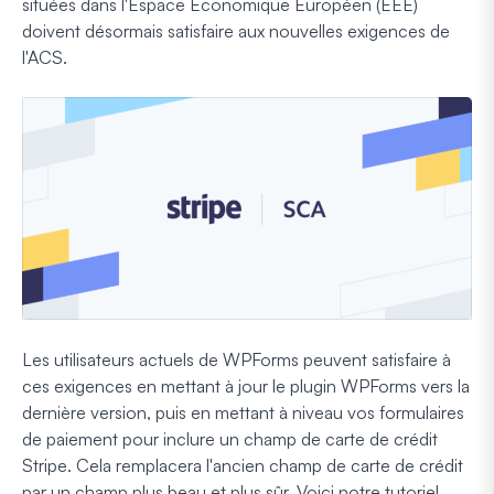
situées dans l'Espace Économique Européen (EEE)
doivent désormais satisfaire aux nouvelles exigences de
l'ACS.
Les utilisateurs actuels de WPForms peuvent satisfaire à
ces exigences en mettant à jour le plugin WPForms vers la
dernière version, puis en mettant à niveau vos formulaires
de paiement pour inclure un champ de carte de crédit
Stripe. Cela remplacera l'ancien champ de carte de crédit
par un champ plus beau et plus sûr. Voici notre tutoriel