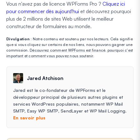
Vous n'avez pas de licence WPForms Pro ?
Cliquez ici
pour commencer dès aujourd'hui
et découvrez pourquoi
plus de 2 millions de sites Web utilisent le meilleur
constructeur de formulaires au monde.
Divulgation
: Notre contenu est soutenu par nos lecteurs. Cela signifie
que si vous cliquez sur certains de nos liens, nous pouvons gagner une
commission.
Découvrez comment WPForms est financé, pourquoi c'est
important et comment vous pouvez nous soutenir
.
Jared Atchison
Jared est le co-fondateur de WPForms et le
développeur principal de plusieurs autres plugins et
services WordPress populaires, notamment WP Mail
SMTP, Easy WP SMTP, SendLayer et WP Mail Logging.
En savoir plus