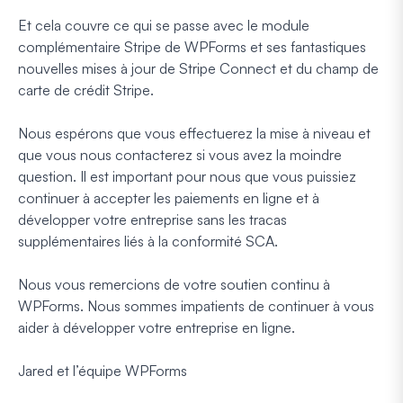
Et cela couvre ce qui se passe avec le module
complémentaire Stripe de WPForms et ses fantastiques
nouvelles mises à jour de Stripe Connect et du champ de
carte de crédit Stripe.
Nous espérons que vous effectuerez la mise à niveau et
que vous nous contacterez si vous avez la moindre
question. Il est important pour nous que vous puissiez
continuer à accepter les paiements en ligne et à
développer votre entreprise sans les tracas
supplémentaires liés à la conformité SCA.
Nous vous remercions de votre soutien continu à
WPForms. Nous sommes impatients de continuer à vous
aider à développer votre entreprise en ligne.
Jared et l’équipe WPForms