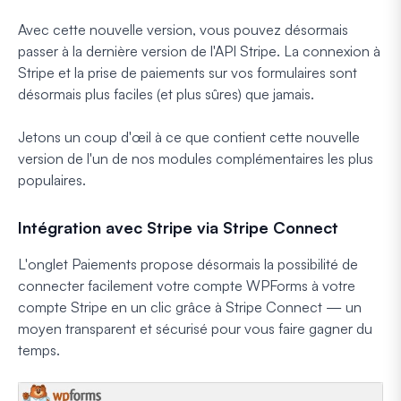
Avec cette nouvelle version, vous pouvez désormais
passer à la dernière version de l'API Stripe. La connexion à
Stripe et la prise de paiements sur vos formulaires sont
désormais plus faciles (et plus sûres) que jamais.
Jetons un coup d'œil à ce que contient cette nouvelle
version de l'un de nos modules complémentaires les plus
populaires.
Intégration avec Stripe via Stripe Connect
L'onglet Paiements propose désormais la possibilité de
connecter facilement votre compte WPForms à votre
compte Stripe en un clic grâce à Stripe Connect — un
moyen transparent et sécurisé pour vous faire gagner du
temps.