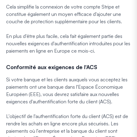
Cela simplifie la connexion de votre compte Stripe et
constitue également un moyen efficace d'ajouter une
couche de protection supplémentaire pour les clients.
En plus d'être plus facile, cela fait également partie des
nouvelles exigences d'authentification introduites pour les
paiements en ligne en Europe ce mois-ci.
Conformité aux exigences de l'ACS
Si votre banque et les clients auxquels vous acceptez les
paiements ont une banque dans l'Espace Économique
Européen (EEE), vous devrez satisfaire aux nouvelles
exigences d'authentification forte du client (ACS).
L'objectif de l'authentification forte du client (ACS) est de
rendre les achats en ligne encore plus sécurisés. Les
paiements où l'entreprise et la banque du client sont