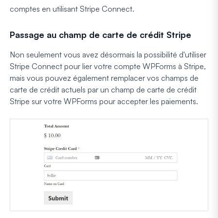
comptes en utilisant Stripe Connect.
Passage au champ de carte de crédit Stripe
Non seulement vous avez désormais la possibilité d'utiliser
Stripe Connect pour lier votre compte WPForms à Stripe,
mais vous pouvez également remplacer vos champs de
carte de crédit actuels par un champ de carte de crédit
Stripe sur votre WPForms pour accepter les paiements.