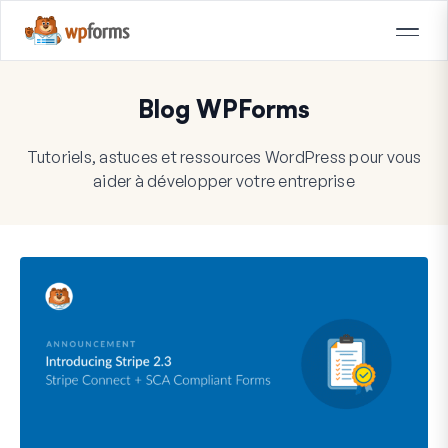
Blog WPForms
Tutoriels, astuces et ressources WordPress pour vous
aider à développer votre entreprise