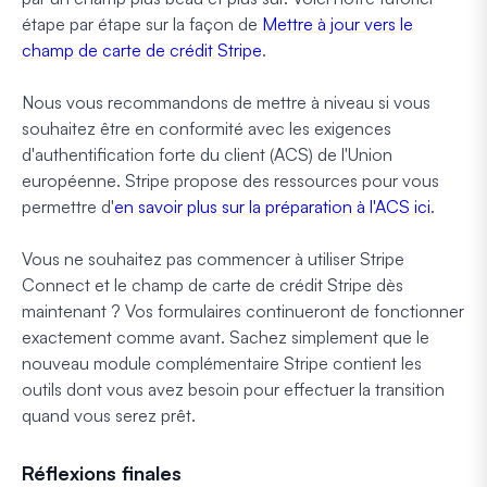
étape par étape sur la façon de
Mettre à jour vers le
champ de carte de crédit Stripe
.
Nous vous recommandons de mettre à niveau si vous
souhaitez être en conformité avec les exigences
d'authentification forte du client (ACS) de l'Union
européenne. Stripe propose des ressources pour vous
permettre d'
en savoir plus sur la préparation à l'ACS ici
.
Vous ne souhaitez pas commencer à utiliser Stripe
Connect et le champ de carte de crédit Stripe dès
maintenant ? Vos formulaires continueront de fonctionner
exactement comme avant. Sachez simplement que le
nouveau module complémentaire Stripe contient les
outils dont vous avez besoin pour effectuer la transition
quand vous serez prêt.
Réflexions finales