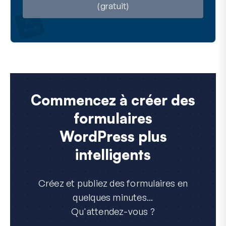
(gratuit)
Commencez à créer des
formulaires
WordPress plus
intelligents
Créez et publiez des formulaires en
quelques minutes...
Qu'attendez-vous ?