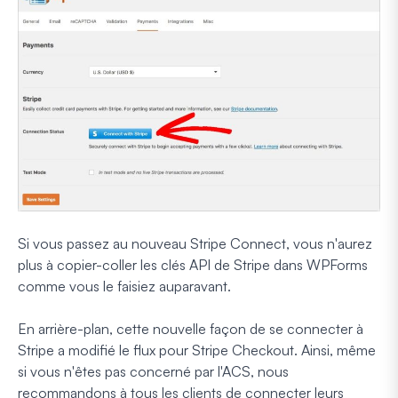
Si vous passez au nouveau Stripe Connect, vous n'aurez
plus à copier-coller les clés API de Stripe dans WPForms
comme vous le faisiez auparavant.
En arrière-plan, cette nouvelle façon de se connecter à
Stripe a modifié le flux pour Stripe Checkout. Ainsi, même
si vous n'êtes pas concerné par l'ACS, nous
recommandons à tous les clients de connecter leurs