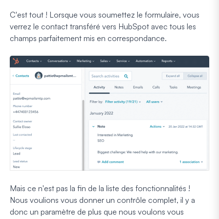
C'est tout ! Lorsque vous soumettez le formulaire, vous
verrez le contact transféré vers HubSpot avec tous les
champs parfaitement mis en correspondance.
Mais ce n'est pas la fin de la liste des fonctionnalités !
Nous voulions vous donner un contrôle complet, il y a
donc un paramètre de plus que nous voulons vous