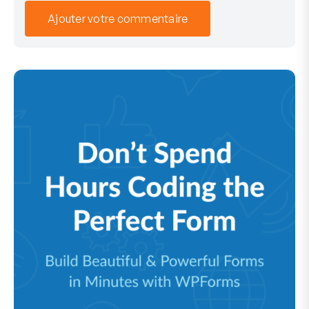
Ajouter votre commentaire