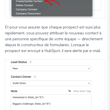
Et pour vous assurer que chaque prospect est suivi plus
rapidement, vous pouvez attribuer le nouveau contact à
une personne spécifique de votre équipe – directement
depuis le constructeur de formulaires. Lorsque le
prospect est envoyé à HubSpot, il sera alerté par e-mail.