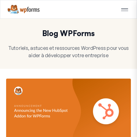
Blog WPForms
Tutoriels, astuces et ressources WordPress pour vous
aider à développer votre entreprise