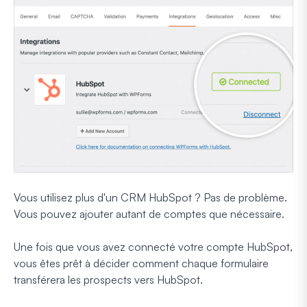
Vous utilisez plus d'un CRM HubSpot ? Pas de problème.
Vous pouvez ajouter autant de comptes que nécessaire.
Une fois que vous avez connecté votre compte HubSpot,
vous êtes prêt à décider comment chaque formulaire
transférera les prospects vers HubSpot.