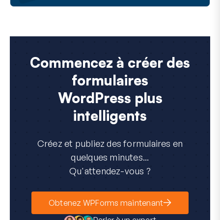
Commencez à créer des
formulaires
WordPress plus
intelligents
Créez et publiez des formulaires en
quelques minutes...
Qu'attendez-vous ?
Obtenez WPForms maintenant