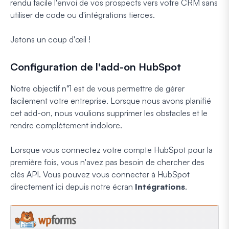
rendu facile l'envoi de vos prospects vers votre CRM sans
utiliser de code ou d'intégrations tierces.
Jetons un coup d'œil !
Configuration de l'add-on HubSpot
Notre objectif n°1 est de vous permettre de gérer
facilement votre entreprise. Lorsque nous avons planifié
cet add-on, nous voulions supprimer les obstacles et le
rendre complètement indolore.
Lorsque vous connectez votre compte HubSpot pour la
première fois, vous n'avez pas besoin de chercher des
clés API. Vous pouvez vous connecter à HubSpot
directement ici depuis notre écran
Intégrations
.