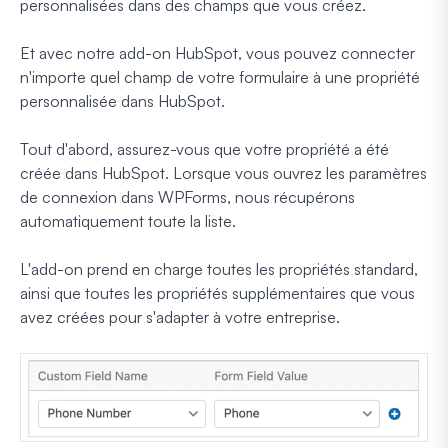
personnalisées dans des champs que vous créez.
Et avec notre add-on HubSpot, vous pouvez connecter
n'importe quel champ de votre formulaire à une propriété
personnalisée dans HubSpot.
Tout d'abord, assurez-vous que votre propriété a été
créée dans HubSpot. Lorsque vous ouvrez les paramètres
de connexion dans WPForms, nous récupérons
automatiquement toute la liste.
L'add-on prend en charge toutes les propriétés standard,
ainsi que toutes les propriétés supplémentaires que vous
avez créées pour s'adapter à votre entreprise.