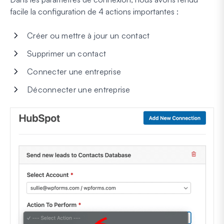
facile la configuration de 4 actions importantes :
Créer ou mettre à jour un contact
Supprimer un contact
Connecter une entreprise
Déconnecter une entreprise