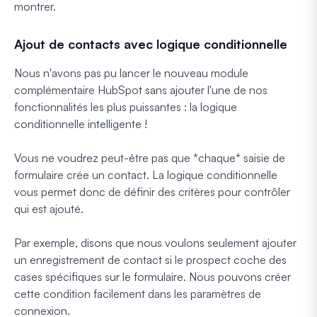
montrer.
Ajout de contacts avec logique conditionnelle
Nous n'avons pas pu lancer le nouveau module
complémentaire HubSpot sans ajouter l'une de nos
fonctionnalités les plus puissantes : la logique
conditionnelle intelligente !
Vous ne voudrez peut-être pas que *chaque* saisie de
formulaire crée un contact. La logique conditionnelle
vous permet donc de définir des critères pour contrôler
qui est ajouté.
Par exemple, disons que nous voulons seulement ajouter
un enregistrement de contact si le prospect coche des
cases spécifiques sur le formulaire. Nous pouvons créer
cette condition facilement dans les paramètres de
connexion.