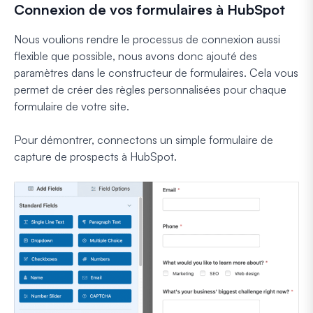
Connexion de vos formulaires à HubSpot
Nous voulions rendre le processus de connexion aussi
flexible que possible, nous avons donc ajouté des
paramètres dans le constructeur de formulaires. Cela vous
permet de créer des règles personnalisées pour chaque
formulaire de votre site.
Pour démontrer, connectons un simple formulaire de
capture de prospects à HubSpot.