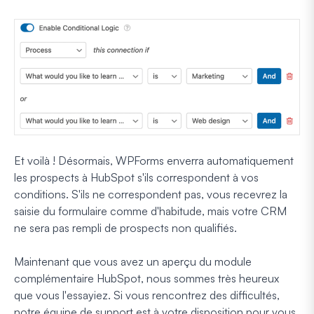
Et voilà ! Désormais, WPForms enverra automatiquement
les prospects à HubSpot s'ils correspondent à vos
conditions. S'ils ne correspondent pas, vous recevrez la
saisie du formulaire comme d'habitude, mais votre CRM
ne sera pas rempli de prospects non qualifiés.
Maintenant que vous avez un aperçu du module
complémentaire HubSpot, nous sommes très heureux
que vous l'essayiez. Si vous rencontrez des difficultés,
notre équipe de support est à votre disposition pour vous