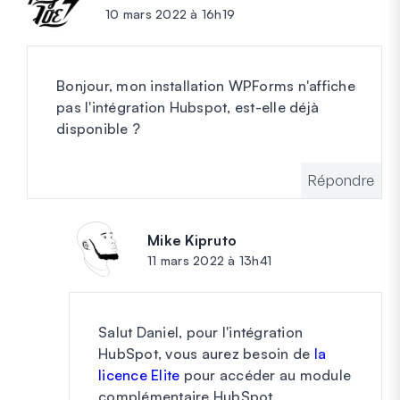
10 mars 2022 à 16h19
Bonjour, mon installation WPForms n'affiche
pas l'intégration Hubspot, est-elle déjà
disponible ?
Répondre
Mike Kipruto
dit :
11 mars 2022 à 13h41
Salut Daniel, pour l'intégration
HubSpot, vous aurez besoin de
la
licence Elite
pour accéder au module
complémentaire HubSpot.