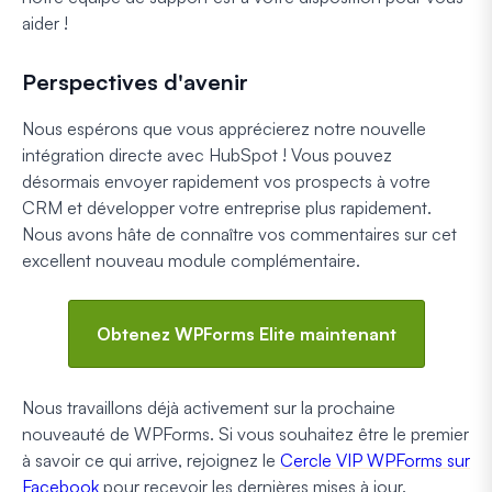
aider !
Perspectives d'avenir
Nous espérons que vous apprécierez notre nouvelle
intégration directe avec HubSpot ! Vous pouvez
désormais envoyer rapidement vos prospects à votre
CRM et développer votre entreprise plus rapidement.
Nous avons hâte de connaître vos commentaires sur cet
excellent nouveau module complémentaire.
Obtenez WPForms Elite maintenant
Nous travaillons déjà activement sur la prochaine
nouveauté de WPForms. Si vous souhaitez être le premier
à savoir ce qui arrive, rejoignez le
Cercle VIP WPForms sur
Facebook
pour recevoir les dernières mises à jour.