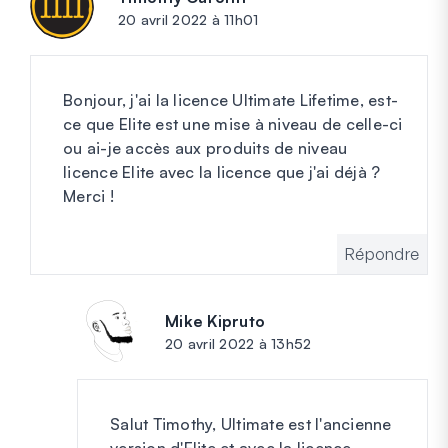
20 avril 2022 à 11h01
Bonjour, j'ai la licence Ultimate Lifetime, est-
ce que Elite est une mise à niveau de celle-ci
ou ai-je accès aux produits de niveau
licence Elite avec la licence que j'ai déjà ?
Merci !
Répondre
Mike Kipruto
dit :
20 avril 2022 à 13h52
Salut Timothy, Ultimate est l'ancienne