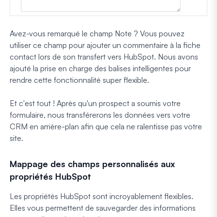
Avez-vous remarqué le champ Note ? Vous pouvez
utiliser ce champ pour ajouter un commentaire à la fiche
contact lors de son transfert vers HubSpot. Nous avons
ajouté la prise en charge des balises intelligentes pour
rendre cette fonctionnalité super flexible.
Et c'est tout ! Après qu'un prospect a soumis votre
formulaire, nous transférerons les données vers votre
CRM en arrière-plan afin que cela ne ralentisse pas votre
site.
Mappage des champs personnalisés aux
propriétés HubSpot
Les propriétés HubSpot sont incroyablement flexibles.
Elles vous permettent de sauvegarder des informations