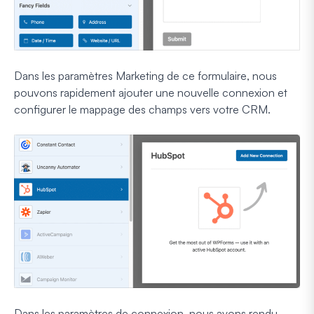
Dans les paramètres Marketing de ce formulaire, nous
pouvons rapidement ajouter une nouvelle connexion et
configurer le mappage des champs vers votre CRM.
Dans les paramètres de connexion, nous avons rendu