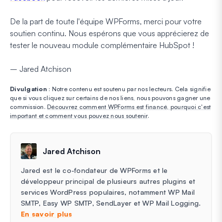
De la part de toute l'équipe WPForms, merci pour votre
soutien continu. Nous espérons que vous apprécierez de
tester le nouveau module complémentaire HubSpot !
– Jared Atchison
Divulgation
: Notre contenu est soutenu par nos lecteurs. Cela signifie
que si vous cliquez sur certains de nos liens, nous pouvons gagner une
commission.
Découvrez comment WPForms est financé, pourquoi c'est
important et comment vous pouvez nous soutenir
.
Jared Atchison
Jared est le co-fondateur de WPForms et le
développeur principal de plusieurs autres plugins et
services WordPress populaires, notamment WP Mail
SMTP, Easy WP SMTP, SendLayer et WP Mail Logging.
En savoir plus