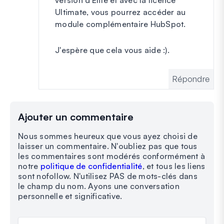
version d'Elite et avec la licence
Ultimate, vous pourrez accéder au
module complémentaire HubSpot.
J'espère que cela vous aide :).
Répondre
Ajouter un commentaire
Nous sommes heureux que vous ayez choisi de
laisser un commentaire. N'oubliez pas que tous
les commentaires sont modérés conformément à
notre
politique de confidentialité
, et tous les liens
sont nofollow. N'utilisez PAS de mots-clés dans
le champ du nom. Ayons une conversation
personnelle et significative.
Votre commentaire