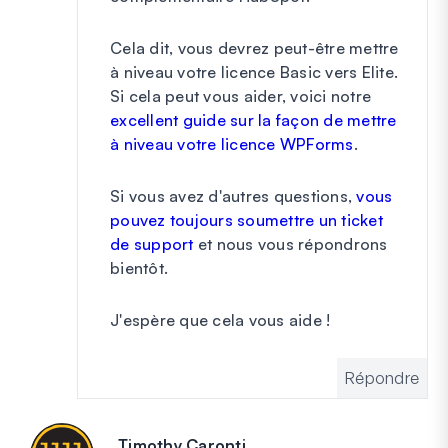
Cela dit, vous devrez peut-être mettre
à niveau votre licence Basic vers Elite.
Si cela peut vous aider, voici notre
excellent guide sur la façon de mettre
à niveau votre licence WPForms
.
Si vous avez d'autres questions,
vous
pouvez toujours soumettre un ticket
de support
et nous vous répondrons
bientôt.
J'espère que cela vous aide !
Répondre
Timothy Caronti
dit :