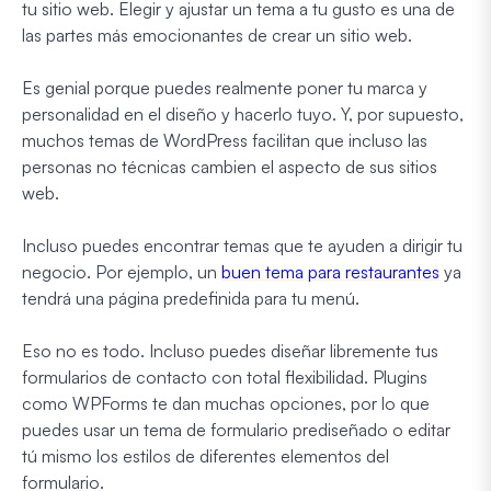
tu sitio web. Elegir y ajustar un tema a tu gusto es una de
las partes más emocionantes de crear un sitio web.
Es genial porque puedes realmente poner tu marca y
personalidad en el diseño y hacerlo tuyo. Y, por supuesto,
muchos temas de WordPress facilitan que incluso las
personas no técnicas cambien el aspecto de sus sitios
web.
Incluso puedes encontrar temas que te ayuden a dirigir tu
negocio. Por ejemplo, un
buen tema para restaurantes
ya
tendrá una página predefinida para tu menú.
Eso no es todo. Incluso puedes diseñar libremente tus
formularios de contacto con total flexibilidad. Plugins
como WPForms te dan muchas opciones, por lo que
puedes usar un tema de formulario prediseñado o editar
tú mismo los estilos de diferentes elementos del
formulario.