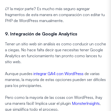
¿Y la mejor parte? Es mucho más seguro agregar
fragmentos de esta manera en comparación con editar tu
PHP de WordPress manualmente.
9. Integración de Google Analytics
Tener un sitio web sin análisis es como conducir un coche
a ciegas. No hace falta decir que necesitas tener Google
Analytics en funcionamiento tan pronto como lances tu
sitio web.
Aunque puedes
integrar GA4 con WordPress
de varias
maneras, la mayoría de estas opciones pueden ser difíciles
para los principiantes.
Pero como la mayoría de las cosas con WordPress, ¡hay
una manera fácil! Implica usar el plugin
MonsterInsights
,
que simplifica todo el proceso.