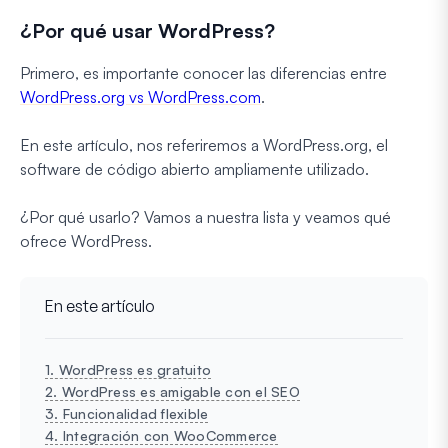
¿Por qué usar WordPress?
Primero, es importante conocer las diferencias entre
WordPress.org vs WordPress.com
.
En este artículo, nos referiremos a WordPress.org, el
software de código abierto ampliamente utilizado.
¿Por qué usarlo? Vamos a nuestra lista y veamos qué
ofrece WordPress.
En este artículo
1. WordPress es gratuito
2. WordPress es amigable con el SEO
3. Funcionalidad flexible
4. Integración con WooCommerce