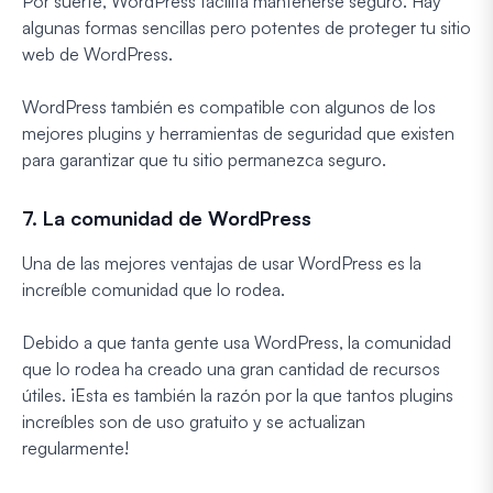
Por suerte, WordPress facilita mantenerse seguro. Hay
algunas formas sencillas pero potentes de proteger tu sitio
web de WordPress.
WordPress también es compatible con algunos de los
mejores plugins y herramientas de seguridad que existen
para garantizar que tu sitio permanezca seguro.
7. La comunidad de WordPress
Una de las mejores ventajas de usar WordPress es la
increíble comunidad que lo rodea.
Debido a que tanta gente usa WordPress, la comunidad
que lo rodea ha creado una gran cantidad de recursos
útiles. ¡Esta es también la razón por la que tantos plugins
increíbles son de uso gratuito y se actualizan
regularmente!