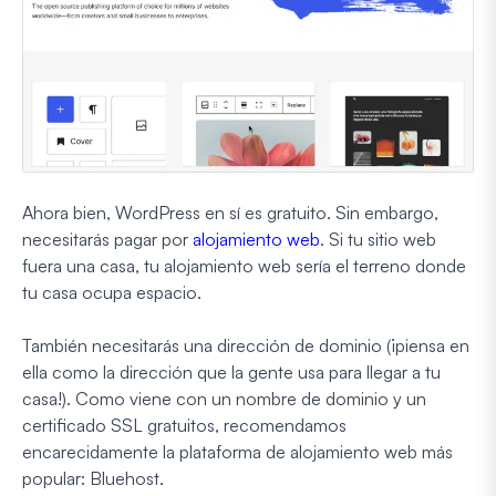
Ahora bien, WordPress en sí es gratuito. Sin embargo,
necesitarás pagar por
alojamiento web
. Si tu sitio web
fuera una casa, tu alojamiento web sería el terreno donde
tu casa ocupa espacio.
También necesitarás una dirección de dominio (¡piensa en
ella como la dirección que la gente usa para llegar a tu
casa!). Como viene con un nombre de dominio y un
certificado SSL gratuitos, recomendamos
encarecidamente la plataforma de alojamiento web más
popular: Bluehost.