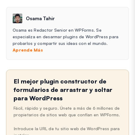
Osama Tahir
Osama es Redactor Senior en WPForms. Se
especializa en desarmar plugins de WordPress para
probarlos y compartir sus ideas con el mundo.
Aprende Más
El mejor plugin constructor de
formularios de arrastrar y soltar
para WordPress
Fácil, rápido y seguro. Únete a más de 6 millones de
propietarios de sitios web que confían en WPForms.
Introduce la URL de tu sitio web de WordPress para