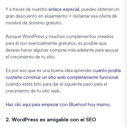
Y a través de nuestro
enlace especial
, puedes obtener un
gran descuento en alojamiento + reclamar esa oferta de
nombre de dominio gratuito.
Aunque WordPress y muchos complementos creados
para él son esencialmente gratuitos, es posible que
desees hacer algunas compras más adelante para apoyar
el crecimiento de tu sitio.
Es por eso que es una buena idea aprender
cuánto podría
costarte construir un sitio web completamente funcional
,
cuando estés listo para dar el siguiente paso para el
crecimiento de tu sitio web.
Haz clic aquí para empezar con Bluehost hoy mismo.
2. WordPress es amigable con el SEO