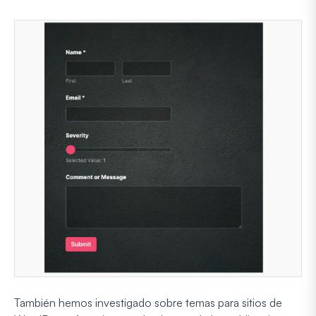
También hemos investigado sobre temas para sitios de