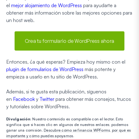
el
mejor alojamiento de WordPress
para ayudarte a
obtener más información sobre las mejores opciones para
un host web.
Crea tu formulario de WordPress ahora
Entonces, ¿a qué esperas? Empieza hoy mismo con el
plugin de formularios de WordPress
más potente y
empieza a usarlo en tu sitio de WordPress.
Además, si te gusta esta publicación, síguenos
en
Facebook
y
Twitter
para obtener más consejos, trucos
y tutoriales sobre WordPress.
Divulgación
: Nuestro contenido es compatible con el lector. Esto
significa que si haces clic en algunos de nuestros enlaces, podemos
ganar una comisión.
Descubre cómo se financia WPForms, por qué es
importante y cómo puedes apoyarnos
.