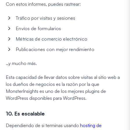
Con estos informes, puedes rastrear:
Tráfico por visitas y sesiones
Envíos de formularios
Métricas de comercio electrónico
Publicaciones con mejor rendimiento
…y mucho más.
Esta capacidad de llevar datos sobre visitas al sitio web a
los dueños de negocios es la razón por la que
MonsterInsights es uno de los mejores plugins de
WordPress disponibles para WordPress.
10. Es escalable
Dependiendo de si terminas usando
hosting de