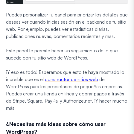
Puedes personalizar tu panel para priorizar los detalles que
deseas ver cuando inicias sesión en el backend de tu sitio
web. Por ejemplo, puedes ver estadísticas diarias,
publicaciones nuevas, comentarios recientes y más.
Este panel te permite hacer un seguimiento de lo que
sucede con tu sitio web de WordPress.
¡Y eso es todo! Esperamos que esto te haya mostrado lo
increíble que es el
constructor de sitios web
de
WordPress para los propietarios de pequeñas empresas.
Puedes crear una tienda en línea y cobrar pagos a través
de Stripe, Square, PayPal y Authorize.net. ¡Y hacer mucho
más!
¿Necesitas más ideas sobre cómo usar
WordPress?