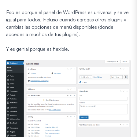
Eso es porque el panel de WordPress es universal y se ve
igual para todos. Incluso cuando agregas otros plugins y
cambias las opciones de menú disponibles (donde
accedes a muchos de tus plugins).
Y es genial porque es flexible.