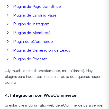
Plugins de Pago con Stripe
Plugins de Landing Page
Plugins de Instagram
Plugins de Membresía
Plugin de eCommerce
Plugins de Generación de Leads
Plugins de Podcast
...¡y muchos más (honestamente, muchísimos!). Hay
plugins para hacer casi cualquier cosa que quieras hacer
con tu
4. Integración con WooCommerce
Si estás creando un sitio web de eCommerce para vender