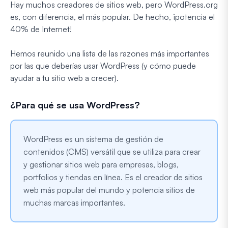
Hay muchos creadores de sitios web, pero WordPress.org
es, con diferencia, el más popular. De hecho, ¡potencia el
40% de Internet!
Hemos reunido una lista de las razones más importantes
por las que deberías usar WordPress (y cómo puede
ayudar a tu sitio web a crecer).
¿Para qué se usa WordPress?
WordPress es un sistema de gestión de
contenidos (CMS) versátil que se utiliza para crear
y gestionar sitios web para empresas, blogs,
portfolios y tiendas en línea. Es el creador de sitios
web más popular del mundo y potencia sitios de
muchas marcas importantes.