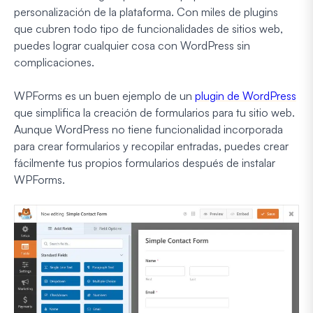
personalización de la plataforma. Con miles de plugins
que cubren todo tipo de funcionalidades de sitios web,
puedes lograr cualquier cosa con WordPress sin
complicaciones.
WPForms es un buen ejemplo de un
plugin de WordPress
que simplifica la creación de formularios para tu sitio web.
Aunque WordPress no tiene funcionalidad incorporada
para crear formularios y recopilar entradas, puedes crear
fácilmente tus propios formularios después de instalar
WPForms.