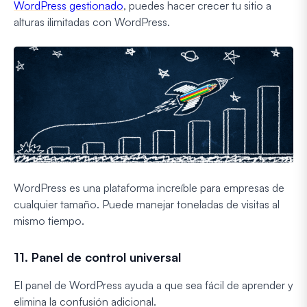
WordPress gestionado
, puedes hacer crecer tu sitio a
alturas ilimitadas con WordPress.
WordPress es una plataforma increíble para empresas de
cualquier tamaño. Puede manejar toneladas de visitas al
mismo tiempo.
11. Panel de control universal
El panel de WordPress ayuda a que sea fácil de aprender y
elimina la confusión adicional.