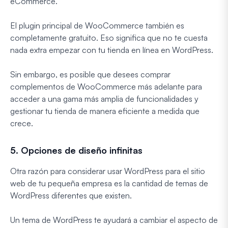
eCommerce.
El plugin principal de WooCommerce también es
completamente gratuito. Eso significa que no te cuesta
nada extra empezar con tu tienda en línea en WordPress.
Sin embargo, es posible que desees comprar
complementos de WooCommerce más adelante para
acceder a una gama más amplia de funcionalidades y
gestionar tu tienda de manera eficiente a medida que
crece.
5. Opciones de diseño infinitas
Otra razón para considerar usar WordPress para el sitio
web de tu pequeña empresa es la cantidad de temas de
WordPress diferentes que existen.
Un tema de WordPress te ayudará a cambiar el aspecto de