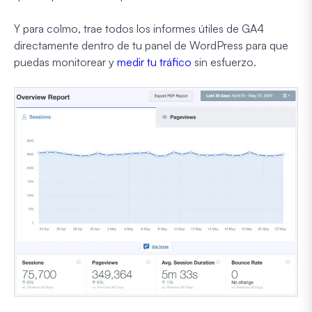
Y para colmo, trae todos los informes útiles de GA4
directamente dentro de tu panel de WordPress para que
puedas monitorear y
medir tu tráfico
sin esfuerzo.