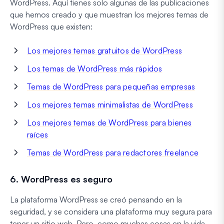
WordPress. Aquí tienes solo algunas de las publicaciones
que hemos creado y que muestran los mejores temas de
WordPress que existen:
Los mejores temas gratuitos de WordPress
Los temas de WordPress más rápidos
Temas de WordPress para pequeñas empresas
Los mejores temas minimalistas de WordPress
Los mejores temas de WordPress para bienes
raíces
Temas de WordPress para redactores freelance
6. WordPress es seguro
La plataforma WordPress se creó pensando en la
seguridad, y se considera una plataforma muy segura para
tener un sitio web. Pero, como muchas cosas en la vida,