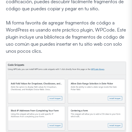
codificación, puedes descubrir fácilmente fragmentos de
código que puedes copiar y pegar en tu sitio.
Mi forma favorita de agregar fragmentos de código a
WordPress es usando este práctico plugin, WPCode. Este
plugin incluye una biblioteca de fragmentos de código de
uso común que puedes insertar en tu sitio web con solo
unos pocos clics.