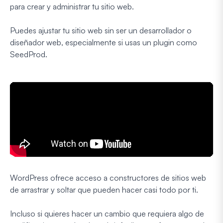
para crear y administrar tu sitio web.
Puedes ajustar tu sitio web sin ser un desarrollador o
diseñador web, especialmente si usas un plugin como
SeedProd.
WordPress ofrece acceso a constructores de sitios web
de arrastrar y soltar que pueden hacer casi todo por ti.
Incluso si quieres hacer un cambio que requiera algo de