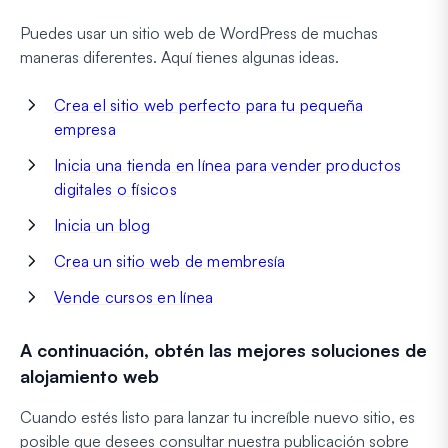
Puedes usar un sitio web de WordPress de muchas
maneras diferentes. Aquí tienes algunas ideas.
Crea el sitio web perfecto para tu pequeña
empresa
Inicia una tienda en línea para vender productos
digitales o físicos
Inicia un blog
Crea un sitio web de membresía
Vende cursos en línea
A continuación, obtén las mejores soluciones de
alojamiento web
Cuando estés listo para lanzar tu increíble nuevo sitio, es
posible que desees consultar nuestra publicación sobre