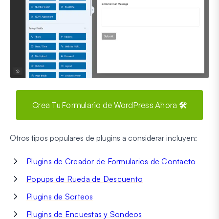
Crea Tu Formulario de WordPress Ahora 🛠️
Otros tipos populares de plugins a considerar incluyen:
Plugins de Creador de Formularios de Contacto
Popups de Rueda de Descuento
Plugins de Sorteos
Plugins de Encuestas y Sondeos