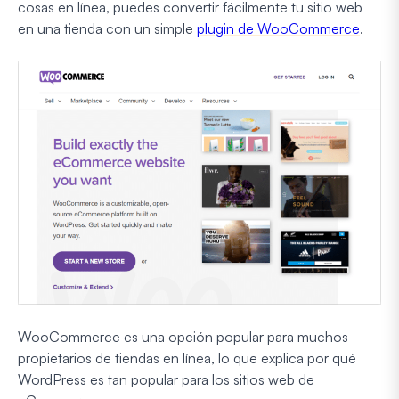
cosas en línea, puedes convertir fácilmente tu sitio web
en una tienda con un simple
plugin de WooCommerce
.
WooCommerce es una opción popular para muchos
propietarios de tiendas en línea, lo que explica por qué
WordPress es tan popular para los sitios web de