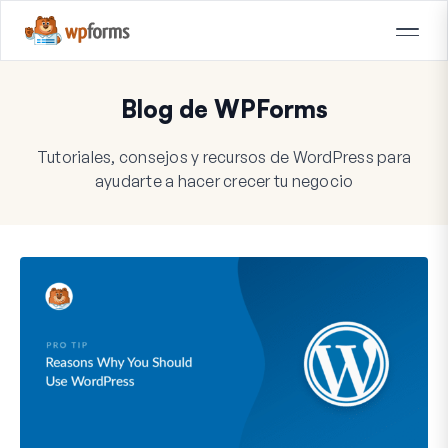
Blog de WPForms
Tutoriales, consejos y recursos de WordPress para
ayudarte a hacer crecer tu negocio