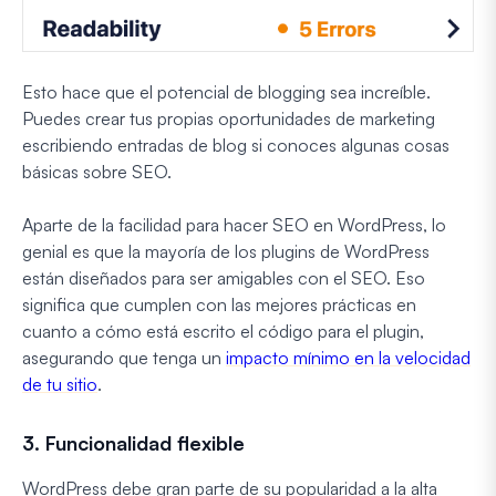
Esto hace que el potencial de blogging sea increíble.
Puedes crear tus propias oportunidades de marketing
escribiendo entradas de blog si conoces algunas cosas
básicas sobre SEO.
Aparte de la facilidad para hacer SEO en WordPress, lo
genial es que la mayoría de los plugins de WordPress
están diseñados para ser amigables con el SEO. Eso
significa que cumplen con las mejores prácticas en
cuanto a cómo está escrito el código para el plugin,
asegurando que tenga un
impacto mínimo en la velocidad
de tu sitio
.
3. Funcionalidad flexible
WordPress debe gran parte de su popularidad a la alta