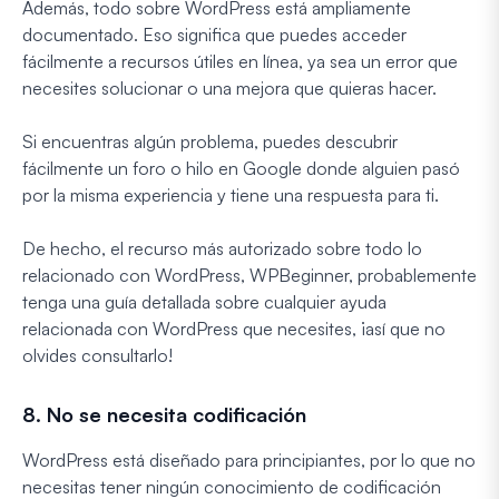
Además, todo sobre WordPress está ampliamente
documentado. Eso significa que puedes acceder
fácilmente a recursos útiles en línea, ya sea un error que
necesites solucionar o una mejora que quieras hacer.
Si encuentras algún problema, puedes descubrir
fácilmente un foro o hilo en Google donde alguien pasó
por la misma experiencia y tiene una respuesta para ti.
De hecho, el recurso más autorizado sobre todo lo
relacionado con WordPress, WPBeginner, probablemente
tenga una guía detallada sobre cualquier ayuda
relacionada con WordPress que necesites, ¡así que no
olvides consultarlo!
8. No se necesita codificación
WordPress está diseñado para principiantes, por lo que no
necesitas tener ningún conocimiento de codificación