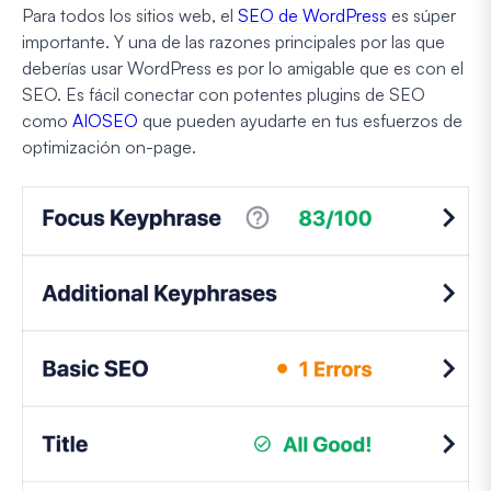
Para todos los sitios web, el
SEO de WordPress
es súper
importante. Y una de las razones principales por las que
deberías usar WordPress es por lo amigable que es con el
SEO. Es fácil conectar con potentes plugins de SEO
como
AIOSEO
que pueden ayudarte en tus esfuerzos de
optimización on-page.