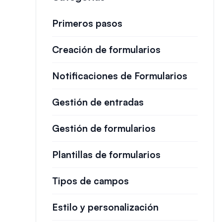
Primeros pasos
Creación de formularios
Notificaciones de Formularios
Gestión de entradas
Gestión de formularios
Plantillas de formularios
Tipos de campos
Estilo y personalización