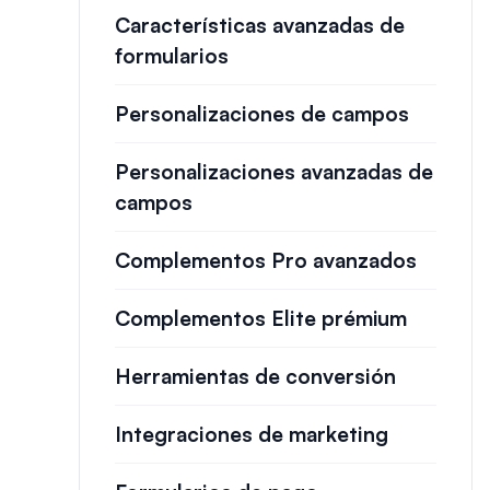
Características avanzadas de
formularios
Personalizaciones de campos
Personalizaciones avanzadas de
campos
Complementos Pro avanzados
Complementos Elite prémium
Herramientas de conversión
Integraciones de marketing