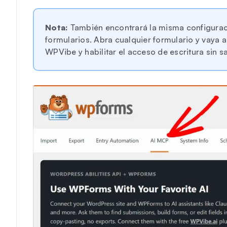
Nota:
También encontrará la misma configurac
formularios. Abra cualquier formulario y vaya 
WPVibe y habilitar el acceso de escritura sin sa