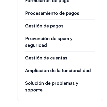
Formularios de pago
Procesamiento de pagos
Gestión de pagos
Prevención de spam y
seguridad
Gestión de cuentas
Ampliación de la funcionalidad
Solución de problemas y
soporte