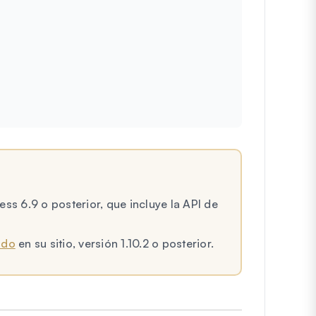
ss 6.9 o posterior, que incluye la API de
ado
en su sitio, versión 1.10.2 o posterior.