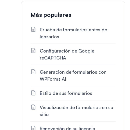
Más populares
Prueba de formularios antes de
lanzarlos
Configuración de Google
reCAPTCHA
Generación de formularios con
WPForms AI
Estilo de sus formularios
Visualización de formularios en su
sitio
Renovación de su licencia