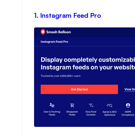
1.
Instagram Feed Pro