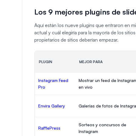
Los 9 mejores plugins de sl
Aquí están los nueve plugins que entraron en mi 
actual y cuál elegiría para la mayoría de los siti
propietarios de sitios deberían empezar.
PLUGIN
MEJOR PARA
Instagram Feed
Mostrar un feed de Instagra
Pro
en vivo
Envira Gallery
Galerías de fotos de Instagr
Sorteos y concursos de
RafflePress
Instagram