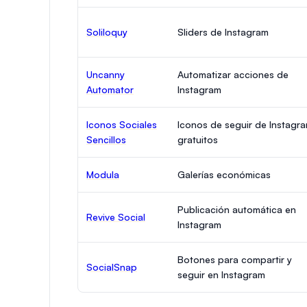
Soliloquy
Sliders de Instagram
Uncanny
Automatizar acciones de
Automator
Instagram
Iconos Sociales
Iconos de seguir de Instagr
Sencillos
gratuitos
Modula
Galerías económicas
Publicación automática en
Revive Social
Instagram
Botones para compartir y
SocialSnap
seguir en Instagram