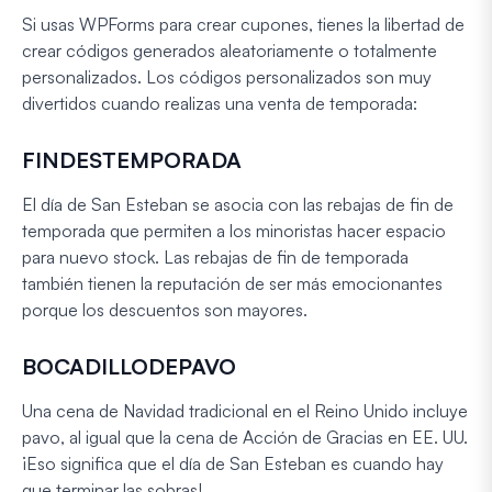
Si usas WPForms para crear cupones, tienes la libertad de
crear códigos generados aleatoriamente o totalmente
personalizados. Los códigos personalizados son muy
divertidos cuando realizas una venta de temporada:
FINDESTEMPORADA
El día de San Esteban se asocia con las rebajas de fin de
temporada que permiten a los minoristas hacer espacio
para nuevo stock. Las rebajas de fin de temporada
también tienen la reputación de ser más emocionantes
porque los descuentos son mayores.
BOCADILLODEPAVO
Una cena de Navidad tradicional en el Reino Unido incluye
pavo, al igual que la cena de Acción de Gracias en EE. UU.
¡Eso significa que el día de San Esteban es cuando hay
que terminar las sobras!