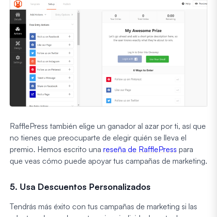
RafflePress también elige un ganador al azar por ti, así que
no tienes que preocuparte de elegir quién se lleva el
premio. Hemos escrito una
reseña de RafflePress
para
que veas cómo puede apoyar tus campañas de marketing.
5. Usa Descuentos Personalizados
Tendrás más éxito con tus campañas de marketing si las