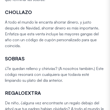
CHOLLAZO
A todo el mundo le encanta ahorrar dinero, y justo
después de Navidad, ahorrar dinero es más importante.
Enfatiza que esta venta incluye las mayores gangas del
año con un código de cupón personalizado para que
coincida.
SOBRAS
¿Te quedan relleno y chirivías? (A nosotros también.) Este
código resonará con cualquiera que todavía esté
limpiando su plato del día anterior.
REGALOEXTRA
De niño, ¿alguna vez encontraste un regalo debajo del
árbol que tus padres habían olvidado? A todo el mundo le