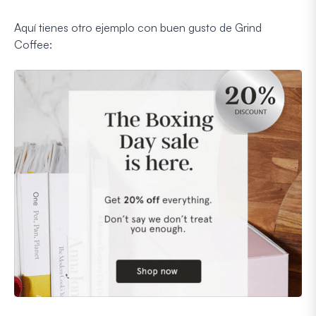
Aquí tienes otro ejemplo con buen gusto de Grind
Coffee: