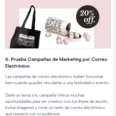
6. Prueba Campañas de Marketing por Correo
Electrónico
Las campañas de correo electrónico suelen funcionar
bien cuando puedes vincularlas a una festividad o evento.
Darle un tema a tu campaña ofrece muchas
oportunidades para ser creativo con tus líneas de asunto,
incluir imágenes y crear un texto de correo electrónico
que resuene con tu audiencia.