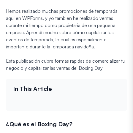
Hemos realizado muchas promociones de temporada
aquí en WPForms, y yo también he realizado ventas
durante mi tiempo como propietaria de una pequeña
empresa. Aprendí mucho sobre cómo capitalizar los
eventos de temporada, lo cual es especialmente
importante durante la temporada navideña.
Esta publicación cubre formas rápidas de comercializar tu
negocio y capitalizar las ventas del Boxing Day.
¿Qué es el Boxing Day?