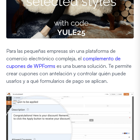
Para las pequeñas empresas sin una plataforma de
comercio electrónico compleja, el
complemento de
cupones de WPForms
es una buena solución. Te permite
crear cupones con antelación y controlar quién puede
usarlos y a qué formularios de pago se aplican.