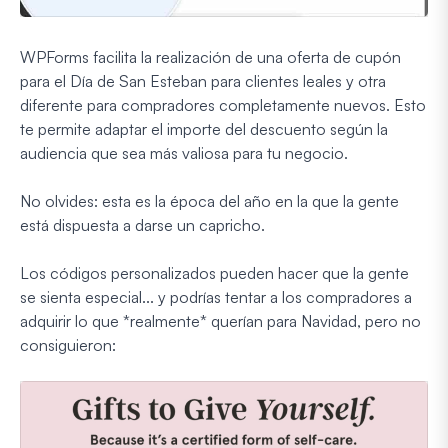
WPForms facilita la realización de una oferta de cupón
para el Día de San Esteban para clientes leales y otra
diferente para compradores completamente nuevos. Esto
te permite adaptar el importe del descuento según la
audiencia que sea más valiosa para tu negocio.
No olvides: esta es la época del año en la que la gente
está dispuesta a darse un capricho.
Los códigos personalizados pueden hacer que la gente
se sienta especial... y podrías tentar a los compradores a
adquirir lo que *realmente* querían para Navidad, pero no
consiguieron: