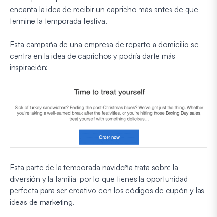
encanta la idea de recibir un capricho más antes de que
termine la temporada festiva.
Esta campaña de una empresa de reparto a domicilio se
centra en la idea de caprichos y podría darte más
inspiración:
Esta parte de la temporada navideña trata sobre la
diversión y la familia, por lo que tienes la oportunidad
perfecta para ser creativo con los códigos de cupón y las
ideas de marketing.