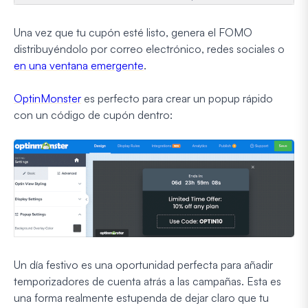
Una vez que tu cupón esté listo, genera el FOMO
distribuyéndolo por correo electrónico, redes sociales o
en una ventana emergente
.
OptinMonster
es perfecto para crear un popup rápido
con un código de cupón dentro:
Un día festivo es una oportunidad perfecta para añadir
temporizadores de cuenta atrás a las campañas. Esta es
una forma realmente estupenda de dejar claro que tu