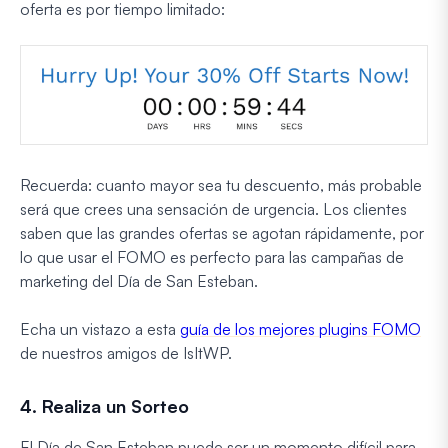
oferta es por tiempo limitado:
Recuerda: cuanto mayor sea tu descuento, más probable
será que crees una sensación de urgencia. Los clientes
saben que las grandes ofertas se agotan rápidamente, por
lo que usar el FOMO es perfecto para las campañas de
marketing del Día de San Esteban.
Echa un vistazo a esta
guía de los mejores plugins FOMO
de nuestros amigos de IsItWP.
4. Realiza un Sorteo
El Día de San Esteban puede ser un momento difícil para