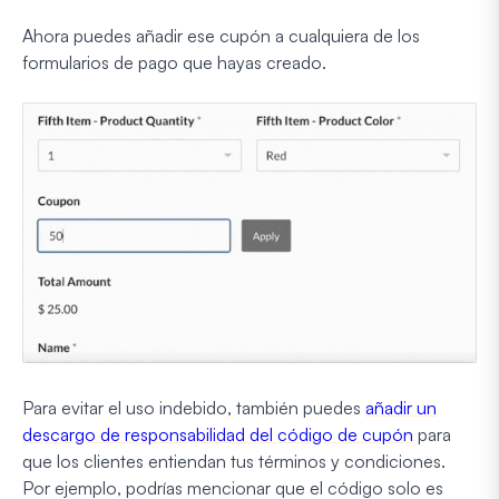
Ahora puedes añadir ese cupón a cualquiera de los
formularios de pago que hayas creado.
Para evitar el uso indebido, también puedes
añadir un
descargo de responsabilidad del código de cupón
para
que los clientes entiendan tus términos y condiciones.
Por ejemplo, podrías mencionar que el código solo es