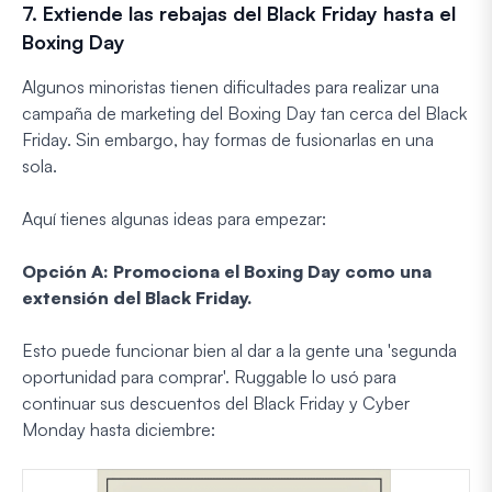
7. Extiende las rebajas del Black Friday hasta el
Boxing Day
Algunos minoristas tienen dificultades para realizar una
campaña de marketing del Boxing Day tan cerca del Black
Friday. Sin embargo, hay formas de fusionarlas en una
sola.
Aquí tienes algunas ideas para empezar:
Opción A: Promociona el Boxing Day como una
extensión del Black Friday.
Esto puede funcionar bien al dar a la gente una 'segunda
oportunidad para comprar'. Ruggable lo usó para
continuar sus descuentos del Black Friday y Cyber
Monday hasta diciembre: