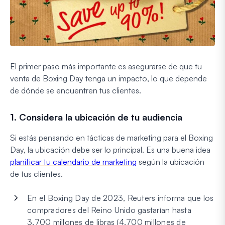
El primer paso más importante es asegurarse de que tu
venta de Boxing Day tenga un impacto, lo que depende
de dónde se encuentren tus clientes.
1. Considera la ubicación de tu audiencia
Si estás pensando en tácticas de marketing para el Boxing
Day, la ubicación debe ser lo principal. Es una buena idea
planificar tu calendario de marketing
según la ubicación
de tus clientes.
En el Boxing Day de 2023, Reuters informa que los
compradores del Reino Unido gastarían hasta
3.700 millones de libras (4.700 millones de