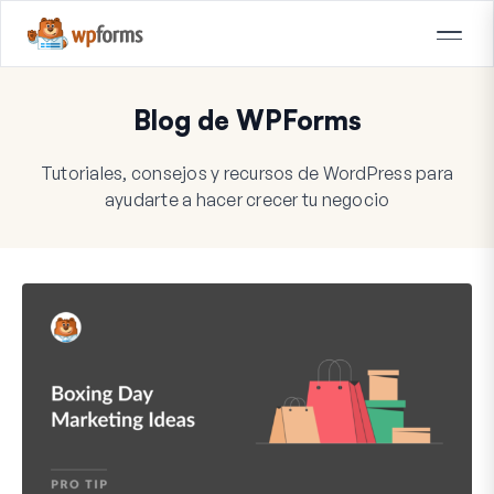
Blog de WPForms
Tutoriales, consejos y recursos de WordPress para
ayudarte a hacer crecer tu negocio