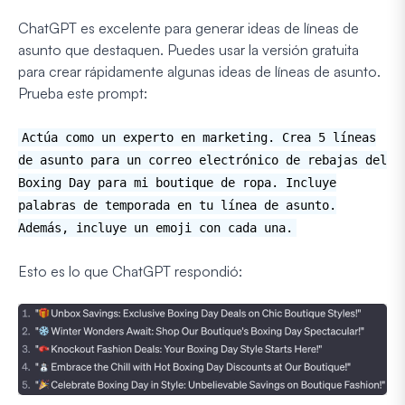
ChatGPT es excelente para generar ideas de líneas de
asunto que destaquen. Puedes usar la versión gratuita
para crear rápidamente algunas ideas de líneas de asunto.
Prueba este prompt:
Actúa como un experto en marketing. Crea 5 líneas
de asunto para un correo electrónico de rebajas del
Boxing Day para mi boutique de ropa. Incluye
palabras de temporada en tu línea de asunto.
Además, incluye un emoji con cada una.
Esto es lo que ChatGPT respondió: