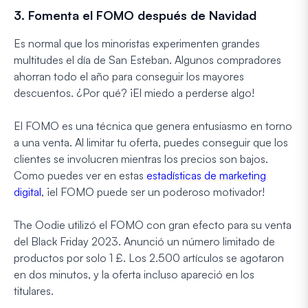
3. Fomenta el FOMO después de Navidad
Es normal que los minoristas experimenten grandes
multitudes el día de San Esteban. Algunos compradores
ahorran todo el año para conseguir los mayores
descuentos. ¿Por qué? ¡El miedo a perderse algo!
El FOMO es una técnica que genera entusiasmo en torno
a una venta. Al limitar tu oferta, puedes conseguir que los
clientes se involucren mientras los precios son bajos.
Como puedes ver en estas
estadísticas de marketing
digital
, ¡el FOMO puede ser un poderoso motivador!
The Oodie utilizó el FOMO con gran efecto para su venta
del Black Friday 2023. Anunció un número limitado de
productos por solo 1 £. Los 2.500 artículos se agotaron
en dos minutos, y la oferta incluso apareció en los
titulares.