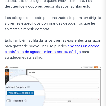
adaptas a lo que la gente quiere individualmente. Los
descuentos y cupones personalizados facilitan esto.
Los códigos de cupón personalizados te permiten dirigirte
a clientes específicos con grandes descuentos que les
animarán a repetir compras.
Esto también facilita dar a los clientes existentes una razón
para gastar de nuevo. Incluso puedes
enviarles un correo
electrónico de agradecimiento con su código
para
agradecerles su lealtad.