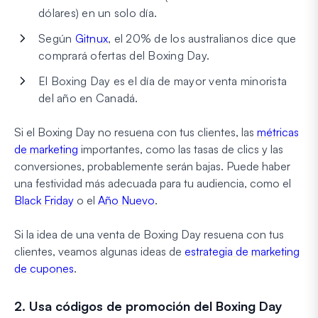
dólares) en un solo día.
Según
Gitnux
, el 20% de los australianos dice que
comprará ofertas del Boxing Day.
El Boxing Day es el día de mayor venta minorista
del año en Canadá.
Si el Boxing Day no resuena con tus clientes, las
métricas
de marketing
importantes, como las tasas de clics y las
conversiones, probablemente serán bajas. Puede haber
una festividad más adecuada para tu audiencia, como el
Black Friday
o el
Año Nuevo
.
Si la idea de una venta de Boxing Day resuena con tus
clientes, veamos algunas ideas de
estrategia de marketing
de cupones
.
2. Usa códigos de promoción del Boxing Day