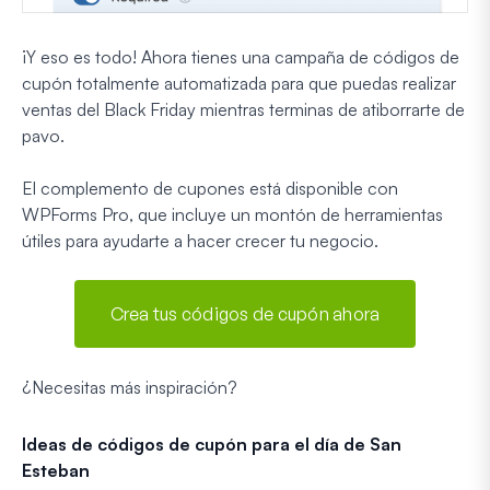
¡Y eso es todo! Ahora tienes una campaña de códigos de
cupón totalmente automatizada para que puedas realizar
ventas del Black Friday mientras terminas de atiborrarte de
pavo.
El complemento de cupones está disponible con
WPForms Pro, que incluye un montón de herramientas
útiles para ayudarte a hacer crecer tu negocio.
Crea tus códigos de cupón ahora
¿Necesitas más inspiración?
Ideas de códigos de cupón para el día de San
Esteban