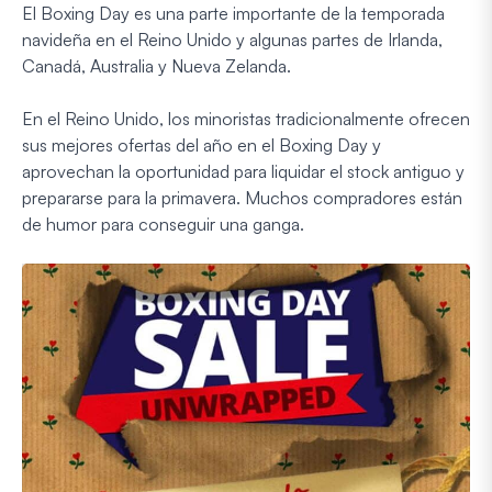
El Boxing Day es una parte importante de la temporada
navideña en el Reino Unido y algunas partes de Irlanda,
Canadá, Australia y Nueva Zelanda.
En el Reino Unido, los minoristas tradicionalmente ofrecen
sus mejores ofertas del año en el Boxing Day y
aprovechan la oportunidad para liquidar el stock antiguo y
prepararse para la primavera. Muchos compradores están
de humor para conseguir una ganga.