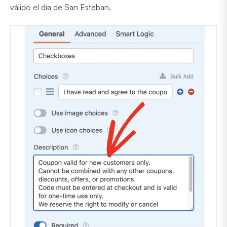
válido el día de San Esteban.