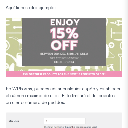
Aquí tienes otro ejemplo:
En WPForms, puedes editar cualquier cupón y establecer
el número máximo de usos. Esto limitará el descuento a
un cierto número de pedidos.