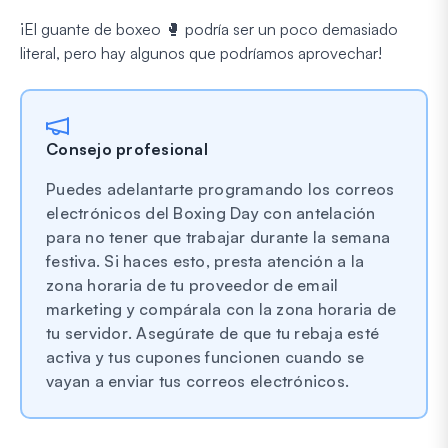
¡El guante de boxeo 🥊 podría ser un poco
demasiado
literal, pero hay algunos que podríamos aprovechar!
Consejo profesional
Puedes adelantarte programando los correos
electrónicos del Boxing Day con antelación
para no tener que trabajar durante la semana
festiva. Si haces esto,
presta atención a la
zona horaria de tu proveedor de email
marketing y compárala con la zona horaria de
tu servidor
. Asegúrate de que tu rebaja esté
activa y tus cupones funcionen cuando se
vayan a enviar tus correos electrónicos.