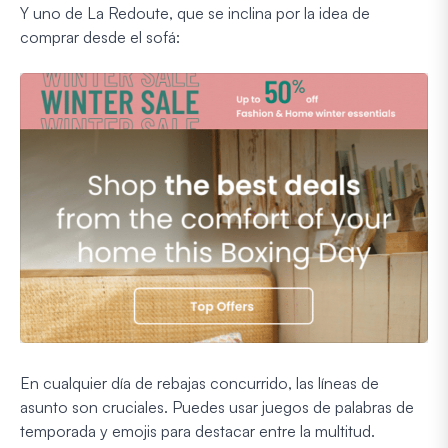
Y uno de La Redoute, que se inclina por la idea de
comprar desde el sofá:
En cualquier día de rebajas concurrido, las líneas de
asunto son cruciales. Puedes usar juegos de palabras de
temporada y emojis para destacar entre la multitud.