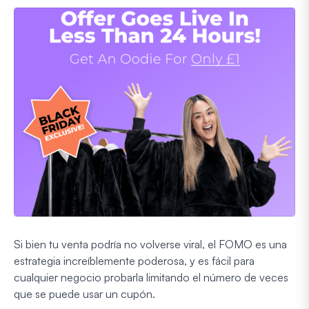
Si bien tu venta podría no volverse viral, el FOMO es una
estrategia increíblemente poderosa, y es fácil para
cualquier negocio probarla limitando el número de veces
que se puede usar un cupón.