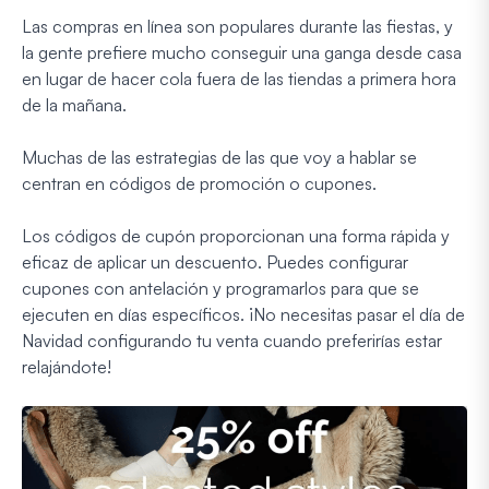
Las compras en línea son populares durante las fiestas, y
la gente prefiere mucho conseguir una ganga desde casa
en lugar de hacer cola fuera de las tiendas a primera hora
de la mañana.
Muchas de las estrategias de las que voy a hablar se
centran en códigos de promoción o cupones.
Los códigos de cupón proporcionan una forma rápida y
eficaz de aplicar un descuento. Puedes configurar
cupones con antelación y programarlos para que se
ejecuten en días específicos. ¡No necesitas pasar el día de
Navidad configurando tu venta cuando preferirías estar
relajándote!