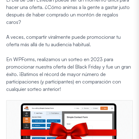
hacer una oferta. ¿Cómo animas a la gente a gastar justo
después de haber comprado un montón de regalos
caros?
A veces, compartir viralmente puede promocionar tu
oferta más allá de tu audiencia habitual.
En WPForms, realizamos un sorteo en 2023 para
promocionar nuestra oferta del Black Friday y fue un gran
éxito. ¡Batimos el récord de mayor número de
participaciones (y participantes) en comparación con
cualquier sorteo anterior!