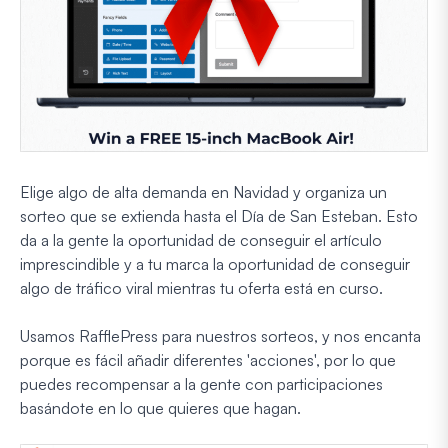
Elige algo de alta demanda en Navidad y organiza un
sorteo que se extienda hasta el Día de San Esteban. Esto
da a la gente la oportunidad de conseguir el artículo
imprescindible y a tu marca la oportunidad de conseguir
algo de tráfico viral mientras tu oferta está en curso.
Usamos RafflePress para nuestros sorteos, y nos encanta
porque es fácil añadir diferentes 'acciones', por lo que
puedes recompensar a la gente con participaciones
basándote en lo que quieres que hagan.