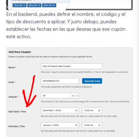
En el backend, puedes definir el nombre, el código y el
tipo de descuento a aplicar. Y justo debajo, puedes
establecer las fechas en las que deseas que ese cupón
esté activo.