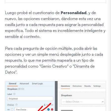
Luego probé el cuestionario de
Personalidad
, y de
nuevo, las opciones cambiaron, dándome esta vez una
casilla junto a cada respuesta para asignar la personalidad
específica. Todo el sistema es increíblemente inteligente y
sensible al contexto.
Para cada pregunta de opción múltiple, podía abrir las
opciones y ver un simple menú desplegable junto a cada
respuesta, lo que me permitía mapearla a un tipo de
personalidad como "Genio Creativo" o "Dinamita de
Datos".