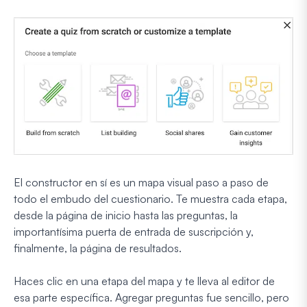
El constructor en sí es un mapa visual paso a paso de
todo el embudo del cuestionario. Te muestra cada etapa,
desde la página de inicio hasta las preguntas, la
importantísima puerta de entrada de suscripción y,
finalmente, la página de resultados.
Haces clic en una etapa del mapa y te lleva al editor de
esa parte específica. Agregar preguntas fue sencillo, pero