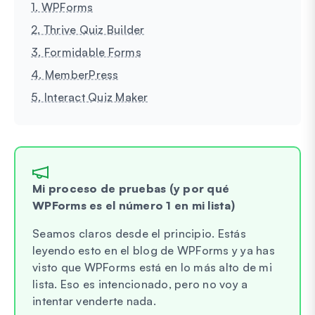
1. WPForms
2. Thrive Quiz Builder
3. Formidable Forms
4. MemberPress
5. Interact Quiz Maker
Mi proceso de pruebas (y por qué
WPForms es el número 1 en mi lista)
Seamos claros desde el principio. Estás
leyendo esto en el blog de WPForms y ya has
visto que WPForms está en lo más alto de mi
lista. Eso es intencionado, pero no voy a
intentar venderte nada.