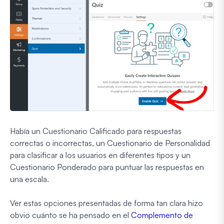
Había un Cuestionario Calificado para respuestas
correctas o incorrectas, un Cuestionario de Personalidad
para clasificar a los usuarios en diferentes tipos y un
Cuestionario Ponderado para puntuar las respuestas en
una escala.
Ver estas opciones presentadas de forma tan clara hizo
obvio cuánto se ha pensado en el
Complemento de