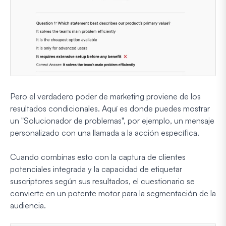
Pero el verdadero poder de marketing proviene de los
resultados condicionales. Aquí es donde puedes mostrar
un "Solucionador de problemas", por ejemplo, un mensaje
personalizado con una llamada a la acción específica.
Cuando combinas esto con la captura de clientes
potenciales integrada y la capacidad de etiquetar
suscriptores según sus resultados, el cuestionario se
convierte en un potente motor para la segmentación de la
audiencia.