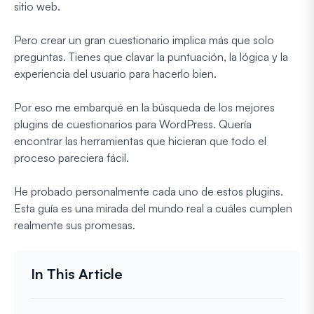
sitio web.
Pero crear un gran cuestionario implica más que solo
preguntas. Tienes que clavar la puntuación, la lógica y la
experiencia del usuario para hacerlo bien.
Por eso me embarqué en la búsqueda de los mejores
plugins de cuestionarios para WordPress. Quería
encontrar las herramientas que hicieran que todo el
proceso pareciera fácil.
He probado personalmente cada uno de estos plugins.
Esta guía es una mirada del mundo real a cuáles cumplen
realmente sus promesas.