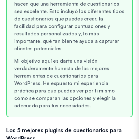
hacen que una herramienta de cuestionarios
sea excelente. Esto incluyó los diferentes tipos
de cuestionarios que puedes crear, la
facilidad para configurar puntuaciones y
resultados personalizados y, lo más
importante, qué tan bien te ayuda a capturar
clientes potenciales.
Mi objetivo aquí es darte una visión
verdaderamente honesta de las mejores
herramientas de cuestionarios para
WordPress. He expuesto mi experiencia
práctica para que puedas ver por ti mismo
cómo se comparan las opciones y elegir la
adecuada para tus necesidades.
Los 5 mejores plugins de cuestionarios para
WordPress