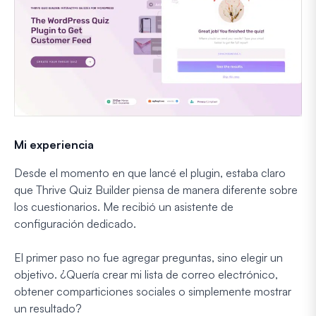
Mi experiencia
Desde el momento en que lancé el plugin, estaba claro
que Thrive Quiz Builder piensa de manera diferente sobre
los cuestionarios. Me recibió un asistente de
configuración dedicado.
El primer paso no fue agregar preguntas, sino elegir un
objetivo. ¿Quería crear mi lista de correo electrónico,
obtener comparticiones sociales o simplemente mostrar
un resultado?