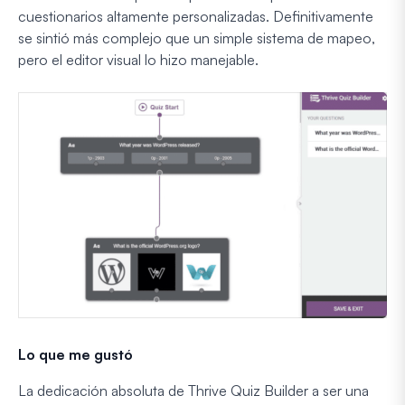
cuestionarios altamente personalizadas. Definitivamente
se sintió más complejo que un simple sistema de mapeo,
pero el editor visual lo hizo manejable.
Lo que me gustó
La dedicación absoluta de Thrive Quiz Builder a ser una