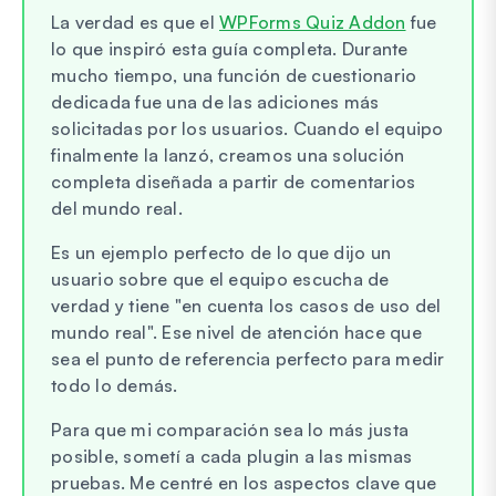
La verdad es que el
WPForms Quiz Addon
fue
lo que inspiró esta guía completa. Durante
mucho tiempo, una función de cuestionario
dedicada fue una de las adiciones más
solicitadas por los usuarios. Cuando el equipo
finalmente la lanzó, creamos una solución
completa diseñada a partir de comentarios
del mundo real.
Es un ejemplo perfecto de lo que dijo un
usuario sobre que el equipo escucha de
verdad y tiene "en cuenta los casos de uso del
mundo real". Ese nivel de atención hace que
sea el punto de referencia perfecto para medir
todo lo demás.
Para que mi comparación sea lo más justa
posible, sometí a cada plugin a las mismas
pruebas. Me centré en los aspectos clave que