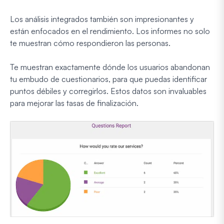
Los análisis integrados también son impresionantes y
están enfocados en el rendimiento. Los informes no solo
te muestran cómo respondieron las personas.
Te muestran exactamente dónde los usuarios abandonan
tu embudo de cuestionarios, para que puedas identificar
puntos débiles y corregirlos. Estos datos son invaluables
para mejorar las tasas de finalización.