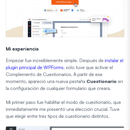
Mi experiencia
Empezar fue increíblemente simple. Después de
instalar el
plugin principal de WPForms
, solo tuve que activar el
Complemento de Cuestionarios. A partir de ese
momento, apareció una nueva pestaña
Cuestionario
en
la configuración de cualquier formulario que creara.
Mi primer paso fue habilitar el modo de cuestionario, que
inmediatamente me presentó una elección crucial. Tuve
que elegir entre tres tipos de cuestionario distintos.