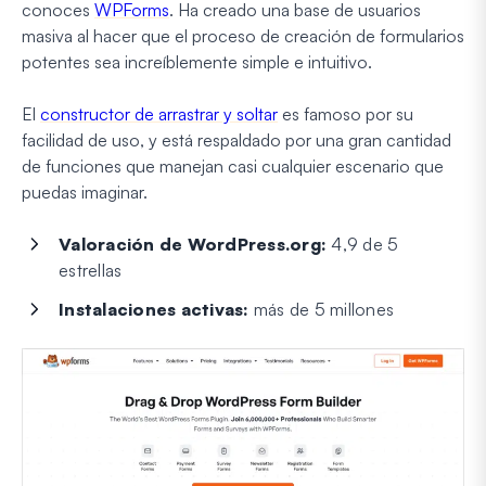
conoces
WPForms
. Ha creado una base de usuarios
masiva al hacer que el proceso de creación de formularios
potentes sea increíblemente simple e intuitivo.
El
constructor de arrastrar y soltar
es famoso por su
facilidad de uso, y está respaldado por una gran cantidad
de funciones que manejan casi cualquier escenario que
puedas imaginar.
Valoración de WordPress.org:
4,9 de 5
estrellas
Instalaciones activas:
más de 5 millones