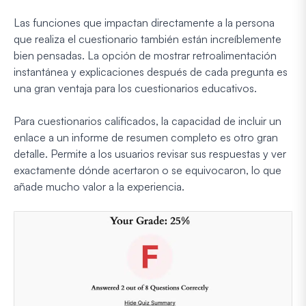
Las funciones que impactan directamente a la persona
que realiza el cuestionario también están increíblemente
bien pensadas. La opción de mostrar retroalimentación
instantánea y explicaciones después de cada pregunta es
una gran ventaja para los cuestionarios educativos.
Para cuestionarios calificados, la capacidad de incluir un
enlace a un informe de resumen completo es otro gran
detalle. Permite a los usuarios revisar sus respuestas y ver
exactamente dónde acertaron o se equivocaron, lo que
añade mucho valor a la experiencia.