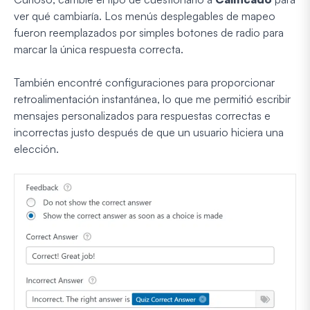
ver qué cambiaría. Los menús desplegables de mapeo
fueron reemplazados por simples botones de radio para
marcar la única respuesta correcta.
También encontré configuraciones para proporcionar
retroalimentación instantánea, lo que me permitió escribir
mensajes personalizados para respuestas correctas e
incorrectas justo después de que un usuario hiciera una
elección.