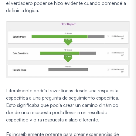
el verdadero poder se hizo evidente cuando comencé a
definir la lógica.
Literalmente podría trazar líneas desde una respuesta
específica a una pregunta de seguimiento específica.
Esto significaba que podía crear un camino dinámico
donde una respuesta podía llevar a un resultado
específico y otra respuesta a algo diferente.
Es increíblemente potente para crear experiencias de