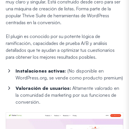
muy claro y singular. Está construido desde cero para ser
una máquina de creación de listas. Forma parte de la
popular Thrive Suite de herramientas de WordPress
centradas en la conversión.
El plugin es conocido por su potente lógica de
ramificación, capacidades de prueba A/B y análisis
detallados que te ayudan a optimizar tus cuestionarios
para obtener los mejores resultados posibles.
Instalaciones activas:
(No disponible en
WordPress.org, se vende como producto premium)
Valoración de usuarios:
Altamente valorado en
la comunidad de marketing por sus funciones de
conversión.