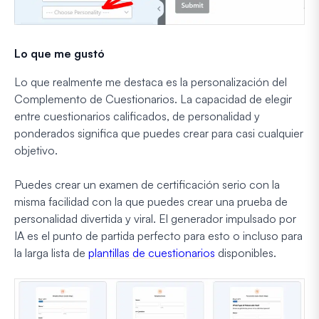
Lo que me gustó
Lo que realmente me destaca es la personalización del
Complemento de Cuestionarios. La capacidad de elegir
entre cuestionarios calificados, de personalidad y
ponderados significa que puedes crear para casi cualquier
objetivo.
Puedes crear un examen de certificación serio con la
misma facilidad con la que puedes crear una prueba de
personalidad divertida y viral. El generador impulsado por
IA es el punto de partida perfecto para esto o incluso para
la larga lista de
plantillas de cuestionarios
disponibles.