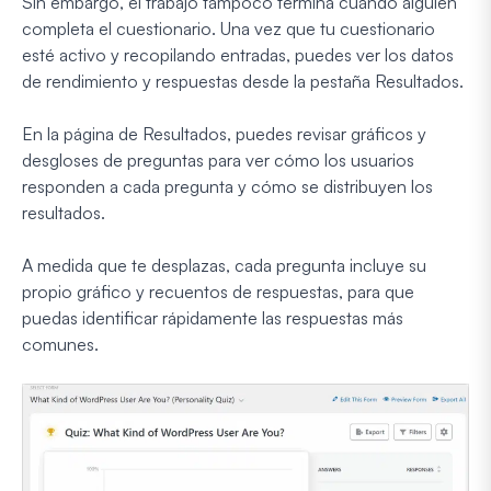
Sin embargo, el trabajo tampoco termina cuando alguien
completa el cuestionario. Una vez que tu cuestionario
esté activo y recopilando entradas, puedes ver los datos
de rendimiento y respuestas desde la pestaña Resultados.
En la página de Resultados, puedes revisar gráficos y
desgloses de preguntas para ver cómo los usuarios
responden a cada pregunta y cómo se distribuyen los
resultados.
A medida que te desplazas, cada pregunta incluye su
propio gráfico y recuentos de respuestas, para que
puedas identificar rápidamente las respuestas más
comunes.