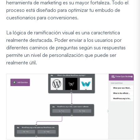
herramienta de marketing es su mayor fortaleza. Todo el
proceso está diseñado para optimizar tu embudo de
cuestionarios para conversiones.
La lógica de ramificación visual es una característica
realmente destacada. Poder enviar a los usuarios por
diferentes caminos de preguntas según sus respuestas
permite un nivel de personalización que puede ser
realmente útil.