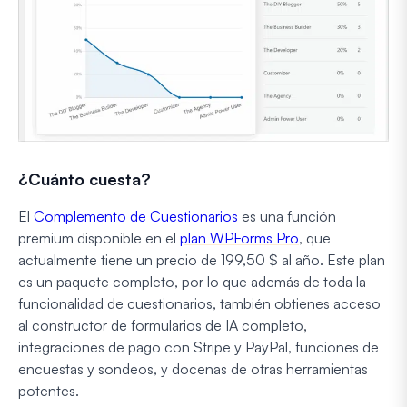
¿Cuánto cuesta?
El
Complemento de Cuestionarios
es una función
premium disponible en el
plan WPForms Pro
, que
actualmente tiene un precio de 199,50 $ al año. Este plan
es un paquete completo, por lo que además de toda la
funcionalidad de cuestionarios, también obtienes acceso
al constructor de formularios de IA completo,
integraciones de pago con Stripe y PayPal, funciones de
encuestas y sondeos, y docenas de otras herramientas
potentes.