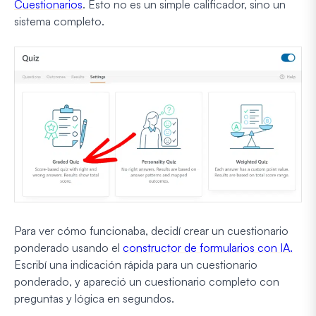
Cuestionarios
. Esto no es un simple calificador, sino un
sistema completo.
Para ver cómo funcionaba, decidí crear un cuestionario
ponderado usando el
constructor de formularios con IA.
Escribí una indicación rápida para un cuestionario
ponderado, y apareció un cuestionario completo con
preguntas y lógica en segundos.