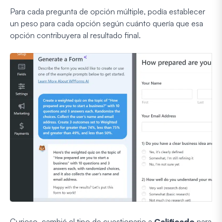
Para cada pregunta de opción múltiple, podía establecer
un peso para cada opción según cuánto quería que esa
opción contribuyera al resultado final.
Curioso, cambié el tipo de cuestionario a
Calificado
para