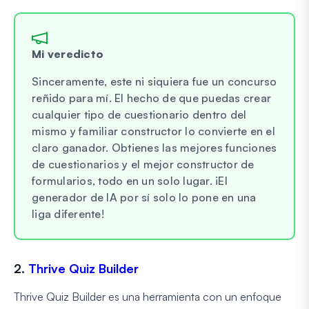
Mi veredicto
Sinceramente, este ni siquiera fue un concurso
reñido para mí. El hecho de que puedas crear
cualquier tipo de cuestionario dentro del
mismo y familiar constructor lo convierte en el
claro ganador. Obtienes las mejores funciones
de cuestionarios y el mejor constructor de
formularios, todo en un solo lugar. ¡El
generador de IA por sí solo lo pone en una
liga diferente!
2.
Thrive Quiz Builder
Thrive Quiz Builder es una herramienta con un enfoque