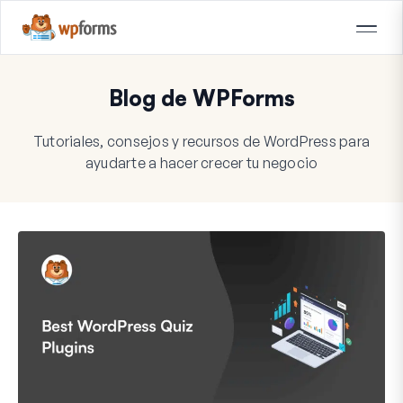
Blog de WPForms
Tutoriales, consejos y recursos de WordPress para
ayudarte a hacer crecer tu negocio