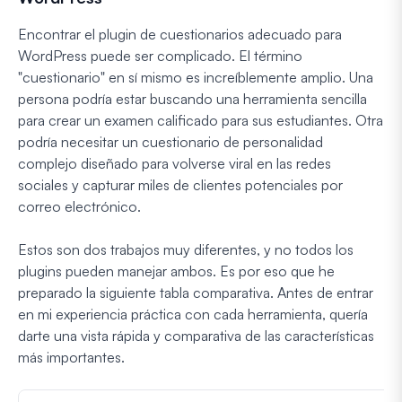
Encontrar el plugin de cuestionarios adecuado para
WordPress puede ser complicado. El término
"cuestionario" en sí mismo es increíblemente amplio. Una
persona podría estar buscando una herramienta sencilla
para crear un examen calificado para sus estudiantes. Otra
podría necesitar un cuestionario de personalidad
complejo diseñado para volverse viral en las redes
sociales y capturar miles de clientes potenciales por
correo electrónico.
Estos son dos trabajos muy diferentes, y no todos los
plugins pueden manejar ambos. Es por eso que he
preparado la siguiente tabla comparativa. Antes de entrar
en mi experiencia práctica con cada herramienta, quería
darte una vista rápida y comparativa de las características
más importantes.