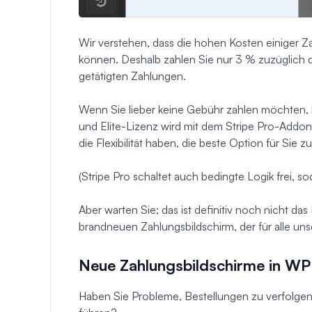
Wir verstehen, dass die hohen Kosten einige
können. Deshalb zahlen Sie nur 3 % zuzüglich d
getätigten Zahlungen.
Wenn Sie lieber keine Gebühr zahlen möchten
und Elite-Lizenz wird mit dem Stripe Pro-Addon 
die Flexibilität haben, die beste Option für Sie z
(Stripe Pro schaltet auch bedingte Logik frei, 
Aber warten Sie; das ist definitiv noch nicht da
brandneuen Zahlungsbildschirm, der für alle uns
Neue Zahlungsbildschirme in W
Haben Sie Probleme, Bestellungen zu verfolg