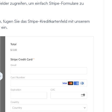
elder zugreifen, um einfach Stripe-Formulare zu
 fügen Sie das Stripe-Kreditkartenfeld mit unserem
 ein.