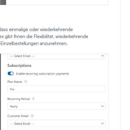
 dass einmalige oder wiederkehrende
ibt Ihnen die Flexibilität, wiederkehrende
 Einzelbestellungen anzunehmen.