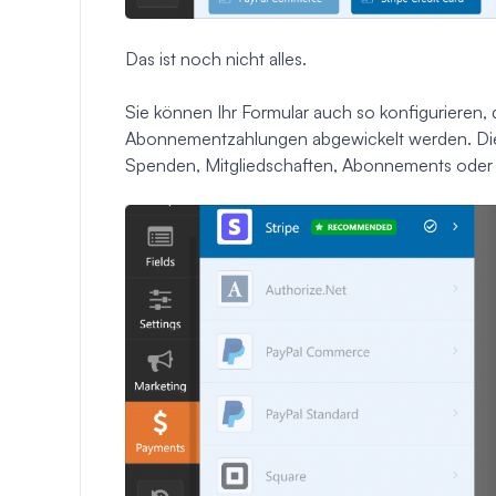
Das ist noch nicht alles.
Sie können Ihr Formular auch so konfigurieren,
Abonnementzahlungen abgewickelt werden. Dies g
Spenden, Mitgliedschaften, Abonnements oder