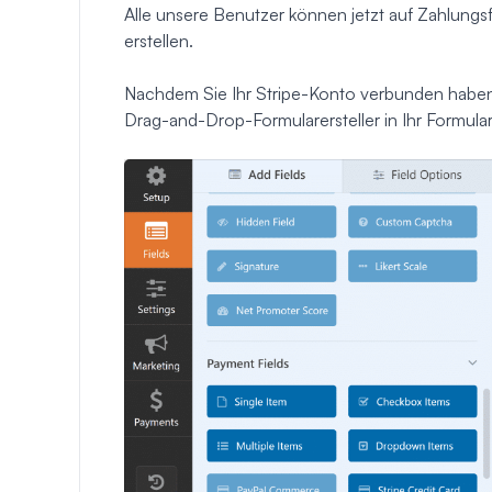
Alle unsere Benutzer können jetzt auf Zahlungsf
erstellen.
Nachdem Sie Ihr Stripe-Konto verbunden haben,
Drag-and-Drop-Formularersteller in Ihr Formular