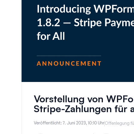
Vorstellung von WPFo
Stripe-Zahlungen für a
Veröffentlicht:
7. Juni 2023, 10:10 Uhr
Offenlegung fü