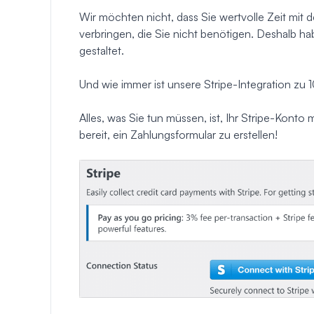
Wir möchten nicht, dass Sie wertvolle Zeit mit
verbringen, die Sie nicht benötigen. Deshalb ha
gestaltet.
Und wie immer ist unsere Stripe-Integration z
Alles, was Sie tun müssen, ist, Ihr Stripe-Konto
bereit, ein Zahlungsformular zu erstellen!