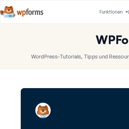
Funktionen
u
WPFo
WordPress-Tutorials, Tipps und Ressourc