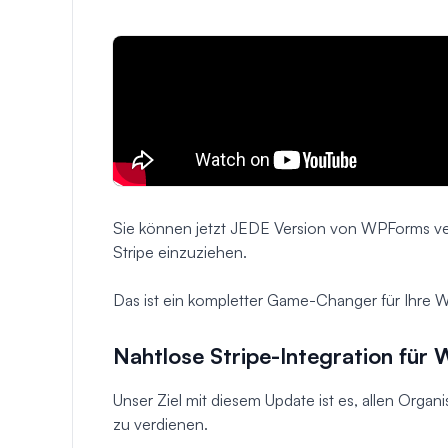
Sie können jetzt JEDE Version von WPForms v
Stripe einzuziehen.
Das ist ein kompletter Game-Changer für Ihre
Nahtlose Stripe-Integration fü
Unser Ziel mit diesem Update ist es, allen Orga
zu verdienen.