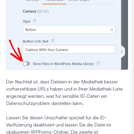
Der Nachteil ist, dass Dateien in der Mediathek besser
vorhersehbare URLs haben und in Ihrer Mediathek-Liste
angezeigt werden, was für sensible ID-Daten ein
Datenschutzproblem darstellen kann.
Lassen Sie diesen Umschalter speziell für die ID-
Verifizierung deaktiviert und lassen Sie die Datei im
obskureren WPForms-Ordner. Die zweite ist