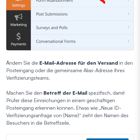
Ändern Sie die
E-Mail-Adresse für den Versand
in den
Posteingang oder die gemeinsame Alias-Adresse Ihres
Verifizierungsteams.
Machen Sie den
Betreff der E-Mail
spezifisch, damit
Prüfer diese Einreichungen in einem geschäftigen
Posteingang erkennen können. Etwas wie „Neue ID-
Verifizierungsanfrage von {Name}“ zieht den Namen des
Besuchers in die Betreffzeile.