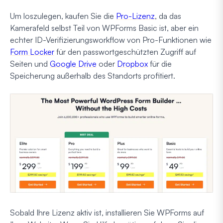
Um loszulegen, kaufen Sie die
Pro-Lizenz
, da das
Kamerafeld selbst Teil von WPForms Basic ist, aber ein
echter ID-Verifizierungsworkflow von Pro-Funktionen wie
Form Locker
für den passwortgeschützten Zugriff auf
Seiten und
Google Drive
oder
Dropbox
für die
Speicherung außerhalb des Standorts profitiert.
Sobald Ihre Lizenz aktiv ist, installieren Sie WPForms auf