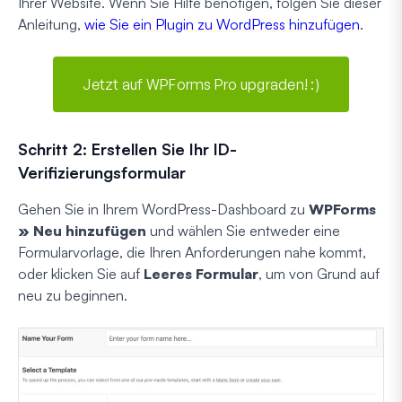
Ihrer Website. Wenn Sie Hilfe benötigen, folgen Sie dieser
Anleitung,
wie Sie ein Plugin zu WordPress hinzufügen
.
Jetzt auf WPForms Pro upgraden! :)
Schritt 2: Erstellen Sie Ihr ID-
Verifizierungsformular
Gehen Sie in Ihrem WordPress-Dashboard zu
WPForms
» Neu hinzufügen
und wählen Sie entweder eine
Formularvorlage, die Ihren Anforderungen nahe kommt,
oder klicken Sie auf
Leeres Formular
, um von Grund auf
neu zu beginnen.