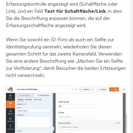
Erfassungskontrolle angezeigt wird (Schaltfläche oder
Link), und ein Feld
Text für Schaltfläche/Link
, in dem
Sie die Beschriftung anpassen können, die auf der
Erfassungsschaltfläche angezeigt wird.
Wenn Sie sowohl ein ID-Foto als auch ein Selfie zur
Identitätsprüfung sammeln, wiederholen Sie diesen
gesamten Schritt für das zweite Kamerafeld. Verwenden
Sie eine andere Beschriftung wie „Machen Sie ein Selfie
zur Verifizierung“, damit Besucher die beiden Erfassungen
nicht verwechseln.