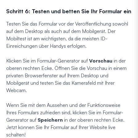
Schritt 6: Testen und betten Sie Ihr Formular ein
Testen Sie das Formular vor der Veröffentlichung sowohl
auf dem Desktop als auch auf dem Mobilgerät. Der
Mobiltest ist am wichtigsten, da die meisten ID-
Einreichungen über Handys erfolgen.
Klicken Sie im Formular-Generator auf
Vorschau
in der
oberen rechten Ecke. Öffnen Sie die Vorschau in einem
privaten Browserfenster auf Ihrem Desktop und
Mobilgerät und testen Sie das Kamerafeld mit Ihrer
Webcam.
Wenn Sie mit dem Aussehen und der Funktionsweise
Ihres Formulars zufrieden sind, klicken Sie im Formular-
Generator auf
Speichern
in der oberen rechten Ecke.
Jetzt können Sie Ihr Formular auf Ihrer Website live
schalten!