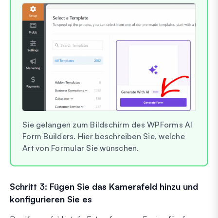
Sie gelangen zum Bildschirm des WPForms AI
Form Builders. Hier beschreiben Sie, welche
Art von Formular Sie wünschen.
Schritt 3: Fügen Sie das Kamerafeld hinzu und
konfigurieren Sie es