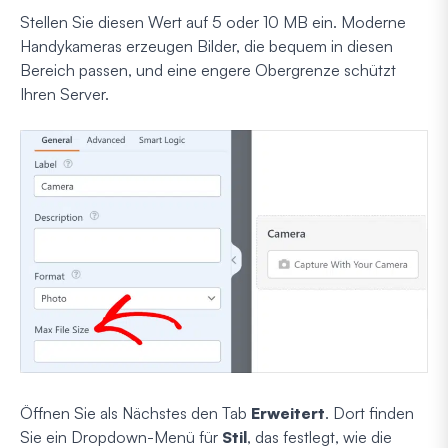
Stellen Sie diesen Wert auf 5 oder 10 MB ein. Moderne
Handykameras erzeugen Bilder, die bequem in diesen
Bereich passen, und eine engere Obergrenze schützt
Ihren Server.
Öffnen Sie als Nächstes den Tab
Erweitert
. Dort finden
Sie ein Dropdown-Menü für
Stil
, das festlegt, wie die