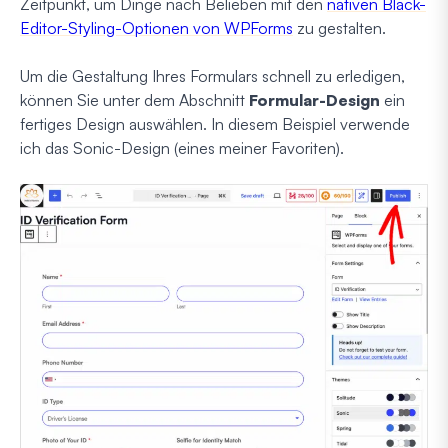
Zeitpunkt, um Dinge nach Belieben mit den
nativen Black-
Editor-Styling-Optionen von WPForms
zu gestalten.
Um die Gestaltung Ihres Formulars schnell zu erledigen,
können Sie unter dem Abschnitt
Formular-Design
ein
fertiges Design auswählen. In diesem Beispiel verwende
ich das Sonic-Design (eines meiner Favoriten).