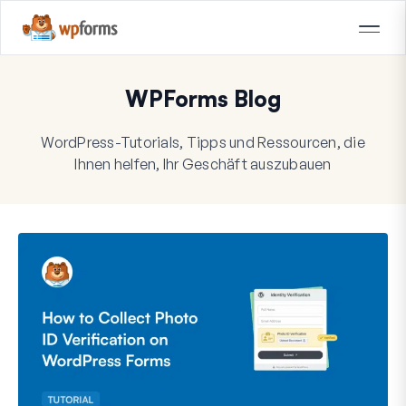
WPForms Blog
WordPress-Tutorials, Tipps und Ressourcen, die
Ihnen helfen, Ihr Geschäft auszubauen