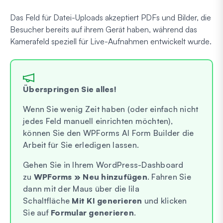
Das Feld für Datei-Uploads akzeptiert PDFs und Bilder, die
Besucher bereits auf ihrem Gerät haben, während das
Kamerafeld speziell für Live-Aufnahmen entwickelt wurde.
Überspringen Sie alles!
Wenn Sie wenig Zeit haben (oder einfach nicht
jedes Feld manuell einrichten möchten),
können Sie den WPForms AI Form Builder die
Arbeit für Sie erledigen lassen.
Gehen Sie in Ihrem WordPress-Dashboard
zu
WPForms » Neu hinzufügen
. Fahren Sie
dann mit der Maus über die lila
Schaltfläche
Mit KI generieren
und klicken
Sie auf
Formular generieren
.