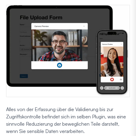
Alles von der Erfassung über die Validierung bis zur
Zugriffskontrolle befindet sich im selben Plugin, was eine
sinnvolle Reduzierung der beweglichen Teile darstellt,
wenn Sie sensible Daten verarbeiten.