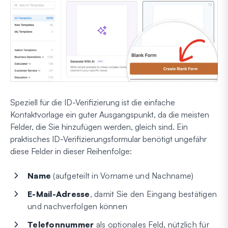
Speziell für die ID-Verifizierung ist die einfache
Kontaktvorlage ein guter Ausgangspunkt, da die meisten
Felder, die Sie hinzufügen werden, gleich sind. Ein
praktisches ID-Verifizierungsformular benötigt ungefähr
diese Felder in dieser Reihenfolge:
Name
(aufgeteilt in Vorname und Nachname)
E-Mail-Adresse
, damit Sie den Eingang bestätigen
und nachverfolgen können
Telefonnummer
als optionales Feld, nützlich für