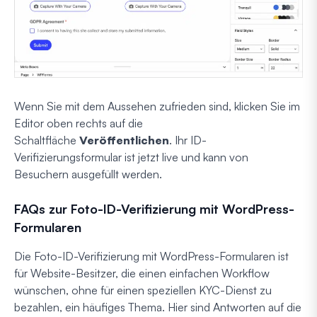
Wenn Sie mit dem Aussehen zufrieden sind, klicken Sie im
Editor oben rechts auf die
Schaltfläche
Veröffentlichen
. Ihr ID-
Verifizierungsformular ist jetzt live und kann von
Besuchern ausgefüllt werden.
FAQs zur Foto-ID-Verifizierung mit WordPress-
Formularen
Die Foto-ID-Verifizierung mit WordPress-Formularen ist
für Website-Besitzer, die einen einfachen Workflow
wünschen, ohne für einen speziellen KYC-Dienst zu
bezahlen, ein häufiges Thema. Hier sind Antworten auf die