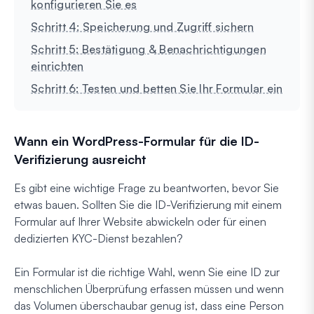
konfigurieren Sie es
Schritt 4: Speicherung und Zugriff sichern
Schritt 5: Bestätigung & Benachrichtigungen
einrichten
Schritt 6: Testen und betten Sie Ihr Formular ein
Wann ein WordPress-Formular für die ID-
Verifizierung ausreicht
Es gibt eine wichtige Frage zu beantworten, bevor Sie
etwas bauen. Sollten Sie die ID-Verifizierung mit einem
Formular auf Ihrer Website abwickeln oder für einen
dedizierten KYC-Dienst bezahlen?
Ein Formular ist die richtige Wahl, wenn Sie eine ID zur
menschlichen Überprüfung erfassen müssen und wenn
das Volumen überschaubar genug ist, dass eine Person