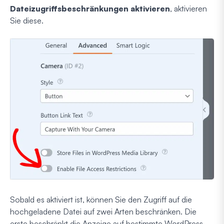
Dateizugriffsbeschränkungen aktivieren
, aktivieren
Sie diese.
Sobald es aktiviert ist, können Sie den Zugriff auf die
hochgeladene Datei auf zwei Arten beschränken. Die
erste beschränkt die Anzeige auf bestimmte WordPress-