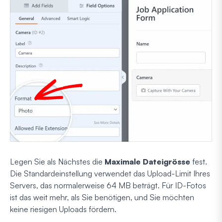
Legen Sie als Nächstes die
Maximale Dateigrösse
fest.
Die Standardeinstellung verwendet das Upload-Limit Ihres
Servers, das normalerweise 64 MB beträgt. Für ID-Fotos
ist das weit mehr, als Sie benötigen, und Sie möchten
keine riesigen Uploads fördern.