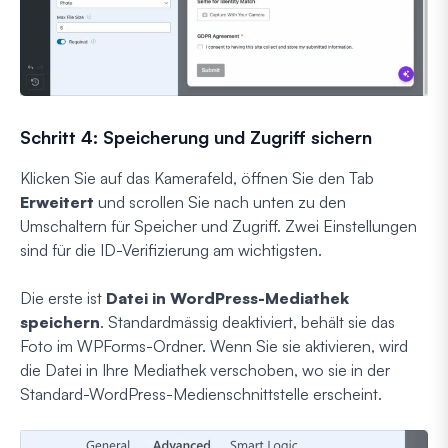
Schritt 4: Speicherung und Zugriff sichern
Klicken Sie auf das Kamerafeld, öffnen Sie den Tab
Erweitert
und scrollen Sie nach unten zu den
Umschaltern für Speicher und Zugriff. Zwei Einstellungen
sind für die ID-Verifizierung am wichtigsten.
Die erste ist
Datei in WordPress-Mediathek
speichern
. Standardmässig deaktiviert, behält sie das
Foto im WPForms-Ordner. Wenn Sie sie aktivieren, wird
die Datei in Ihre Mediathek verschoben, wo sie in der
Standard-WordPress-Medienschnittstelle erscheint.