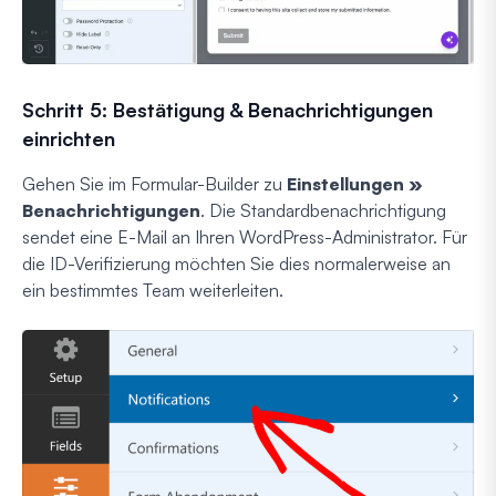
Schritt 5: Bestätigung & Benachrichtigungen
einrichten
Gehen Sie im Formular-Builder zu
Einstellungen »
Benachrichtigungen
. Die Standardbenachrichtigung
sendet eine E-Mail an Ihren WordPress-Administrator. Für
die ID-Verifizierung möchten Sie dies normalerweise an
ein bestimmtes Team weiterleiten.