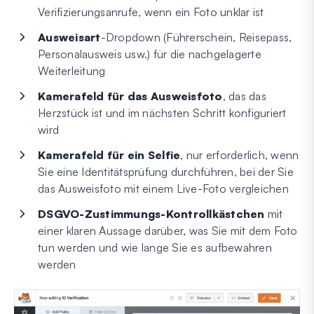
Verifizierungsanrufe, wenn ein Foto unklar ist
Ausweisart
-Dropdown (Führerschein, Reisepass,
Personalausweis usw.) für die nachgelagerte
Weiterleitung
Kamerafeld für das Ausweisfoto
, das das
Herzstück ist und im nächsten Schritt konfiguriert
wird
Kamerafeld für ein Selfie
, nur erforderlich, wenn
Sie eine Identitätsprüfung durchführen, bei der Sie
das Ausweisfoto mit einem Live-Foto vergleichen
DSGVO-Zustimmungs-Kontrollkästchen
mit
einer klaren Aussage darüber, was Sie mit dem Foto
tun werden und wie lange Sie es aufbewahren
werden