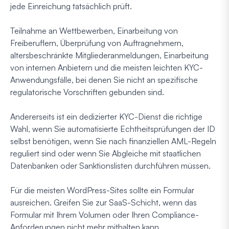
jede Einreichung tatsächlich prüft.
Teilnahme an Wettbewerben, Einarbeitung von
Freiberuflern, Überprüfung von Auftragnehmern,
altersbeschränkte Mitgliederanmeldungen, Einarbeitung
von internen Anbietern und die meisten leichten KYC-
Anwendungsfälle, bei denen Sie nicht an spezifische
regulatorische Vorschriften gebunden sind.
Andererseits ist ein dedizierter KYC-Dienst die richtige
Wahl, wenn Sie automatisierte Echtheitsprüfungen der ID
selbst benötigen, wenn Sie nach finanziellen AML-Regeln
reguliert sind oder wenn Sie Abgleiche mit staatlichen
Datenbanken oder Sanktionslisten durchführen müssen.
Für die meisten WordPress-Sites sollte ein Formular
ausreichen. Greifen Sie zur SaaS-Schicht, wenn das
Formular mit Ihrem Volumen oder Ihren Compliance-
Anforderungen nicht mehr mithalten kann.