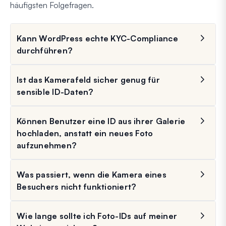
häufigsten Folgefragen.
Kann WordPress echte KYC-Compliance
durchführen?
Ist das Kamerafeld sicher genug für
sensible ID-Daten?
Können Benutzer eine ID aus ihrer Galerie
hochladen, anstatt ein neues Foto
aufzunehmen?
Was passiert, wenn die Kamera eines
Besuchers nicht funktioniert?
Wie lange sollte ich Foto-IDs auf meiner