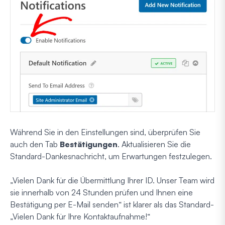
Während Sie in den Einstellungen sind, überprüfen Sie
auch den Tab
Bestätigungen
. Aktualisieren Sie die
Standard-Dankesnachricht, um Erwartungen festzulegen.
„Vielen Dank für die Übermittlung Ihrer ID. Unser Team wird
sie innerhalb von 24 Stunden prüfen und Ihnen eine
Bestätigung per E-Mail senden“ ist klarer als das Standard-
„Vielen Dank für Ihre Kontaktaufnahme!“