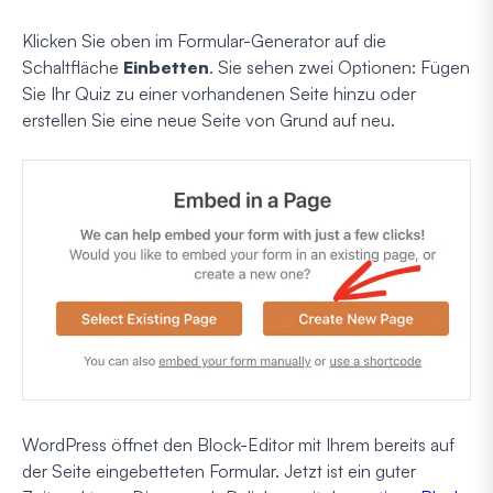
Klicken Sie oben im Formular-Generator auf die
Schaltfläche
Einbetten
. Sie sehen zwei Optionen: Fügen
Sie Ihr Quiz zu einer vorhandenen Seite hinzu oder
erstellen Sie eine neue Seite von Grund auf neu.
WordPress öffnet den Block-Editor mit Ihrem bereits auf
der Seite eingebetteten Formular. Jetzt ist ein guter