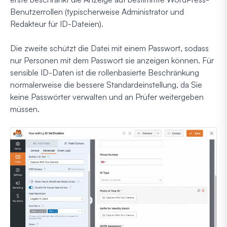
Benutzerrollen (typischerweise Administrator und
Redakteur für ID-Dateien).
Die zweite schützt die Datei mit einem Passwort, sodass
nur Personen mit dem Passwort sie anzeigen können. Für
sensible ID-Daten ist die rollenbasierte Beschränkung
normalerweise die bessere Standardeinstellung, da Sie
keine Passwörter verwalten und an Prüfer weitergeben
müssen.