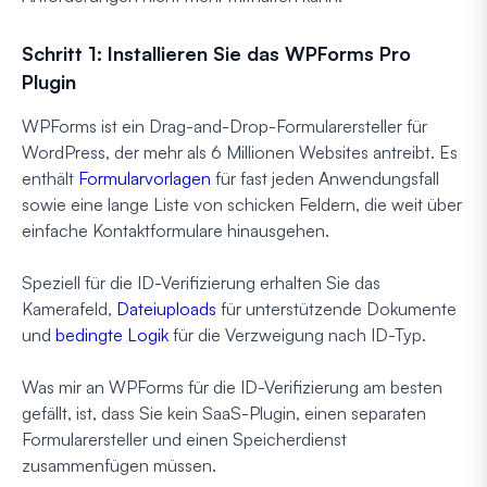
Schritt 1: Installieren Sie das WPForms Pro
Plugin
WPForms ist ein Drag-and-Drop-Formularersteller für
WordPress, der mehr als 6 Millionen Websites antreibt. Es
enthält
Formularvorlagen
für fast jeden Anwendungsfall
sowie eine lange Liste von schicken Feldern, die weit über
einfache Kontaktformulare hinausgehen.
Speziell für die ID-Verifizierung erhalten Sie das
Kamerafeld,
Dateiuploads
für unterstützende Dokumente
und
bedingte Logik
für die Verzweigung nach ID-Typ.
Was mir an WPForms für die ID-Verifizierung am besten
gefällt, ist, dass Sie kein SaaS-Plugin, einen separaten
Formularersteller und einen Speicherdienst
zusammenfügen müssen.