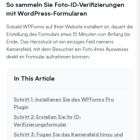
So sammeln Sie Foto-ID-Verifizierungen
mit WordPress-Formularen
Sobald WPForms auf Ihrer Website installiert ist, dauert die
Erstellung des Formulars etwa 15 Minuten von Anfang bis
Ende. Das Herzstück ist ein einziges Feld namens
Kamerafeld, mit dem Besucher ein Foto ihres Ausweises
direkt im Formular aufnehmen können.
Schritt 1: Installieren Sie das WPForms Pro
Plugin
Schritt 2: Erstellen Sie Ihr ID-
Verifizierungsformular
Schritt 3: Fügen Sie das Kamerafeld hinzu und