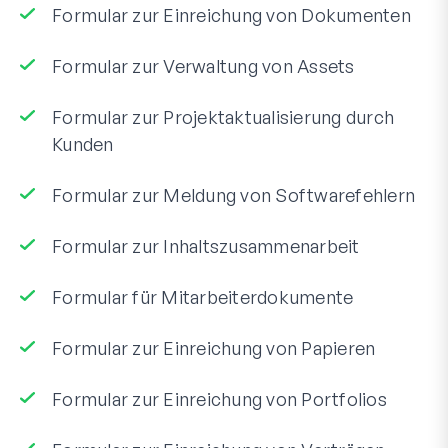
Formular zur Einreichung von Dokumenten
Formular zur Verwaltung von Assets
Formular zur Projektaktualisierung durch
Kunden
Formular zur Meldung von Softwarefehlern
Formular zur Inhaltszusammenarbeit
Formular für Mitarbeiterdokumente
Formular zur Einreichung von Papieren
Formular zur Einreichung von Portfolios