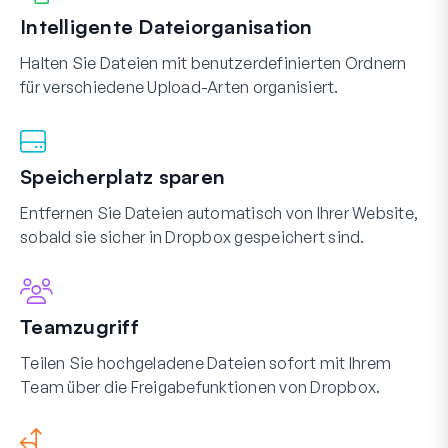
Intelligente Dateiorganisation
Halten Sie Dateien mit benutzerdefinierten Ordnern
für verschiedene Upload-Arten organisiert.
Speicherplatz sparen
Entfernen Sie Dateien automatisch von Ihrer Website,
sobald sie sicher in Dropbox gespeichert sind.
Teamzugriff
Teilen Sie hochgeladene Dateien sofort mit Ihrem
Team über die Freigabefunktionen von Dropbox.