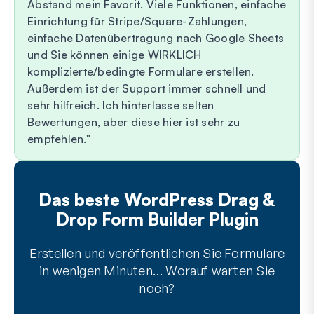
Abstand mein Favorit. Viele Funktionen, einfache
Einrichtung für Stripe/Square-Zahlungen,
einfache Datenübertragung nach Google Sheets
und Sie können einige WIRKLICH
komplizierte/bedingte Formulare erstellen.
Außerdem ist der Support immer schnell und
sehr hilfreich. Ich hinterlasse selten
Bewertungen, aber diese hier ist sehr zu
empfehlen.
Das beste WordPress Drag &
Drop Form Builder Plugin
Erstellen und veröffentlichen Sie Formulare
in wenigen Minuten… Worauf warten Sie
noch?