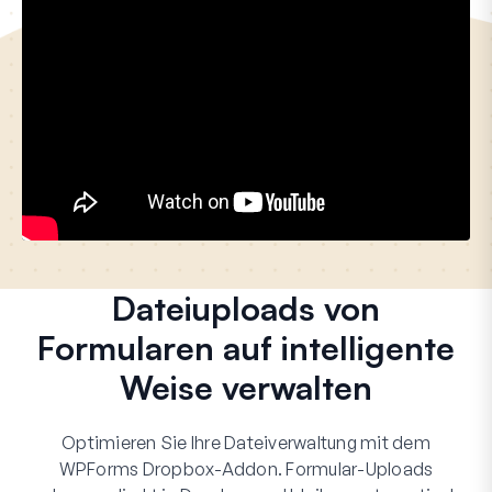
Dateiuploads von
Formularen auf intelligente
Weise verwalten
Optimieren Sie Ihre Dateiverwaltung mit dem
WPForms Dropbox-Addon. Formular-Uploads