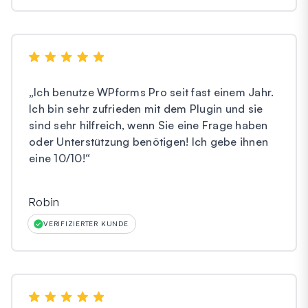
„
Ich benutze WPforms Pro seit fast einem Jahr.
Ich bin sehr zufrieden mit dem Plugin und sie
sind sehr hilfreich, wenn Sie eine Frage haben
oder Unterstützung benötigen! Ich gebe ihnen
eine 10/10!
“
Robin
VERIFIZIERTER KUNDE