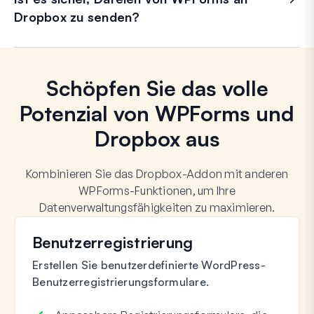
Dropbox zu senden?
Schöpfen Sie das volle
Potenzial von WPForms und
Dropbox aus
Kombinieren Sie das Dropbox-Addon mit anderen
WPForms-Funktionen, um Ihre
Datenverwaltungsfähigkeiten zu maximieren.
Benutzerregistrierung
Erstellen Sie benutzerdefinierte WordPress-
Benutzerregistrierungsformulare.