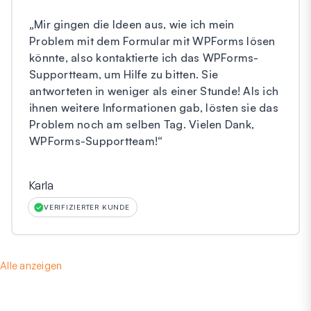
„
Mir gingen die Ideen aus, wie ich mein
Problem mit dem Formular mit WPForms lösen
könnte, also kontaktierte ich das WPForms-
Supportteam, um Hilfe zu bitten. Sie
antworteten in weniger als einer Stunde! Als ich
ihnen weitere Informationen gab, lösten sie das
Problem noch am selben Tag. Vielen Dank,
WPForms-Supportteam!
“
Karla
VERIFIZIERTER KUNDE
Alle anzeigen