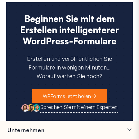
Beginnen Sie mit dem
Erstellen intelligenterer
WordPress-Formulare
Erstellen und veröffentlichen Sie
Formulare in wenigen Minuten...
Worauf warten Sie noch?
WPForms jetzt holen
Sprechen Sie mit einem Experten
Unternehmen