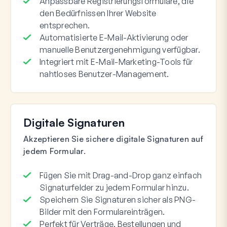
Anpassbare Registrierungsformulare, die
den Bedürfnissen Ihrer Website
entsprechen.
Automatisierte E-Mail-Aktivierung oder
manuelle Benutzergenehmigung verfügbar.
Integriert mit E-Mail-Marketing-Tools für
nahtloses Benutzer-Management.
Digitale Signaturen
Akzeptieren Sie sichere digitale Signaturen auf
jedem Formular.
Fügen Sie mit Drag-and-Drop ganz einfach
Signaturfelder zu jedem Formular hinzu.
Speichern Sie Signaturen sicher als PNG-
Bilder mit den Formulareinträgen.
Perfekt für Verträge, Bestellungen und