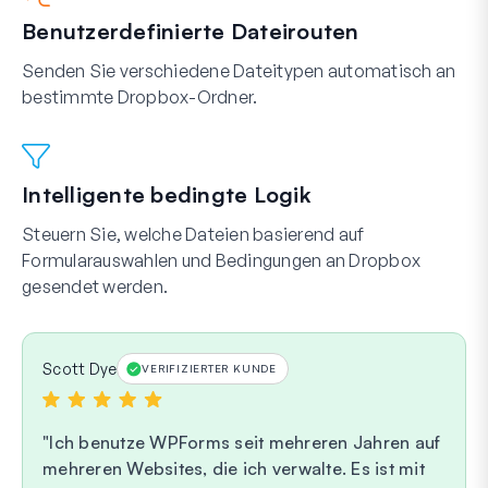
Benutzerdefinierte Dateirouten
Senden Sie verschiedene Dateitypen automatisch an
bestimmte Dropbox-Ordner.
Intelligente bedingte Logik
Steuern Sie, welche Dateien basierend auf
Formularauswahlen und Bedingungen an Dropbox
gesendet werden.
Scott Dye
VERIFIZIERTER KUNDE
Ich benutze WPForms seit mehreren Jahren auf
mehreren Websites, die ich verwalte. Es ist mit