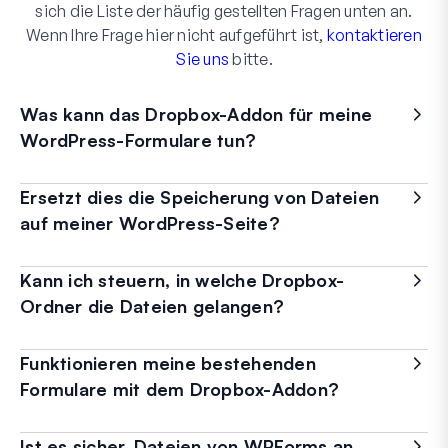
sich die Liste der häufig gestellten Fragen unten an.
Wenn Ihre Frage hier nicht aufgeführt ist,
kontaktieren
Sie uns
bitte.
Was kann das Dropbox-Addon für meine
WordPress-Formulare tun?
Ersetzt dies die Speicherung von Dateien
auf meiner WordPress-Seite?
Kann ich steuern, in welche Dropbox-
Ordner die Dateien gelangen?
Funktionieren meine bestehenden
Formulare mit dem Dropbox-Addon?
Ist es sicher, Dateien von WPForms an