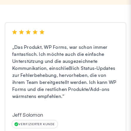
„
Das Produkt, WP Forms, war schon immer
fantastisch. Ich möchte auch die einfache
Unterstützung und die ausgezeichnete
Kommunikation, einschließlich Status-Updates
zur Fehlerbehebung, hervorheben, die von
ihrem Team bereitgestellt werden. Ich kann WP
Forms und die restlichen Produkte/Add-ons
wärmstens empfehlen.
“
Jeff Solomon
VERIFIZIERTER KUNDE