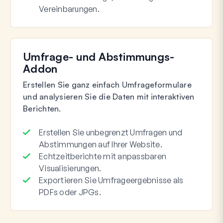
Vereinbarungen.
Umfrage- und Abstimmungs-
Addon
Erstellen Sie ganz einfach Umfrageformulare
und analysieren Sie die Daten mit interaktiven
Berichten.
Erstellen Sie unbegrenzt Umfragen und
Abstimmungen auf Ihrer Website.
Echtzeitberichte mit anpassbaren
Visualisierungen.
Exportieren Sie Umfrageergebnisse als
PDFs oder JPGs.