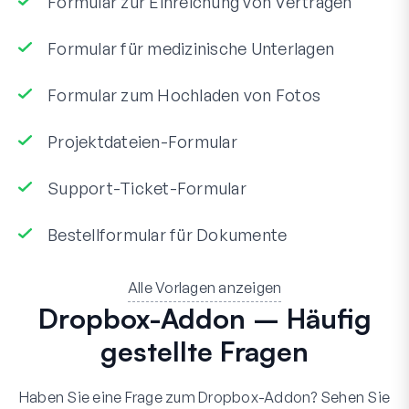
Formular zur Einreichung von Verträgen
Formular für medizinische Unterlagen
Formular zum Hochladen von Fotos
Projektdateien-Formular
Support-Ticket-Formular
Bestellformular für Dokumente
Alle Vorlagen anzeigen
Dropbox-Addon – Häufig
gestellte Fragen
Haben Sie eine Frage zum Dropbox-Addon? Sehen Sie