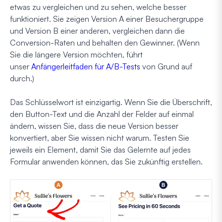
etwas zu vergleichen und zu sehen, welche besser
funktioniert. Sie zeigen Version A einer Besuchergruppe
und Version B einer anderen, vergleichen dann die
Conversion-Raten und behalten den Gewinner. (Wenn
Sie die längere Version möchten, führt
unser
Anfängerleitfaden für A/B-Tests
von Grund auf
durch.)
Das Schlüsselwort ist
einzigartig
. Wenn Sie die Überschrift,
den Button-Text und die Anzahl der Felder auf einmal
ändern, wissen Sie, dass die neue Version besser
konvertiert, aber Sie wissen nicht
warum
. Testen Sie
jeweils ein Element, damit Sie das Gelernte auf jedes
Formular anwenden können, das Sie zukünftig erstellen.