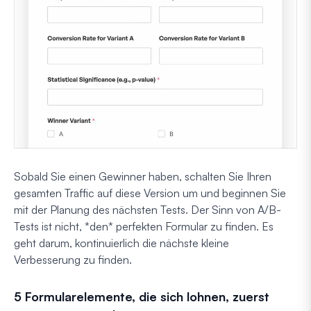
Sobald Sie einen Gewinner haben, schalten Sie Ihren
gesamten Traffic auf diese Version um und beginnen Sie
mit der Planung des nächsten Tests. Der Sinn von A/B-
Tests ist nicht, *den* perfekten Formular zu finden. Es
geht darum, kontinuierlich die nächste kleine
Verbesserung zu finden.
5 Formularelemente, die sich lohnen, zuerst