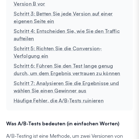
Version B vor
Schritt 3: Betten Sie jede Version auf einer
eigenen Seite ein
Schritt 4: Entscheiden Sie, wie Sie den Traffic
aufteilen
Schritt 5: Richten Sie die Conversion-
Verfolgung ein
Schritt 6: Führen Sie den Test lange genug
durch, um dem Ergebnis vertrauen zu können
Schritt 7: Analysieren Sie die Ergebnisse und
wählen Sie einen Gewinner aus
Häufige Fehler, die A/B-Tests ruinieren
Was A/B-Tests bedeuten (in einfachen Worten)
A/B-Testing ist eine Methode, um zwei Versionen von