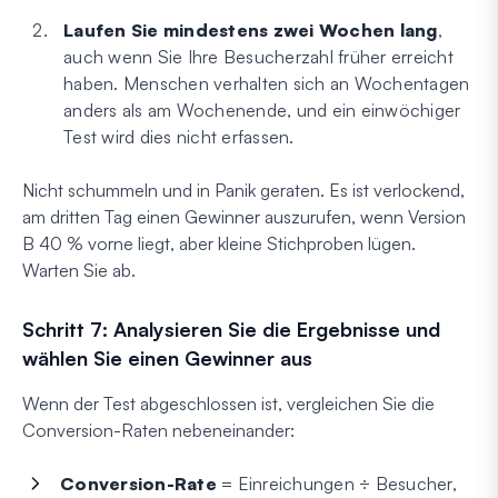
Laufen Sie mindestens zwei Wochen lang
,
auch wenn Sie Ihre Besucherzahl früher erreicht
haben. Menschen verhalten sich an Wochentagen
anders als am Wochenende, und ein einwöchiger
Test wird dies nicht erfassen.
Nicht schummeln und in Panik geraten. Es ist verlockend,
am dritten Tag einen Gewinner auszurufen, wenn Version
B 40 % vorne liegt, aber kleine Stichproben lügen.
Warten Sie ab.
Schritt 7: Analysieren Sie die Ergebnisse und
wählen Sie einen Gewinner aus
Wenn der Test abgeschlossen ist, vergleichen Sie die
Conversion-Raten nebeneinander:
Conversion-Rate
= Einreichungen ÷ Besucher,