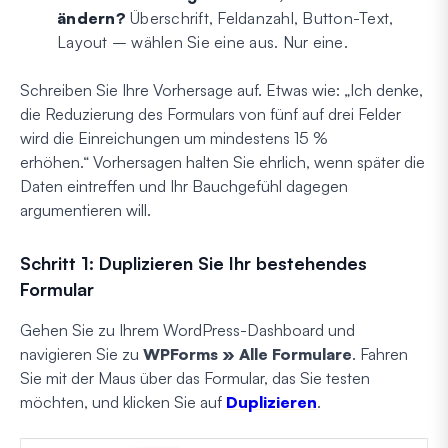
ändern?
Überschrift, Feldanzahl, Button-Text,
Layout – wählen Sie eine aus. Nur eine.
Schreiben Sie Ihre Vorhersage auf. Etwas wie:
„Ich denke,
die Reduzierung des Formulars von fünf auf drei Felder
wird die Einreichungen um mindestens 15 %
erhöhen.“
Vorhersagen halten Sie ehrlich, wenn später die
Daten eintreffen und Ihr Bauchgefühl dagegen
argumentieren will.
Schritt 1: Duplizieren Sie Ihr bestehendes
Formular
Gehen Sie zu Ihrem WordPress-Dashboard und
navigieren Sie zu
WPForms » Alle Formulare
. Fahren
Sie mit der Maus über das Formular, das Sie testen
möchten, und klicken Sie auf
Duplizieren
.