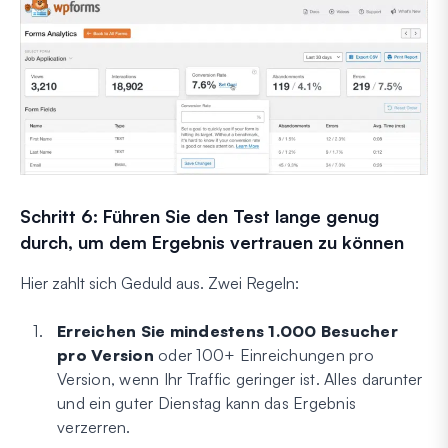
Schritt 6: Führen Sie den Test lange genug
durch, um dem Ergebnis vertrauen zu können
Hier zahlt sich Geduld aus. Zwei Regeln:
Erreichen Sie mindestens 1.000 Besucher
pro Version
oder 100+ Einreichungen pro
Version, wenn Ihr Traffic geringer ist. Alles darunter
und ein guter Dienstag kann das Ergebnis
verzerren.