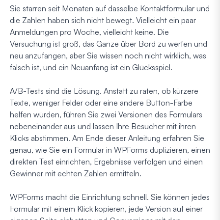
Sie starren seit Monaten auf dasselbe Kontaktformular und
die Zahlen haben sich nicht bewegt. Vielleicht ein paar
Anmeldungen pro Woche, vielleicht keine. Die
Versuchung ist groß, das Ganze über Bord zu werfen und
neu anzufangen, aber Sie wissen noch nicht wirklich, was
falsch ist, und ein Neuanfang ist ein Glücksspiel.
A/B-Tests sind die Lösung. Anstatt zu raten, ob kürzere
Texte, weniger Felder oder eine andere Button-Farbe
helfen würden, führen Sie zwei Versionen des Formulars
nebeneinander aus und lassen Ihre Besucher mit ihren
Klicks abstimmen. Am Ende dieser Anleitung erfahren Sie
genau, wie Sie ein Formular in WPForms duplizieren, einen
direkten Test einrichten, Ergebnisse verfolgen und einen
Gewinner mit echten Zahlen ermitteln.
WPForms macht die Einrichtung schnell. Sie können jedes
Formular mit einem Klick kopieren, jede Version auf einer