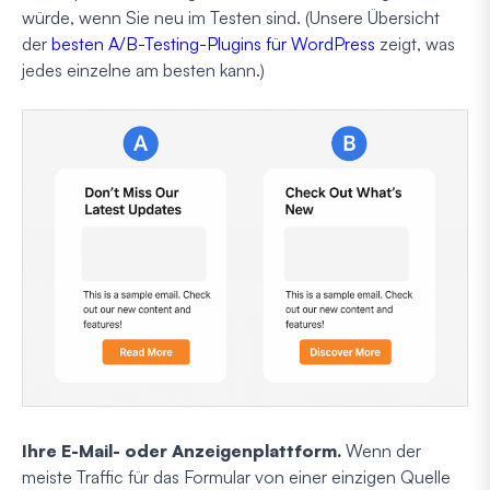
würde, wenn Sie neu im Testen sind. (Unsere Übersicht
der
besten A/B-Testing-Plugins für WordPress
zeigt, was
jedes einzelne am besten kann.)
Ihre E-Mail- oder Anzeigenplattform.
Wenn der
meiste Traffic für das Formular von einer einzigen Quelle