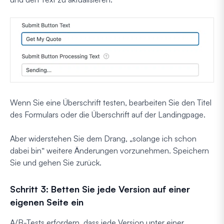
Wenn Sie eine Überschrift testen, bearbeiten Sie den Titel
des Formulars oder die Überschrift auf der Landingpage.
Aber widerstehen Sie dem Drang, „solange ich schon
dabei bin“ weitere Änderungen vorzunehmen. Speichern
Sie und gehen Sie zurück.
Schritt 3: Betten Sie jede Version auf einer
eigenen Seite ein
A/B-Tests erfordern, dass jede Version unter einer