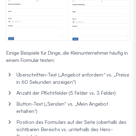
Einige Beispiele für Dinge, die Kleinunternehmer häufig in
einem Formular testen:
Überschriften-Text („Angebot anfordern“ vs. „Preise
in 60 Sekunden anzeigen“)
Anzahl der Pflichtfelder (5 Felder vs. 3 Felder)
Button-Text („Senden“ vs. „Mein Angebot
erhalten“)
Position des Formulars auf der Seite (oberhalb des
sichtbaren Bereichs vs. unterhalb des Hero-