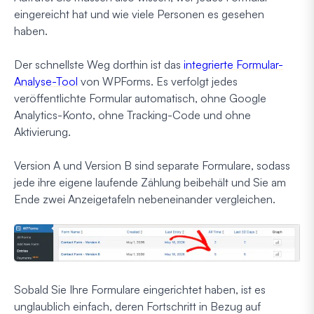
eingereicht hat und wie viele Personen es gesehen
haben.
Der schnellste Weg dorthin ist das
integrierte Formular-
Analyse-Tool
von WPForms. Es verfolgt jedes
veröffentlichte Formular automatisch, ohne Google
Analytics-Konto, ohne Tracking-Code und ohne
Aktivierung.
Version A und Version B sind separate Formulare, sodass
jede ihre eigene laufende Zählung beibehält und Sie am
Ende zwei Anzeigetafeln nebeneinander vergleichen.
Sobald Sie Ihre Formulare eingerichtet haben, ist es
unglaublich einfach, deren Fortschritt in Bezug auf