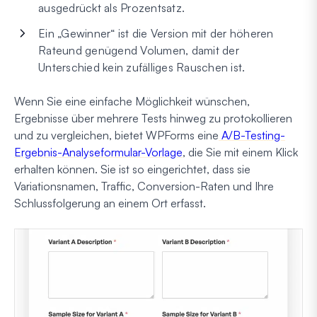
ausgedrückt als Prozentsatz.
Ein „Gewinner“ ist die Version mit der höheren
Rate
und
genügend Volumen, damit der
Unterschied kein zufälliges Rauschen ist.
Wenn Sie eine einfache Möglichkeit wünschen,
Ergebnisse über mehrere Tests hinweg zu protokollieren
und zu vergleichen, bietet WPForms eine
A/B-Testing-
Ergebnis-Analyseformular-Vorlage
, die Sie mit einem Klick
erhalten können. Sie ist so eingerichtet, dass sie
Variationsnamen, Traffic, Conversion-Raten und Ihre
Schlussfolgerung an einem Ort erfasst.