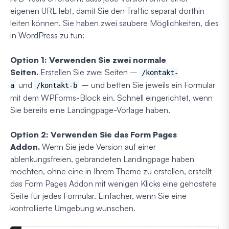
eigenen URL lebt, damit Sie den Traffic separat dorthin
leiten können. Sie haben zwei saubere Möglichkeiten, dies
in WordPress zu tun:
Option 1: Verwenden Sie zwei normale
Seiten.
Erstellen Sie zwei Seiten –
/kontakt-
und
– und betten Sie jeweils ein Formular
a
/kontakt-b
mit dem WPForms-Block ein. Schnell eingerichtet, wenn
Sie bereits eine Landingpage-Vorlage haben.
Option 2: Verwenden Sie das Form Pages
Addon.
Wenn Sie jede Version auf einer
ablenkungsfreien, gebrandeten Landingpage haben
möchten, ohne eine in Ihrem Theme zu erstellen, erstellt
das Form Pages Addon mit wenigen Klicks eine gehostete
Seite für jedes Formular. Einfacher, wenn Sie eine
kontrollierte Umgebung wünschen.