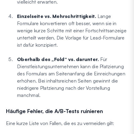
vielleicht erwarten.
Einzelseite vs. Mehrschrittigkeit.
Lange
Formulare konvertieren oft besser, wenn sie in
wenige kurze Schritte mit einer Fortschrittsanzeige
unterteilt werden. Die Vorlage für Lead-Formulare
ist dafür konzipiert.
Oberhalb des „Fold“ vs. darunter.
Für
Dienstleistungsunternehmen kann die Platzierung
des Formulars am Seitenanfang die Einreichungen
erhöhen. Bei inhaltsreichen Seiten gewinnt die
niedrigere Platzierung nach der Vorstellung
manchmal.
Häufige Fehler, die A/B-Tests ruinieren
Eine kurze Liste von Fallen, die es zu vermeiden gilt: