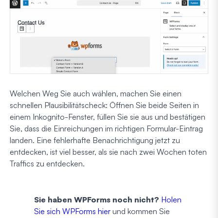
Welchen Weg Sie auch wählen, machen Sie einen
schnellen Plausibilitätscheck: Öffnen Sie beide Seiten in
einem Inkognito-Fenster, füllen Sie sie aus und bestätigen
Sie, dass die Einreichungen im richtigen Formular-Eintrag
landen. Eine fehlerhafte Benachrichtigung jetzt zu
entdecken, ist viel besser, als sie nach zwei Wochen toten
Traffics zu entdecken.
Sie haben WPForms noch nicht?
Holen
Sie sich WPForms hier
und kommen Sie