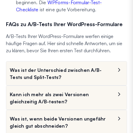
beginnen. Die
WPForms-Formular-Test-
Checkliste
ist eine gute Vorbereitung.
FAQs zu A/B-Tests Ihrer WordPress-Formulare
A/B-Tests Ihrer WordPress-Formulare werfen einige
häufige Fragen auf. Hier sind schnelle Antworten, um sie
zu klären, bevor Sie Ihren ersten Test durchführen.
Was ist der Unterschied zwischen A/B-
Tests und Split-Tests?
Kann ich mehr als zwei Versionen
gleichzeitig A/B-testen?
Was ist, wenn beide Versionen ungefähr
gleich gut abschneiden?