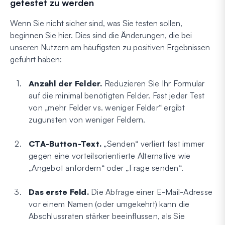
getestet zu werden
Wenn Sie nicht sicher sind, was Sie testen sollen,
beginnen Sie hier. Dies sind die Änderungen, die bei
unseren Nutzern am häufigsten zu positiven Ergebnissen
geführt haben:
Anzahl der Felder.
Reduzieren Sie Ihr Formular
auf die minimal benötigten Felder. Fast jeder Test
von „mehr Felder vs. weniger Felder“ ergibt
zugunsten von weniger Feldern.
CTA-Button-Text.
„Senden“ verliert fast immer
gegen eine vorteilsorientierte Alternative wie
„Angebot anfordern“ oder „Frage senden“.
Das erste Feld.
Die Abfrage einer E-Mail-Adresse
vor einem Namen (oder umgekehrt) kann die
Abschlussraten stärker beeinflussen, als Sie