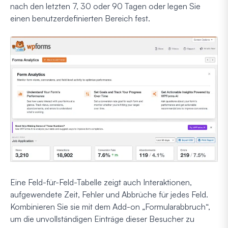
nach den letzten 7, 30 oder 90 Tagen oder legen Sie
einen benutzerdefinierten Bereich fest.
Eine Feld-für-Feld-Tabelle zeigt auch Interaktionen,
aufgewendete Zeit, Fehler und Abbrüche für jedes Feld.
Kombinieren Sie sie mit dem Add-on „Formularabbruch“,
um die unvollständigen Einträge dieser Besucher zu