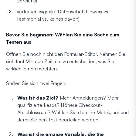
Bereichs)
Vertrauenssignale (Datenschutzhinweis vs.
Testimonial vs. keines davon)
Bevor Sie beginnen: Wählen Sie eine Sache zum
Testen aus
Öffnen Sie noch nicht den Formular-Editor. Nehmen Sie
sich fünf Minuten Zeit, um zu entscheiden, was Sie
wirklich lernen möchten.
Stellen Sie sich zwei Fragen:
Was ist das Ziel?
Mehr Anmeldungen? Mehr
qualifizierte Leads? Höhere Checkout-
Abschlussrate? Wählen Sie die eine Metrik, anhand
derer Sie den Test beurteilen werden.
Was ist die einzige Variable, die Sie