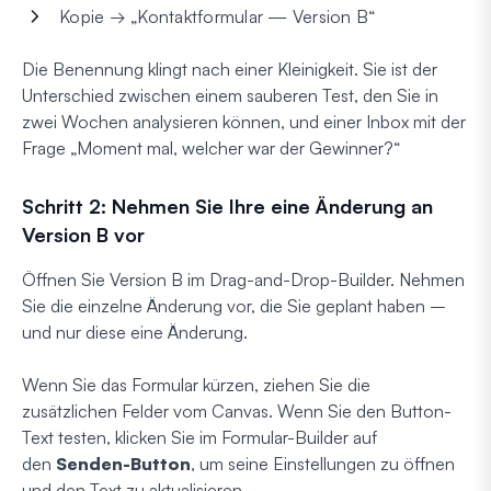
Kopie → „Kontaktformular — Version B“
Die Benennung klingt nach einer Kleinigkeit. Sie ist der
Unterschied zwischen einem sauberen Test, den Sie in
zwei Wochen analysieren können, und einer Inbox mit der
Frage „Moment mal, welcher war der Gewinner?“
Schritt 2: Nehmen Sie Ihre eine Änderung an
Version B vor
Öffnen Sie Version B im Drag-and-Drop-Builder. Nehmen
Sie die einzelne Änderung vor, die Sie geplant haben –
und nur diese eine Änderung.
Wenn Sie das Formular kürzen, ziehen Sie die
zusätzlichen Felder vom Canvas. Wenn Sie den Button-
Text testen, klicken Sie im Formular-Builder auf
den
Senden-Button
, um seine Einstellungen zu öffnen
und den Text zu aktualisieren.