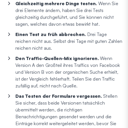
Gleichzeitig mehrere Dinge testen.
Wenn Sie
drei Elemente ändern, haben Sie drei Tests
gleichzeitig durchgeführt, und Sie können nicht
sagen, welches davon etwas bewirkt hat.
Einen Test zu früh abbrechen.
Drei Tage
reichen nicht aus. Selbst drei Tage mit guten Zahlen
reichen nicht aus.
Den Traffic-Quellen-Mix ignorieren.
Wenn
Version A den Großteil ihres Traffics von Facebook
und Version B von der organischen Suche erhielt,
ist der Vergleich fehlerhaft. Teilen Sie den Traffic
zufällig auf, nicht nach Quelle.
Das Testen der Formulare vergessen.
Stellen
Sie sicher, dass beide Versionen tatsächlich
übermittelt werden, die richtigen
Benachrichtigungen gesendet werden und die
Einträge korrekt weitergeleitet werden, bevor Sie