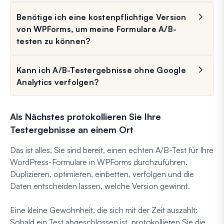
Benötige ich eine kostenpflichtige Version
von WPForms, um meine Formulare A/B-
testen zu können?
Kann ich A/B-Testergebnisse ohne Google
Analytics verfolgen?
Als Nächstes protokollieren Sie Ihre
Testergebnisse an einem Ort
Das ist alles. Sie sind bereit, einen echten A/B-Test für Ihre
WordPress-Formulare in WPForms durchzuführen.
Duplizieren, optimieren, einbetten, verfolgen und die
Daten entscheiden lassen, welche Version gewinnt.
Eine kleine Gewohnheit, die sich mit der Zeit auszahlt:
Sobald ein Test abgeschlossen ist, protokollieren Sie die