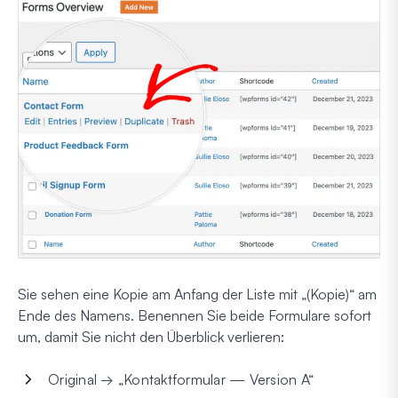
Sie sehen eine Kopie am Anfang der Liste mit „(Kopie)“ am
Ende des Namens. Benennen Sie beide Formulare sofort
um, damit Sie nicht den Überblick verlieren:
Original → „Kontaktformular — Version A“