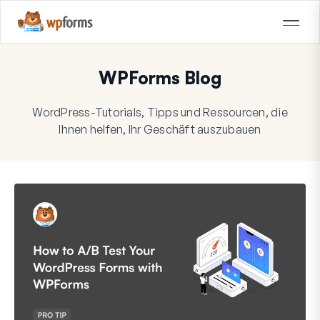
WPForms Blog
WordPress-Tutorials, Tipps und Ressourcen, die
Ihnen helfen, Ihr Geschäft auszubauen