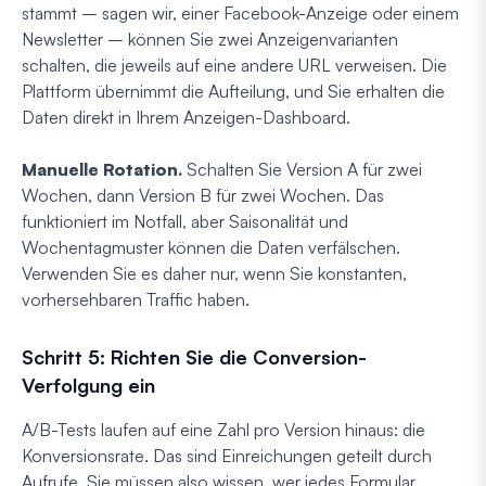
stammt – sagen wir, einer Facebook-Anzeige oder einem
Newsletter – können Sie zwei Anzeigenvarianten
schalten, die jeweils auf eine andere URL verweisen. Die
Plattform übernimmt die Aufteilung, und Sie erhalten die
Daten direkt in Ihrem Anzeigen-Dashboard.
Manuelle Rotation.
Schalten Sie Version A für zwei
Wochen, dann Version B für zwei Wochen. Das
funktioniert im Notfall, aber Saisonalität und
Wochentagmuster können die Daten verfälschen.
Verwenden Sie es daher nur, wenn Sie konstanten,
vorhersehbaren Traffic haben.
Schritt 5: Richten Sie die Conversion-
Verfolgung ein
A/B-Tests laufen auf eine Zahl pro Version hinaus: die
Konversionsrate. Das sind Einreichungen geteilt durch
Aufrufe. Sie müssen also wissen, wer jedes Formular