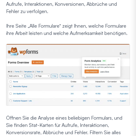
Aufrufe, Interaktionen, Konversionen, Abbrüche und
Fehler zu verfolgen.
Ihre Seite „Alle Formulare“ zeigt Ihnen, welche Formulare
ihre Arbeit leisten und welche Aufmerksamkeit benötigen.
Öffnen Sie die Analyse eines beliebigen Formulars, und
Sie finden Stat-Karten für Aufrufe, Interaktionen,
Konversionsrate, Abbrüche und Fehler. Filtern Sie alles