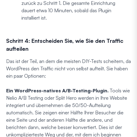
zurück zu Schritt 1. Die gesamte Einrichtung
dauert etwa 10 Minuten, sobald das Plugin
installiert ist.
Schritt 4: Entscheiden Sie, wie Sie den Traffic
aufteilen
Das ist der Teil, an dem die meisten DIY-Tests scheitern, da
WordPress den Traffic nicht von selbst aufteilt. Sie haben
ein paar Optionen:
Ein WordPress-natives A/B-Testing-Plugin.
Tools wie
Nelio A/B Testing oder Split Hero werden in Ihre Website
integriert und übernehmen die 50/50-Aufteilung
automatisch. Sie zeigen einer Hälfte Ihrer Besucher die
eine Seite und der anderen Hälfte die andere, und
berichten dann, welche besser konvertiert. Dies ist der
unkomplizierteste Weg und der, mit dem ich beginnen