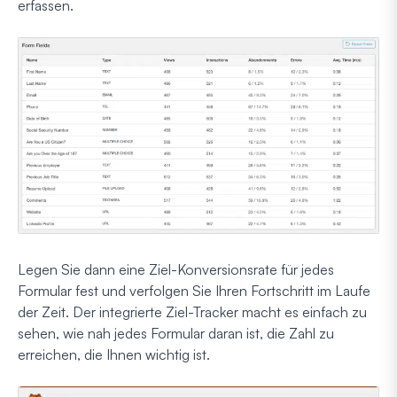
erfassen.
Legen Sie dann eine Ziel-Konversionsrate für jedes
Formular fest und verfolgen Sie Ihren Fortschritt im Laufe
der Zeit. Der integrierte Ziel-Tracker macht es einfach zu
sehen, wie nah jedes Formular daran ist, die Zahl zu
erreichen, die Ihnen wichtig ist.