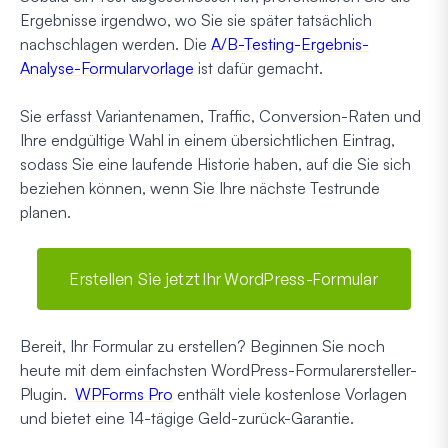
Ergebnisse irgendwo, wo Sie sie später tatsächlich
nachschlagen werden. Die
A/B-Testing-Ergebnis-
Analyse-Formularvorlage
ist dafür gemacht.
Sie erfasst Variantenamen, Traffic, Conversion-Raten und
Ihre endgültige Wahl in einem übersichtlichen Eintrag,
sodass Sie eine laufende Historie haben, auf die Sie sich
beziehen können, wenn Sie Ihre nächste Testrunde
planen.
Erstellen Sie jetzt Ihr WordPress-Formular
Bereit, Ihr Formular zu erstellen? Beginnen Sie noch
heute mit dem einfachsten WordPress-Formularersteller-
Plugin.
WPForms Pro
enthält viele kostenlose Vorlagen
und bietet eine 14-tägige Geld-zurück-Garantie.