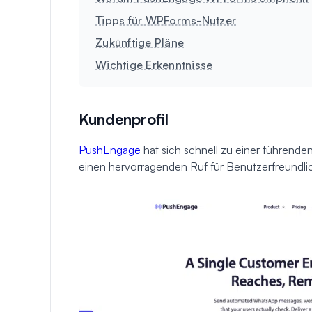
Tipps für WPForms-Nutzer
Zukünftige Pläne
Wichtige Erkenntnisse
Kundenprofil
PushEngage
hat sich schnell zu einer führende
einen hervorragenden Ruf für Benutzerfreundlic