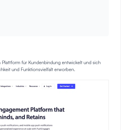
n Plattform für Kundenbindung entwickelt und sich
hkeit und Funktionsvielfalt erworben.