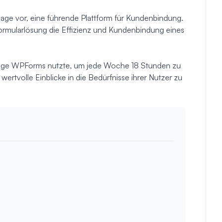
age vor, eine führende Plattform für Kundenbindung.
 Formularlösung die Effizienz und Kundenbindung eines
gage WPForms nutzte, um jede Woche 18 Stunden zu
ertvolle Einblicke in die Bedürfnisse ihrer Nutzer zu