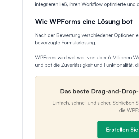
integrieren ließ, ihren Workflow optimierte und d
Wie WPForms eine Lösung bot
Nach der Bewertung verschiedener Optionen en
bevorzugte Formularlösung.
WPForms wird weltweit von über 6 Millionen W
und bot die Zuverlässigkeit und Funktionalität,
Das beste Drag-and-Drop-
Einfach, schnell und sicher. Schließen S
die WPFo
Erstellen Sie