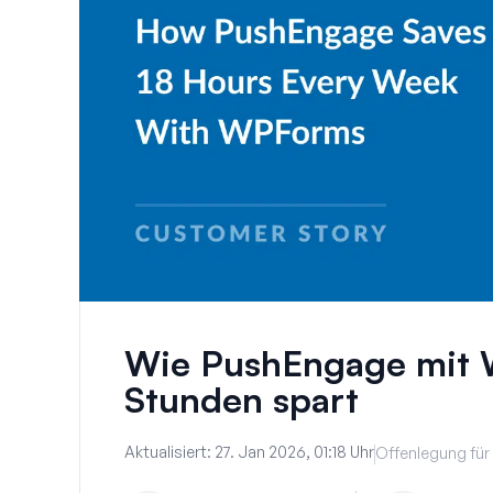
Wie PushEngage mit 
Stunden spart
Aktualisiert:
27. Jan 2026, 01:18 Uhr
Offenlegung für