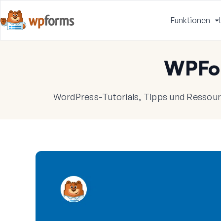
Funktionen
u
WPFo
WordPress-Tutorials, Tipps und Ressourc