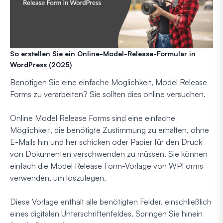
So erstellen Sie ein Online-Model-Release-Formular in
WordPress (2025)
Benötigen Sie eine einfache Möglichkeit, Model Release
Forms zu verarbeiten? Sie sollten dies online versuchen.
Online Model Release Forms sind eine einfache
Möglichkeit, die benötigte Zustimmung zu erhalten, ohne
E-Mails hin und her schicken oder Papier für den Druck
von Dokumenten verschwenden zu müssen. Sie können
einfach die Model Release Form-Vorlage von WPForms
verwenden, um loszulegen.
Diese Vorlage enthält alle benötigten Felder, einschließlich
eines digitalen Unterschriftenfeldes. Springen Sie hinein