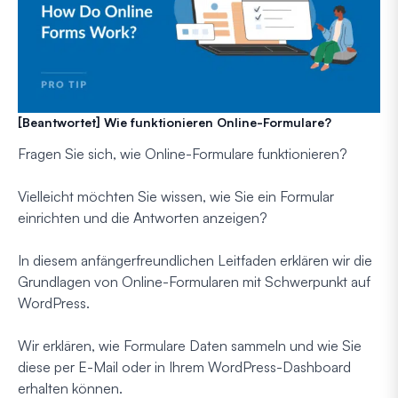
[Beantwortet] Wie funktionieren Online-Formulare?
Fragen Sie sich, wie Online-Formulare funktionieren?
Vielleicht möchten Sie wissen, wie Sie ein Formular
einrichten und die Antworten anzeigen?
In diesem anfängerfreundlichen Leitfaden erklären wir die
Grundlagen von Online-Formularen mit Schwerpunkt auf
WordPress.
Wir erklären, wie Formulare Daten sammeln und wie Sie
diese per E-Mail oder in Ihrem WordPress-Dashboard
erhalten können.