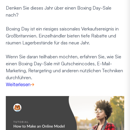
Denken Sie dieses Jahr über einen Boxing Day-Sale
nach?
Boxing Day ist ein riesiges saisonales Verkaufsereignis in
Großbritannien. Einzelhändler bieten tiefe Rabatte und
räumen Lagerbestände für das neue Jahr.
Wenn Sie daran teilhaben möchten, erfahren Sie, wie Sie
einen Boxing Day-Sale mit Gutscheincodes, E-Mail-
Marketing, Retargeting und anderen nützlichen Techniken
durchführen.
Weiterlesen