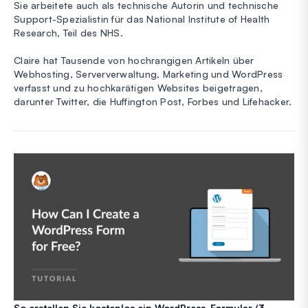
Sie arbeitete auch als technische Autorin und technische
Support-Spezialistin für das National Institute of Health
Research, Teil des NHS.
Claire hat Tausende von hochrangigen Artikeln über
Webhosting, Serververwaltung, Marketing und WordPress
verfasst und zu hochkarätigen Websites beigetragen,
darunter Twitter, die Huffington Post, Forbes und Lifehacker.
So erstellen Sie kostenlos ein WordPress-Formular (3