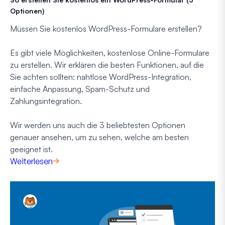
Optionen)
Müssen Sie kostenlos WordPress-Formulare erstellen?
Es gibt viele Möglichkeiten, kostenlose Online-Formulare
zu erstellen. Wir erklären die besten Funktionen, auf die
Sie achten sollten: nahtlose WordPress-Integration,
einfache Anpassung, Spam-Schutz und
Zahlungsintegration.
Wir werden uns auch die 3 beliebtesten Optionen
genauer ansehen, um zu sehen, welche am besten
geeignet ist.
Weiterlesen