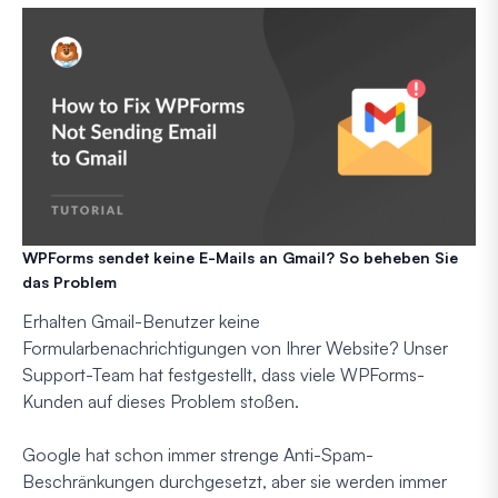
WPForms sendet keine E-Mails an Gmail? So beheben Sie
das Problem
Erhalten Gmail-Benutzer keine
Formularbenachrichtigungen von Ihrer Website? Unser
Support-Team hat festgestellt, dass viele WPForms-
Kunden auf dieses Problem stoßen.
Google hat schon immer strenge Anti-Spam-
Beschränkungen durchgesetzt, aber sie werden immer