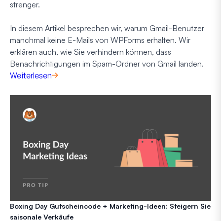
strenger.
In diesem Artikel besprechen wir, warum Gmail-Benutzer
manchmal keine E-Mails von WPForms erhalten. Wir
erklären auch, wie Sie verhindern können, dass
Benachrichtigungen im Spam-Ordner von Gmail landen.
Weiterlesen
Boxing Day Gutscheincode + Marketing-Ideen: Steigern Sie
saisonale Verkäufe