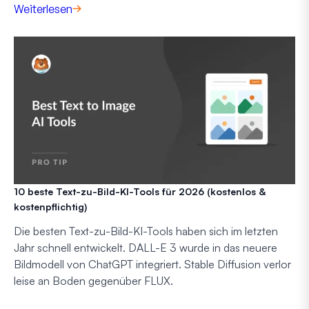
Weiterlesen
10 beste Text-zu-Bild-KI-Tools für 2026 (kostenlos &
kostenpflichtig)
Die besten Text-zu-Bild-KI-Tools haben sich im letzten
Jahr schnell entwickelt. DALL-E 3 wurde in das neuere
Bildmodell von ChatGPT integriert. Stable Diffusion verlor
leise an Boden gegenüber FLUX.