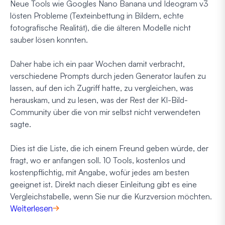
Neue Tools wie Googles Nano Banana und Ideogram v3
lösten Probleme (Texteinbettung in Bildern, echte
fotografische Realität), die die älteren Modelle nicht
sauber lösen konnten.
Daher habe ich ein paar Wochen damit verbracht,
verschiedene Prompts durch jeden Generator laufen zu
lassen, auf den ich Zugriff hatte, zu vergleichen, was
herauskam, und zu lesen, was der Rest der KI-Bild-
Community über die von mir selbst nicht verwendeten
sagte.
Dies ist die Liste, die ich einem Freund geben würde, der
fragt, wo er anfangen soll. 10 Tools, kostenlos und
kostenpflichtig, mit Angabe, wofür jedes am besten
geeignet ist. Direkt nach dieser Einleitung gibt es eine
Vergleichstabelle, wenn Sie nur die Kurzversion möchten.
Weiterlesen