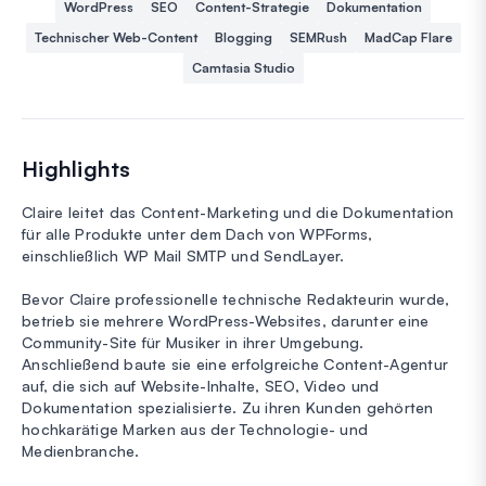
WordPress
SEO
Content-Strategie
Dokumentation
Technischer Web-Content
Blogging
SEMRush
MadCap Flare
Camtasia Studio
Highlights
Claire leitet das Content-Marketing und die Dokumentation
für alle Produkte unter dem Dach von WPForms,
einschließlich WP Mail SMTP und SendLayer.
Bevor Claire professionelle technische Redakteurin wurde,
betrieb sie mehrere WordPress-Websites, darunter eine
Community-Site für Musiker in ihrer Umgebung.
Anschließend baute sie eine erfolgreiche Content-Agentur
auf, die sich auf Website-Inhalte, SEO, Video und
Dokumentation spezialisierte. Zu ihren Kunden gehörten
hochkarätige Marken aus der Technologie- und
Medienbranche.